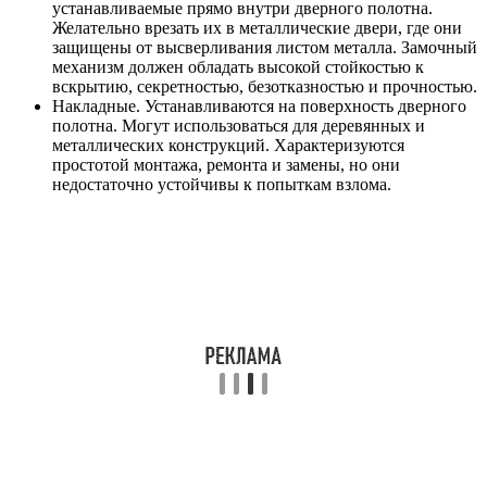
устанавливаемые прямо внутри дверного полотна.
Желательно врезать их в металлические двери, где они
защищены от высверливания листом металла. Замочный
механизм должен обладать высокой стойкостью к
вскрытию, секретностью, безотказностью и прочностью.
Накладные. Устанавливаются на поверхность дверного
полотна. Могут использоваться для деревянных и
металлических конструкций. Характеризуются
простотой монтажа, ремонта и замены, но они
недостаточно устойчивы к попыткам взлома.