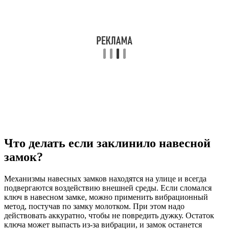
Что делать если заклинило навесной
замок?
Механизмы навесных замков находятся на улице и всегда
подвергаются воздействию внешней среды. Если сломался
ключ в навесном замке, можно применить вибрационный
метод, постучав по замку молотком. При этом надо
действовать аккуратно, чтобы не повредить дужку. Остаток
ключа может выпасть из-за вибрации, и замок останется