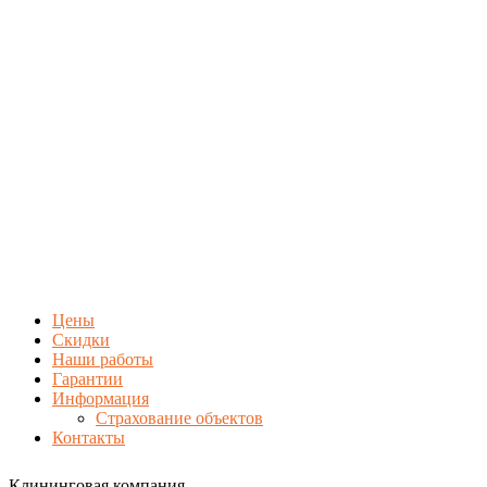
Цены
Скидки
Наши работы
Гарантии
Информация
Страхование объектов
Контакты
Клининговая компания