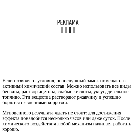
Если позволяют условия, непослушный замок помещают в
активный химический состав. Можно использовать все виды
бензина, раствор ацетона, слабые кислоты, уксус, дизельное
топливо. Эти вещества растворяют ржавчину и успешно
борются с явлениями коррозии.
Мгновенного результата ждать не стоит: для достижения
эффекта понадобится несколько часов или даже суток. После
химического воздействия любой механизм начинает работать
хорошо.