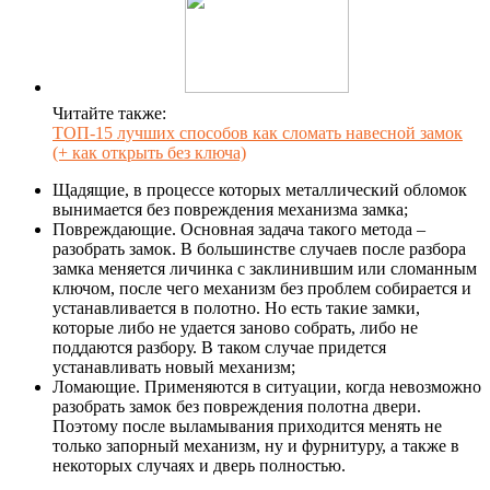
Читайте также:
ТОП-15 лучших способов как сломать навесной замок
(+ как открыть без ключа)
Щадящие, в процессе которых металлический обломок
вынимается без повреждения механизма замка;
Повреждающие. Основная задача такого метода –
разобрать замок. В большинстве случаев после разбора
замка меняется личинка с заклинившим или сломанным
ключом, после чего механизм без проблем собирается и
устанавливается в полотно. Но есть такие замки,
которые либо не удается заново собрать, либо не
поддаются разбору. В таком случае придется
устанавливать новый механизм;
Ломающие. Применяются в ситуации, когда невозможно
разобрать замок без повреждения полотна двери.
Поэтому после выламывания приходится менять не
только запорный механизм, ну и фурнитуру, а также в
некоторых случаях и дверь полностью.