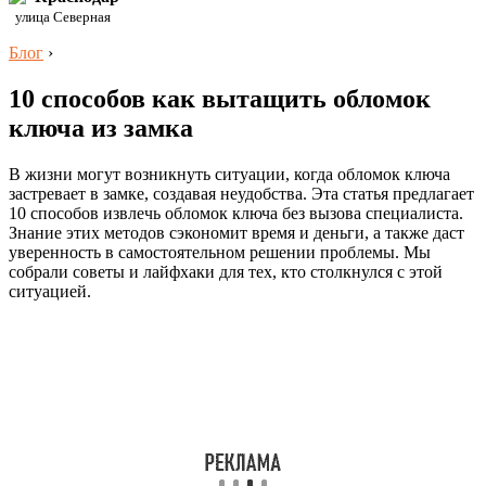
улица Северная
Блог
›
10 способов как вытащить обломок
ключа из замка
В жизни могут возникнуть ситуации, когда обломок ключа
застревает в замке, создавая неудобства. Эта статья предлагает
10 способов извлечь обломок ключа без вызова специалиста.
Знание этих методов сэкономит время и деньги, а также даст
уверенность в самостоятельном решении проблемы. Мы
собрали советы и лайфхаки для тех, кто столкнулся с этой
ситуацией.