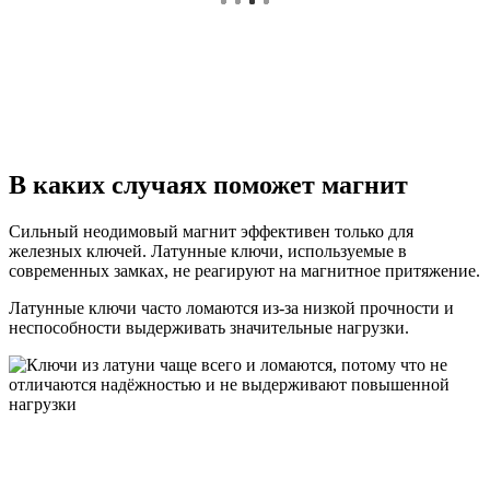
В каких случаях поможет магнит
Сильный неодимовый магнит эффективен только для
железных ключей. Латунные ключи, используемые в
современных замках, не реагируют на магнитное притяжение.
Латунные ключи часто ломаются из-за низкой прочности и
неспособности выдерживать значительные нагрузки.