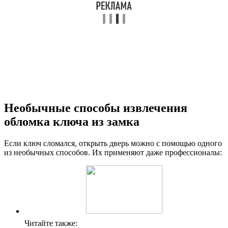
Необычные способы извлечения
обломка ключа из замка
Если ключ сломался, открыть дверь можно с помощью одного
из необычных способов. Их применяют даже профессионалы:
Читайте также: