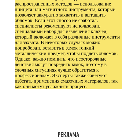
распространенных методов — использование
пинцета или магнитного инструмента, который
позволяет аккуратно захватить и вытащить
обломок. Если этот способ не сработал,
специалисты рекомендуют использовать
специальный набор для извлечения ключей,
который включает в себя различные инструменты
для захвата. В некоторых случаях можно
попробовать вставить в замок тонкий
металлический предмет, чтобы поддеть обломок.
Однако, важно помнить, что неосторожные
действия могут повредить замок, поэтому в
сложных ситуациях лучше обратиться к
профессионалам. Эксперты также советуют
избегать применения смазочных материалов, так
как они могут усложнить процесс.