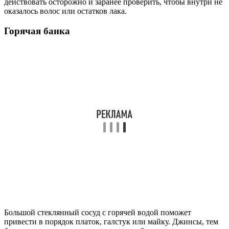
действовать осторожно и заранее проверить, чтобы внутри не
оказалось волос или остатков лака.
Горячая банка
Большой стеклянный сосуд с горячей водой поможет
привести в порядок платок, галстук или майку. Джинсы, тем