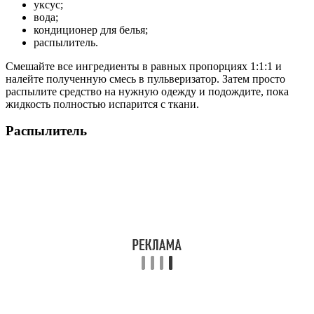
уксус;
вода;
кондиционер для белья;
распылитель.
Смешайте все ингредиенты в равных пропорциях 1:1:1 и
налейте полученную смесь в пульверизатор. Затем просто
распылите средство на нужную одежду и подождите, пока
жидкость полностью испарится с ткани.
Распылитель