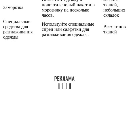
полиэтиленовый пакет и в
тканей,
Заморозка
морозилку на несколько
небольших
часов.
складок
Специальные
Используйте специальные
средства для
Всех типов
спреи или салфетки для
разглаживания
тканей
разглаживания одежды.
одежды