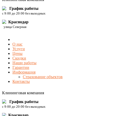
График работы
c 9:00 до 20:00 без выходных
Краснодар
улица Северная
О нас
Услуги
Цены
Скидки
Наши работы
Гарантии
Информация
Страхование объектов
Контакты
Клининговая компания
График работы
c 9:00 до 20:00 без выходных
Краснодар