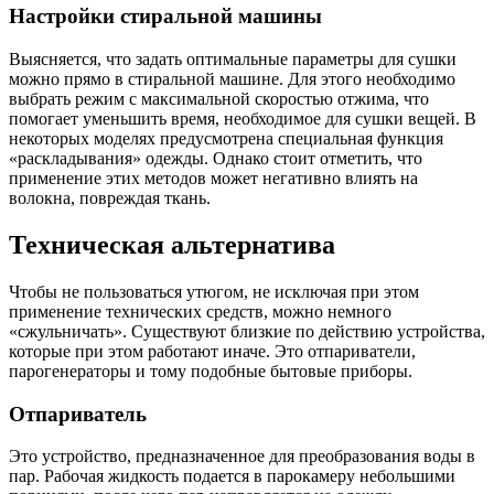
Настройки стиральной машины
Выясняется, что задать оптимальные параметры для сушки
можно прямо в стиральной машине. Для этого необходимо
выбрать режим с максимальной скоростью отжима, что
помогает уменьшить время, необходимое для сушки вещей. В
некоторых моделях предусмотрена специальная функция
«раскладывания» одежды. Однако стоит отметить, что
применение этих методов может негативно влиять на
волокна, повреждая ткань.
Техническая альтернатива
Чтобы не пользоваться утюгом, не исключая при этом
применение технических средств, можно немного
«сжульничать». Существуют близкие по действию устройства,
которые при этом работают иначе. Это отпариватели,
парогенераторы и тому подобные бытовые приборы.
Отпариватель
Это устройство, предназначенное для преобразования воды в
пар. Рабочая жидкость подается в парокамеру небольшими