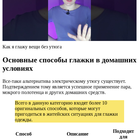
Как я глажу вещи без утюга
Основные способы глажки в домашних
условиях
Все-таки альтернатива электрическому утюгу существует.
Подтверждением тому является успешное применение пара,
мокрого полотенца и других домашних средств.
Всего в данную категорию входят более 10
оригинальных способов, которые могут
пригодиться в житейских ситуациях для глажки
одежды.
Подходит
Способ
Описание
для