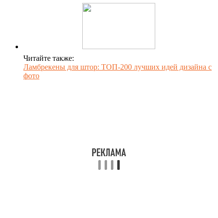
Читайте также:
Ламбрекены для штор: ТОП-200 лучших идей дизайна с
фото