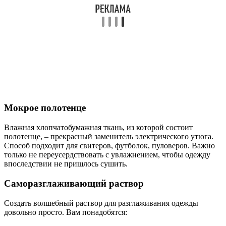
Мокрое полотенце
Влажная хлопчатобумажная ткань, из которой состоит
полотенце, – прекрасный заменитель электрического утюга.
Способ подходит для свитеров, футболок, пуловеров. Важно
только не переусердствовать с увлажнением, чтобы одежду
впоследствии не пришлось сушить.
Саморазглаживающий раствор
Создать волшебный раствор для разглаживания одежды
довольно просто. Вам понадобятся: