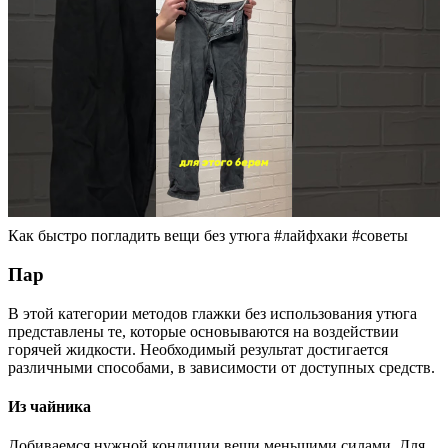
Как быстро погладить вещи без утюга #лайфхаки #советы
Пар
В этой категории методов глажки без использования утюга
представлены те, которые основываются на воздействии
горячей жидкости. Необходимый результат достигается
различными способами, в зависимости от доступных средств.
Из чайника
Добиваемся нужной кондиции вещи меньшими силами. Для