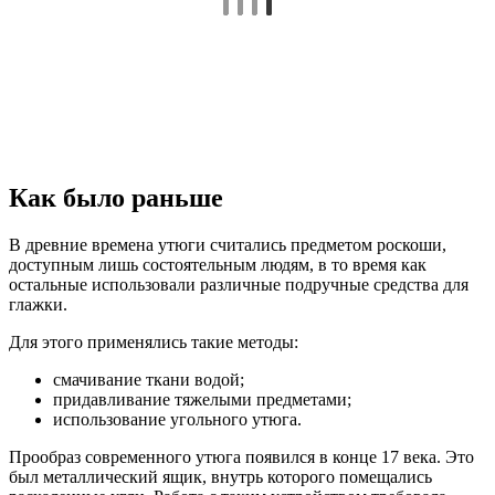
Как было раньше
В древние времена утюги считались предметом роскоши,
доступным лишь состоятельным людям, в то время как
остальные использовали различные подручные средства для
глажки.
Для этого применялись такие методы:
смачивание ткани водой;
придавливание тяжелыми предметами;
использование угольного утюга.
Прообраз современного утюга появился в конце 17 века. Это
был металлический ящик, внутрь которого помещались