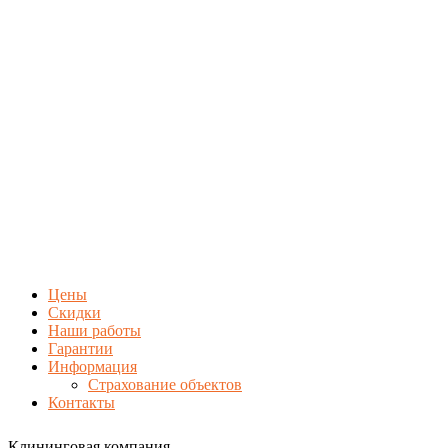
Цены
Скидки
Наши работы
Гарантии
Информация
Страхование объектов
Контакты
Клининговая компания