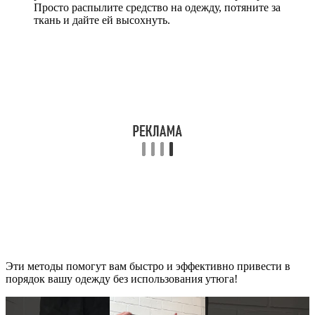
Просто распылите средство на одежду, потяните за
ткань и дайте ей высохнуть.
Эти методы помогут вам быстро и эффективно привести в
порядок вашу одежду без использования утюга!