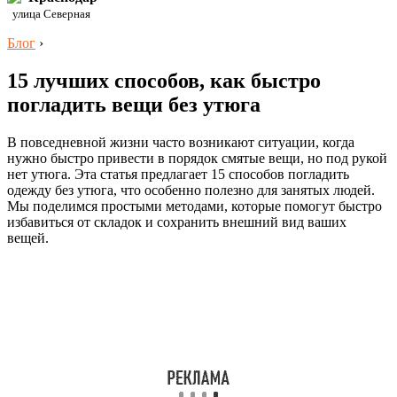
улица Северная
Блог
›
15 лучших способов, как быстро
погладить вещи без утюга
В повседневной жизни часто возникают ситуации, когда
нужно быстро привести в порядок смятые вещи, но под рукой
нет утюга. Эта статья предлагает 15 способов погладить
одежду без утюга, что особенно полезно для занятых людей.
Мы поделимся простыми методами, которые помогут быстро
избавиться от складок и сохранить внешний вид ваших
вещей.