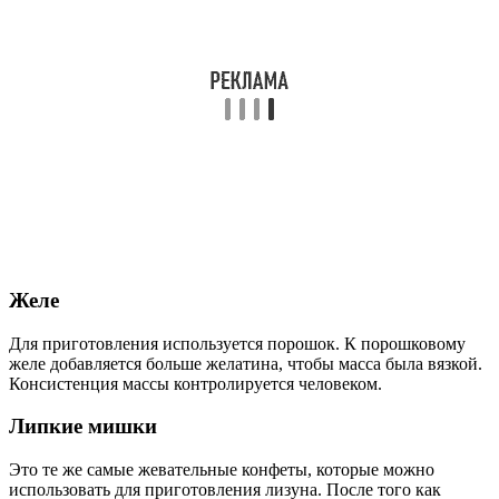
Желе
Для приготовления используется порошок. К порошковому
желе добавляется больше желатина, чтобы масса была вязкой.
Консистенция массы контролируется человеком.
Липкие мишки
Это те же самые жевательные конфеты, которые можно
использовать для приготовления лизуна. После того как