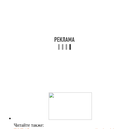
Читайте также: