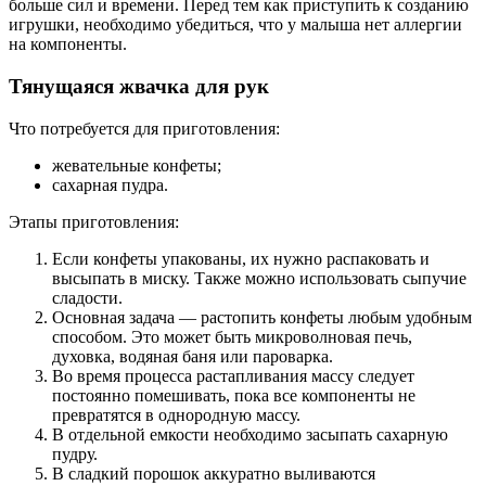
больше сил и времени. Перед тем как приступить к созданию
игрушки, необходимо убедиться, что у малыша нет аллергии
на компоненты.
Тянущаяся жвачка для рук
Что потребуется для приготовления:
жевательные конфеты;
сахарная пудра.
Этапы приготовления:
Если конфеты упакованы, их нужно распаковать и
высыпать в миску. Также можно использовать сыпучие
сладости.
Основная задача — растопить конфеты любым удобным
способом. Это может быть микроволновая печь,
духовка, водяная баня или пароварка.
Во время процесса растапливания массу следует
постоянно помешивать, пока все компоненты не
превратятся в однородную массу.
В отдельной емкости необходимо засыпать сахарную
пудру.
В сладкий порошок аккуратно выливаются