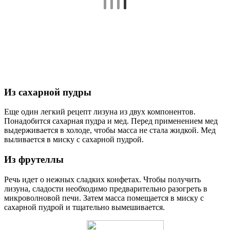
Из сахарной пудры
Еще один легкий рецепт лизуна из двух компонентов.
Понадобится сахарная пудра и мед. Перед применением мед
выдерживается в холоде, чтобы масса не стала жидкой. Мед
выливается в миску с сахарной пудрой.
Из фрутеллы
Речь идет о нежных сладких конфетах. Чтобы получить
лизуна, сладости необходимо предварительно разогреть в
микроволновой печи. Затем масса помещается в миску с
сахарной пудрой и тщательно вымешивается.