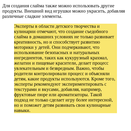
Для создания слайма также можно использовать другие
продукты. Внешний вид игрушки можно украсить, добавляя
различные сладкие элементы.
Эксперты в области детского творчества и
кулинарии отмечают, что создание съедобного
слайма в домашних условиях не только развивает
креативность, но и способствует развитию
моторики у детей. Они подчеркивают, что
использование безопасных и натуральных
ингредиентов, таких как кукурузный крахмал,
желатин и пищевые красители, делает процесс
увлекательным и безвредным. Важно, чтобы
родители контролировали процесс и объясняли
детям, какие продукты используются. Кроме того,
эксперты рекомендуют экспериментировать с
текстурами и вкусами, добавляя, например,
фруктовые пюре или ароматизаторы. Такой
подход не только сделает игру более интересной,
но и поможет детям развивать свои кулинарные
навыки.