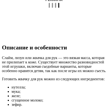
Описание и особенности
Слайм, лизун или жвачка для рук — это вязкая масса, которая
не прилипает к коже. Существует множество разновидностей
этой игрушки, включая съедобные варианты, которые
особенно нравятся детям, так как после игры их можно съесть.
Готовить жвачку для рук можно из следующих ингредиентов:
нутелла;
мука;
желе;
сгущенное молоко;
зефир.