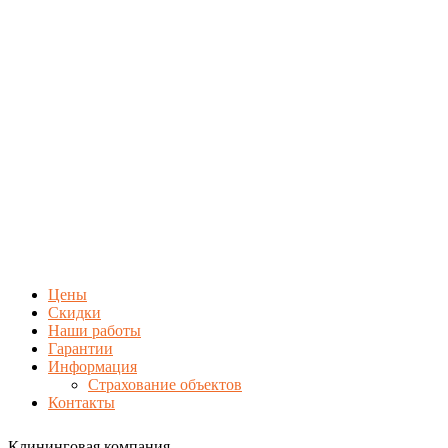
Цены
Скидки
Наши работы
Гарантии
Информация
Страхование объектов
Контакты
Клининговая компания