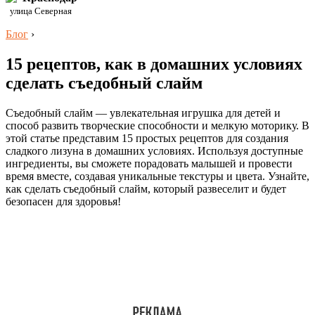
улица Северная
Блог
›
15 рецептов, как в домашних условиях
сделать съедобный слайм
Съедобный слайм — увлекательная игрушка для детей и
способ развить творческие способности и мелкую моторику. В
этой статье представим 15 простых рецептов для создания
сладкого лизуна в домашних условиях. Используя доступные
ингредиенты, вы сможете порадовать малышей и провести
время вместе, создавая уникальные текстуры и цвета. Узнайте,
как сделать съедобный слайм, который развеселит и будет
безопасен для здоровья!