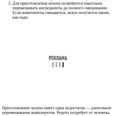
Для приготовления лизуна потребуется тщательно
перемешивать ингредиенты до полного смешивания.
Если компоненты смешаются, лизун получится таким,
как надо.
Приготовление лизуна имеет один недостаток — длительное
перемешивание компонентов. Рецепт потребует от человека