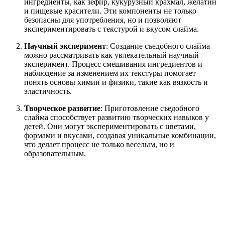
ингредиенты, как зефир, кукурузный крахмал, желатин
и пищевые красители. Эти компоненты не только
безопасны для употребления, но и позволяют
экспериментировать с текстурой и вкусом слайма.
Научный эксперимент
: Создание съедобного слайма
можно рассматривать как увлекательный научный
эксперимент. Процесс смешивания ингредиентов и
наблюдение за изменением их текстуры помогает
понять основы химии и физики, такие как вязкость и
эластичность.
Творческое развитие
: Приготовление съедобного
слайма способствует развитию творческих навыков у
детей. Они могут экспериментировать с цветами,
формами и вкусами, создавая уникальные комбинации,
что делает процесс не только веселым, но и
образовательным.