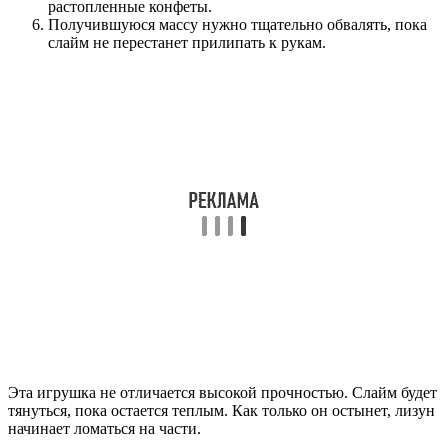
растопленные конфеты.
Получившуюся массу нужно тщательно обвалять, пока
слайм не перестанет прилипать к рукам.
Эта игрушка не отличается высокой прочностью. Слайм будет
тянуться, пока остается теплым. Как только он остынет, лизун
начинает ломаться на части.