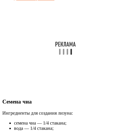
Семена чиа
Ингредиенты для создания лизуна:
семена чиа — 1/4 стакана;
вода — 1/4 стакана;