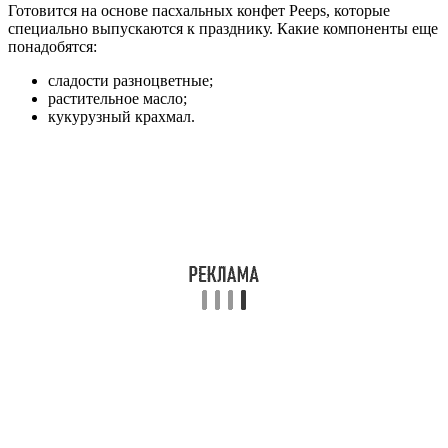
Готовится на основе пасхальных конфет Peeps, которые
специально выпускаются к празднику. Какие компоненты еще
понадобятся:
сладости разноцветные;
растительное масло;
кукурузный крахмал.