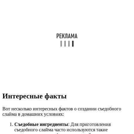
Интересные факты
Вот несколько интересных фактов о создании съедобного
слайма в домашних условиях:
Съедобные ингредиенты
: Для приготовления
съедобного слайма часто используются такие