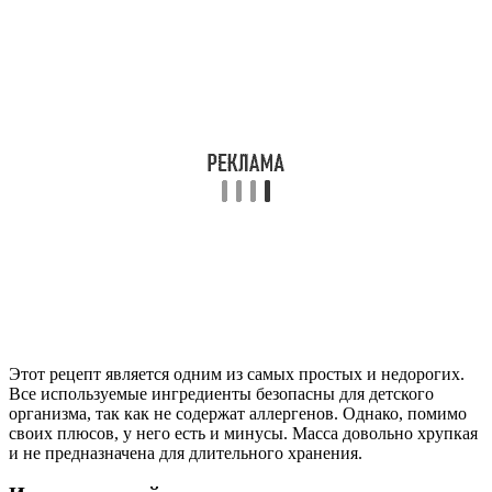
Этот рецепт является одним из самых простых и недорогих.
Все используемые ингредиенты безопасны для детского
организма, так как не содержат аллергенов. Однако, помимо
своих плюсов, у него есть и минусы. Масса довольно хрупкая
и не предназначена для длительного хранения.