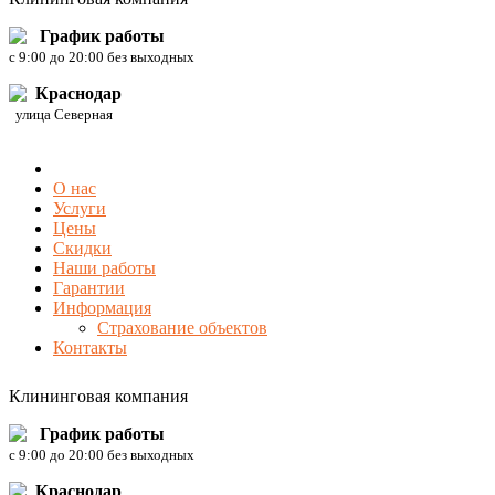
График работы
c 9:00 до 20:00 без выходных
Краснодар
улица Северная
О нас
Услуги
Цены
Скидки
Наши работы
Гарантии
Информация
Страхование объектов
Контакты
Клининговая компания
График работы
c 9:00 до 20:00 без выходных
Краснодар