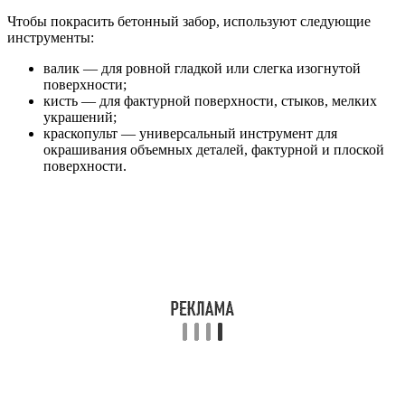
Чтобы покрасить бетонный забор, используют следующие
инструменты:
валик — для ровной гладкой или слегка изогнутой
поверхности;
кисть — для фактурной поверхности, стыков, мелких
украшений;
краскопульт — универсальный инструмент для
окрашивания объемных деталей, фактурной и плоской
поверхности.