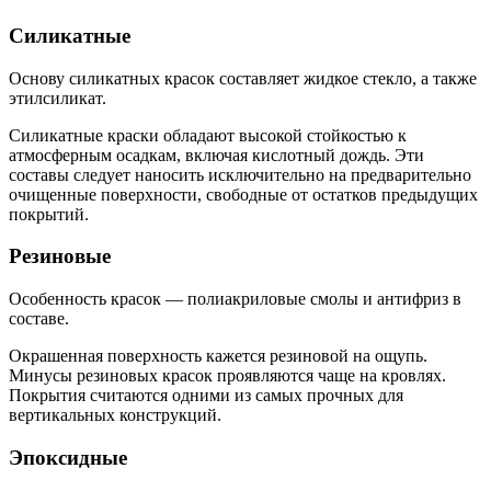
Силикатные
Основу силикатных красок составляет жидкое стекло, а также
этилсиликат.
Силикатные краски обладают высокой стойкостью к
атмосферным осадкам, включая кислотный дождь. Эти
составы следует наносить исключительно на предварительно
очищенные поверхности, свободные от остатков предыдущих
покрытий.
Резиновые
Особенность красок — полиакриловые смолы и антифриз в
составе.
Окрашенная поверхность кажется резиновой на ощупь.
Минусы резиновых красок проявляются чаще на кровлях.
Покрытия считаются одними из самых прочных для
вертикальных конструкций.
Эпоксидные