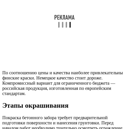
По соотношению цены и качества наиболее привлекательны
финские краски. Немецкое качество стоит дороже.
Компромиссный вариант для ограниченного бюджета —
российская продукция, изготовленная по европейским
стандартам.
Этапы окрашивания
Покраска бетонного забора требует предварительной
подготовки поверхности и нанесения грунтовки. Перед
началом работ необходимо тщательно осмотреть ограждение.