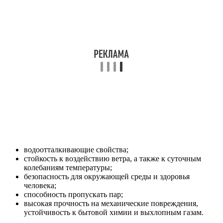
водоотталкивающие свойства;
стойкость к воздействию ветра, а также к суточным
колебаниям температуры;
безопасность для окружающей среды и здоровья
человека;
способность пропускать пар;
высокая прочность на механические повреждения,
устойчивость к бытовой химии и выхлопным газам.