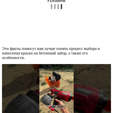
Эти факты помогут вам лучше понять процесс выбора и
нанесения краски на бетонный забор, а также его
особенности.