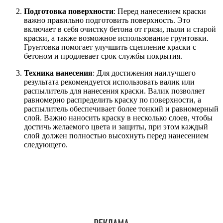
Подготовка поверхности
: Перед нанесением краски
важно правильно подготовить поверхность. Это
включает в себя очистку бетона от грязи, пыли и старой
краски, а также возможное использование грунтовки.
Грунтовка помогает улучшить сцепление краски с
бетоном и продлевает срок службы покрытия.
Техника нанесения
: Для достижения наилучшего
результата рекомендуется использовать валик или
распылитель для нанесения краски. Валик позволяет
равномерно распределить краску по поверхности, а
распылитель обеспечивает более тонкий и равномерный
слой. Важно наносить краску в несколько слоев, чтобы
достичь желаемого цвета и защиты, при этом каждый
слой должен полностью высохнуть перед нанесением
следующего.