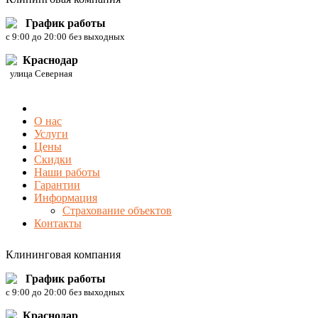
График работы
c 9:00 до 20:00 без выходных
Краснодар
улица Северная
О нас
Услуги
Цены
Скидки
Наши работы
Гарантии
Информация
Страхование объектов
Контакты
Клининговая компания
График работы
c 9:00 до 20:00 без выходных
Краснодар