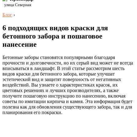
улица Северная
Блог
›
6 подходящих видов краски для
бетонного забора и пошаговое
нанесение
Бетонные заборы становятся популярными благодаря
прочности и долговечности, но их серый вид может не всегда
вписываться в ландшафт. В этой статье рассмотрим шесть
видов краски для бетонного забора, которые улучшат
эстетический вид и защитят поверхность от негативных
воздействий. Вы узнаете о характеристиках красок, их
цветовых решениях и лучших производителях, а также
получите пошаговую инструкцию по нанесению, включая
советы по имитации кирпича и камня. Эта информация будет
полезна как для обновления существующего забора, так и для
планирования его покраски.