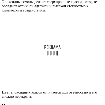
Эпоксидные смолы делают сверхпрочные краски, которые
обладают отличной адгезией и высокой стойкостью к
химическим воздействиям.
Цвет эпоксидных красок отличается долговечностью и его
сложно перекрыть.