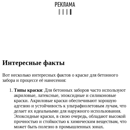
Интересные факты
Вот несколько интересных фактов о краске для бетонного
забора и процессе её нанесения:
Типы краски
: Для бетонных заборов часто используют
акриловые, латексные, эпоксидные и силиконовые
краски. Акриловые краски обеспечивают хорошую
адгезию и устойчивость к ультрафиолетовым лучам, что
делает их идеальными для наружного использования.
Эпоксидные краски, в свою очередь, обладают высокой
прочностью и стойкостью к химическим веществам, что
может быть полезно в промышленных зонах.