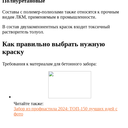
Полиуретановые
Составы с полимер-полиолами также относятся к прочным
видам ЛКМ, применяемым в промышленности.
В состав двухкомпонентных красок входит токсичный
растворитель толуол.
Как правильно выбрать нужную
краску
Требования к материалам для бетонного забора:
Читайте также:
Забор из профнастила 2024: ТОП-150 лучших идей с
фото