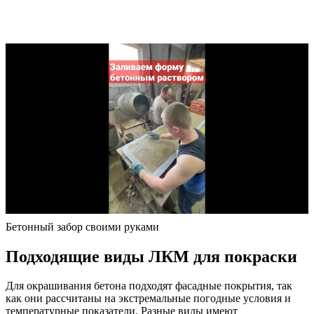
Бетонный забор своими руками
Подходящие виды ЛКМ для покраски
Для окрашивания бетона подходят фасадные покрытия, так
как они рассчитаны на экстремальные погодные условия и
температурные показатели. Разные виды имеют