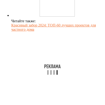
Читайте также:
Красивый забор 2024: ТОП-60 лучших проектов для
частного дома