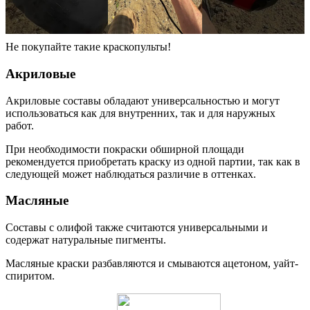
Не покупайте такие краскопульты!
Акриловые
Акриловые составы обладают универсальностью и могут
использоваться как для внутренних, так и для наружных
работ.
При необходимости покраски обширной площади
рекомендуется приобретать краску из одной партии, так как в
следующей может наблюдаться различие в оттенках.
Масляные
Составы с олифой также считаются универсальными и
содержат натуральные пигменты.
Масляные краски разбавляются и смываются ацетоном, уайт-
спиритом.