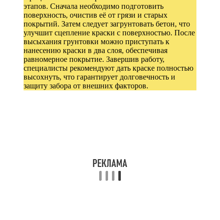
этапов. Сначала необходимо подготовить
поверхность, очистив её от грязи и старых
покрытий. Затем следует загрунтовать бетон, что
улучшит сцепление краски с поверхностью. После
высыхания грунтовки можно приступать к
нанесению краски в два слоя, обеспечивая
равномерное покрытие. Завершив работу,
специалисты рекомендуют дать краске полностью
высохнуть, что гарантирует долговечность и
защиту забора от внешних факторов.