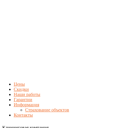
Цены
Скидки
Наши работы
Гарантии
Информация
Страхование объектов
Контакты
Клининговая компания