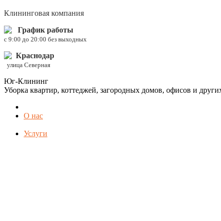
Клининговая компания
График работы
c 9:00 до 20:00 без выходных
Краснодар
улица Северная
Юг-Клининг
Уборка квартир, коттеджей, загородных домов, офисов и друг
О нас
Услуги