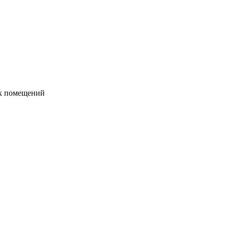
их помещений