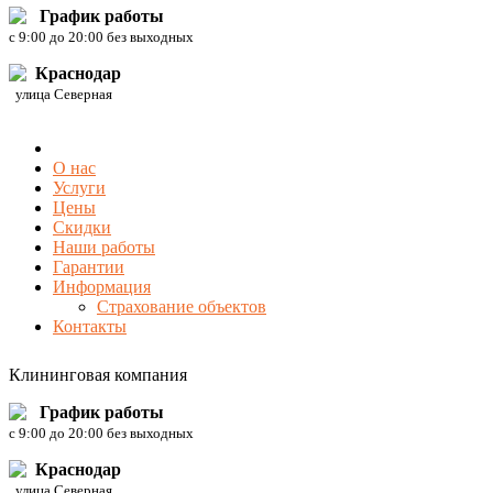
График работы
c 9:00 до 20:00 без выходных
Краснодар
улица Северная
О нас
Услуги
Цены
Скидки
Наши работы
Гарантии
Информация
Страхование объектов
Контакты
Клининговая компания
График работы
c 9:00 до 20:00 без выходных
Краснодар
улица Северная