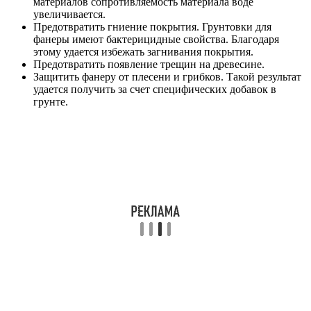
материалов сопротивляемость материала воде
увеличивается.
Предотвратить гниение покрытия. Грунтовки для
фанеры имеют бактерицидные свойства. Благодаря
этому удается избежать загнивания покрытия.
Предотвратить появление трещин на древесине.
Защитить фанеру от плесени и грибков. Такой результат
удается получить за счет специфических добавок в
грунте.