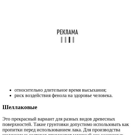
относительно длительное время высыхания;
риск воздействия фенола на здоровье человека.
Шеллаковые
Это прекрасный вариант для разных видов древесных
поверхностей. Такие грунтовки допустимо использовать как
пропитки перед использованием лака. Для производства