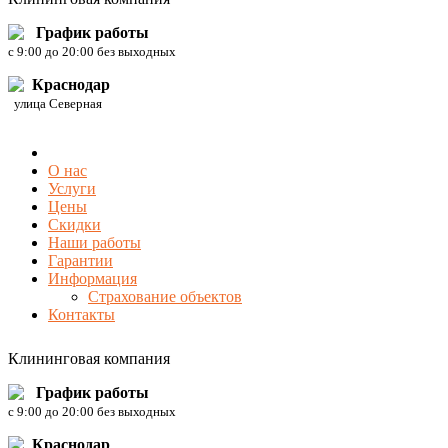
График работы
c 9:00 до 20:00 без выходных
Краснодар
улица Северная
О нас
Услуги
Цены
Скидки
Наши работы
Гарантии
Информация
Страхование объектов
Контакты
Клининговая компания
График работы
c 9:00 до 20:00 без выходных
Краснодар