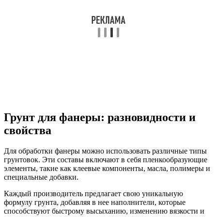
Грунт для фанеры: разновидности и
свойства
Для обработки фанеры можно использовать различные типы
грунтовок. Эти составы включают в себя пленкообразующие
элементы, такие как клеевые компоненты, масла, полимеры и
специальные добавки.
Каждый производитель предлагает свою уникальную
формулу грунта, добавляя в нее наполнители, которые
способствуют быстрому высыханию, изменению вязкости и