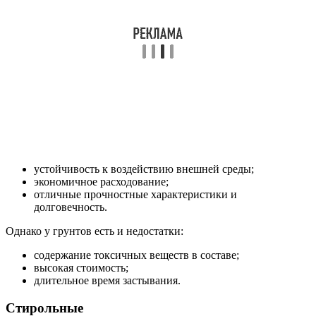
устойчивость к воздействию внешней среды;
экономичное расходование;
отличные прочностные характеристики и
долговечность.
Однако у грунтов есть и недостатки:
содержание токсичных веществ в составе;
высокая стоимость;
длительное время застывания.
Стирольные