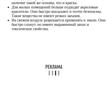
наличие такой же основы, что и краска.
Для жилых помещений больше подходят акриловые
красители. Они быстро высыхают и почти безопасны.
Такие вещества не имеют резких запахов.
На свежем воздухе разрешается применять и эмали. Они
быстро сохнут, но имеют выраженный запах и
токсические свойства.