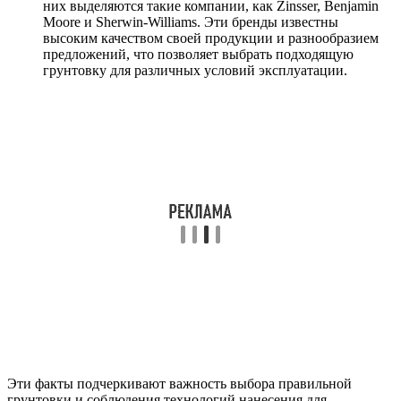
них выделяются такие компании, как Zinsser, Benjamin
Moore и Sherwin-Williams. Эти бренды известны
высоким качеством своей продукции и разнообразием
предложений, что позволяет выбрать подходящую
грунтовку для различных условий эксплуатации.
Эти факты подчеркивают важность выбора правильной
грунтовки и соблюдения технологий нанесения для