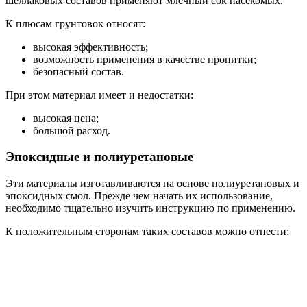
шеллаковых составов применяют млечный сок насекомых.
К плюсам грунтовок относят:
высокая эффективность;
возможность применения в качестве пропитки;
безопасный состав.
При этом материал имеет и недостатки:
высокая цена;
большой расход.
Эпоксидные и полиуретановые
Эти материалы изготавливаются на основе полиуретановых и
эпоксидных смол. Прежде чем начать их использование,
необходимо тщательно изучить инструкцию по применению.
К положительным сторонам таких составов можно отнести: