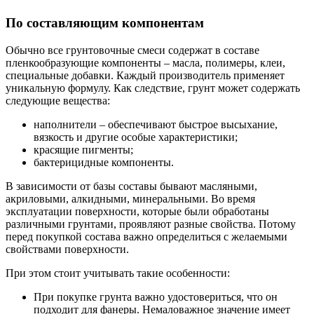
По составляющим компонентам
Обычно все грунтовочные смеси содержат в составе
пленкообразующие компоненты – масла, полимеры, клеи,
специальные добавки. Каждый производитель применяет
уникальную формулу. Как следствие, грунт может содержать
следующие вещества:
наполнители – обеспечивают быстрое высыхание,
вязкость и другие особые характеристики;
красящие пигменты;
бактерицидные компоненты.
В зависимости от базы составы бывают масляными,
акриловыми, алкидными, минеральными. Во время
эксплуатации поверхности, которые были обработаны
различными грунтами, проявляют разные свойства. Потому
перед покупкой состава важно определиться с желаемыми
свойствами поверхности.
При этом стоит учитывать такие особенности:
При покупке грунта важно удостовериться, что он
подходит для фанеры. Немаловажное значение имеет