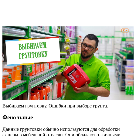
Выбираем грунтовку. Ошибки при выборе грунта.
Фенольные
Данные грунтовки обычно используются для обработки
фанеры в мебельной отрасли. Они обладают отличными