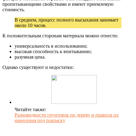
пропитывающими свойствами и имеют приемлемую
стоимость.
В среднем, процесс полного высыхания занимает
около 10 часов.
К положительным сторонам материала можно отнести:
универсальность в использовании;
высокая способность к впитыванию;
разумная цена.
Однако существуют и недостатки:
Читайте также:
Разновидности грунтовок по дереву и правила их
нанесения под покраску