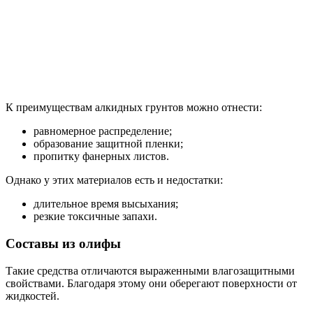
К преимуществам алкидных грунтов можно отнести:
равномерное распределение;
образование защитной пленки;
пропитку фанерных листов.
Однако у этих материалов есть и недостатки:
длительное время высыхания;
резкие токсичные запахи.
Составы из олифы
Такие средства отличаются выраженными влагозащитными
свойствами. Благодаря этому они оберегают поверхности от
жидкостей.