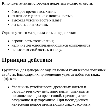
К положительным сторонам покрытия можно отнести:
быстрое время высыхания;
отличное сцепление с поверхностью;
высокая устойчивость к влаге;
легкость в нанесении.
Однако у этого материала есть и недостатки:
вероятность отслаивания;
наличие легковоспламеняющихся компонентов;
невысокая стойкость к износу.
Принцип действия
Грунтовки для фанеры обладают целым комплексом полезных
свойств. Благодаря их применению удается добиться таких
эффектов:
Увеличить устойчивость древесных листов к
разрушительному действию влаги, уменьшить
поглощение воды древесиной, предотвратить
разбухание и деформацию. При последующем
нанесении водоотталкивающих лакокрасочных