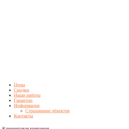
Цены
Скидки
Наши работы
Гарантии
Информация
Страхование объектов
Контакты
Клининговая компания