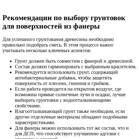
Рекомендации по выбору грунтовок
для поверхностей из фанеры
Для успешного грунтования древесины необходимо
правильно подобрать смесь. В этом процессе важно
учитывать несколько ключевых аспектов:
Грунт должен быть совместим с фанерой и древесиной.
Состав должен гармонировать с выбранным красителем.
Рекомендуется использовать грунт, содержащий
антибактериальные добавки, чтобы защитить
поверхность от плесени, гниения и грибков.
Если работа проводится на открытом воздухе, где
возможны прямые солнечные лучи и осадки, лучше
выбирать грунтовки с водоотталкивающими
свойствами.
Влагоотталкивающий грунт также необходим, если
другие отделочные материалы обладают подобными
характеристиками.
Для фанеры можно использовать тот же состав, что и
для ДСП, что способствует улучшению адгезии с