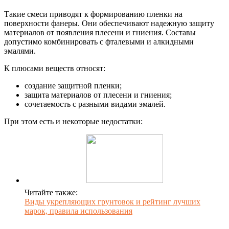
Такие смеси приводят к формированию пленки на
поверхности фанеры. Они обеспечивают надежную защиту
материалов от появления плесени и гниения. Составы
допустимо комбинировать с фталевыми и алкидными
эмалями.
К плюсами веществ относят:
создание защитной пленки;
защита материалов от плесени и гниения;
сочетаемость с разными видами эмалей.
При этом есть и некоторые недостатки:
Читайте также:
Виды укрепляющих грунтовок и рейтинг лучших
марок, правила использования