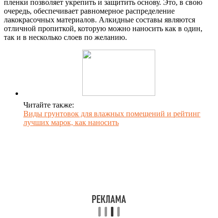
пленки позволяет укрепить и защитить основу. Это, в свою
очередь, обеспечивает равномерное распределение
лакокрасочных материалов. Алкидные составы являются
отличной пропиткой, которую можно наносить как в один,
так и в несколько слоев по желанию.
Читайте также:
Виды грунтовок для влажных помещений и рейтинг
лучших марок, как наносить