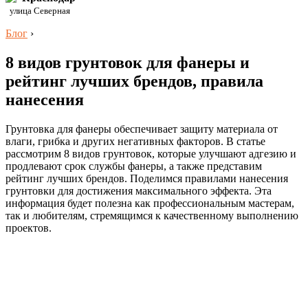
улица Северная
Блог
›
8 видов грунтовок для фанеры и
рейтинг лучших брендов, правила
нанесения
Грунтовка для фанеры обеспечивает защиту материала от
влаги, грибка и других негативных факторов. В статье
рассмотрим 8 видов грунтовок, которые улучшают адгезию и
продлевают срок службы фанеры, а также представим
рейтинг лучших брендов. Поделимся правилами нанесения
грунтовки для достижения максимального эффекта. Эта
информация будет полезна как профессиональным мастерам,
так и любителям, стремящимся к качественному выполнению
проектов.