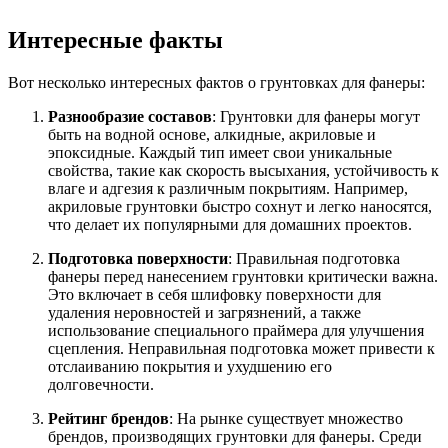
Интересные факты
Вот несколько интересных фактов о грунтовках для фанеры:
Разнообразие составов
: Грунтовки для фанеры могут
быть на водной основе, алкидные, акриловые и
эпоксидные. Каждый тип имеет свои уникальные
свойства, такие как скорость высыхания, устойчивость к
влаге и адгезия к различным покрытиям. Например,
акриловые грунтовки быстро сохнут и легко наносятся,
что делает их популярными для домашних проектов.
Подготовка поверхности
: Правильная подготовка
фанеры перед нанесением грунтовки критически важна.
Это включает в себя шлифовку поверхности для
удаления неровностей и загрязнений, а также
использование специального праймера для улучшения
сцепления. Неправильная подготовка может привести к
отслаиванию покрытия и ухудшению его
долговечности.
Рейтинг брендов
: На рынке существует множество
брендов, производящих грунтовки для фанеры. Среди