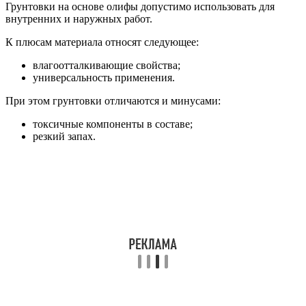
Грунтовки на основе олифы допустимо использовать для
внутренних и наружных работ.
К плюсам материала относят следующее:
влагоотталкивающие свойства;
универсальность применения.
При этом грунтовки отличаются и минусами:
токсичные компоненты в составе;
резкий запах.