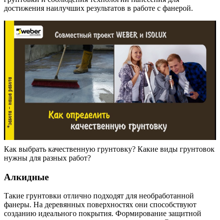
достижения наилучших результатов в работе с фанерой.
Как выбрать качественную грунтовку? Какие виды грунтовок
нужны для разных работ?
Алкидные
Такие грунтовки отлично подходят для необработанной
фанеры. На деревянных поверхностях они способствуют
созданию идеального покрытия. Формирование защитной