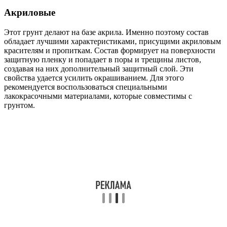
Акриловые
Этот грунт делают на базе акрила. Именно поэтому состав
обладает лучшими характеристиками, присущими акриловым
красителям и пропиткам. Состав формирует на поверхности
защитную пленку и попадает в поры и трещины листов,
создавая на них дополнительный защитный слой. Эти
свойства удается усилить окрашиванием. Для этого
рекомендуется воспользоваться специальными
лакокрасочными материалами, которые совместимы с
грунтом.