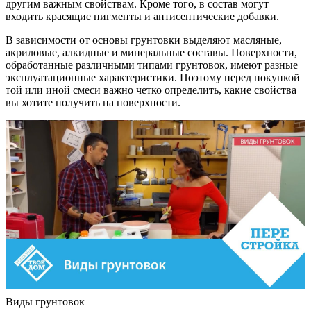
другим важным свойствам. Кроме того, в состав могут
входить красящие пигменты и антисептические добавки.
В зависимости от основы грунтовки выделяют масляные,
акриловые, алкидные и минеральные составы. Поверхности,
обработанные различными типами грунтовок, имеют разные
эксплуатационные характеристики. Поэтому перед покупкой
той или иной смеси важно четко определить, какие свойства
вы хотите получить на поверхности.
Виды грунтовок