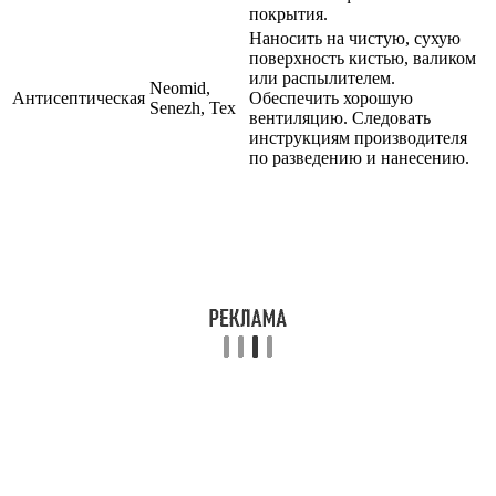
покрытия.
Наносить на чистую, сухую
поверхность кистью, валиком
или распылителем.
Neomid,
Антисептическая
Обеспечить хорошую
Senezh, Tex
вентиляцию. Следовать
инструкциям производителя
по разведению и нанесению.