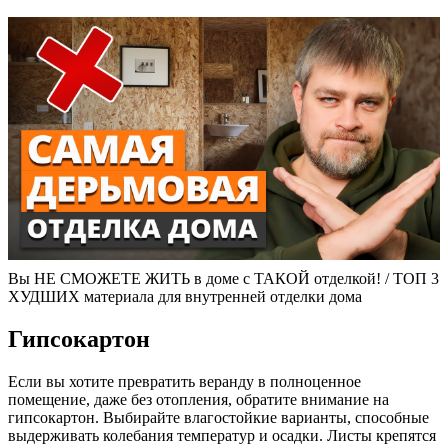
Вы НЕ СМОЖЕТЕ ЖИТЬ в доме с ТАКОЙ отделкой! / ТОП 3
ХУДШИХ материала для внутренней отделки дома
Гипсокартон
Если вы хотите превратить веранду в полноценное
помещение, даже без отопления, обратите внимание на
гипсокартон. Выбирайте влагостойкие варианты, способные
выдерживать колебания температур и осадки. Листы крепятся