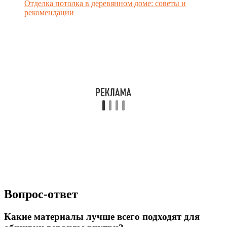
Отделка потолка в деревянном доме: советы и
рекомендации
Вопрос-ответ
Какие материалы лучше всего подходят для