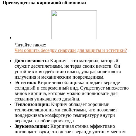
Преимущества кирпичной облицовки
Читайте также:
Чем обшить беседку снаружи для защиты и эстетики?
Долговечность:
Кирпич – это материал, который
служит десятилетиями, не теряя своих качеств. Он
устойчив к воздействию влаги, ультрафиолетового
излучения и механическим повреждениям.
Эстетика:
Кирпичная облицовка придаёт веранде
солидный и современный вид. Существует множество
видов кирпича, которые можно использовать для
создания уникального дизайна.
Теплоизоляция:
Кирпич обладает хорошими
теплоизоляционными свойствами, что позволяет
поддерживать комфортную температуру внутри
веранды в любое время года.
Звукоизоляция:
Кирпичная стенка эффективно
поглощает звуки, что делает веранду уютным местом