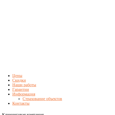
Цены
Скидки
Наши работы
Гарантии
Информация
Страхование объектов
Контакты
Клининговая компания