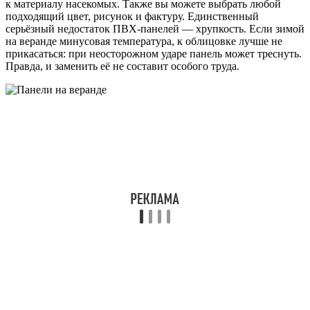
к материалу насекомых. Также вы можете выбрать любой
подходящий цвет, рисунок и фактуру. Единственный
серьёзный недостаток ПВХ-панелей — хрупкость. Если зимой
на веранде минусовая температура, к облицовке лучше не
прикасаться: при неосторожном ударе панель может треснуть.
Правда, и заменить её не составит особого труда.