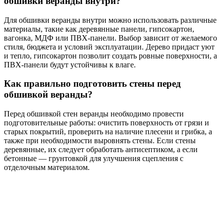
обшивки веранды внутри?
Для обшивки веранды внутри можно использовать различные
материалы, такие как деревянные панели, гипсокартон,
вагонка, МДФ или ПВХ-панели. Выбор зависит от желаемого
стиля, бюджета и условий эксплуатации. Дерево придаст уют
и тепло, гипсокартон позволит создать ровные поверхности, а
ПВХ-панели будут устойчивы к влаге.
Как правильно подготовить стены перед
обшивкой веранды?
Перед обшивкой стен веранды необходимо провести
подготовительные работы: очистить поверхность от грязи и
старых покрытий, проверить на наличие плесени и грибка, а
также при необходимости выровнять стены. Если стены
деревянные, их следует обработать антисептиком, а если
бетонные — грунтовкой для улучшения сцепления с
отделочным материалом.