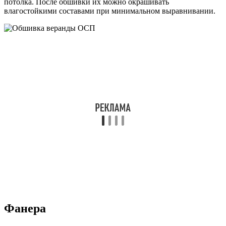
потолка. После обшивки их можно окрашивать
влагостойкими составами при минимальном выравнивании.
Фанера