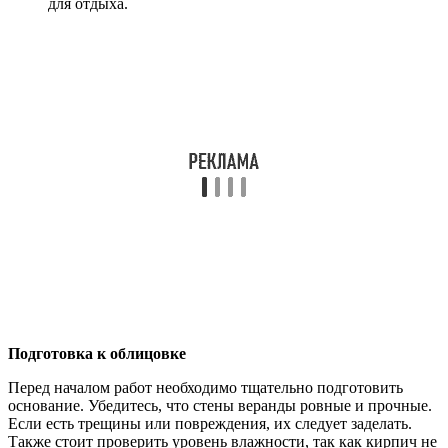
для отдыха.
Подготовка к облицовке
Перед началом работ необходимо тщательно подготовить
основание. Убедитесь, что стены веранды ровные и прочные.
Если есть трещины или повреждения, их следует заделать.
Также стоит проверить уровень влажности, так как кирпич не