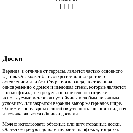
Доски
Веранда, в отличие от террасы, является частью основного
здания. Она может быть открытой или закрытой, с
остеклением или без. Открытая веранда, построенная
одновременно с домом и имеющая стены, которые являются
частью фасада, не требует дополнительной отделки:
используемые материалы устойчивы к любым погодным
условиям. Для закрытой веранды выбор материалов шире.
Одним из популярных способов улучшить внешний вид стен
и потолка является обшивка досками.
Можно использовать обрезные или шпунтованные доски.
Обрезные требуют дополнительной шлифовки, тогда как