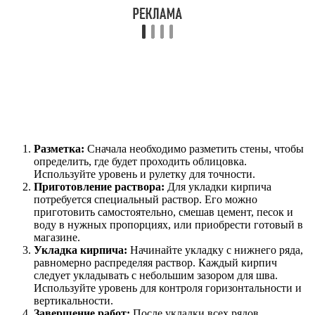
Разметка:
Сначала необходимо разметить стены, чтобы
определить, где будет проходить облицовка.
Используйте уровень и рулетку для точности.
Приготовление раствора:
Для укладки кирпича
потребуется специальный раствор. Его можно
приготовить самостоятельно, смешав цемент, песок и
воду в нужных пропорциях, или приобрести готовый в
магазине.
Укладка кирпича:
Начинайте укладку с нижнего ряда,
равномерно распределяя раствор. Каждый кирпич
следует укладывать с небольшим зазором для шва.
Используйте уровень для контроля горизонтальности и
вертикальности.
Завершение работ:
После укладки всех рядов