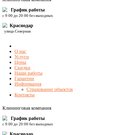
График работы
c 9:00 до 20:00 без выходных
Краснодар
улица Северная
О нас
Услуги
Цены
Скидки
Наши работы
Гарантии
Информация
Страхование объектов
Контакты
Клининговая компания
График работы
c 9:00 до 20:00 без выходных
Краснодар