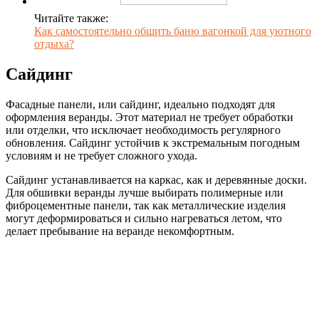
Читайте также:
Как самостоятельно обшить баню вагонкой для уютного
отдыха?
Сайдинг
Фасадные панели, или сайдинг, идеально подходят для
оформления веранды. Этот материал не требует обработки
или отделки, что исключает необходимость регулярного
обновления. Сайдинг устойчив к экстремальным погодным
условиям и не требует сложного ухода.
Сайдинг устанавливается на каркас, как и деревянные доски.
Для обшивки веранды лучше выбирать полимерные или
фиброцементные панели, так как металлические изделия
могут деформироваться и сильно нагреваться летом, что
делает пребывание на веранде некомфортным.