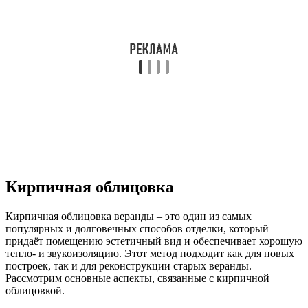
Кирпичная облицовка
Кирпичная облицовка веранды – это один из самых
популярных и долговечных способов отделки, который
придаёт помещению эстетичный вид и обеспечивает хорошую
тепло- и звукоизоляцию. Этот метод подходит как для новых
построек, так и для реконструкции старых веранды.
Рассмотрим основные аспекты, связанные с кирпичной
облицовкой.