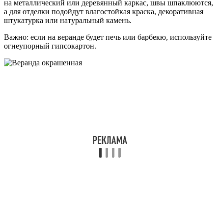
на металлический или деревянный каркас, швы шпаклюются,
а для отделки подойдут влагостойкая краска, декоративная
штукатурка или натуральный камень.
Важно: если на веранде будет печь или барбекю, используйте
огнеупорный гипсокартон.