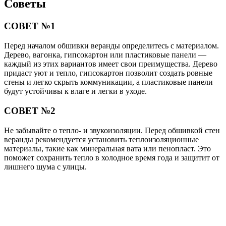
Советы
СОВЕТ №1
Перед началом обшивки веранды определитесь с материалом.
Дерево, вагонка, гипсокартон или пластиковые панели —
каждый из этих вариантов имеет свои преимущества. Дерево
придаст уют и тепло, гипсокартон позволит создать ровные
стены и легко скрыть коммуникации, а пластиковые панели
будут устойчивы к влаге и легки в уходе.
СОВЕТ №2
Не забывайте о тепло- и звукоизоляции. Перед обшивкой стен
веранды рекомендуется установить теплоизоляционные
материалы, такие как минеральная вата или пенопласт. Это
поможет сохранить тепло в холодное время года и защитит от
лишнего шума с улицы.