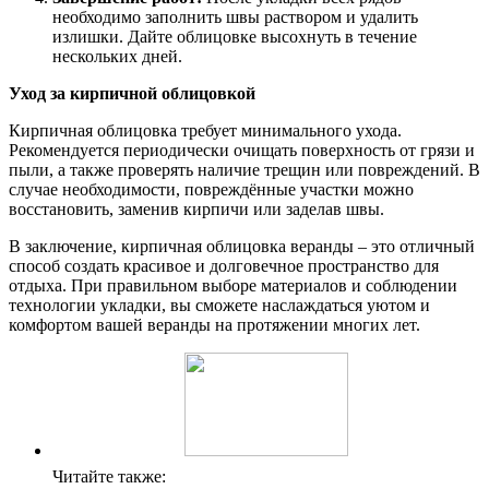
необходимо заполнить швы раствором и удалить
излишки. Дайте облицовке высохнуть в течение
нескольких дней.
Уход за кирпичной облицовкой
Кирпичная облицовка требует минимального ухода.
Рекомендуется периодически очищать поверхность от грязи и
пыли, а также проверять наличие трещин или повреждений. В
случае необходимости, повреждённые участки можно
восстановить, заменив кирпичи или заделав швы.
В заключение, кирпичная облицовка веранды – это отличный
способ создать красивое и долговечное пространство для
отдыха. При правильном выборе материалов и соблюдении
технологии укладки, вы сможете наслаждаться уютом и
комфортом вашей веранды на протяжении многих лет.
Читайте также: