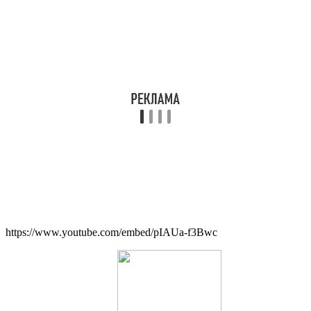
https://www.youtube.com/embed/pIAUa-f3Bwc