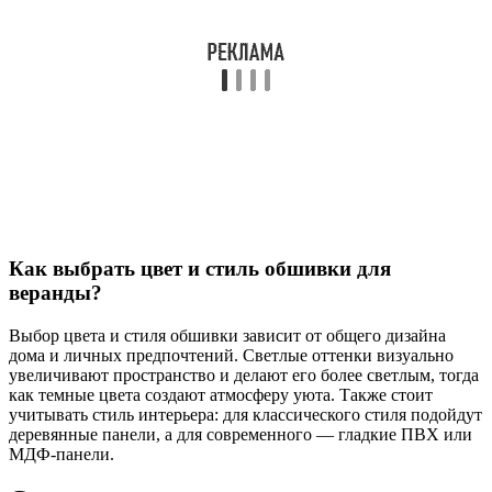
Как выбрать цвет и стиль обшивки для
веранды?
Выбор цвета и стиля обшивки зависит от общего дизайна
дома и личных предпочтений. Светлые оттенки визуально
увеличивают пространство и делают его более светлым, тогда
как темные цвета создают атмосферу уюта. Также стоит
учитывать стиль интерьера: для классического стиля подойдут
деревянные панели, а для современного — гладкие ПВХ или
МДФ-панели.