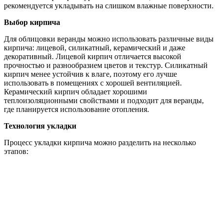
рекомендуется укладывать на слишком влажные поверхности.
Выбор кирпича
Для облицовки веранды можно использовать различные виды
кирпича: лицевой, силикатный, керамический и даже
декоративный. Лицевой кирпич отличается высокой
прочностью и разнообразием цветов и текстур. Силикатный
кирпич менее устойчив к влаге, поэтому его лучше
использовать в помещениях с хорошей вентиляцией.
Керамический кирпич обладает хорошими
теплоизоляционными свойствами и подходит для веранды,
где планируется использование отопления.
Технология укладки
Процесс укладки кирпича можно разделить на несколько
этапов: