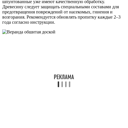
шпунтованные уже имеют качественную обработку.
Древесину следует защищать специальными составами для
предотвращения повреждений от насекомых, гниения и
возгорания. Рекомендуется обновлять пропитку каждые 2–3
года согласно инструкции.