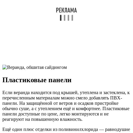
Пластиковые панели
Если веранда находится под крышей, утеплена и застеклена, к
перечисленным материалам можно смело добавлять ПВХ-
панели. На защищённой от ветров и осадков пристройке
обычно суше, а с утеплением ещё и комфортнее. Пластиковые
панели доступные по цене, легко монтируются и не
реагируют на повышенную влажность.
Ещё один плюс отделки из поливинилхлорида — равнодушие