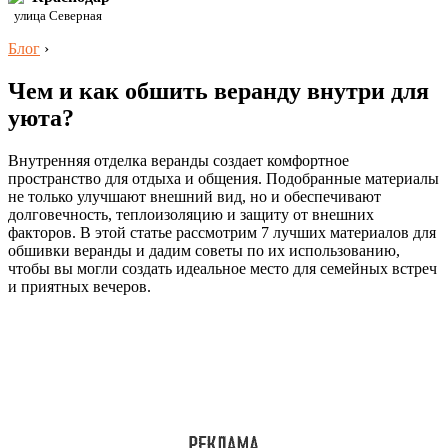
улица Северная
Блог
›
Чем и как обшить веранду внутри для
уюта?
Внутренняя отделка веранды создает комфортное
пространство для отдыха и общения. Подобранные материалы
не только улучшают внешний вид, но и обеспечивают
долговечность, теплоизоляцию и защиту от внешних
факторов. В этой статье рассмотрим 7 лучших материалов для
обшивки веранды и дадим советы по их использованию,
чтобы вы могли создать идеальное место для семейных встреч
и приятных вечеров.