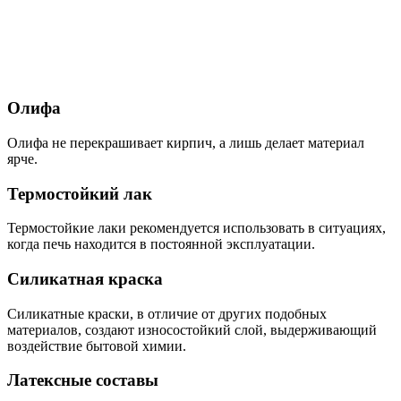
Олифа
Олифа не перекрашивает кирпич, а лишь делает материал
ярче.
Термостойкий лак
Термостойкие лаки рекомендуется использовать в ситуациях,
когда печь находится в постоянной эксплуатации.
Силикатная краска
Силикатные краски, в отличие от других подобных
материалов, создают износостойкий слой, выдерживающий
воздействие бытовой химии.
Латексные составы