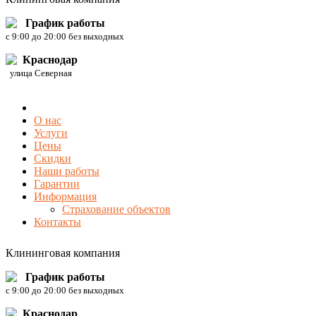
График работы
c 9:00 до 20:00 без выходных
Краснодар
улица Северная
О нас
Услуги
Цены
Скидки
Наши работы
Гарантии
Информация
Страхование объектов
Контакты
Клининговая компания
График работы
c 9:00 до 20:00 без выходных
Краснодар