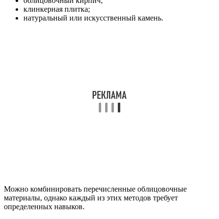
облицовочный кирпич;
клинкерная плитка;
натуральный или искусственный камень.
Можно комбинировать перечисленные облицовочные
материалы, однако каждый из этих методов требует
определенных навыков.