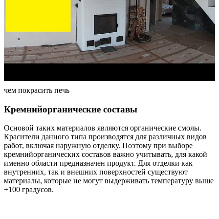
чем покрасить печь
Кремнийорганические составы
Основой таких материалов являются органические смолы.
Красители данного типа производятся для различных видов
работ, включая наружную отделку. Поэтому при выборе
кремнийорганических составов важно учитывать, для какой
именно области предназначен продукт. Для отделки как
внутренних, так и внешних поверхностей существуют
материалы, которые не могут выдерживать температуру выше
+100 градусов.