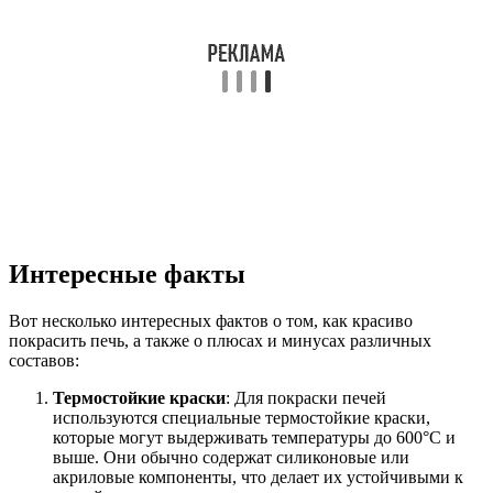
Интересные факты
Вот несколько интересных фактов о том, как красиво
покрасить печь, а также о плюсах и минусах различных
составов:
Термостойкие краски
: Для покраски печей
используются специальные термостойкие краски,
которые могут выдерживать температуры до 600°C и
выше. Они обычно содержат силиконовые или
акриловые компоненты, что делает их устойчивыми к