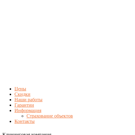
Цены
Скидки
Наши работы
Гарантии
Информация
Страхование объектов
Контакты
Клининговая компания