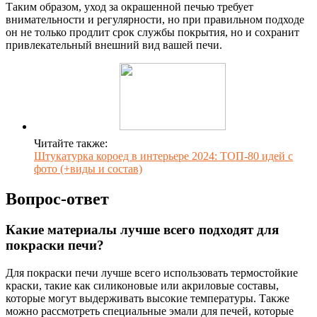
Таким образом, уход за окрашенной печью требует
внимательности и регулярности, но при правильном подходе
он не только продлит срок службы покрытия, но и сохранит
привлекательный внешний вид вашей печи.
Читайте также:
Штукатурка короед в интерьере 2024: ТОП-80 идей с
фото (+виды и состав)
Вопрос-ответ
Какие материалы лучше всего подходят для
покраски печи?
Для покраски печи лучше всего использовать термостойкие
краски, такие как силиконовые или акриловые составы,
которые могут выдерживать высокие температуры. Также
можно рассмотреть специальные эмали для печей, которые