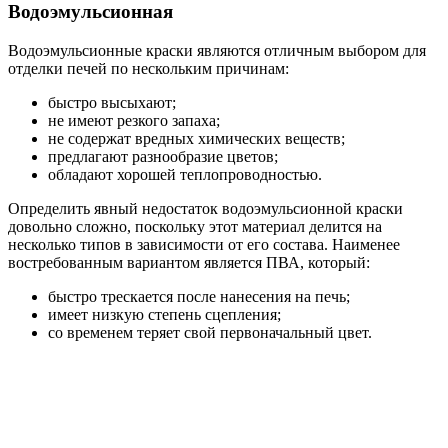
Водоэмульсионная
Водоэмульсионные краски являются отличным выбором для
отделки печей по нескольким причинам:
быстро высыхают;
не имеют резкого запаха;
не содержат вредных химических веществ;
предлагают разнообразие цветов;
обладают хорошей теплопроводностью.
Определить явный недостаток водоэмульсионной краски
довольно сложно, поскольку этот материал делится на
несколько типов в зависимости от его состава. Наименее
востребованным вариантом является ПВА, который:
быстро трескается после нанесения на печь;
имеет низкую степень сцепления;
со временем теряет свой первоначальный цвет.