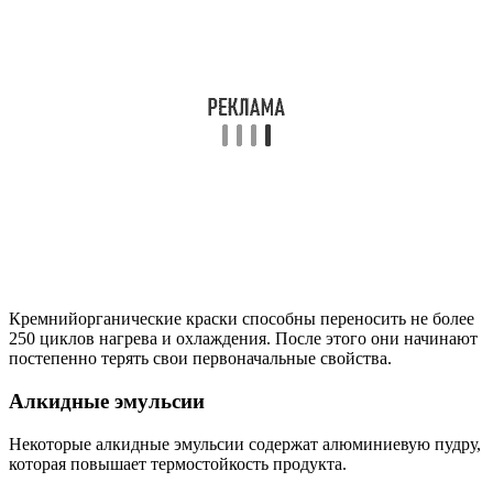
Кремнийорганические краски способны переносить не более
250 циклов нагрева и охлаждения. После этого они начинают
постепенно терять свои первоначальные свойства.
Алкидные эмульсии
Некоторые алкидные эмульсии содержат алюминиевую пудру,
которая повышает термостойкость продукта.