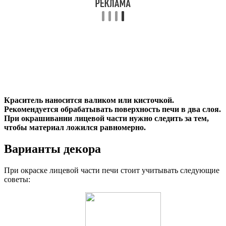
Краситель наносится валиком или кисточкой.
Рекомендуется обрабатывать поверхность печи в два слоя.
При окрашивании лицевой части нужно следить за тем,
чтобы материал ложился равномерно.
Варианты декора
При окраске лицевой части печи стоит учитывать следующие
советы: