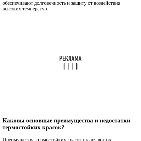
обеспечивают долговечность и защиту от воздействия
высоких температур.
Каковы основные преимущества и недостатки
термостойких красок?
Преимущества термостойких красок включают их