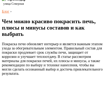
улица Северная
Блог
›
Чем можно красиво покрасить печь,
плюсы и минусы составов и как
выбрать
Покраска печи обновляет интерьер и является важным этапом
ухода за обогревательным элементом. Правильный состав для
покраски продлевает срок службы печи, защищает от
коррозии и улучшает теплоотдачу. В статье рассмотрим
материалы для покраски печей, их плюсы и минусы, а также
рекомендации по выбору и технике нанесения, чтобы вы
могли сделать осознанный выбор и достичь привлекательного
результата.