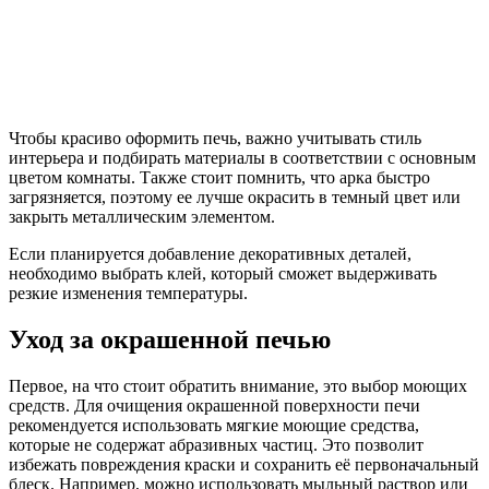
Чтобы красиво оформить печь, важно учитывать стиль
интерьера и подбирать материалы в соответствии с основным
цветом комнаты. Также стоит помнить, что арка быстро
загрязняется, поэтому ее лучше окрасить в темный цвет или
закрыть металлическим элементом.
Если планируется добавление декоративных деталей,
необходимо выбрать клей, который сможет выдерживать
резкие изменения температуры.
Уход за окрашенной печью
Первое, на что стоит обратить внимание, это выбор моющих
средств. Для очищения окрашенной поверхности печи
рекомендуется использовать мягкие моющие средства,
которые не содержат абразивных частиц. Это позволит
избежать повреждения краски и сохранить её первоначальный
блеск. Например, можно использовать мыльный раствор или