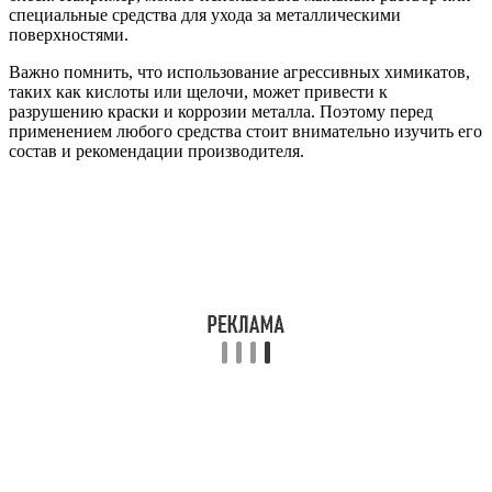
специальные средства для ухода за металлическими
поверхностями.
Важно помнить, что использование агрессивных химикатов,
таких как кислоты или щелочи, может привести к
разрушению краски и коррозии металла. Поэтому перед
применением любого средства стоит внимательно изучить его
состав и рекомендации производителя.