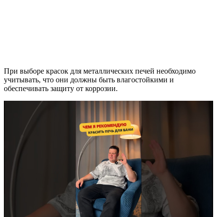
При выборе красок для металлических печей необходимо
учитывать, что они должны быть влагостойкими и
обеспечивать защиту от коррозии.