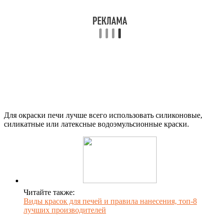
Для окраски печи лучше всего использовать силиконовые,
силикатные или латексные водоэмульсионные краски.
Читайте также:
Виды красок для печей и правила нанесения, топ-8
лучших производителей