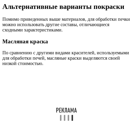
Альтернативные варианты покраски
Помимо приведенных выше материалов, для обработки печки
можно использовать другие составы, отличающиеся
сходными характеристиками.
Масляная краска
По сравнению с другими видами красителей, используемыми
для обработки печей, масляные краски выделяются своей
низкой стоимостью.