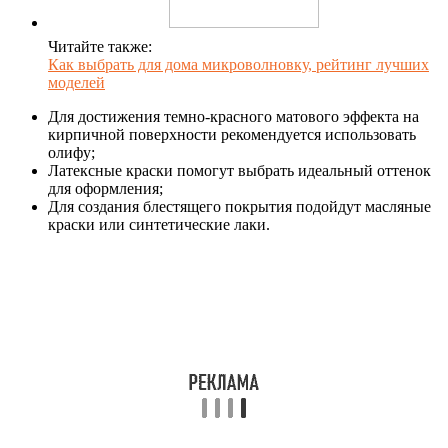
Читайте также:
Как выбрать для дома микроволновку, рейтинг лучших
моделей
Для достижения темно-красного матового эффекта на
кирпичной поверхности рекомендуется использовать
олифу;
Латексные краски помогут выбрать идеальный оттенок
для оформления;
Для создания блестящего покрытия подойдут масляные
краски или синтетические лаки.