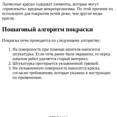
Латексные краски содержат элементы, которые могут
«привлекать» вредные микроорганизмы. По этой причине их
используют для покрытия печей реже, чем другие виды
красок.
Пошаговый алгоритм покраски
Покраска печи проводится по следующему алгоритму:
На поверхность при помощи шпателя наносится
штукатурка. Если печь ранее была окрашена, то перед
началом работ удаляется старый материал.
Штукатурка протирается увлажненной тряпкой.
На увлажненную поверхность наносится краска,
согласно требованиям, которые указаны в инструкции
по применению.