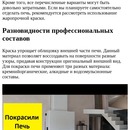
Кроме того, все перечисленные варианты могут быть
довольно затратными. Если вы планируете самостоятельно
отделать печь, рекомендуется рассмотреть использование
жаропрочной краски.
Разновидности профессиональных
составов
Краска упрощает облицовку внешней части печи. Данный
материал позволяет воссоздавать на поверхности разные
узоры, придавая конструкции оригинальный внешний вид.
Для покраски печи применяют три разных материала:
кремнийорганические, алкидные и водоэмульсионные
составы.