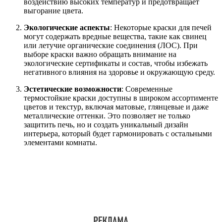
воздействию высоких температур и предотвращает
выгорание цвета.
Экологические аспекты
: Некоторые краски для печей
могут содержать вредные вещества, такие как свинец
или летучие органические соединения (ЛОС). При
выборе краски важно обращать внимание на
экологические сертификаты и состав, чтобы избежать
негативного влияния на здоровье и окружающую среду.
Эстетические возможности
: Современные
термостойкие краски доступны в широком ассортименте
цветов и текстур, включая матовые, глянцевые и даже
металлические оттенки. Это позволяет не только
защитить печь, но и создать уникальный дизайн
интерьера, который будет гармонировать с остальными
элементами комнаты.