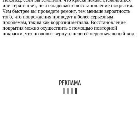
или терять цвет, не откладывайте восстановление покрытия.
Чем быстрее вы проведете ремонт, тем меньше вероятность
того, что повреждения приведут к более серьезным
проблемам, таким как коррозия металла. Восстановление
покрытия можно осуществить с помощью повторной
покраски, что позволит вернуть печи её первоначальный вид.