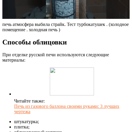
печь атмосфера выбила страйк. Тест турбокатушек . (холодное
помещение . холодная печь )
Способы облицовки
При отделке русской печи используются следующие
материалы:
Читайте также:
Печь из газового баллона своими руками: 3 лучших
чертежа
штукатурка;
плитка;