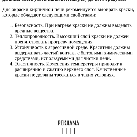
Для окраски кирпичной печи рекомендуется выбирать краски,
которые обладают следующими свойствами:
Безопасность. При нагреве краски не должны выделять
вредные вещества.
Теплопроводность. Высохший слой краски не должен
препятствовать прогреву помещения.
Устойчивость к агрессивной среде. Красители должны
выдерживать частый контакт с бытовыми химическими
средствами, используемыми для чистки печи.
Эластичность. Изменения температуры приводят к
расширению и сжатию верхнего слоя. Качественные
краски не должны трескаться в таких условиях.