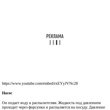
https://www.youtube.com/embed/rxEYyJVNc28
Насос
Он подает воду к распылителям. Жидкость под давлением
проходит через форсунки и распыляется на посуду. Давление