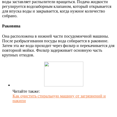
воды заставляет распылители вращаться. Подача жидкости
регулируется водозаборным клапаном, который открывается
для впуска воды и закрывается, когда нужное количество
собрано.
Раковина
Она расположена в нижней части посудомоечной машины.
После разбрызгивания посуды вода собирается в раковине.
Затем эта же вода проходит через фильтр и перекачивается для
повторной мойки. Фильтр задерживает основную часть
крупных отходов.
Читайте также:
Как очистить стиральную машину от загрязнений и
накипи