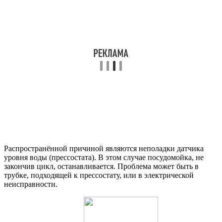
Распространённой причиной являются неполадки датчика
уровня воды (прессостата). В этом случае посудомойка, не
закончив цикл, останавливается. Проблема может быть в
трубке, подходящей к прессостату, или в электрической
неисправности.