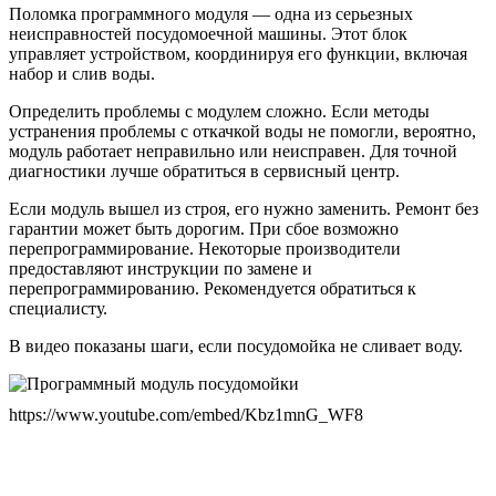
Поломка программного модуля — одна из серьезных
неисправностей посудомоечной машины. Этот блок
управляет устройством, координируя его функции, включая
набор и слив воды.
Определить проблемы с модулем сложно. Если методы
устранения проблемы с откачкой воды не помогли, вероятно,
модуль работает неправильно или неисправен. Для точной
диагностики лучше обратиться в сервисный центр.
Если модуль вышел из строя, его нужно заменить. Ремонт без
гарантии может быть дорогим. При сбое возможно
перепрограммирование. Некоторые производители
предоставляют инструкции по замене и
перепрограммированию. Рекомендуется обратиться к
специалисту.
В видео показаны шаги, если посудомойка не сливает воду.
https://www.youtube.com/embed/Kbz1mnG_WF8