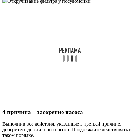
4 причина – засорение насоса
Выполнив все действия, указанные в третьей причине,
доберитесь до сливного насоса. Продолжайте действовать в
таком порядке.