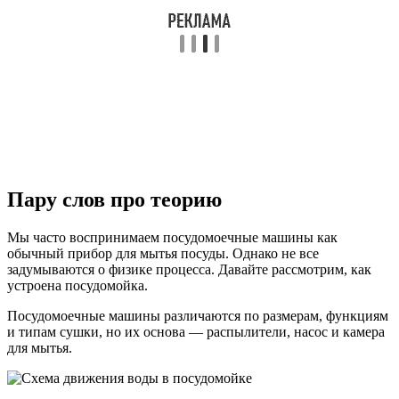
Пару слов про теорию
Мы часто воспринимаем посудомоечные машины как
обычный прибор для мытья посуды. Однако не все
задумываются о физике процесса. Давайте рассмотрим, как
устроена посудомойка.
Посудомоечные машины различаются по размерам, функциям
и типам сушки, но их основа — распылители, насос и камера
для мытья.