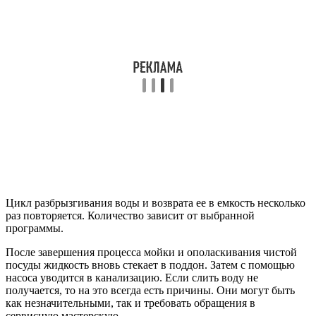
Цикл разбрызгивания воды и возврата ее в емкость несколько
раз повторяется. Количество зависит от выбранной
программы.
После завершения процесса мойки и ополаскивания чистой
посуды жидкость вновь стекает в поддон. Затем с помощью
насоса уводится в канализацию. Если слить воду не
получается, то на это всегда есть причины. Они могут быть
как незначительными, так и требовать обращения в
сервисную мастерскую.