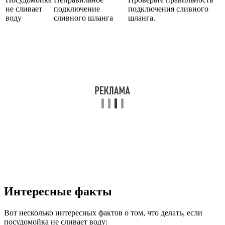
не сливает
подключение
подключения сливного
воду
сливного шланга
шланга.
Интересные факты
Вот несколько интересных фактов о том, что делать, если
посудомойка не сливает воду: