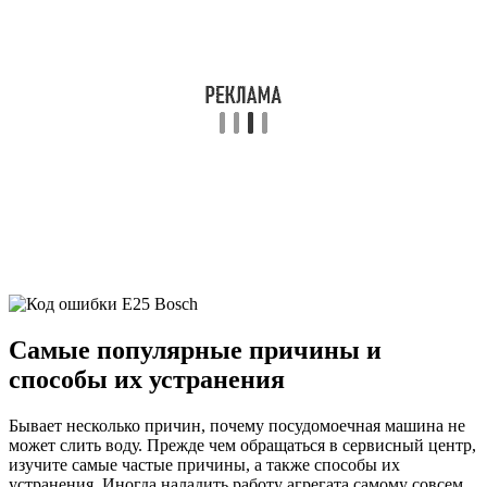
Самые популярные причины и
способы их устранения
Бывает несколько причин, почему посудомоечная машина не
может слить воду. Прежде чем обращаться в сервисный центр,
изучите самые частые причины, а также способы их
устранения. Иногда наладить работу агрегата самому совсем