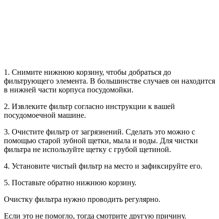
1. Снимите нижнюю корзину, чтобы добраться до
фильтрующего элемента. В большинстве случаев он находится
в нижней части корпуса посудомойки.
2. Извлеките фильтр согласно инструкции к вашей
посудомоечной машине.
3. Очистите фильтр от загрязнений. Сделать это можно с
помощью старой зубной щетки, мыла и воды. Для чистки
фильтра не используйте щетку с грубой щетиной.
4. Установите чистый фильтр на место и зафиксируйте его.
5. Поставьте обратно нижнюю корзину.
Очистку фильтра нужно проводить регулярно.
Если это не помогло, тогда смотрите другую причину.