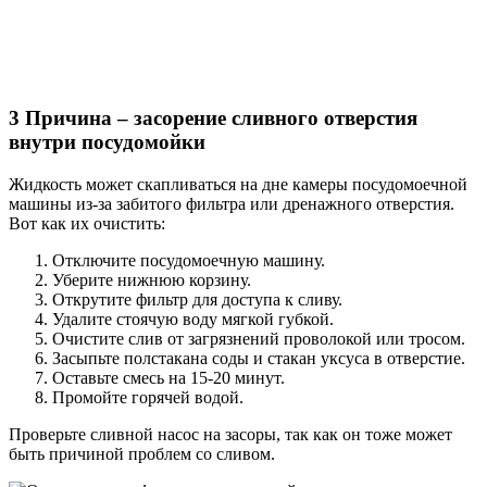
3 Причина – засорение сливного отверстия
внутри посудомойки
Жидкость может скапливаться на дне камеры посудомоечной
машины из-за забитого фильтра или дренажного отверстия.
Вот как их очистить:
Отключите посудомоечную машину.
Уберите нижнюю корзину.
Открутите фильтр для доступа к сливу.
Удалите стоячую воду мягкой губкой.
Очистите слив от загрязнений проволокой или тросом.
Засыпьте полстакана соды и стакан уксуса в отверстие.
Оставьте смесь на 15-20 минут.
Промойте горячей водой.
Проверьте сливной насос на засоры, так как он тоже может
быть причиной проблем со сливом.