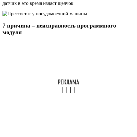
датчик в это время издаст щелчок.
7 причина – неисправность программного
модуля