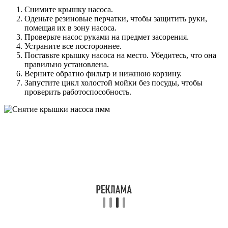
Снимите крышку насоса.
Оденьте резиновые перчатки, чтобы защитить руки,
помещая их в зону насоса.
Проверьте насос руками на предмет засорения.
Устраните все постороннее.
Поставьте крышку насоса на место. Убедитесь, что она
правильно установлена.
Верните обратно фильтр и нижнюю корзину.
Запустите цикл холостой мойки без посуды, чтобы
проверить работоспособность.