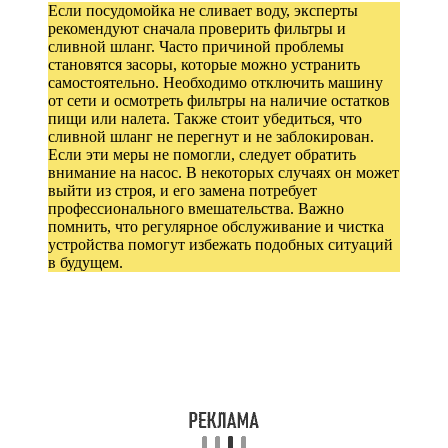
Если посудомойка не сливает воду, эксперты
рекомендуют сначала проверить фильтры и
сливной шланг. Часто причиной проблемы
становятся засоры, которые можно устранить
самостоятельно. Необходимо отключить машину
от сети и осмотреть фильтры на наличие остатков
пищи или налета. Также стоит убедиться, что
сливной шланг не перегнут и не заблокирован.
Если эти меры не помогли, следует обратить
внимание на насос. В некоторых случаях он может
выйти из строя, и его замена потребует
профессионального вмешательства. Важно
помнить, что регулярное обслуживание и чистка
устройства помогут избежать подобных ситуаций
в будущем.