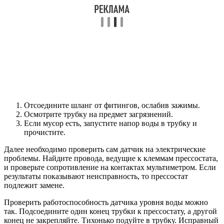
Отсоедините шланг от фитингов, ослабив зажимы.
Осмотрите трубку на предмет загрязнений.
Если мусор есть, запустите напор воды в трубку и
прочистите.
Далее необходимо проверить сам датчик на электрические
проблемы. Найдите провода, ведущие к клеммам прессостата,
и проверьте сопротивление на контактах мультиметром. Если
результаты показывают неисправность, то прессостат
подлежит замене.
Проверить работоспособность датчика уровня воды можно
так. Подсоедините один конец трубки к прессостату, а другой
конец не закрепляйте. Тихонько подуйте в трубку. Исправный