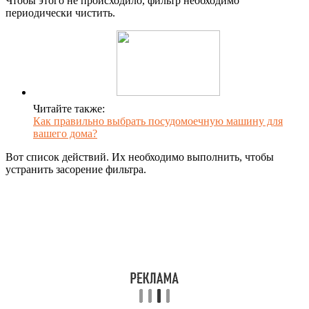
Чтобы этого не происходило, фильтр необходимо
периодически чистить.
Читайте также:
Как правильно выбрать посудомоечную машину для
вашего дома?
Вот список действий. Их необходимо выполнить, чтобы
устранить засорение фильтра.