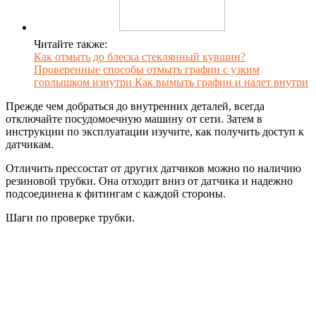
Читайте также:
Как отмыть до блеска стеклянный кувшин?
Проверенные способы отмыть графин с узким
горлышком изнутри Как вымыть графин и налет внутри
Прежде чем добраться до внутренних деталей, всегда
отключайте посудомоечную машину от сети. Затем в
инструкции по эксплуатации изучите, как получить доступ к
датчикам.
Отличить прессостат от других датчиков можно по наличию
резиновой трубки. Она отходит вниз от датчика и надежно
подсоединена к фитингам с каждой стороны.
Шаги по проверке трубки.