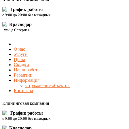
График работы
c 9:00 до 20:00 без выходных
Краснодар
улица Северная
О нас
Услуги
Цены
Скидки
Наши работы
Гарантии
Информация
Страхование объектов
Контакты
Клининговая компания
График работы
c 9:00 до 20:00 без выходных
Краснодар