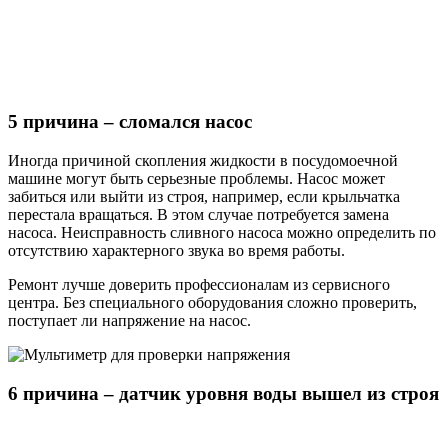
5 причина – сломался насос
Иногда причиной скопления жидкости в посудомоечной
машине могут быть серьезные проблемы. Насос может
забиться или выйти из строя, например, если крыльчатка
перестала вращаться. В этом случае потребуется замена
насоса. Неисправность сливного насоса можно определить по
отсутствию характерного звука во время работы.
Ремонт лучше доверить профессионалам из сервисного
центра. Без специального оборудования сложно проверить,
поступает ли напряжение на насос.
6 причина – датчик уровня воды вышел из строя