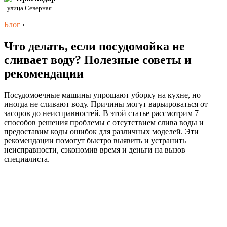
улица Северная
Блог
›
Что делать, если посудомойка не
сливает воду? Полезные советы и
рекомендации
Посудомоечные машины упрощают уборку на кухне, но
иногда не сливают воду. Причины могут варьироваться от
засоров до неисправностей. В этой статье рассмотрим 7
способов решения проблемы с отсутствием слива воды и
предоставим коды ошибок для различных моделей. Эти
рекомендации помогут быстро выявить и устранить
неисправности, сэкономив время и деньги на вызов
специалиста.