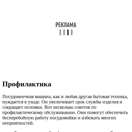
Профилактика
Посудомоечная машина, как и любая другая бытовая техника,
нуждается в уходе. Он увеличивает срок службы изделия и
сокращает поломки. Вот несколько советов по
профилактическому обслуживанию. Они помогут обеспечить
бесперебойную работу посудомойки и избежать многих
неприятностей.