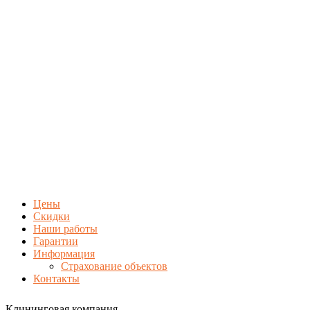
Цены
Скидки
Наши работы
Гарантии
Информация
Страхование объектов
Контакты
Клининговая компания