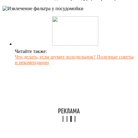
Читайте также:
Что делать, если шумит холодильник? Полезные советы
и рекомендации