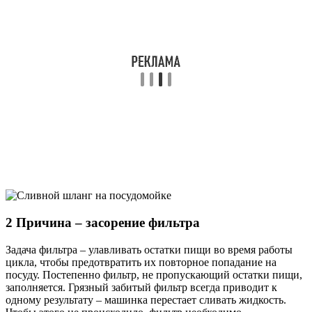
2 Причина – засорение фильтра
Задача фильтра – улавливать остатки пищи во время работы
цикла, чтобы предотвратить их повторное попадание на
посуду. Постепенно фильтр, не пропускающий остатки пищи,
заполняется. Грязный забитый фильтр всегда приводит к
одному результату – машинка перестает сливать жидкость.