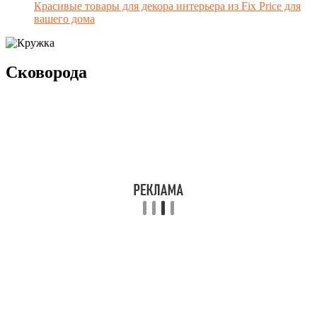
Красивые товары для декора интерьера из Fix Price для
вашего дома
Сковорода