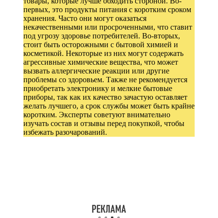
товары, которые лучше обходить стороной. Во-
первых, это продукты питания с коротким сроком
хранения. Часто они могут оказаться
некачественными или просроченными, что ставит
под угрозу здоровье потребителей. Во-вторых,
стоит быть осторожными с бытовой химией и
косметикой. Некоторые из них могут содержать
агрессивные химические вещества, что может
вызвать аллергические реакции или другие
проблемы со здоровьем. Также не рекомендуется
приобретать электронику и мелкие бытовые
приборы, так как их качество зачастую оставляет
желать лучшего, а срок службы может быть крайне
коротким. Эксперты советуют внимательно
изучать состав и отзывы перед покупкой, чтобы
избежать разочарований.