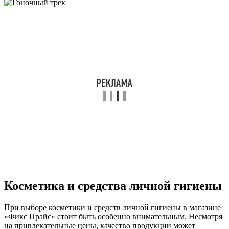
Косметика и средства личной гигиены
При выборе косметики и средств личной гигиены в магазине
«Фикс Прайс» стоит быть особенно внимательным. Несмотря
на привлекательные цены, качество продукции может