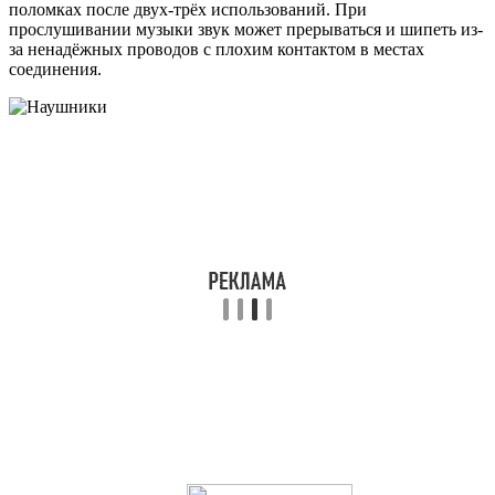
поломках после двух-трёх использований. При
прослушивании музыки звук может прерываться и шипеть из-
за ненадёжных проводов с плохим контактом в местах
соединения.