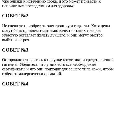
уже близки к истечению срока, и это может привести к
неприятным последствиям для здоровья.
СОВЕТ №2
Не спешите приобретать электронику и гаджеты. Хотя цены
могут быть привлекательными, качество таких товаров
зачастую оставляет желать лучшего, и они могут быстро
выйти из строя.
СОВЕТ №3
Осторожно относитесь к покупке косметики и средств личной
гигиены. Убедитесь, что у них есть все необходимые
сертификаты и что они подходят для вашего типа кожи, чтобы
избежать аллергических реакций.
СОВЕТ №4