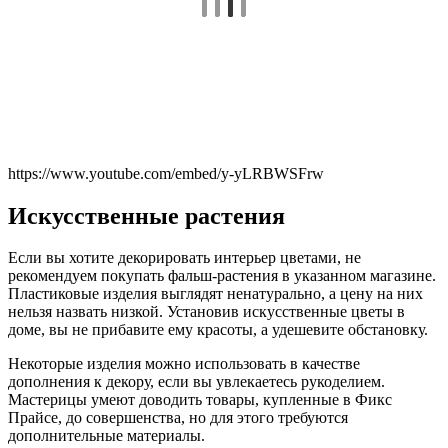
https://www.youtube.com/embed/y-yLRBWSFrw
Искусственные растения
Если вы хотите декорировать интерьер цветами, не
рекомендуем покупать фальш-растения в указанном магазине.
Пластиковые изделия выглядят ненатурально, а цену на них
нельзя назвать низкой. Установив искусственные цветы в
доме, вы не прибавите ему красоты, а удешевите обстановку.
Некоторые изделия можно использовать в качестве
дополнения к декору, если вы увлекаетесь рукоделием.
Мастерицы умеют доводить товары, купленные в Фикс
Прайсе, до совершенства, но для этого требуются
дополнительные материалы.