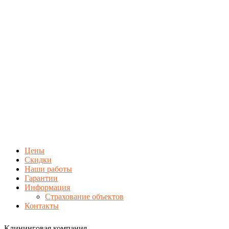
Цены
Скидки
Наши работы
Гарантии
Информация
Страхование объектов
Контакты
Клининговая компания