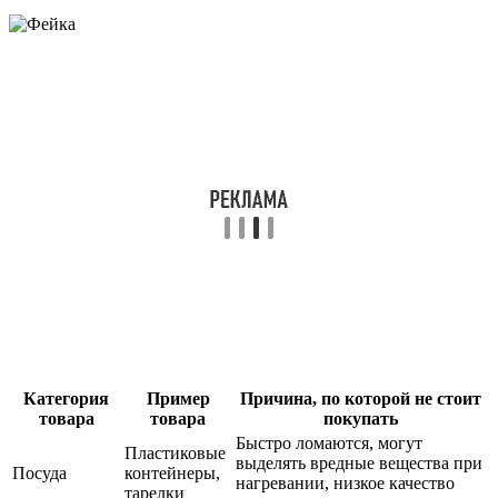
Категория
Пример
Причина, по которой не стоит
товара
товара
покупать
Быстро ломаются, могут
Пластиковые
выделять вредные вещества при
Посуда
контейнеры,
нагревании, низкое качество
тарелки