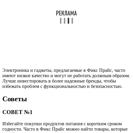
Электроника и гаджеты, предлагаемые в Фикс Прайс, часто
имеют низкое качество и могут не работать должным образом.
Лучше инвестировать в более надежные бренды, чтобы
избежать проблем с функциональностью и безопасностью.
Советы
СОВЕТ №1
Избегайте покупки продуктов питания с коротким сроком
годности. Часто в Фикс Прайс можно найти товары, которые