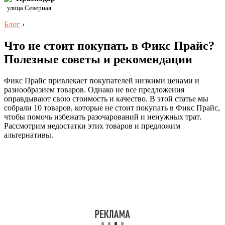
улица Северная
Блог
›
Что не стоит покупать в Фикс Прайс?
Полезные советы и рекомендации
Фикс Прайс привлекает покупателей низкими ценами и
разнообразием товаров. Однако не все предложения
оправдывают свою стоимость и качество. В этой статье мы
собрали 10 товаров, которые не стоит покупать в Фикс Прайс,
чтобы помочь избежать разочарований и ненужных трат.
Рассмотрим недостатки этих товаров и предложим
альтернативы.