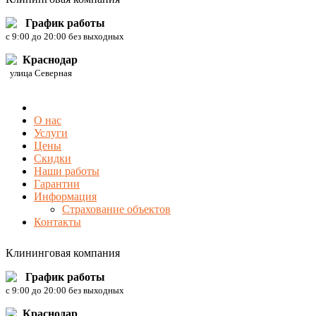
График работы
c 9:00 до 20:00 без выходных
Краснодар
улица Северная
О нас
Услуги
Цены
Скидки
Наши работы
Гарантии
Информация
Страхование объектов
Контакты
Клининговая компания
График работы
c 9:00 до 20:00 без выходных
Краснодар