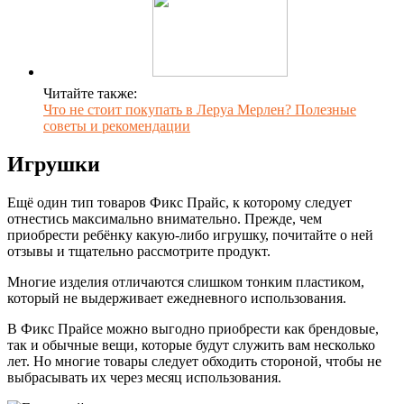
Читайте также:
Что не стоит покупать в Леруа Мерлен? Полезные
советы и рекомендации
Игрушки
Ещё один тип товаров Фикс Прайс, к которому следует
отнестись максимально внимательно. Прежде, чем
приобрести ребёнку какую-либо игрушку, почитайте о ней
отзывы и тщательно рассмотрите продукт.
Многие изделия отличаются слишком тонким пластиком,
который не выдерживает ежедневного использования.
В Фикс Прайсе можно выгодно приобрести как брендовые,
так и обычные вещи, которые будут служить вам несколько
лет. Но многие товары следует обходить стороной, чтобы не
выбрасывать их через месяц использования.