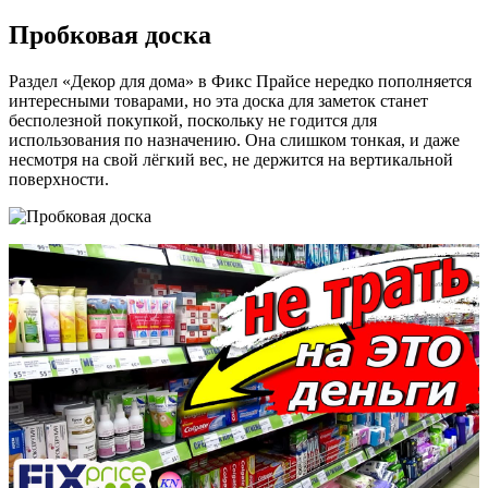
Пробковая доска
Раздел «Декор для дома» в Фикс Прайсе нередко пополняется
интересными товарами, но эта доска для заметок станет
бесполезной покупкой, поскольку не годится для
использования по назначению. Она слишком тонкая, и даже
несмотря на свой лёгкий вес, не держится на вертикальной
поверхности.