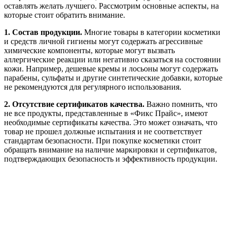
оставлять желать лучшего. Рассмотрим основные аспекты, на
которые стоит обратить внимание.
1. Состав продукции.
Многие товары в категории косметики
и средств личной гигиены могут содержать агрессивные
химические компоненты, которые могут вызвать
аллергические реакции или негативно сказаться на состоянии
кожи. Например, дешевые кремы и лосьоны могут содержать
парабены, сульфаты и другие синтетические добавки, которые
не рекомендуются для регулярного использования.
2. Отсутствие сертификатов качества.
Важно помнить, что
не все продукты, представленные в «Фикс Прайс», имеют
необходимые сертификаты качества. Это может означать, что
товар не прошел должные испытания и не соответствует
стандартам безопасности. При покупке косметики стоит
обращать внимание на наличие маркировки и сертификатов,
подтверждающих безопасность и эффективность продукции.