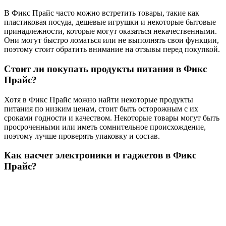
В Фикс Прайс часто можно встретить товары, такие как
пластиковая посуда, дешевые игрушки и некоторые бытовые
принадлежности, которые могут оказаться некачественными.
Они могут быстро ломаться или не выполнять свои функции,
поэтому стоит обратить внимание на отзывы перед покупкой.
Стоит ли покупать продукты питания в Фикс
Прайс?
Хотя в Фикс Прайс можно найти некоторые продукты
питания по низким ценам, стоит быть осторожным с их
сроками годности и качеством. Некоторые товары могут быть
просроченными или иметь сомнительное происхождение,
поэтому лучше проверять упаковку и состав.
Как насчет электроники и гаджетов в Фикс
Прайс?