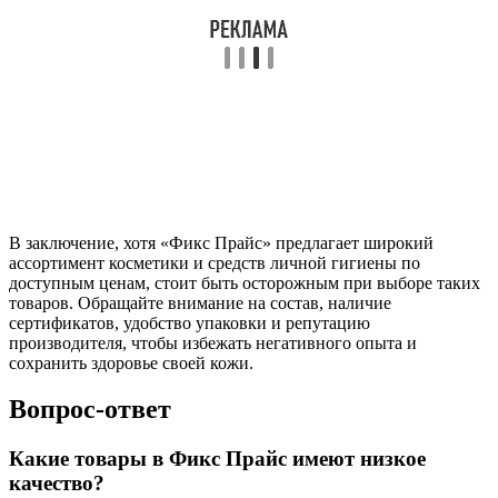
В заключение, хотя «Фикс Прайс» предлагает широкий
ассортимент косметики и средств личной гигиены по
доступным ценам, стоит быть осторожным при выборе таких
товаров. Обращайте внимание на состав, наличие
сертификатов, удобство упаковки и репутацию
производителя, чтобы избежать негативного опыта и
сохранить здоровье своей кожи.
Вопрос-ответ
Какие товары в Фикс Прайс имеют низкое
качество?