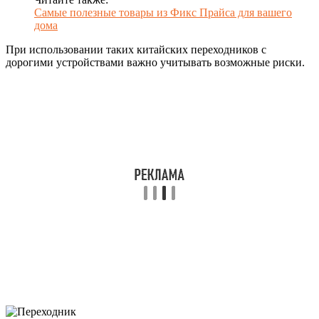
Самые полезные товары из Фикс Прайса для вашего
дома
При использовании таких китайских переходников с
дорогими устройствами важно учитывать возможные риски.