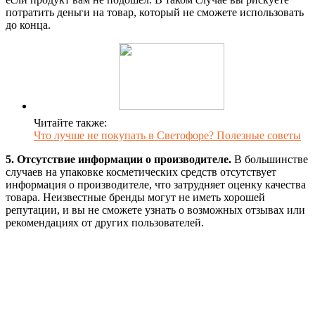
потратить деньги на товар, который не сможете использовать
до конца.
Читайте также:
Что лучше не покупать в Светофоре? Полезные советы
5. Отсутствие информации о производителе.
В большинстве
случаев на упаковке косметических средств отсутствует
информация о производителе, что затрудняет оценку качества
товара. Неизвестные бренды могут не иметь хорошей
репутации, и вы не сможете узнать о возможных отзывах или
рекомендациях от других пользователей.