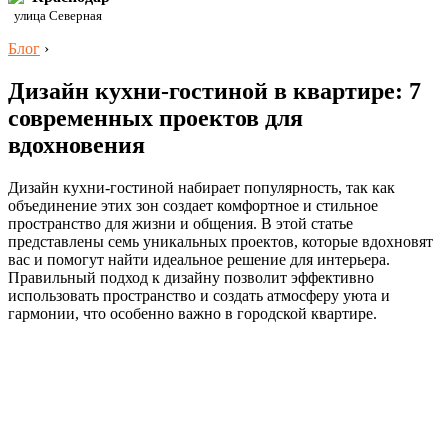
улица Северная
Блог
›
Дизайн кухни-гостиной в квартире: 7
современных проектов для
вдохновения
Дизайн кухни-гостиной набирает популярность, так как
объединение этих зон создает комфортное и стильное
пространство для жизни и общения. В этой статье
представлены семь уникальных проектов, которые вдохновят
вас и помогут найти идеальное решение для интерьера.
Правильный подход к дизайну позволит эффективно
использовать пространство и создать атмосферу уюта и
гармонии, что особенно важно в городской квартире.