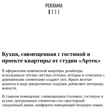
Кухня, совмещенная с гостиной в
проекте квартиры от студии «Артек»
В оформлении компактной квартиры дизайнеры
использовали теплые светлые оттенки, которые в сочетании с
деревянными элементами создают уют. Яркие желтые
акценты в виде декоративных подушек добавляют интерьеру
живости.
В главном помещении, совмещающем столовую, гостиную и
кухню, центральным элементом стал просторный
секционный диван, комфортно вмещающий большую семью.