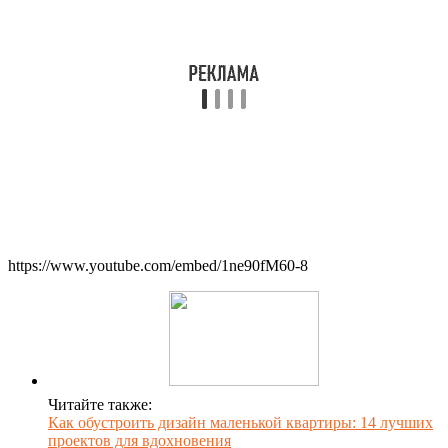
https://www.youtube.com/embed/1ne90fM60-8
Читайте также:
Как обустроить дизайн маленькой квартиры: 14 лучших
проектов для вдохновения