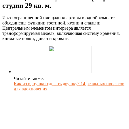
студии 29 кв. м.
Из-за ограниченной площади квартиры в одной комнате
объединены функции гостиной, кухни и спальни.
Центральным элементом интерьера является
трансформируемая мебель, включающая систему хранения,
книжные полки, диван и кровать.
Читайте также:
Как из однушки сделать двушку? 14 реальных проектов
для вдохновения