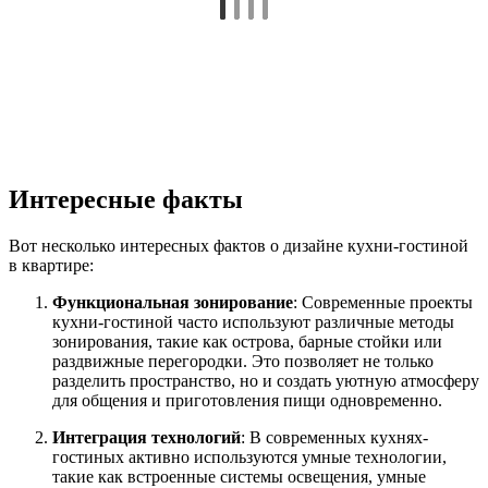
Интересные факты
Вот несколько интересных фактов о дизайне кухни-гостиной
в квартире:
Функциональная зонирование
: Современные проекты
кухни-гостиной часто используют различные методы
зонирования, такие как острова, барные стойки или
раздвижные перегородки. Это позволяет не только
разделить пространство, но и создать уютную атмосферу
для общения и приготовления пищи одновременно.
Интеграция технологий
: В современных кухнях-
гостиных активно используются умные технологии,
такие как встроенные системы освещения, умные