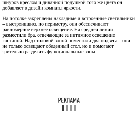
шнуров креслом и диванной подушкой того же цвета он
добавляет в дизайн комнаты яркости.
На потолке закреплены накладные и встроенные светильники
– выстроившись по периметру, они обеспечивают
равномерное верхнее освещение. На средней линии
разместили бра, отвечающие за интимное освещение
гостиной. Над столовой зоной поместили два подвеса – они
не только освещают обеденный стол, но и помогают
зрительно разделить функциональные зоны.