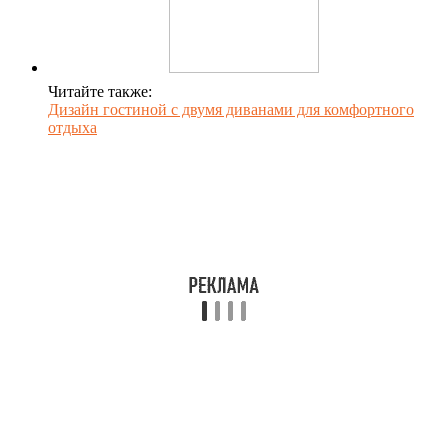
Читайте также:
Дизайн гостиной с двумя диванами для комфортного
отдыха