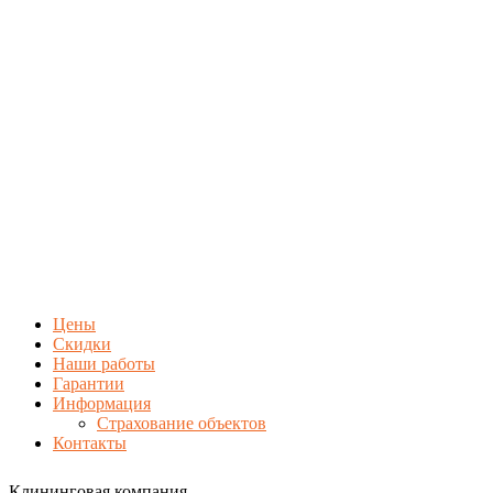
Цены
Скидки
Наши работы
Гарантии
Информация
Страхование объектов
Контакты
Клининговая компания