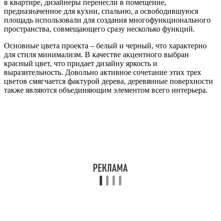
в квартире, дизайнеры перенесли в помещение,
предназначенное для кухни, спальню, а освободившуюся
площадь использовали для создания многофункционального
пространства, совмещающего сразу несколько функций.
Основные цвета проекта – белый и черный, что характерно
для стиля минимализм. В качестве акцентного выбран
красный цвет, что придает дизайну яркость и
выразительность. Довольно активное сочетание этих трех
цветов смягчается фактурой дерева, деревянные поверхности
также являются объединяющим элементом всего интерьера.