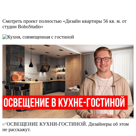
Смотреть проект полностью «Дизайн квартиры 56 кв. м. от
студии BohoStudio»
✅ОСВЕЩЕНИЕ КУХНИ-ГОСТИНОЙ. Дизайнеры об этом
не расскажут.