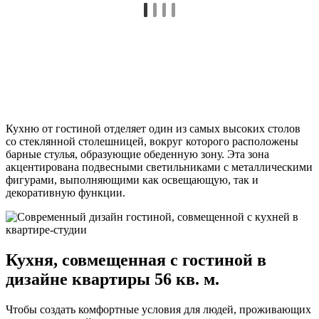
Кухню от гостиной отделяет один из самых высоких столов
со стеклянной столешницей, вокруг которого расположены
барные стулья, образующие обеденную зону. Эта зона
акцентирована подвесными светильниками с металлическими
фигурами, выполняющими как освещающую, так и
декоративную функции.
Кухня, совмещенная с гостиной в
дизайне квартиры 56 кв. м.
Чтобы создать комфортные условия для людей, проживающих