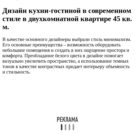
Дизайн кухни-гостиной в современном
стиле в двухкомнатной квартире 45 кв.
м.
В качестве основного дизайнеры выбрали стиль минимализм.
Его основные преимущества – возможность оборудовать
небольшие помещения и создать в них ощущение простора и
комфорта. Преобладание белого цвета в дизайне помогает
визуально увеличить пространство, а использование темных
тонов в качестве контрастных придает интерьеру объемность
и стильность.