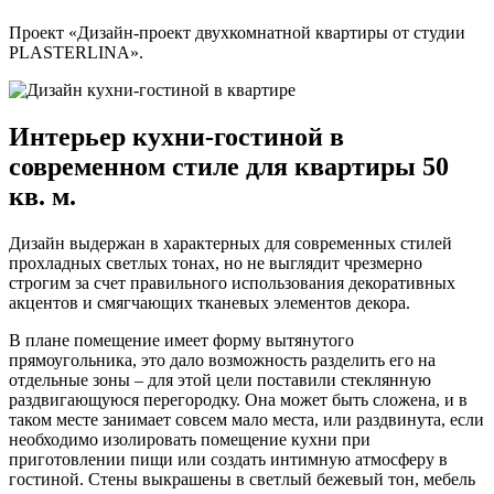
Проект «Дизайн-проект двухкомнатной квартиры от студии
PLASTERLINA».
Интерьер кухни-гостиной в
современном стиле для квартиры 50
кв. м.
Дизайн выдержан в характерных для современных стилей
прохладных светлых тонах, но не выглядит чрезмерно
строгим за счет правильного использования декоративных
акцентов и смягчающих тканевых элементов декора.
В плане помещение имеет форму вытянутого
прямоугольника, это дало возможность разделить его на
отдельные зоны – для этой цели поставили стеклянную
раздвигающуюся перегородку. Она может быть сложена, и в
таком месте занимает совсем мало места, или раздвинута, если
необходимо изолировать помещение кухни при
приготовлении пищи или создать интимную атмосферу в
гостиной. Стены выкрашены в светлый бежевый тон, мебель