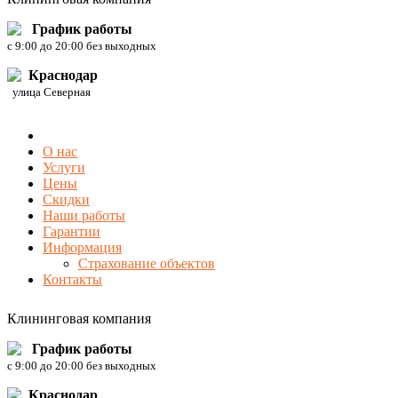
График работы
c 9:00 до 20:00 без выходных
Краснодар
улица Северная
О нас
Услуги
Цены
Скидки
Наши работы
Гарантии
Информация
Страхование объектов
Контакты
Клининговая компания
График работы
c 9:00 до 20:00 без выходных
Краснодар