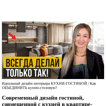
Идеальный дизайн интерьера КУХНИ-ГОСТИНОЙ / Как
ОБЪЕДИНИТЬ кухню-столовую?
Современный дизайн гостиной,
совмещенной с кухней в квартире-