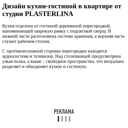
Дизайн кухни-гостиной в квартире от
студии PLASTERLINA
Кухня отделена от гостиной деревянной перегородкой,
напоминающей широкую рамку с подсветкой сверху. В
нижней части расположена система хранения, а верхняя часть
служит рабочим столом.
С противоположной стороны перегородки находятся
аудиосистема и телевизор. Над столешницей предусмотрена
узкая полка, а выше – свободное пространство, что визуально
разделяет и объединяет кухню и гостиную.