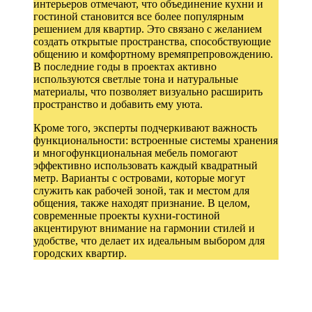
интерьеров отмечают, что объединение кухни и
гостиной становится все более популярным
решением для квартир. Это связано с желанием
создать открытые пространства, способствующие
общению и комфортному времяпрепровождению.
В последние годы в проектах активно
используются светлые тона и натуральные
материалы, что позволяет визуально расширить
пространство и добавить ему уюта.
Кроме того, эксперты подчеркивают важность
функциональности: встроенные системы хранения
и многофункциональная мебель помогают
эффективно использовать каждый квадратный
метр. Варианты с островами, которые могут
служить как рабочей зоной, так и местом для
общения, также находят признание. В целом,
современные проекты кухни-гостиной
акцентируют внимание на гармонии стилей и
удобстве, что делает их идеальным выбором для
городских квартир.