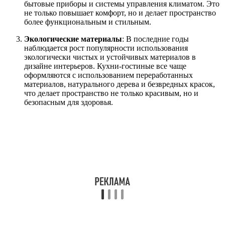
бытовые приборы и системы управления климатом. Это
не только повышает комфорт, но и делает пространство
более функциональным и стильным.
Экологические материалы
: В последние годы
наблюдается рост популярности использования
экологически чистых и устойчивых материалов в
дизайне интерьеров. Кухни-гостиные все чаще
оформляются с использованием переработанных
материалов, натурального дерева и безвредных красок,
что делает пространство не только красивым, но и
безопасным для здоровья.