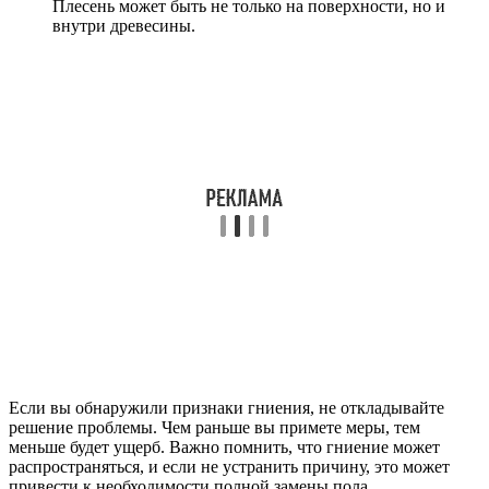
Плесень может быть не только на поверхности, но и
внутри древесины.
Если вы обнаружили признаки гниения, не откладывайте
решение проблемы. Чем раньше вы примете меры, тем
меньше будет ущерб. Важно помнить, что гниение может
распространяться, и если не устранить причину, это может
привести к необходимости полной замены пола.