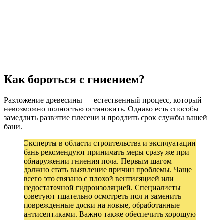
Как бороться с гниением?
Разложение древесины — естественный процесс, который
невозможно полностью остановить. Однако есть способы
замедлить развитие плесени и продлить срок службы вашей
бани.
Эксперты в области строительства и эксплуатации
бань рекомендуют принимать меры сразу же при
обнаружении гниения пола. Первым шагом
должно стать выявление причин проблемы. Чаще
всего это связано с плохой вентиляцией или
недостаточной гидроизоляцией. Специалисты
советуют тщательно осмотреть пол и заменить
поврежденные доски на новые, обработанные
антисептиками. Важно также обеспечить хорошую