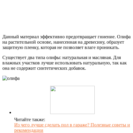
Данный материал эффективно предотвращает гниение. Олифа
на растительной основе, нанесенная на древесину, образует
защитную пленку, которая не позволяет влаге проникать.
Существует два типа олифы: натуральная и масляная. Для
влажных участков лучше использовать натуральную, так как
она не содержит синтетических добавок.
Читайте также:
Из чего лучше сделать пол в гараже? Полезные советы и
рекомендации