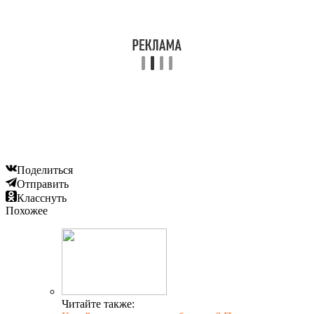
Поделиться
Отправить
Класснуть
Похожее
Читайте также: