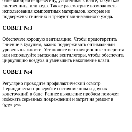
бане выбирайте древесину, устойчивая к влаге, такую как
лиственница или кедр. Также рассмотрите возможность
использования композитных материалов, которые не
подвержены гниению и требуют минимального ухода.
СОВЕТ №3
Обеспечьте хорошую вентиляцию. Чтобы предотвратить
гниение в будущем, важно поддерживать оптимальный
уровень влажности. Установите вентиляционные отверстия
или используйте вытяжные вентиляторы, чтобы обеспечить
циркуляцию воздуха и уменьшить накопление влаги.
СОВЕТ №4
Регулярно проводите профилактический осмотр.
Периодически проверяйте состояние пола и других
конструкций в бане. Раннее выявление проблем поможет
избежать серьезных повреждений и затрат на ремонт в
будущем.