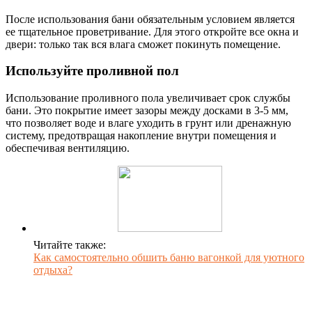
После использования бани обязательным условием является
ее тщательное проветривание. Для этого откройте все окна и
двери: только так вся влага сможет покинуть помещение.
Используйте проливной пол
Использование проливного пола увеличивает срок службы
бани. Это покрытие имеет зазоры между досками в 3-5 мм,
что позволяет воде и влаге уходить в грунт или дренажную
систему, предотвращая накопление внутри помещения и
обеспечивая вентиляцию.
Читайте также:
Как самостоятельно обшить баню вагонкой для уютного
отдыха?