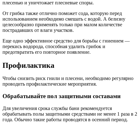
плесенью и уничтожает плесневые споры.
От грибка также отлично поможет сода, которую перед
использованием необходимо смешать с водой. А белизну
целесообразно применять только при малом количестве
пострадавших от влаги участков.
Еще одно эффективное средство для борьбы с гниением —
перекись водорода, способная удалить грибок и
предотвратить его повторное появление.
Профилактика
Чтобы снизить риск гнили и плесени, необходимо регулярно
проводить профилактические мероприятия.
Обрабатывайте пол защитными составами
Для увеличения срока службы бани рекомендуется
обрабатывать полы защитными средствами не менее 1 раза в 2
года. Обычно такие работы проводятся в осенний период.