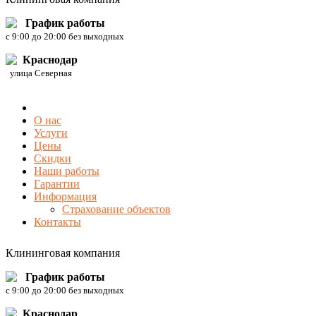
График работы
c 9:00 до 20:00 без выходных
Краснодар
улица Северная
О нас
Услуги
Цены
Скидки
Наши работы
Гарантии
Информация
Страхование объектов
Контакты
Клининговая компания
График работы
c 9:00 до 20:00 без выходных
Краснодар