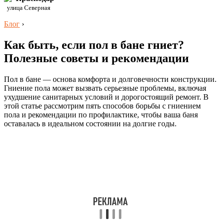
улица Северная
Блог
›
Как быть, если пол в бане гниет?
Полезные советы и рекомендации
Пол в бане — основа комфорта и долговечности конструкции.
Гниение пола может вызвать серьезные проблемы, включая
ухудшение санитарных условий и дорогостоящий ремонт. В
этой статье рассмотрим пять способов борьбы с гниением
пола и рекомендации по профилактике, чтобы ваша баня
оставалась в идеальном состоянии на долгие годы.