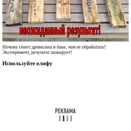
Почему гниет древесина в бане, чем ее обработать?
Эксперимент, результат шокирует!
Используйте олифу