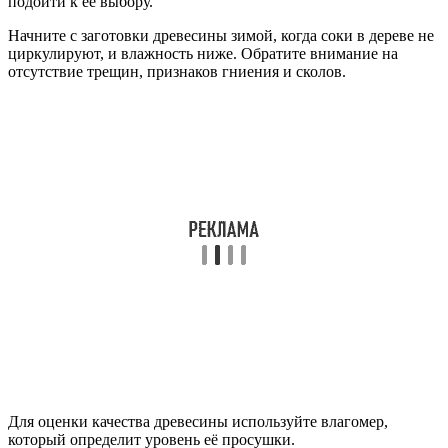
подойти к её выбору.
Начните с заготовки древесины зимой, когда соки в дереве не
циркулируют, и влажность ниже. Обратите внимание на
отсутствие трещин, признаков гниения и сколов.
Для оценки качества древесины используйте влагомер,
который определит уровень её просушки.