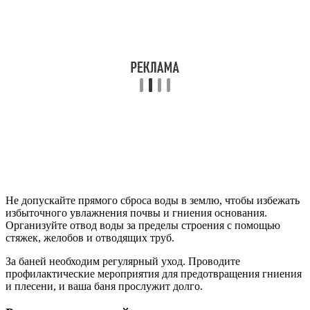
Не допускайте прямого сброса воды в землю, чтобы избежать
избыточного увлажнения почвы и гниения основания.
Организуйте отвод воды за пределы строения с помощью
стяжек, желобов и отводящих труб.
За баней необходим регулярный уход. Проводите
профилактические мероприятия для предотвращения гниения
и плесени, и ваша баня прослужит долго.