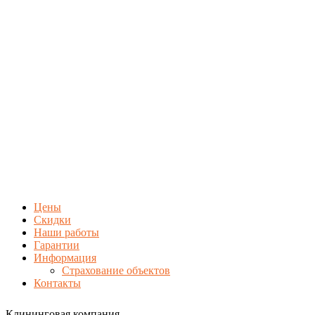
Цены
Скидки
Наши работы
Гарантии
Информация
Страхование объектов
Контакты
Клининговая компания