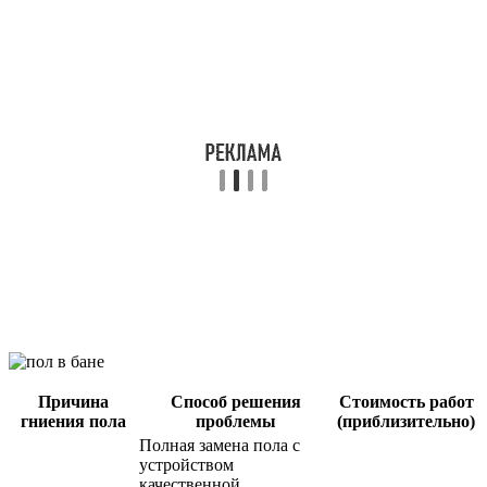
Причина
Способ решения
Стоимость работ
гниения пола
проблемы
(приблизительно)
Полная замена пола с
устройством
качественной