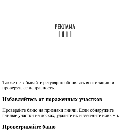
Также не забывайте регулярно обновлять вентиляцию и
проверять ее исправность.
Избавляйтесь от пораженных участков
Проверяйте баню на признаки гнили. Если обнаружите
гнилые участки на досках, удалите их и замените новыми.
Проветривайте баню