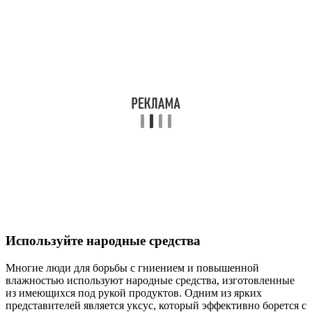
Используйте народные средства
Многие люди для борьбы с гниением и повышенной
влажностью используют народные средства, изготовленные
из имеющихся под рукой продуктов. Одним из ярких
представителей является уксус, который эффективно борется с