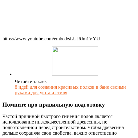
https://www.youtube.com/embed/sLUJ6Jm1VYU
Читайте также:
8 идей для создания красивых полков в бане своими
руками для уюта и стиля
Помните про правильную подготовку
Частой причиной быстрого гниения полов является
использование низкокачественной древесины, не
подготовленной перед строительством. Чтобы древесина
дольше сохраняла свои свойства, важно ответственно