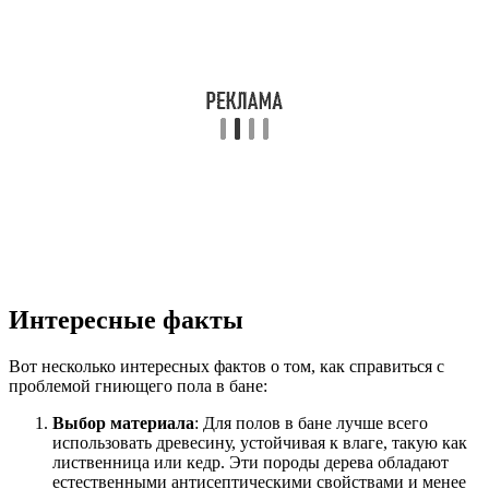
Интересные факты
Вот несколько интересных фактов о том, как справиться с
проблемой гниющего пола в бане:
Выбор материала
: Для полов в бане лучше всего
использовать древесину, устойчивая к влаге, такую как
лиственница или кедр. Эти породы дерева обладают
естественными антисептическими свойствами и менее