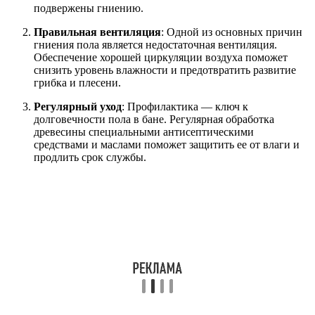
подвержены гниению.
Правильная вентиляция
: Одной из основных причин
гниения пола является недостаточная вентиляция.
Обеспечение хорошей циркуляции воздуха поможет
снизить уровень влажности и предотвратить развитие
грибка и плесени.
Регулярный уход
: Профилактика — ключ к
долговечности пола в бане. Регулярная обработка
древесины специальными антисептическими
средствами и маслами поможет защитить ее от влаги и
продлить срок службы.