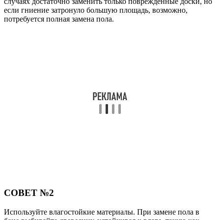
случаях достаточно заменить только поврежденные доски, но
если гниение затронуло большую площадь, возможно,
потребуется полная замена пола.
СОВЕТ №2
Используйте влагостойкие материалы. При замене пола в