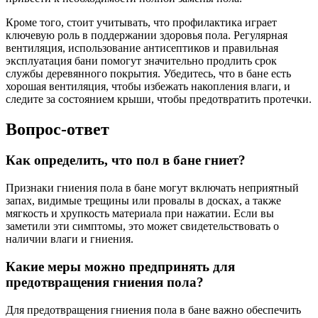
Кроме того, стоит учитывать, что профилактика играет
ключевую роль в поддержании здоровья пола. Регулярная
вентиляция, использование антисептиков и правильная
эксплуатация бани помогут значительно продлить срок
службы деревянного покрытия. Убедитесь, что в бане есть
хорошая вентиляция, чтобы избежать накопления влаги, и
следите за состоянием крыши, чтобы предотвратить протечки.
Вопрос-ответ
Как определить, что пол в бане гниет?
Признаки гниения пола в бане могут включать неприятный
запах, видимые трещины или провалы в досках, а также
мягкость и хрупкость материала при нажатии. Если вы
заметили эти симптомы, это может свидетельствовать о
наличии влаги и гниения.
Какие меры можно предпринять для
предотвращения гниения пола?
Для предотвращения гниения пола в бане важно обеспечить