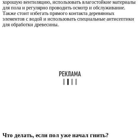
хорошую вентиляцию, использовать влагостойкие материалы
для пола и регулярно проводить осмотр и обслуживание.
Также стоит избегать прямого контакта деревянных
элементов с водой и использовать специальные антисептики
для обработки древесины.
Что делать, если пол уже начал гнить?