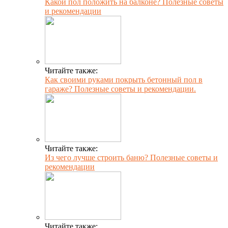
Какой пол положить на балконе? Полезные советы
и рекомендации
Читайте также:
Как своими руками покрыть бетонный пол в
гараже? Полезные советы и рекомендации.
Читайте также:
Из чего лучше строить баню? Полезные советы и
рекомендации
Читайте также: