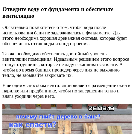
Отведите воду от фундамента и обеспечьте
вентиляцию
Обязательно позаботьтесь о том, чтобы вода после
использования бани не задерживалась в фундаменте. Для
этого необходима хорошая дренажная система, которая будет
обеспечивать отток воды из-под строения.
Также необходимо обеспечить достойный уровень
вентиляции помещения. Идеальным решением этого вопроса
станут отдушины, которые не дадут скапливаться влаге. А
чтобы во время банных процедур через них не выходило
тепло, не забывайте закрывать их.
Еще одним способом вентиляции является размещение окна в
парилке или предбаннике, чтобы по завершении тепло и
влага уходили через него.