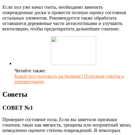
Если пол уже начал гнить, необходимо заменить
поврежденные доски и провести полную оценку состояния
остальных элементов. Рекомендуется также обработать
оставшиеся деревянные части антисептиками и улучшить
вентиляцию, чтобы предотвратить дальнейшее гниение.
Читайте также:
Какой пол положить на балконе? Полезные советы и
рекомендации
Советы
СОВЕТ №1
Проверьте состояние пола. Если вы заметили признаки
гниения, такие как мягкость, трещины или неприятный запах,
немедленно оцените степень повреждений. В некоторых