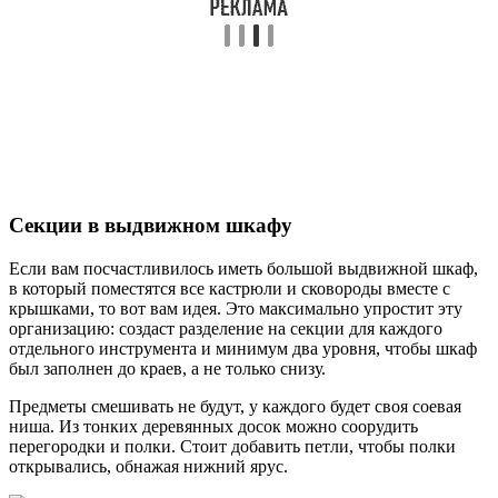
Секции в выдвижном шкафу
Если вам посчастливилось иметь большой выдвижной шкаф,
в который поместятся все кастрюли и сковороды вместе с
крышками, то вот вам идея. Это максимально упростит эту
организацию: создаст разделение на секции для каждого
отдельного инструмента и минимум два уровня, чтобы шкаф
был заполнен до краев, а не только снизу.
Предметы смешивать не будут, у каждого будет своя соевая
ниша. Из тонких деревянных досок можно соорудить
перегородки и полки. Стоит добавить петли, чтобы полки
открывались, обнажая нижний ярус.