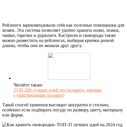
Рейлинги зарекомендовали себя как полезные помощники для
хозяек. Эта система позволяет удобно хранить ножи, ложки,
чашки, тарелки и дуршлаги. Кастрюли и сковороды также
можно разместить на рейлингах, выбирая крючки разной
длины, чтобы они не мешали друг другу.
Читайте также:
ТОП-200 лучших идей что подарить девушке
(+оригинальные подарки)
Такой способ хранения выглядит аккуратно и стильно,
особенно если подбирать посуду по размеру, цвету, материалу
или форме.