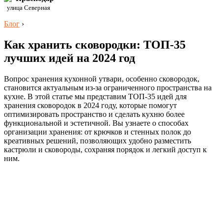
улица Северная
Блог
›
Как хранить сковородки: ТОП-35
лучших идей на 2024 год
Вопрос хранения кухонной утвари, особенно сковородок,
становится актуальным из-за ограниченного пространства на
кухне. В этой статье мы представим ТОП-35 идей для
хранения сковородок в 2024 году, которые помогут
оптимизировать пространство и сделать кухню более
функциональной и эстетичной. Вы узнаете о способах
организации хранения: от крючков и стенных полок до
креативных решений, позволяющих удобно разместить
кастрюли и сковороды, сохраняя порядок и легкий доступ к
ним.