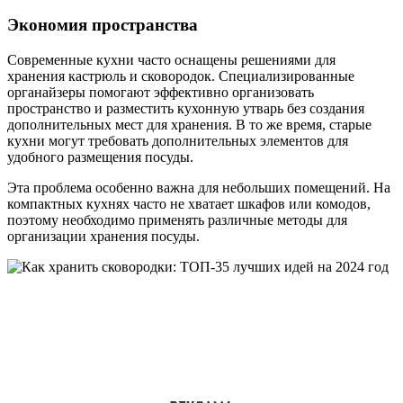
Экономия пространства
Современные кухни часто оснащены решениями для
хранения кастрюль и сковородок. Специализированные
органайзеры помогают эффективно организовать
пространство и разместить кухонную утварь без создания
дополнительных мест для хранения. В то же время, старые
кухни могут требовать дополнительных элементов для
удобного размещения посуды.
Эта проблема особенно важна для небольших помещений. На
компактных кухнях часто не хватает шкафов или комодов,
поэтому необходимо применять различные методы для
организации хранения посуды.