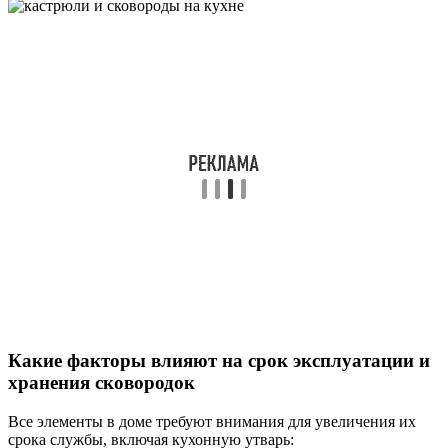
Какие факторы влияют на срок эксплуатации и
хранения сковородок
Все элементы в доме требуют внимания для увеличения их
срока службы, включая кухонную утварь: