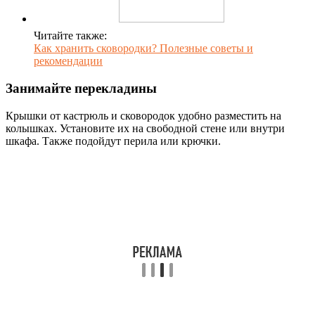
Читайте также:
Как хранить сковородки? Полезные советы и
рекомендации
Занимайте перекладины
Крышки от кастрюль и сковородок удобно разместить на
колышках. Установите их на свободной стене или внутри
шкафа. Также подойдут перила или крючки.