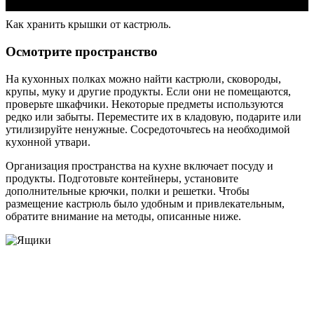
Как хранить крышки от кастрюль.
Осмотрите пространство
На кухонных полках можно найти кастрюли, сковороды,
крупы, муку и другие продукты. Если они не помещаются,
проверьте шкафчики. Некоторые предметы используются
редко или забыты. Переместите их в кладовую, подарите или
утилизируйте ненужные. Сосредоточьтесь на необходимой
кухонной утвари.
Организация пространства на кухне включает посуду и
продукты. Подготовьте контейнеры, установите
дополнительные крючки, полки и решетки. Чтобы
размещение кастрюль было удобным и привлекательным,
обратите внимание на методы, описанные ниже.