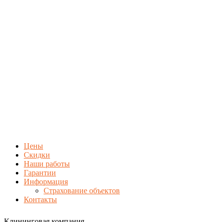
Цены
Скидки
Наши работы
Гарантии
Информация
Страхование объектов
Контакты
Клининговая компания