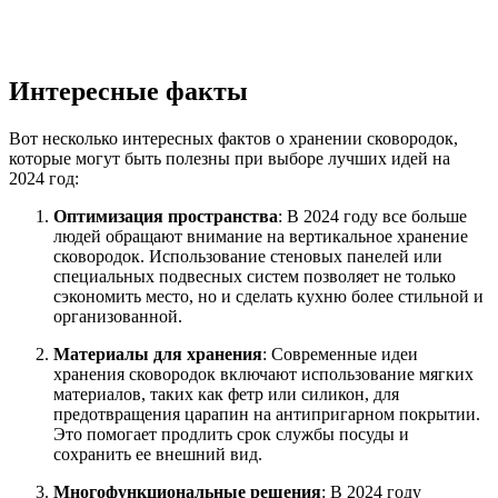
Интересные факты
Вот несколько интересных фактов о хранении сковородок,
которые могут быть полезны при выборе лучших идей на
2024 год:
Оптимизация пространства
: В 2024 году все больше
людей обращают внимание на вертикальное хранение
сковородок. Использование стеновых панелей или
специальных подвесных систем позволяет не только
сэкономить место, но и сделать кухню более стильной и
организованной.
Материалы для хранения
: Современные идеи
хранения сковородок включают использование мягких
материалов, таких как фетр или силикон, для
предотвращения царапин на антипригарном покрытии.
Это помогает продлить срок службы посуды и
сохранить ее внешний вид.
Многофункциональные решения
: В 2024 году