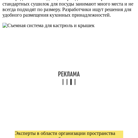
стандартных сушилок для посуды занимают много места и не
всегда подходят по размеру. Разработчики ищут решения для
удобного размещения кухонных принадлежностей.
Эксперты в области организации пространства