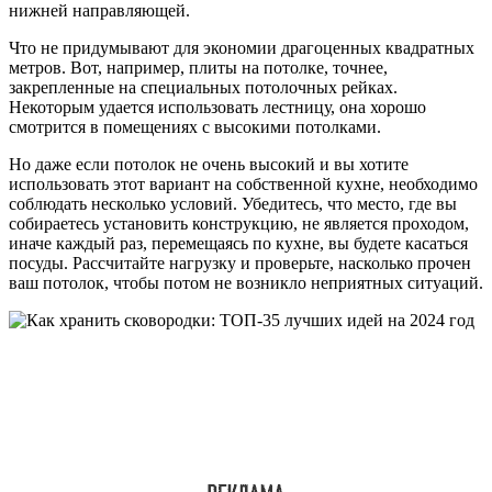
нижней направляющей.
Что не придумывают для экономии драгоценных квадратных
метров. Вот, например, плиты на потолке, точнее,
закрепленные на специальных потолочных рейках.
Некоторым удается использовать лестницу, она хорошо
смотрится в помещениях с высокими потолками.
Но даже если потолок не очень высокий и вы хотите
использовать этот вариант на собственной кухне, необходимо
соблюдать несколько условий. Убедитесь, что место, где вы
собираетесь установить конструкцию, не является проходом,
иначе каждый раз, перемещаясь по кухне, вы будете касаться
посуды. Рассчитайте нагрузку и проверьте, насколько прочен
ваш потолок, чтобы потом не возникло неприятных ситуаций.