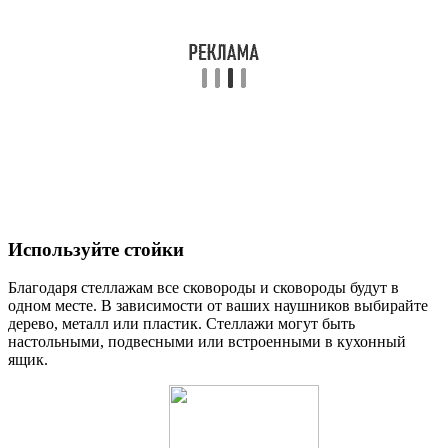
Используйте стойки
Благодаря стеллажам все сковороды и сковороды будут в
одном месте. В зависимости от ваших наушников выбирайте
дерево, металл или пластик. Стеллажи могут быть
настольными, подвесными или встроенными в кухонный
ящик.