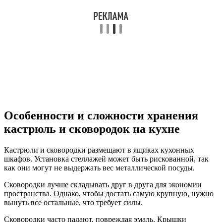
Особенности и сложности хранения
кастрюль и сковородок на кухне
Кастрюли и сковородки размещают в ящиках кухонных
шкафов. Установка стеллажей может быть рискованной, так
как они могут не выдержать вес металлической посуды.
Сковородки лучше складывать друг в друга для экономии
пространства. Однако, чтобы достать самую крупную, нужно
вынуть все остальные, что требует силы.
Сковородки часто падают, повреждая эмаль. Крышки