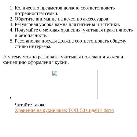
Количество предметов должно соответствовать
потребностям семьи.
Обратите внимание на качество аксессуаров.
Регулярная уборка важна для гигиены и эстетики.
Подумайте о методах хранения, учитывая практичность
и безопасность.
Расстановка посуды должна соответствовать общему
стилю интерьера.
Эту тему можно развивать, учитывая пожелания хозяек и
концепцию оформления кухни.
Читайте также:
Хранение на кухне икеа: ТОП-50+ идей с фото