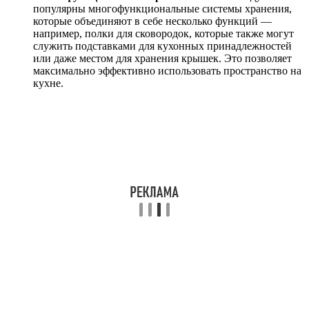
популярны многофункциональные системы хранения,
которые объединяют в себе несколько функций —
например, полки для сковородок, которые также могут
служить подставками для кухонных принадлежностей
или даже местом для хранения крышек. Это позволяет
максимально эффективно использовать пространство на
кухне.