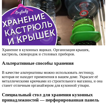
Хранение в кухонных ящиках. Организация крышек,
кастрюль, сковородок и столовых приборов.
Альтеративные способы хранения
В качестве альтернативы можно использовать лестницу,
которая не находит применения в вашем доме. Украсьте её
металлическими крючками из строительного магазина, и она
станет отличным органайзером для кухонной утвари.
Специальный стол для хранения кухонных
принадлежностей — перфорированная панель