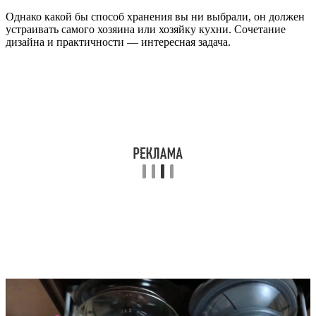
Однако какой бы способ хранения вы ни выбрали, он должен
устраивать самого хозяина или хозяйку кухни. Сочетание
дизайна и практичности — интересная задача.