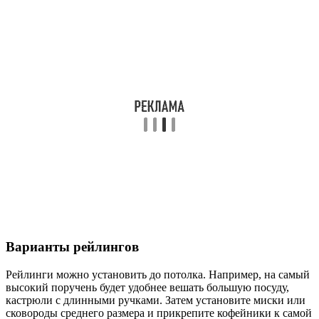
Варианты рейлингов
Рейлинги можно установить до потолка. Например, на самый
высокий поручень будет удобнее вешать большую посуду,
кастрюли с длинными ручками. Затем установите миски или
сковороды среднего размера и прикрепите кофейники к самой