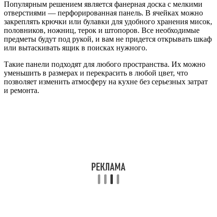
Популярным решением является фанерная доска с мелкими
отверстиями — перфорированная панель. В ячейках можно
закреплять крючки или булавки для удобного хранения мисок,
половников, ножниц, терок и штопоров. Все необходимые
предметы будут под рукой, и вам не придется открывать шкаф
или вытаскивать ящик в поисках нужного.
Такие панели подходят для любого пространства. Их можно
уменьшить в размерах и перекрасить в любой цвет, что
позволяет изменить атмосферу на кухне без серьезных затрат
и ремонта.