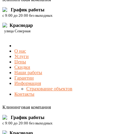
График работы
c 9:00 до 20:00 без выходных
Краснодар
улица Северная
О нас
Услуги
Цены
Скидки
Наши работы
Гарантии
Информация
Страхование объектов
Контакты
Клининговая компания
График работы
c 9:00 до 20:00 без выходных
Краснодар