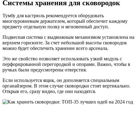
Системы хранения для сковородок
Тумбу для кастрюль рекомендуется оборудовать
многоуровневым держателем, который обеспечит каждому
предмету отдельную полку и мгновенный доступ.
Подвесная система с выдвижным механизмом установлена ​​на
верхнем горизонте. За счет небольшой высоты сковородок
можно будет обеспечить хранение всего арсенала.
Это же свойство позволяет использовать узкий модуль с
перфорированной перегородкой и опорами. Важно, чтобы в
ручках были предусмотрены отверстия.
Если используется ящик, он дополняется специальным
органайзером. В этом случае сковородки стоят вертикально.
Открыв его, сразу видно, где они находятся.