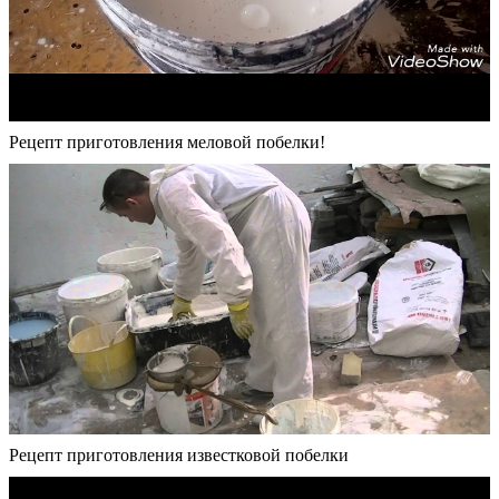
Рецепт приготовления меловой побелки!
Рецепт приготовления известковой побелки