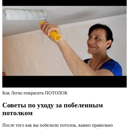
Как Легко покрасить ПОТОЛОК
Советы по уходу за побеленным
потолком
После того как вы побелили потолок, важно правильно