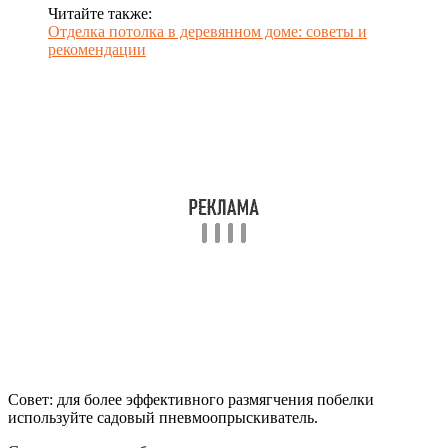
Читайте также:
Отделка потолка в деревянном доме: советы и
рекомендации
Совет: для более эффективного размягчения побелки
используйте садовый пневмоопрыскиватель.