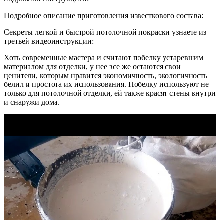
Подробное описание приготовления известкового состава:
Секреты легкой и быстрой потолочной покраски узнаете из
третьей видеоинструкции:
Хоть современные мастера и считают побелку устаревшим
материалом для отделки, у нее все же остаются свои
ценители, которым нравится экономичность, экологичность
белил и простота их использования. Побелку используют не
только для потолочной отделки, ей также красят стены внутри
и снаружи дома.