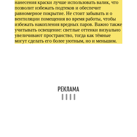
нанесения краски лучше использовать валик, что
позволит избежать подтеков и обеспечит
равномерное покрытие. Не стоит забывать и о
вентиляции помещения во время работы, чтобы
избежать накопления вредных паров. Важно также
учитывать освещение: светлые оттенки визуально
увеличивают пространство, тогда как тёмные
могут сделать его более уютным, но и меньшим.