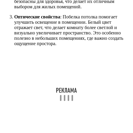
безопасны для здоровья, что делает их отличным
выбором для жилых помещений.
Оптические свойства
: Побелка потолка помогает
улучшить освещение в помещении. Белый цвет
отражает свет, что делает комнату более светлой и
визуально увеличивает пространство. Это особенно
полезно в небольших помещениях, где важно создать
ощущение простора.