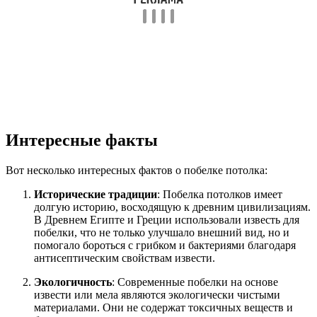
Интересные факты
Вот несколько интересных фактов о побелке потолка:
Исторические традиции
: Побелка потолков имеет
долгую историю, восходящую к древним цивилизациям.
В Древнем Египте и Греции использовали известь для
побелки, что не только улучшало внешний вид, но и
помогало бороться с грибком и бактериями благодаря
антисептическим свойствам извести.
Экологичность
: Современные побелки на основе
извести или мела являются экологически чистыми
материалами. Они не содержат токсичных веществ и