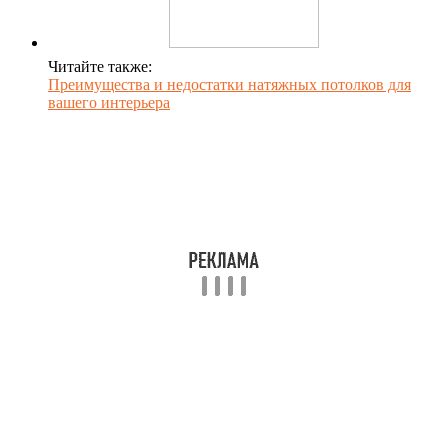
Читайте также:
Преимущества и недостатки натяжных потолков для
вашего интерьера