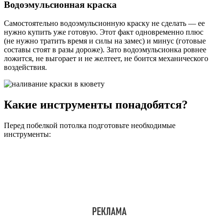
Водоэмульсионная краска
Самостоятельно водоэмульсионную краску не сделать — ее
нужно купить уже готовую. Этот факт одновременно плюс
(не нужно тратить время и силы на замес) и минус (готовые
составы стоят в разы дороже). Зато водоэмульсионка ровнее
ложится, не выгорает и не желтеет, не боится механического
воздействия.
Какие инструменты понадобятся?
Перед побелкой потолка подготовьте необходимые
инструменты: