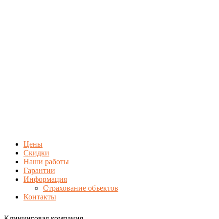
Цены
Скидки
Наши работы
Гарантии
Информация
Страхование объектов
Контакты
Клининговая компания