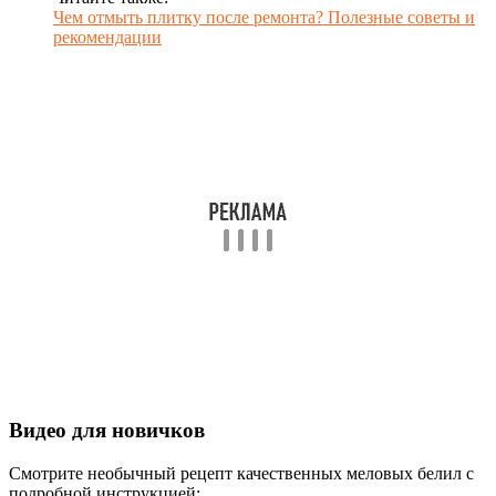
Чем отмыть плитку после ремонта? Полезные советы и
рекомендации
Видео для новичков
Смотрите необычный рецепт качественных меловых белил с
подробной инструкцией: