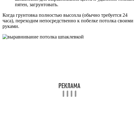
пятен, загрунтовать.
Когда грунтовка полностью высохла (обычно требуется 24
часа), переходим непосредственно к побелке потолка своими
руками.