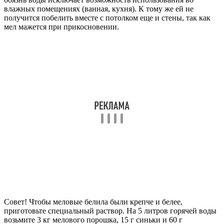
влажных помещениях (ванная, кухня). К тому же ей не
получится побелить вместе с потолком еще и стены, так как
мел мажется при прикосновении.
Совет! Чтобы меловые белила были крепче и белее,
приготовьте специальный раствор. На 5 литров горячей воды
возьмите 3 кг мелового порошка, 15 г синьки и 60 г