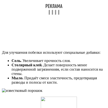
Для улучшения побелки используют специальные добавки:
Соль.
Увеличивает прочность слоя.
Столярный клей.
Делает поверхность менее
подверженной загрязнениям, если состав наносится на
стены.
Мыло.
Придаёт смеси эластичность, предотвращая
разводы и полосы от кисти.