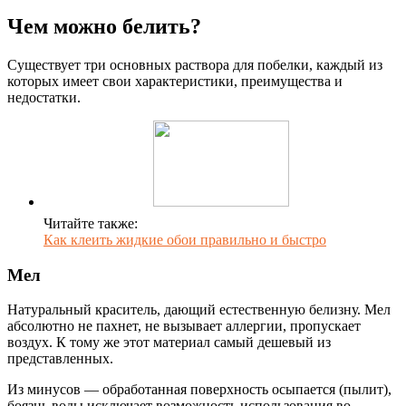
Чем можно белить?
Существует три основных раствора для побелки, каждый из
которых имеет свои характеристики, преимущества и
недостатки.
Читайте также:
Как клеить жидкие обои правильно и быстро
Мел
Натуральный краситель, дающий естественную белизну. Мел
абсолютно не пахнет, не вызывает аллергии, пропускает
воздух. К тому же этот материал самый дешевый из
представленных.
Из минусов — обработанная поверхность осыпается (пылит),
боязнь воды исключает возможность использования во