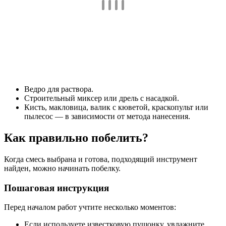
Ведро для раствора.
Строительный миксер или дрель с насадкой.
Кисть, макловица, валик с кюветой, краскопульт или
пылесос — в зависимости от метода нанесения.
Как правильно побелить?
Когда смесь выбрана и готова, подходящий инструмент
найден, можно начинать побелку.
Пошаговая инструкция
Перед началом работ учтите несколько моментов:
Если используете известковую пушонку, увлажните