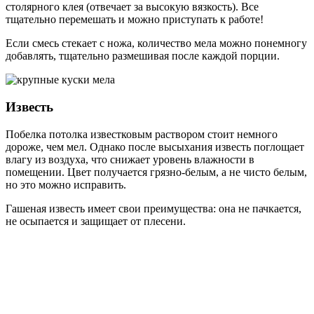
столярного клея (отвечает за высокую вязкость). Все
тщательно перемешать и можно приступать к работе!
Если смесь стекает с ножа, количество мела можно понемногу
добавлять, тщательно размешивая после каждой порции.
Известь
Побелка потолка известковым раствором стоит немного
дороже, чем мел. Однако после высыхания известь поглощает
влагу из воздуха, что снижает уровень влажности в
помещении. Цвет получается грязно-белым, а не чисто белым,
но это можно исправить.
Гашеная известь имеет свои преимущества: она не пачкается,
не осыпается и защищает от плесени.