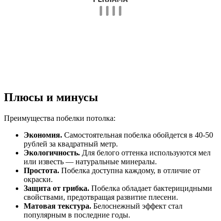
Плюсы и минусы
Преимущества побелки потолка:
Экономия.
Самостоятельная побелка обойдется в 40-50
рублей за квадратный метр.
Экологичность.
Для белого оттенка используются мел
или известь — натуральные минералы.
Простота.
Побелка доступна каждому, в отличие от
окраски.
Защита от грибка.
Побелка обладает бактерицидными
свойствами, предотвращая развитие плесени.
Матовая текстура.
Белоснежный эффект стал
популярным в последние годы.