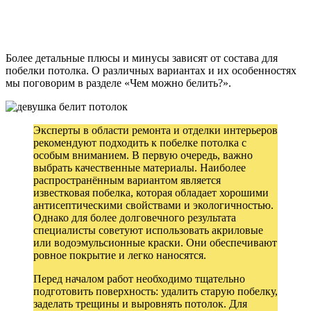
Более детальные плюсы и минусы зависят от состава для
побелки потолка. О различных вариантах и их особенностях
мы поговорим в разделе «Чем можно белить?».
Эксперты в области ремонта и отделки интерьеров
рекомендуют подходить к побелке потолка с
особым вниманием. В первую очередь, важно
выбрать качественные материалы. Наиболее
распространённым вариантом является
известковая побелка, которая обладает хорошими
антисептическими свойствами и экологичностью.
Однако для более долговечного результата
специалисты советуют использовать акриловые
или водоэмульсионные краски. Они обеспечивают
ровное покрытие и легко наносятся.
Перед началом работ необходимо тщательно
подготовить поверхность: удалить старую побелку,
заделать трещины и выровнять потолок. Для