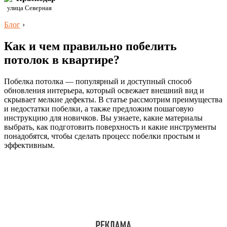
улица Северная
Блог
›
Как и чем правильно побелить
потолок в квартире?
Побелка потолка — популярный и доступный способ
обновления интерьера, который освежает внешний вид и
скрывает мелкие дефекты. В статье рассмотрим преимущества
и недостатки побелки, а также предложим пошаговую
инструкцию для новичков. Вы узнаете, какие материалы
выбрать, как подготовить поверхность и какие инструменты
понадобятся, чтобы сделать процесс побелки простым и
эффективным.