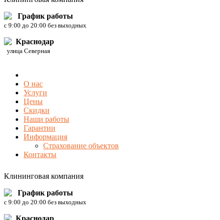
График работы
c 9:00 до 20:00 без выходных
Краснодар
улица Северная
О нас
Услуги
Цены
Скидки
Наши работы
Гарантии
Информация
Страхование объектов
Контакты
Клининговая компания
График работы
c 9:00 до 20:00 без выходных
Краснодар