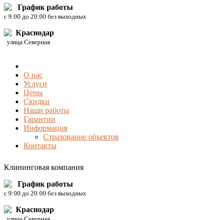
График работы
c 9:00 до 20:00 без выходных
Краснодар
улица Северная
О нас
Услуги
Цены
Скидки
Наши работы
Гарантии
Информация
Страхование объектов
Контакты
Клининговая компания
График работы
c 9:00 до 20:00 без выходных
Краснодар
улица Северная