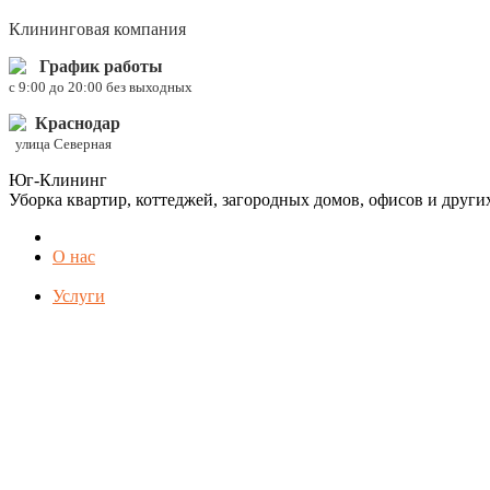
Клининговая компания
График работы
c 9:00 до 20:00 без выходных
Краснодар
улица Северная
Юг-Клининг
Уборка квартир, коттеджей, загородных домов, офисов и друг
О нас
Услуги