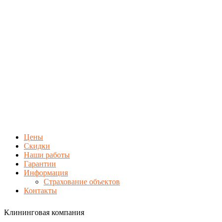
Цены
Скидки
Наши работы
Гарантии
Информация
Страхование объектов
Контакты
Клининговая компания