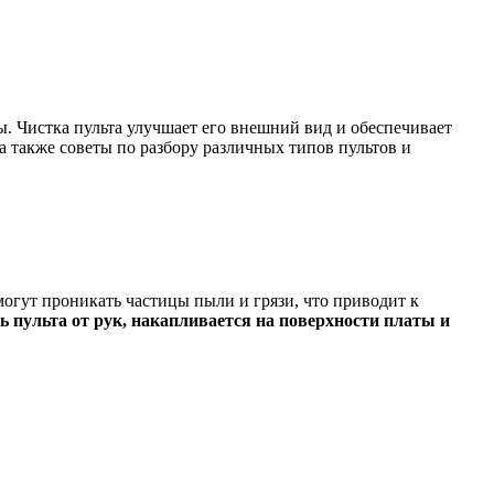
ы. Чистка пульта улучшает его внешний вид и обеспечивает
а также советы по разбору различных типов пультов и
могут проникать частицы пыли и грязи, что приводит к
 пульта от рук, накапливается на поверхности платы и