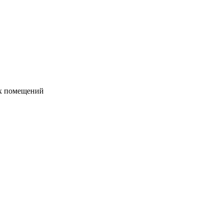
их помещений