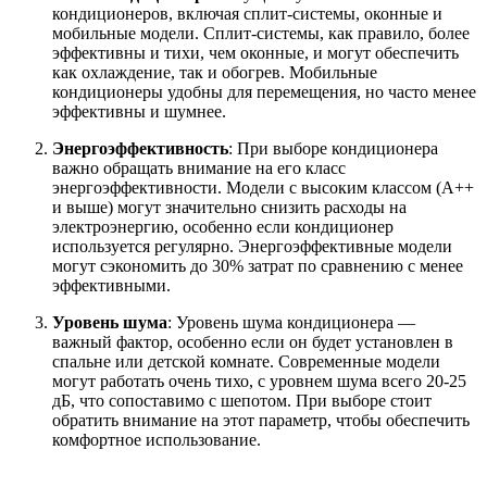
кондиционеров, включая сплит-системы, оконные и
мобильные модели. Сплит-системы, как правило, более
эффективны и тихи, чем оконные, и могут обеспечить
как охлаждение, так и обогрев. Мобильные
кондиционеры удобны для перемещения, но часто менее
эффективны и шумнее.
Энергоэффективность
: При выборе кондиционера
важно обращать внимание на его класс
энергоэффективности. Модели с высоким классом (A++
и выше) могут значительно снизить расходы на
электроэнергию, особенно если кондиционер
используется регулярно. Энергоэффективные модели
могут сэкономить до 30% затрат по сравнению с менее
эффективными.
Уровень шума
: Уровень шума кондиционера —
важный фактор, особенно если он будет установлен в
спальне или детской комнате. Современные модели
могут работать очень тихо, с уровнем шума всего 20-25
дБ, что сопоставимо с шепотом. При выборе стоит
обратить внимание на этот параметр, чтобы обеспечить
комфортное использование.