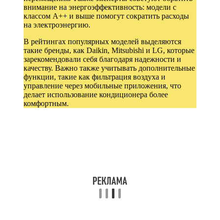
внимание на энергоэффективность: модели с
классом A++ и выше помогут сократить расходы
на электроэнергию.
В рейтингах популярных моделей выделяются
такие бренды, как Daikin, Mitsubishi и LG, которые
зарекомендовали себя благодаря надежности и
качеству. Важно также учитывать дополнительные
функции, такие как фильтрация воздуха и
управление через мобильные приложения, что
делает использование кондиционера более
комфортным.