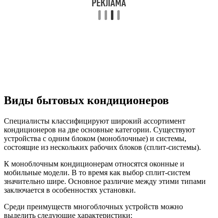
Виды бытовых кондиционеров
Специалисты классифицируют широкий ассортимент
кондиционеров на две основные категории. Существуют
устройства с одним блоком (моноблочные) и системы,
состоящие из нескольких рабочих блоков (сплит-системы).
К моноблочным кондиционерам относятся оконные и
мобильные модели. В то время как выбор сплит-систем
значительно шире. Основное различие между этими типами
заключается в особенностях установки.
Среди преимуществ многоблочных устройств можно
выделить следующие характеристики: