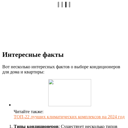
Интересные факты
Вот несколько интересных фактов о выборе кондиционеров
для дома и квартиры:
Читайте также:
ТОП-22 лучших климатических комплексов на 2024 год
Типы кондиционеров
: Существует несколько типов