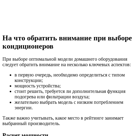
На что обратить внимание при выборе
кондиционеров
При выборе оптимальной модели домашнего оборудования
следует обратить внимание на несколько ключевых аспектов:
в первую очередь, необходимо определиться с типом
конструкции;
мощность устройства;
стоит решить, требуется ли дополнительная функция
подогрева или фильтрации воздуха;
желательно выбрать модель с низким потреблением
энергии.
Также важно учитывать, какое место в рейтинге занимает
выбранный производитель.
Расчет мощности