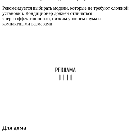
Рекомендуется выбирать модели, которые не требуют сложной
установки. Кондиционер должен отличаться
энергоэффективностью, низким уровнем шума и
компактными размерами.
Для дома