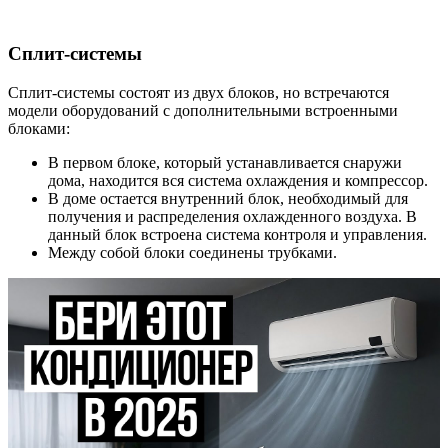
Сплит-системы
Сплит-системы состоят из двух блоков, но встречаются
модели оборудований с дополнительными встроенными
блоками:
В первом блоке, который устанавливается снаружи
дома, находится вся система охлаждения и компрессор.
В доме остается внутренний блок, необходимый для
получения и распределения охлажденного воздуха. В
данный блок встроена система контроля и управления.
Между собой блоки соединены трубками.