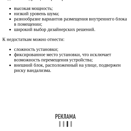
высокая мощность;
низкий уровень шума;
разнообразие вариантов размещения внутреннего блока
в помещении;
широкий выбор дизайнерских решений.
К недостаткам можно отнести:
сложность установки;
фиксированное место установки, что исключает
возможность перемещения устройства;
внешний блок, расположенный на улице, подвержен
риску вандализма.