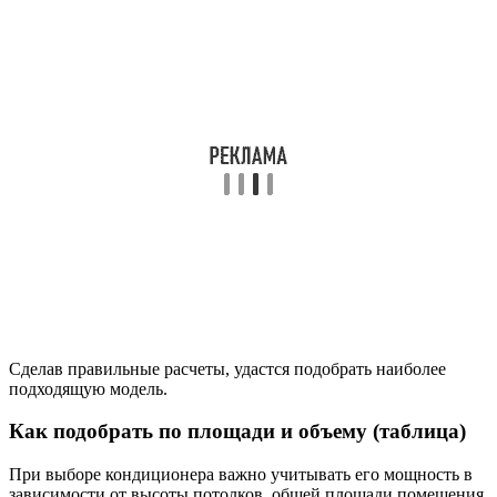
Сделав правильные расчеты, удастся подобрать наиболее
подходящую модель.
Как подобрать по площади и объему (таблица)
При выборе кондиционера важно учитывать его мощность в
зависимости от высоты потолков, общей площади помещения,