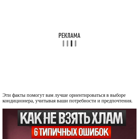
Эти факты помогут вам лучше ориентироваться в выборе
кондиционера, учитывая ваши потребности и предпочтения.