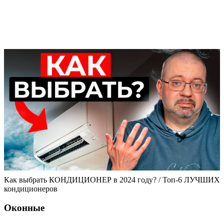
Как выбрать КОНДИЦИОНЕР в 2024 году? / Топ-6 ЛУЧШИХ
кондиционеров
Оконные