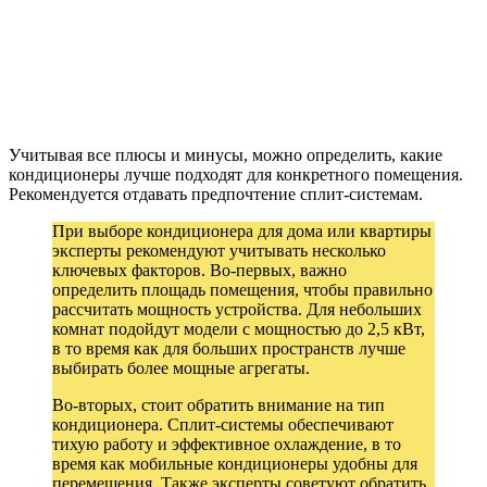
Учитывая все плюсы и минусы, можно определить, какие
кондиционеры лучше подходят для конкретного помещения.
Рекомендуется отдавать предпочтение сплит-системам.
При выборе кондиционера для дома или квартиры
эксперты рекомендуют учитывать несколько
ключевых факторов. Во-первых, важно
определить площадь помещения, чтобы правильно
рассчитать мощность устройства. Для небольших
комнат подойдут модели с мощностью до 2,5 кВт,
в то время как для больших пространств лучше
выбирать более мощные агрегаты.
Во-вторых, стоит обратить внимание на тип
кондиционера. Сплит-системы обеспечивают
тихую работу и эффективное охлаждение, в то
время как мобильные кондиционеры удобны для
перемещения. Также эксперты советуют обратить