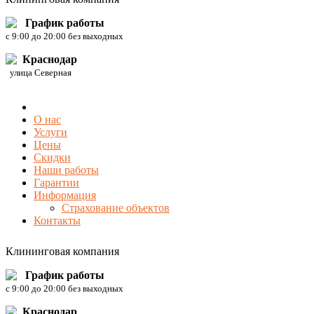
График работы
c 9:00 до 20:00 без выходных
Краснодар
улица Северная
О нас
Услуги
Цены
Скидки
Наши работы
Гарантии
Информация
Страхование объектов
Контакты
Клининговая компания
График работы
c 9:00 до 20:00 без выходных
Краснодар