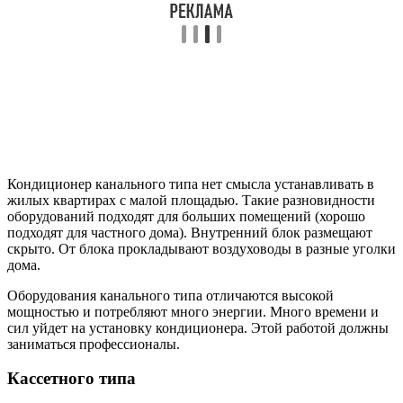
Кондиционер канального типа нет смысла устанавливать в
жилых квартирах с малой площадью. Такие разновидности
оборудований подходят для больших помещений (хорошо
подходят для частного дома). Внутренний блок размещают
скрыто. От блока прокладывают воздуховоды в разные уголки
дома.
Оборудования канального типа отличаются высокой
мощностью и потребляют много энергии. Много времени и
сил уйдет на установку кондиционера. Этой работой должны
заниматься профессионалы.
Кассетного типа