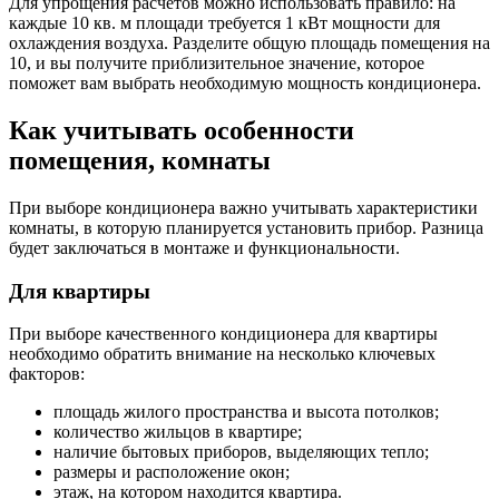
Для упрощения расчетов можно использовать правило: на
каждые 10 кв. м площади требуется 1 кВт мощности для
охлаждения воздуха. Разделите общую площадь помещения на
10, и вы получите приблизительное значение, которое
поможет вам выбрать необходимую мощность кондиционера.
Как учитывать особенности
помещения, комнаты
При выборе кондиционера важно учитывать характеристики
комнаты, в которую планируется установить прибор. Разница
будет заключаться в монтаже и функциональности.
Для квартиры
При выборе качественного кондиционера для квартиры
необходимо обратить внимание на несколько ключевых
факторов:
площадь жилого пространства и высота потолков;
количество жильцов в квартире;
наличие бытовых приборов, выделяющих тепло;
размеры и расположение окон;
этаж, на котором находится квартира.