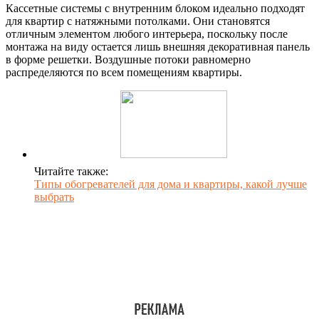
Кассетные системы с внутренним блоком идеально подходят
для квартир с натяжными потолками. Они становятся
отличным элементом любого интерьера, поскольку после
монтажа на виду остается лишь внешняя декоративная панель
в форме решетки. Воздушные потоки равномерно
распределяются по всем помещениям квартиры.
Читайте также:
Типы обогревателей для дома и квартиры, какой лучше
выбрать