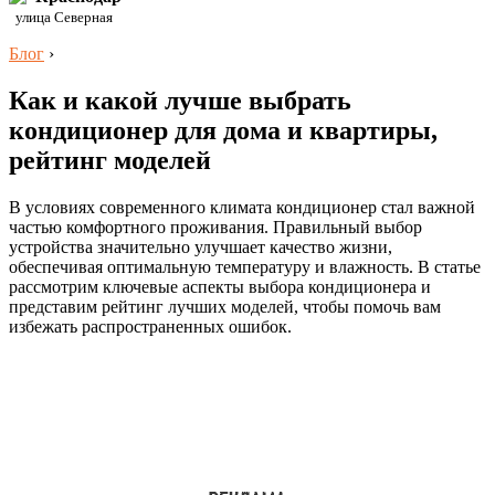
улица Северная
Блог
›
Как и какой лучше выбрать
кондиционер для дома и квартиры,
рейтинг моделей
В условиях современного климата кондиционер стал важной
частью комфортного проживания. Правильный выбор
устройства значительно улучшает качество жизни,
обеспечивая оптимальную температуру и влажность. В статье
рассмотрим ключевые аспекты выбора кондиционера и
представим рейтинг лучших моделей, чтобы помочь вам
избежать распространенных ошибок.