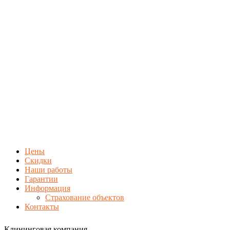
Цены
Скидки
Наши работы
Гарантии
Информация
Страхование объектов
Контакты
Клининговая компания