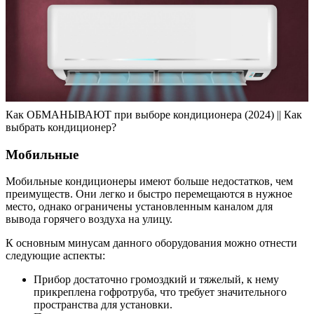
Как ОБМАНЫВАЮТ при выборе кондиционера (2024) || Как
выбрать кондиционер?
Мобильные
Мобильные кондиционеры имеют больше недостатков, чем
преимуществ. Они легко и быстро перемещаются в нужное
место, однако ограничены установленным каналом для
вывода горячего воздуха на улицу.
К основным минусам данного оборудования можно отнести
следующие аспекты:
Прибор достаточно громоздкий и тяжелый, к нему
прикреплена гофротруба, что требует значительного
пространства для установки.