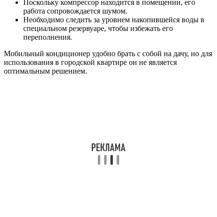
Поскольку компрессор находится в помещении, его
работа сопровождается шумом.
Необходимо следить за уровнем накопившейся воды в
специальном резервуаре, чтобы избежать его
переполнения.
Мобильный кондиционер удобно брать с собой на дачу, но для
использования в городской квартире он не является
оптимальным решением.