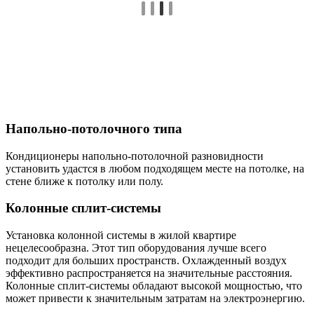
Напольно-потолочного типа
Кондиционеры напольно-потолочной разновидности
установить удастся в любом подходящем месте на потолке, на
стене ближе к потолку или полу.
Колонные сплит-системы
Установка колонной системы в жилой квартире
нецелесообразна. Этот тип оборудования лучше всего
подходит для больших пространств. Охлажденный воздух
эффективно распространяется на значительные расстояния.
Колонные сплит-системы обладают высокой мощностью, что
может привести к значительным затратам на электроэнергию.