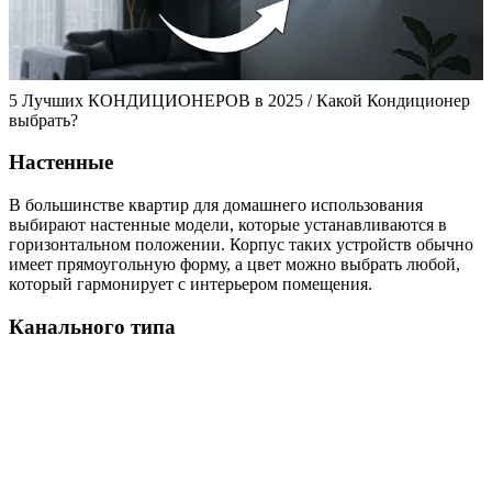
5 Лучших КОНДИЦИОНЕРОВ в 2025 / Какой Кондиционер
выбрать?
Настенные
В большинстве квартир для домашнего использования
выбирают настенные модели, которые устанавливаются в
горизонтальном положении. Корпус таких устройств обычно
имеет прямоугольную форму, а цвет можно выбрать любой,
который гармонирует с интерьером помещения.
Канального типа