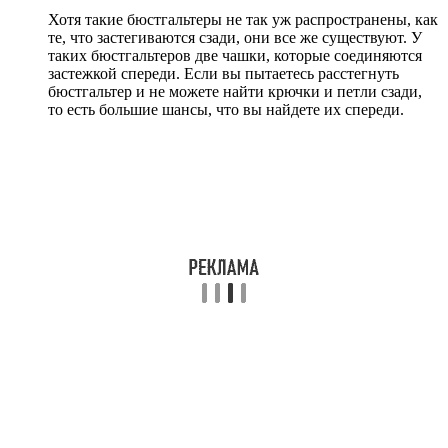
Хотя такие бюстгальтеры не так уж распространены, как
те, что застегиваются сзади, они все же существуют. У
таких бюстгальтеров две чашки, которые соединяются
застежкой спереди. Если вы пытаетесь расстегнуть
бюстгальтер и не можете найти крючки и петли сзади,
то есть большие шансы, что вы найдете их спереди.