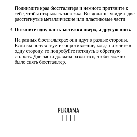
Поднимите края бюстгальтера и немного притяните к
себе, чтобы открылась застежка. Вы должны увидеть две
расстегнутые металлические или пластиковые части.
Потяните одну часть застежки вверх, а другую вниз.
На разных бюстгальтерах они идут в разные стороны.
Если вы почувствуете сопротивление, когда потянете в
одну сторону, то попробуйте потянуть в обратную
сторону. Две части должны разойтись, чтобы можно
было снять бюстгальтер.