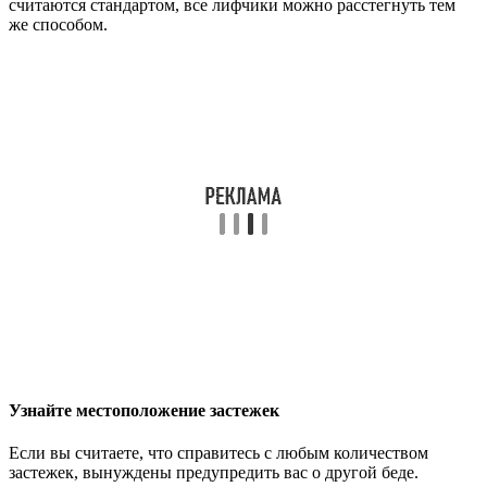
считаются стандартом, все лифчики можно расстегнуть тем
же способом.
Узнайте местоположение застежек
Если вы считаете, что справитесь с любым количеством
застежек, вынуждены предупредить вас о другой беде.