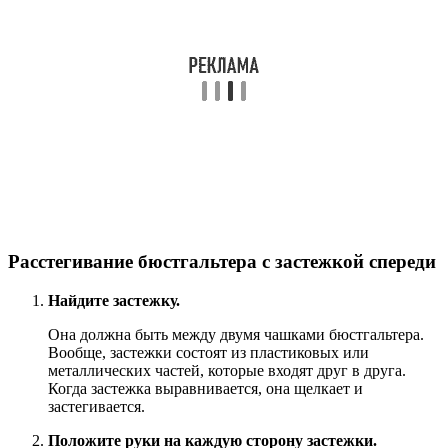
Расстегивание бюстгальтера с застежкой спереди
Найдите застежку.
Она должна быть между двумя чашками бюстгальтера.
Вообще, застежки состоят из пластиковых или
металлических частей, которые входят друг в друга.
Когда застежка выравнивается, она щелкает и
застегивается.
Положите руки на каждую сторону застежки.