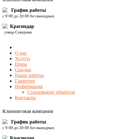
График работы
c 9:00 до 20:00 без выходных
Краснодар
улица Северная
О нас
Услуги
Цены
Скидки
Наши работы
Гарантии
Информация
Страхование объектов
Контакты
Клининговая компания
График работы
c 9:00 до 20:00 без выходных
Краснодар