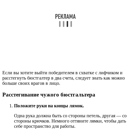
Если вы хотите выйти победителем в схватке с лифчиком и
расстегнуть бюстгалтер в два счета, следует знать как можно
больше своих врагов в лицо.
Расстегивание чужого бюстгальтера
Положите руки на концы лямок.
Одна рука должна быть со стороны петель, другая — со
стороны крючков. Немного оттяните лямки, чтобы дать
себе пространство для работы.