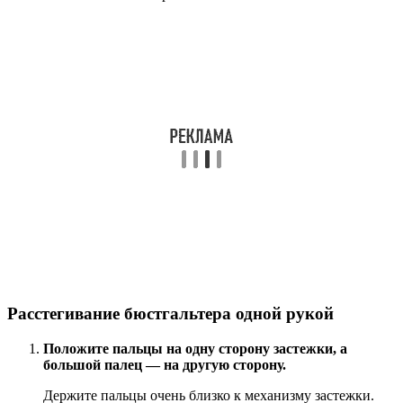
Расстегивание бюстгальтера одной рукой
Положите пальцы на одну сторону застежки, а
большой палец — на другую сторону.
Держите пальцы очень близко к механизму застежки.