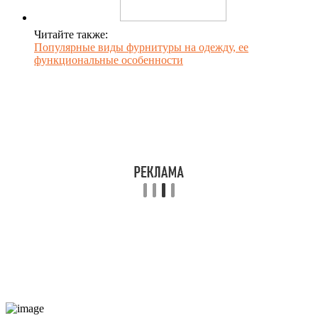
Читайте также:
Популярные виды фурнитуры на одежду, ее
функциональные особенности