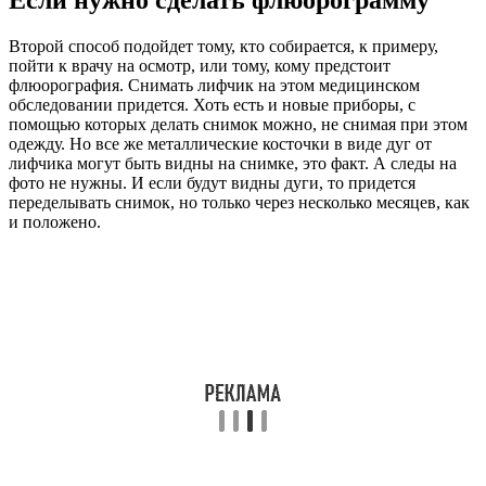
Второй способ подойдет тому, кто собирается, к примеру,
пойти к врачу на осмотр, или тому, кому предстоит
флюорография. Снимать лифчик на этом медицинском
обследовании придется. Хоть есть и новые приборы, с
помощью которых делать снимок можно, не снимая при этом
одежду. Но все же металлические косточки в виде дуг от
лифчика могут быть видны на снимке, это факт. А следы на
фото не нужны. И если будут видны дуги, то придется
переделывать снимок, но только через несколько месяцев, как
и положено.