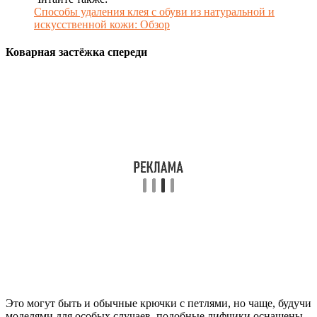
Способы удаления клея с обуви из натуральной и
искусственной кожи: Обзор
Коварная застёжка спереди
Это могут быть и обычные крючки с петлями, но чаще, будучи
моделями для особых случаев, подобные лифчики оснащены