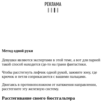
Метод одной руки
Девушки являются экспертами в этой теме, а вот для парней
такой способ находится где-то на грани фантастики.
Чтобы расстегнуть лифчик одной рукой, зажмите зону, где
крючок и петля соприкасаются с вашими пальцами.
Двигаясь в противоположном от натяжения направлении,
расстегните эту железную систему.
Расстегивание своего бюстгальтера