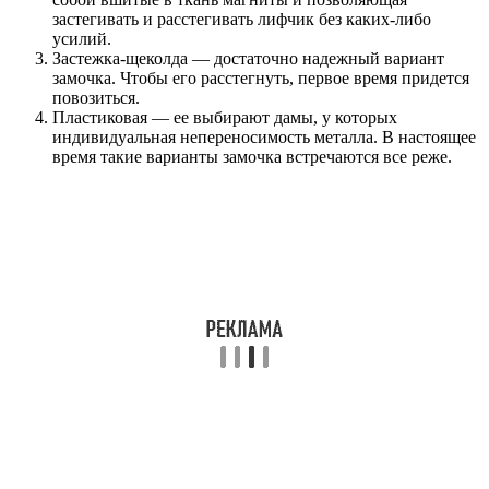
застегивать и расстегивать лифчик без каких-либо
усилий.
Застежка-щеколда — достаточно надежный вариант
замочка. Чтобы его расстегнуть, первое время придется
повозиться.
Пластиковая — ее выбирают дамы, у которых
индивидуальная непереносимость металла. В настоящее
время такие варианты замочка встречаются все реже.