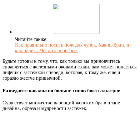
Читайте также:
Как правильно носить пояс для чулок. Как выбрать и
как надеть. Читайте в обзоре.
Будьте готовы к тому, что, как только вы приловчитесь
справляться с железными оковами сзади, вам может попасться
лифчик с застежкой спереди, которая, к тому же, еще и
гораздо жестче привычной.
Разведайте как можно больше типов бюстгальтеров
Существует множество вариаций женских бра в плане
дизайна, образа и мудрености застежек.