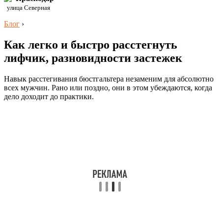
улица Северная
Блог
›
Как легко и быстро расстегнуть
лифчик, разновидности застежек
Навык расстегивания бюстгальтера незаменим для абсолютно
всех мужчин. Рано или поздно, они в этом убеждаются, когда
дело доходит до практики.