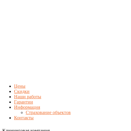
Цены
Скидки
Наши работы
Гарантии
Информация
Страхование объектов
Контакты
Клининговая компания