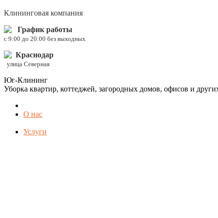
Клининговая компания
График работы
c 9:00 до 20:00 без выходных
Краснодар
улица Северная
Юг-Клининг
Уборка квартир, коттеджей, загородных домов, офисов и друг
О нас
Услуги