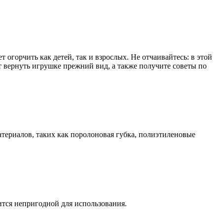
 огорчить как детей, так и взрослых. Не отчаивайтесь: в этой
т вернуть игрушке прежний вид, а также получите советы по
атериалов, таких как поролоновая губка, полиэтиленовые
вится непригодной для использования.