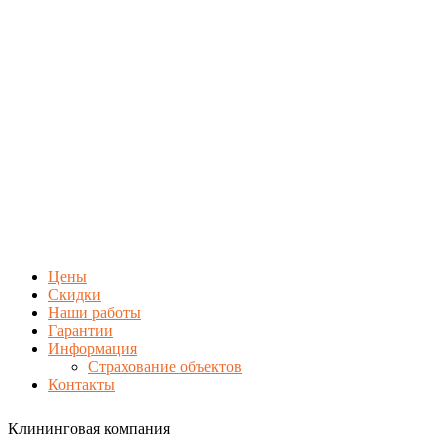
Цены
Скидки
Наши работы
Гарантии
Информация
Страхование объектов
Контакты
Клининговая компания