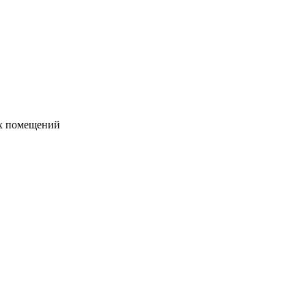
их помещений