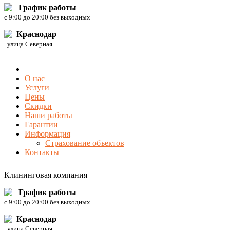
График работы
c 9:00 до 20:00 без выходных
Краснодар
улица Северная
О нас
Услуги
Цены
Скидки
Наши работы
Гарантии
Информация
Страхование объектов
Контакты
Клининговая компания
График работы
c 9:00 до 20:00 без выходных
Краснодар
улица Северная