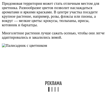
Придомовая территория может стать отличным местом для
цветника. Разнообразие цветов позволит наслаждаться
ароматами и яркими красками. В центре участка посадите
крупное растение, например, розы, флоксы или пионы, а
вокруг — мелкие цветы: крокусы, тюльпаны, ирисы,
котовник и бархатцы.
Многолетние растения лучше сажать осенью, чтобы они легче
адаптировались и закалились зимой.