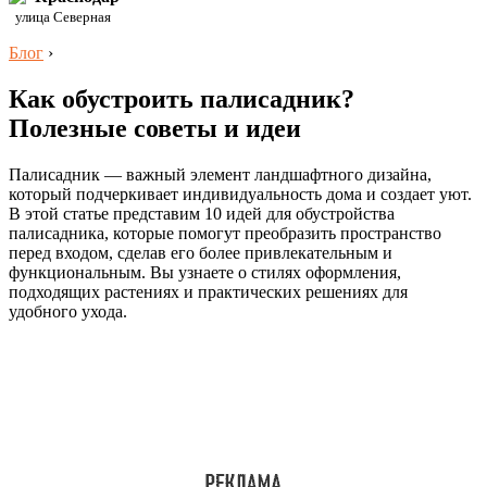
улица Северная
Блог
›
Как обустроить палисадник?
Полезные советы и идеи
Палисадник — важный элемент ландшафтного дизайна,
который подчеркивает индивидуальность дома и создает уют.
В этой статье представим 10 идей для обустройства
палисадника, которые помогут преобразить пространство
перед входом, сделав его более привлекательным и
функциональным. Вы узнаете о стилях оформления,
подходящих растениях и практических решениях для
удобного ухода.