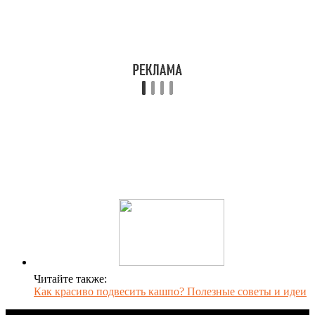
Читайте также:
Как красиво подвесить кашпо? Полезные советы и идеи