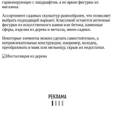
гармонирующие с ландшафтом, а не яркие фигурки из
магазина.
Ассортимент садовых скульптур разнообразен, что позволяет
выбрать подходящий вариант. Классикой остаются античные
фигурки из искусственного камня или бетона, каменные
сферы, изделия из дерева и металла, мини-садики.
Некоторые элементы можно сделать самостоятельно, а
непривлекательные конструкции, например, колодец,
преобразовать в маяк или мельницу, скрыв их недостатки.