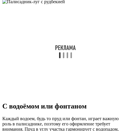
С водоёмом или фонтаном
Каждый водоем, будь то пруд или фонтан, играет важную
роль в палисаднике, поэтому его оформление требует
внимания. Пруд в углу участка гармонирует с водопадом,