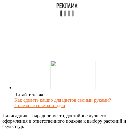
Читайте также:
Как сделать кашпо для цветов своими руками?
Полезные советы и идеи
Палисадник – парадное место, достойное лучшего
оформления и ответственного подхода к выбору растений и
скульптур.