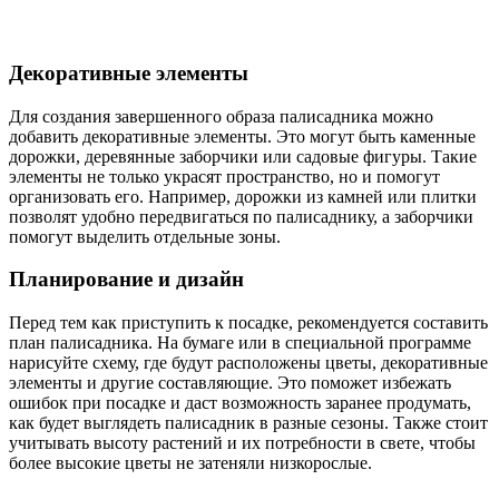
Декоративные элементы
Для создания завершенного образа палисадника можно
добавить декоративные элементы. Это могут быть каменные
дорожки, деревянные заборчики или садовые фигуры. Такие
элементы не только украсят пространство, но и помогут
организовать его. Например, дорожки из камней или плитки
позволят удобно передвигаться по палисаднику, а заборчики
помогут выделить отдельные зоны.
Планирование и дизайн
Перед тем как приступить к посадке, рекомендуется составить
план палисадника. На бумаге или в специальной программе
нарисуйте схему, где будут расположены цветы, декоративные
элементы и другие составляющие. Это поможет избежать
ошибок при посадке и даст возможность заранее продумать,
как будет выглядеть палисадник в разные сезоны. Также стоит
учитывать высоту растений и их потребности в свете, чтобы
более высокие цветы не затеняли низкорослые.