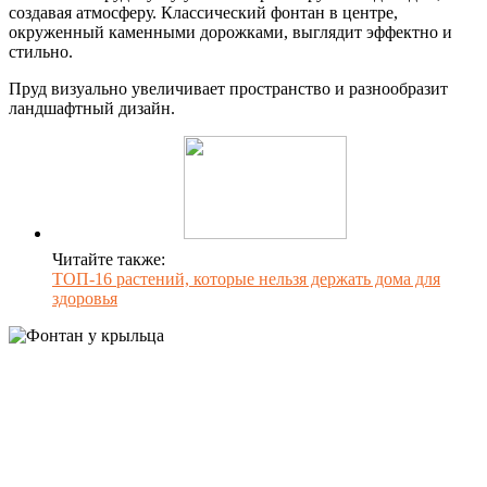
создавая атмосферу. Классический фонтан в центре,
окруженный каменными дорожками, выглядит эффектно и
стильно.
Пруд визуально увеличивает пространство и разнообразит
ландшафтный дизайн.
Читайте также:
ТОП-16 растений, которые нельзя держать дома для
здоровья