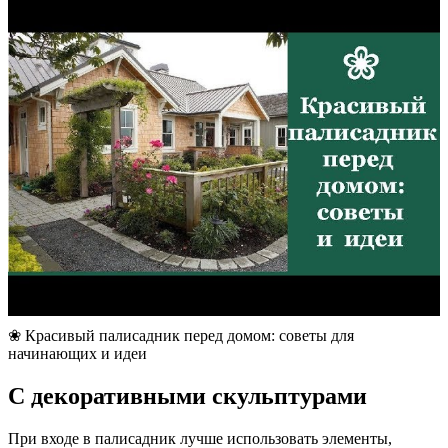
❀ Красивый палисадник перед домом: советы для
начинающих и идеи
С декоративными скульптурами
При входе в палисадник лучше использовать элементы,