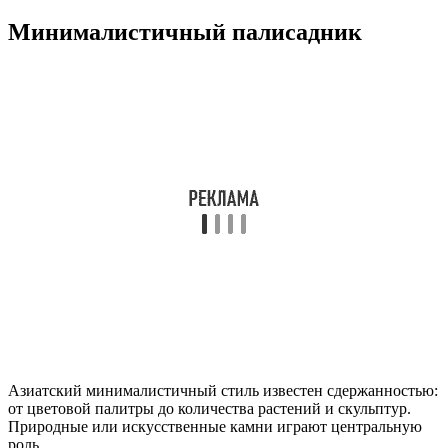
Минималистичный палисадник
Азиатский минималистичный стиль известен сдержанностью:
от цветовой палитры до количества растений и скульптур.
Природные или искусственные камни играют центральную
роль.