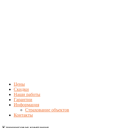
Цены
Скидки
Наши работы
Гарантии
Информация
Страхование объектов
Контакты
Клининговая компания