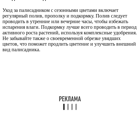
Уход за палисадником с сезонными цветами включает
регулярный полив, прополку и подкормку. Полив следует
проводить в утренние или вечерние часы, чтобы избежать
испарения влаги. Подкормку лучше всего проводить в период
активного роста растений, используя комплексные удобрения.
Не забывайте также о своевременной обрезке увядших
цветов, что поможет продлить цветение и улучшить внешний
вид палисадника.