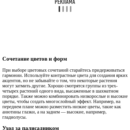
Сочетание цветов и форм
При выборе цветовых сочетаний старайтесь придерживаться
гармонии. Используйте контрастные цвета для создания ярких
акцентов, но не забывайте о том, что некоторые растения
могут затмить другие. Хорошо смотрятся группы из трех-
четырех растений одного вида, высаженные в шахматном
порядке. Также можно комбинировать низкорослые и высокие
цветы, чтобы создать многослойный эффект. Например, на
переднем плане можно разместить низкие цветы, такие как
анютины глазки, а на заднем — высокие, например,
гладиолусы.
Уход за палисадником