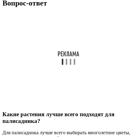
Вопрос-ответ
Какие растения лучше всего подходят для
палисадника?
Для палисадника лучше всего выбирать многолетние цветы,