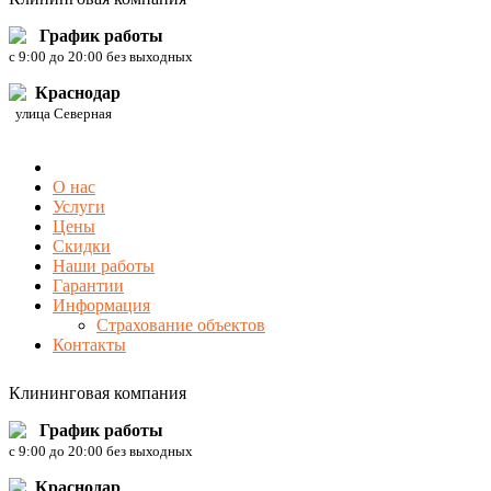
График работы
c 9:00 до 20:00 без выходных
Краснодар
улица Северная
О нас
Услуги
Цены
Скидки
Наши работы
Гарантии
Информация
Страхование объектов
Контакты
Клининговая компания
График работы
c 9:00 до 20:00 без выходных
Краснодар