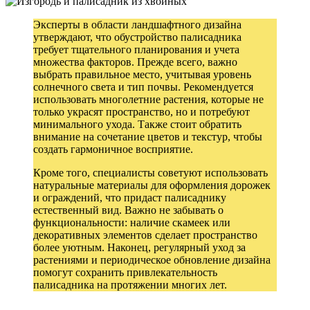
Эксперты в области ландшафтного дизайна
утверждают, что обустройство палисадника
требует тщательного планирования и учета
множества факторов. Прежде всего, важно
выбрать правильное место, учитывая уровень
солнечного света и тип почвы. Рекомендуется
использовать многолетние растения, которые не
только украсят пространство, но и потребуют
минимального ухода. Также стоит обратить
внимание на сочетание цветов и текстур, чтобы
создать гармоничное восприятие.
Кроме того, специалисты советуют использовать
натуральные материалы для оформления дорожек
и ограждений, что придаст палисаднику
естественный вид. Важно не забывать о
функциональности: наличие скамеек или
декоративных элементов сделает пространство
более уютным. Наконец, регулярный уход за
растениями и периодическое обновление дизайна
помогут сохранить привлекательность
палисадника на протяжении многих лет.