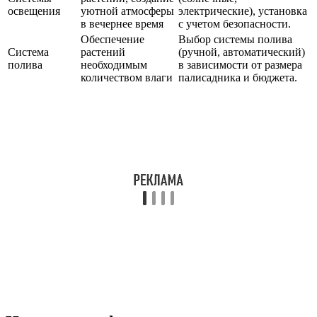
освещения
уютной атмосферы
электрические), установка
в вечернее время
с учетом безопасности.
Обеспечение
Выбор системы полива
Система
растений
(ручной, автоматический)
полива
необходимым
в зависимости от размера
количеством влаги
палисадника и бюджета.