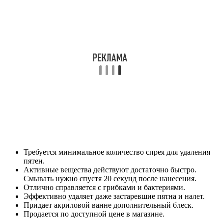
Требуется минимальное количество спрея для удаления
пятен.
Активные вещества действуют достаточно быстро.
Смывать нужно спустя 20 секунд после нанесения.
Отлично справляется с грибками и бактериями.
Эффективно удаляет даже застаревшие пятна и налет.
Придает акриловой ванне дополнительный блеск.
Продается по доступной цене в магазине.