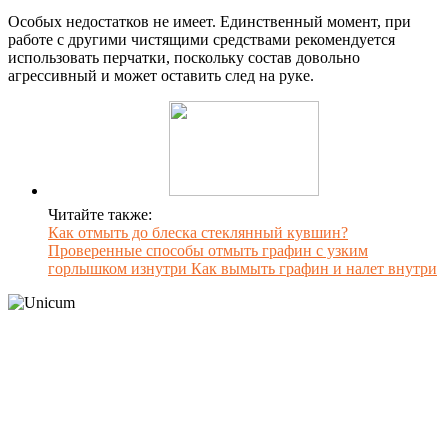
Особых недостатков не имеет. Единственный момент, при
работе с другими чистящими средствами рекомендуется
использовать перчатки, поскольку состав довольно
агрессивный и может оставить след на руке.
Читайте также:
Как отмыть до блеска стеклянный кувшин?
Проверенные способы отмыть графин с узким
горлышком изнутри Как вымыть графин и налет внутри