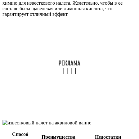
химию для известкового налета. Желательно, чтобы в ее
составе была щавелевая или лимонная кислота, что
гарантирует отличный эффект.
Способ
Преимущества
Недостатки