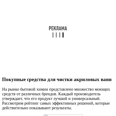
Покупные средства для чистки акриловых ванн
На рынке бытовой химии представлено множество моющих
средств от различных брендов. Каждый производитель
утверждает, что его продукт лучший и универсальный.
Рассмотрим рейтинг самых эффективных решений, которые
действительно показывают результаты.