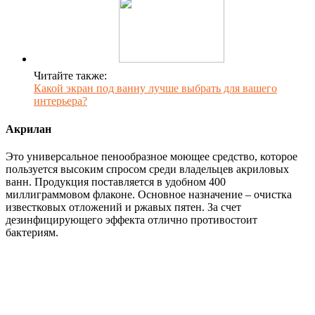
Читайте также:
Какой экран под ванну лучше выбрать для вашего
интерьера?
Акрилан
Это универсальное пенообразное моющее средство, которое
пользуется высоким спросом среди владельцев акриловых
ванн. Продукция поставляется в удобном 400
миллиграммовом флаконе. Основное назначение – очистка
известковых отложений и ржавых пятен. За счет
дезинфицирующего эффекта отлично противостоит
бактериям.