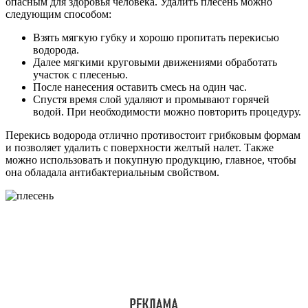
опасным для здоровья человека. Удалить плесень можно
следующим способом:
Взять мягкую губку и хорошо пропитать перекисью
водорода.
Далее мягкими круговыми движениями обработать
участок с плесенью.
После нанесения оставить смесь на один час.
Спустя время слой удаляют и промывают горячей
водой. При необходимости можно повторить процедуру.
Перекись водорода отлично противостоит грибковым формам
и позволяет удалить с поверхности желтый налет. Также
можно использовать и покупную продукцию, главное, чтобы
она обладала антибактериальным свойством.