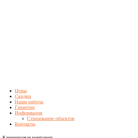
Цены
Скидки
Наши работы
Гарантии
Информация
Страхование объектов
Контакты
Клининговая компания