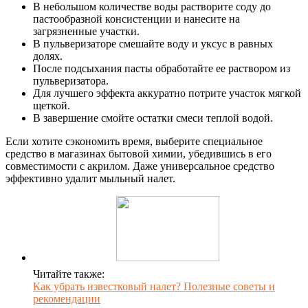
В небольшом количестве воды растворите соду до
пастообразной консистенции и нанесите на
загрязненные участки.
В пульверизаторе смешайте воду и уксус в равных
долях.
После подсыхания пасты обработайте ее раствором из
пульверизатора.
Для лучшего эффекта аккуратно потрите участок мягкой
щеткой.
В завершение смойте остатки смеси теплой водой.
Если хотите сэкономить время, выберите специальное
средство в магазинах бытовой химии, убедившись в его
совместимости с акрилом. Даже универсальное средство
эффективно удалит мыльный налет.
Читайте также:
Как убрать известковый налет? Полезные советы и
рекомендации