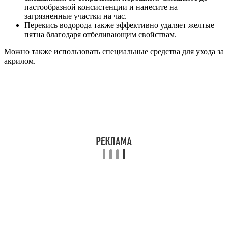
пастообразной консистенции и нанесите на
загрязненные участки на час.
Перекись водорода также эффективно удаляет желтые
пятна благодаря отбеливающим свойствам.
Можно также использовать специальные средства для ухода за
акрилом.