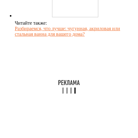
Читайте также:
Разбираемся, что лучше: чугунная, акриловая или
стальная ванна для вашего дома?