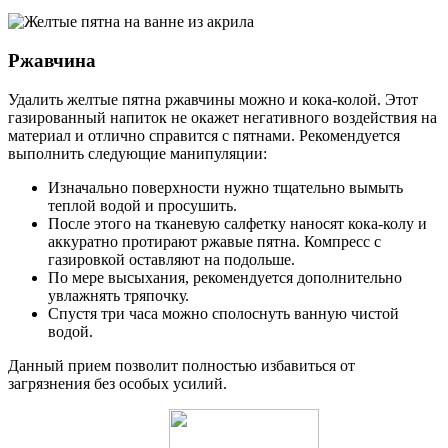
Ржавчина
Удалить желтые пятна ржавчины можно и кока-колой. Этот
газированный напиток не окажет негативного воздействия на
материал и отлично справится с пятнами. Рекомендуется
выполнить следующие манипуляции:
Изначально поверхности нужно тщательно вымыть
теплой водой и просушить.
После этого на тканевую салфетку наносят кока-колу и
аккуратно протирают ржавые пятна. Компресс с
газировкой оставляют на подольше.
По мере высыхания, рекомендуется дополнительно
увлажнять тряпочку.
Спустя три часа можно сполоснуть ванную чистой
водой.
Данный прием позволит полностью избавиться от
загрязнения без особых усилий.