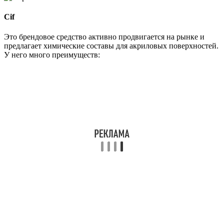
Cif
Это брендовое средство активно продвигается на рынке и
предлагает химические составы для акриловых поверхностей.
У него много преимуществ: