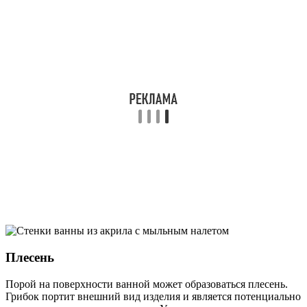
Плесень
Порой на поверхности ванной может образоваться плесень.
Грибок портит внешний вид изделия и является потенциально