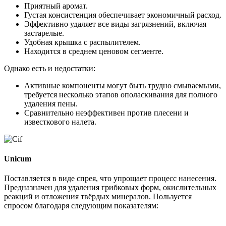
Приятный аромат.
Густая консистенция обеспечивает экономичный расход.
Эффективно удаляет все виды загрязнений, включая
застарелые.
Удобная крышка с распылителем.
Находится в среднем ценовом сегменте.
Однако есть и недостатки:
Активные компоненты могут быть трудно смываемыми,
требуется несколько этапов ополаскивания для полного
удаления пены.
Сравнительно неэффективен против плесени и
известкового налета.
Unicum
Поставляется в виде спрея, что упрощает процесс нанесения.
Предназначен для удаления грибковых форм, окислительных
реакций и отложения твёрдых минералов. Пользуется
спросом благодаря следующим показателям: