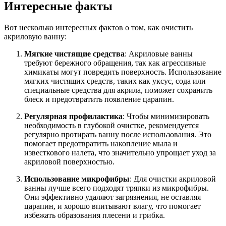
Интересные факты
Вот несколько интересных фактов о том, как очистить
акриловую ванну:
Мягкие чистящие средства
: Акриловые ванны
требуют бережного обращения, так как агрессивные
химикаты могут повредить поверхность. Использование
мягких чистящих средств, таких как уксус, сода или
специальные средства для акрила, поможет сохранить
блеск и предотвратить появление царапин.
Регулярная профилактика
: Чтобы минимизировать
необходимость в глубокой очистке, рекомендуется
регулярно протирать ванну после использования. Это
помогает предотвратить накопление мыла и
известкового налета, что значительно упрощает уход за
акриловой поверхностью.
Использование микрофибры
: Для очистки акриловой
ванны лучше всего подходят тряпки из микрофибры.
Они эффективно удаляют загрязнения, не оставляя
царапин, и хорошо впитывают влагу, что помогает
избежать образования плесени и грибка.