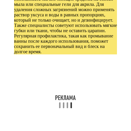
мыла или специальные гели для акрила. Для
удаления сложных загрязнений можно применять
раствор уксуса и воды в равных пропорциях,
который не только очищает, но и дезинфицирует.
Также специалисты советуют использовать мягкие
губки или ткани, чтобы не оставить царапин.
Регулярная профилактика, такая как промывание
ванны после каждого использования, поможет
сохранить ее первоначальный вид и блеск на
долгое время.