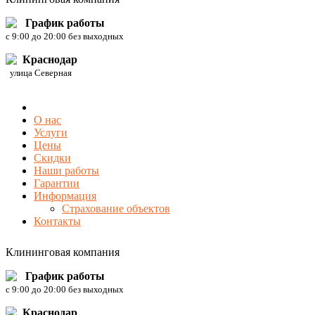
График работы
c 9:00 до 20:00 без выходных
Краснодар
улица Северная
О нас
Услуги
Цены
Скидки
Наши работы
Гарантии
Информация
Страхование объектов
Контакты
Клининговая компания
График работы
c 9:00 до 20:00 без выходных
Краснодар