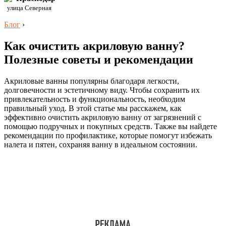
улица Северная
Блог
›
Как очистить акриловую ванну?
Полезные советы и рекомендации
Акриловые ванны популярны благодаря легкости,
долговечности и эстетичному виду. Чтобы сохранить их
привлекательность и функциональность, необходим
правильный уход. В этой статье мы расскажем, как
эффективно очистить акриловую ванну от загрязнений с
помощью подручных и покупных средств. Также вы найдете
рекомендации по профилактике, которые помогут избежать
налета и пятен, сохраняя ванну в идеальном состоянии.