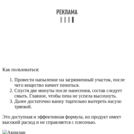
Как пользоваться:
Провести напыление на загрязненный участок, после
чего вещество начнет пениться.
Спустя две минуты после нанесения, состав следует
смыть. Главное, чтобы пена не успела высохнуть.
Далее достаточно ванну тщательно вытереть насухо
тряпкой.
Это доступная и эффективная формула, но продукт имеет
высокий расход и не справляется с плесенью.