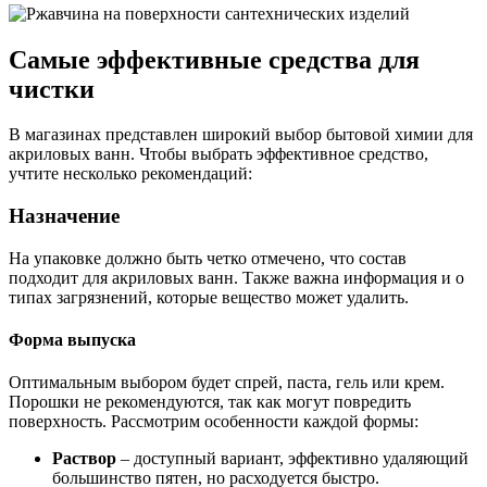
Самые эффективные средства для
чистки
В магазинах представлен широкий выбор бытовой химии для
акриловых ванн. Чтобы выбрать эффективное средство,
учтите несколько рекомендаций:
Назначение
На упаковке должно быть четко отмечено, что состав
подходит для акриловых ванн. Также важна информация и о
типах загрязнений, которые вещество может удалить.
Форма выпуска
Оптимальным выбором будет спрей, паста, гель или крем.
Порошки не рекомендуются, так как могут повредить
поверхность. Рассмотрим особенности каждой формы:
Раствор
– доступный вариант, эффективно удаляющий
большинство пятен, но расходуется быстро.