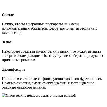
Состав
Важно, чтобы выбранные препараты не имели
дополнительных абразивов, хлора, щелочей, агрессивных
кислот и т.д.
Запах
Некоторые средства имеют резкий запах, что может вызвать
аллергические реакции. Поэтому лучше выбирать продукты с
приятным ароматом.
Дезинфекция
Наличие в составе дезинфицирующих добавок будет плюсом.
Помимо очистки, смеси смогут удалить и потенциально
опасные микроорганизмы.