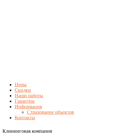
Цены
Скидки
Наши работы
Гарантии
Информация
Страхование объектов
Контакты
Клининговая компания