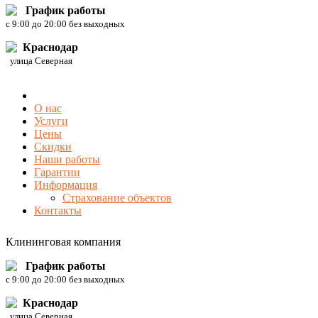
График работы
c 9:00 до 20:00 без выходных
Краснодар
улица Северная
О нас
Услуги
Цены
Скидки
Наши работы
Гарантии
Информация
Страхование объектов
Контакты
Клининговая компания
График работы
c 9:00 до 20:00 без выходных
Краснодар
улица Северная