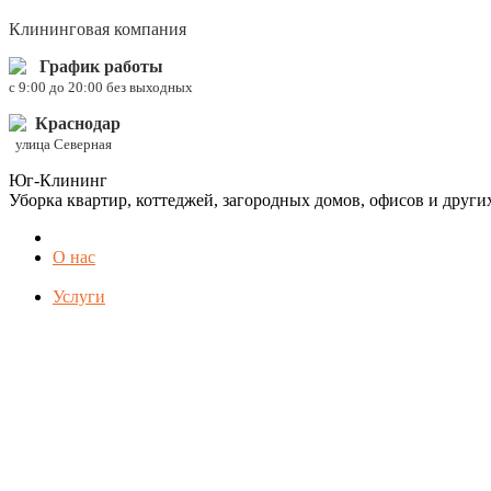
Клининговая компания
График работы
c 9:00 до 20:00 без выходных
Краснодар
улица Северная
Юг-Клининг
Уборка квартир, коттеджей, загородных домов, офисов и друг
О нас
Услуги