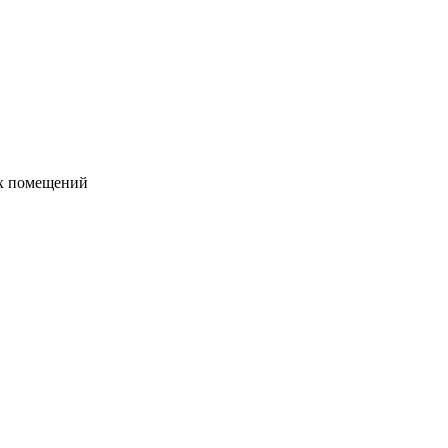
их помещений