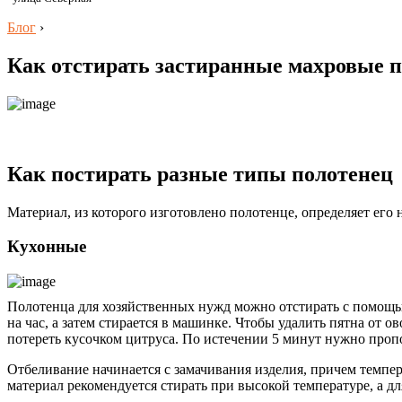
Блог
›
Как отстирать застиранные махровые п
Как постирать разные типы полотенец
Материал, из которого изготовлено полотенце, определяет его
Кухонные
Полотенца для хозяйственных нужд можно отстирать с помощью 
на час, а затем стирается в машинке. Чтобы удалить пятна от
потереть кусочком цитруса. По истечении 5 минут нужно проп
Отбеливание начинается с замачивания изделия, причем темпер
материал рекомендуется стирать при высокой температуре, а д