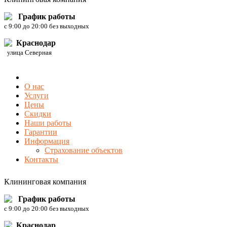
График работы
c 9:00 до 20:00 без выходных
Краснодар
улица Северная
О нас
Услуги
Цены
Скидки
Наши работы
Гарантии
Информация
Страхование объектов
Контакты
Клининговая компания
График работы
c 9:00 до 20:00 без выходных
Краснодар