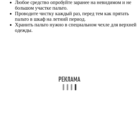
Любое средство опробуйте заранее на невидимом и не
большом участке пальто.
Проводите чистку каждый раз, перед тем как прятать
пальто в шкаф на летний период.
Хранить пальто нужно в специальном чехле для верхней
одежды.