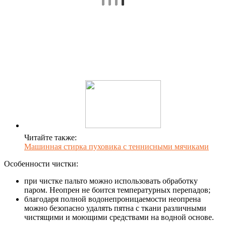
Читайте также:
Машинная стирка пуховика с теннисными мячиками
Особенности чистки:
при чистке пальто можно использовать обработку
паром. Неопрен не боится температурных перепадов;
благодаря полной водонепроницаемости неопрена
можно безопасно удалять пятна с ткани различными
чистящими и моющими средствами на водной основе.