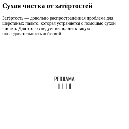
Сухая чистка от затёртостей
Затёртость — довольно распространённая проблема для
шерстяных пальто, которая устраняется с помощью сухой
чистки. Для этого следует выполнить такую
последовательность действий: