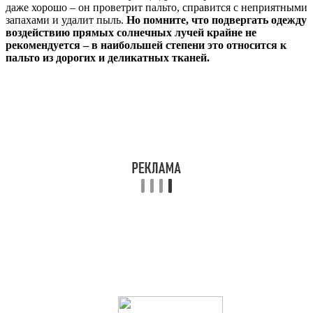
даже хорошо – он проветрит пальто, справится с неприятными
запахами и удалит пыль.
Но помните, что подвергать одежду
воздействию прямых солнечных лучей крайне не
рекомендуется – в наибольшей степени это относится к
пальто из дорогих и деликатных тканей.