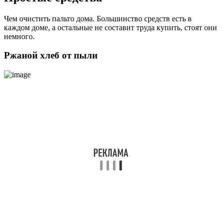
Чем очистить пальто дома. Большинство средств есть в
каждом доме, а остальные не составит труда купить, стоят они
немного.
Ржаной хлеб от пыли