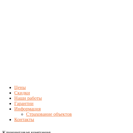
Цены
Скидки
Наши работы
Гарантии
Информация
Страхование объектов
Контакты
Клининговая компания