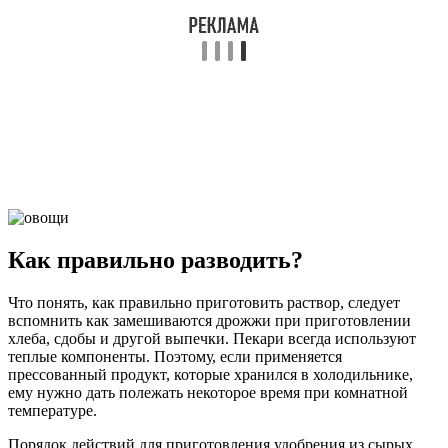
Как правильно разводить?
Что понять, как правильно приготовить раствор, следует
вспомнить как замешиваются дрожжи при приготовлении
хлеба, сдобы и другой выпечки. Пекари всегда используют
теплые компоненты. Поэтому, если применяется
прессованный продукт, которые хранился в холодильнике,
ему нужно дать полежать некоторое время при комнатной
температуре.
Порядок действий для приготовления удобрения из сырых