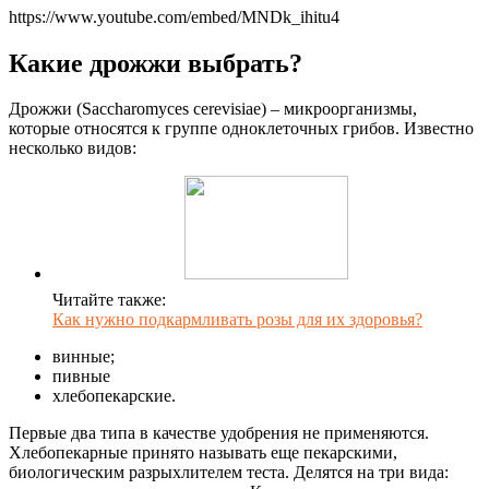
https://www.youtube.com/embed/MNDk_ihitu4
Какие дрожжи выбрать?
Дрожжи (Saccharomyces cerevisiae) – микроорганизмы,
которые относятся к группе одноклеточных грибов. Известно
несколько видов:
Читайте также:
Как нужно подкармливать розы для их здоровья?
винные;
пивные
хлебопекарские.
Первые два типа в качестве удобрения не применяются.
Хлебопекарные принято называть еще пекарскими,
биологическим разрыхлителем теста. Делятся на три вида: