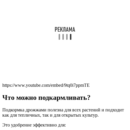
https://www.youtube.com/embed/9tq0i7ppmTE
Что можно подкармливать?
Подкормка дрожжами полезна для всех растений и подходит
как для тепличных, так и для открытых культур.
Это удобрение эффективно для: