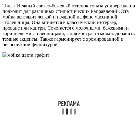
Топаз. Нежный светло-бежевый оттенок топаза универсален и
подходит для различных стилистических направлений. Эта
мойка выглядит легкой и изящной на фоне массивной
столешницы. Она впишется в классический интерьер,
прованс или кантри. Сочетается с молочными, бежевыми и
коричневыми столешницами, а для контраста можно добавить
темные акценты. Также гармонирует с хромированной и
белоснежной фурнитурой.