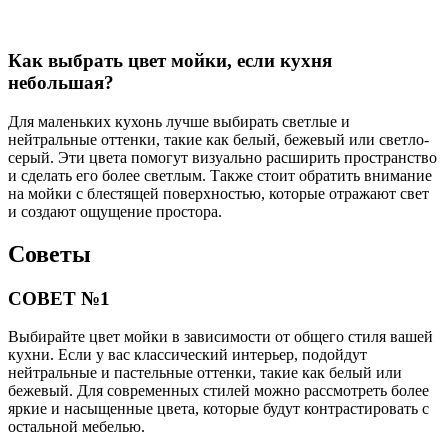
Как выбрать цвет мойки, если кухня
небольшая?
Для маленьких кухонь лучше выбирать светлые и
нейтральные оттенки, такие как белый, бежевый или светло-
серый. Эти цвета помогут визуально расширить пространство
и сделать его более светлым. Также стоит обратить внимание
на мойки с блестящей поверхностью, которые отражают свет
и создают ощущение простора.
Советы
СОВЕТ №1
Выбирайте цвет мойки в зависимости от общего стиля вашей
кухни. Если у вас классический интерьер, подойдут
нейтральные и пастельные оттенки, такие как белый или
бежевый. Для современных стилей можно рассмотреть более
яркие и насыщенные цвета, которые будут контрастировать с
остальной мебелью.