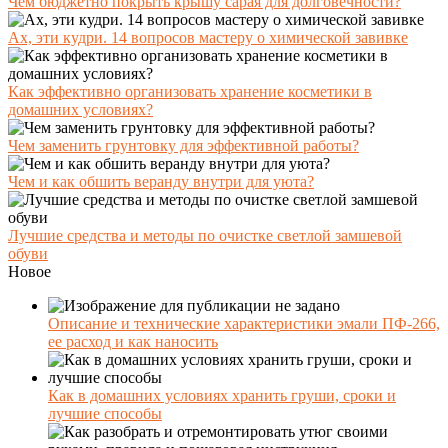
Чем бюджетно покрыть крышу сарая для долговечности?
Ах, эти кудри. 14 вопросов мастеру о химической завивке
Как эффективно организовать хранение косметики в
домашних условиях?
Чем заменить грунтовку для эффективной работы?
Чем и как обшить веранду внутри для уюта?
Лучшие средства и методы по очистке светлой замшевой
обуви
Новое
Описание и технические характеристики эмали ПФ-266,
ее расход и как наносить
Как в домашних условиях хранить груши, сроки и
лучшие способы