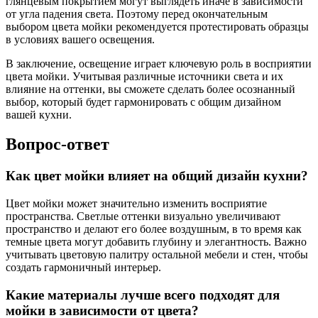
глянцевым покрытием могут выглядеть иначе в зависимости
от угла падения света. Поэтому перед окончательным
выбором цвета мойки рекомендуется протестировать образцы
в условиях вашего освещения.
В заключение, освещение играет ключевую роль в восприятии
цвета мойки. Учитывая различные источники света и их
влияние на оттенки, вы сможете сделать более осознанный
выбор, который будет гармонировать с общим дизайном
вашей кухни.
Вопрос-ответ
Как цвет мойки влияет на общий дизайн кухни?
Цвет мойки может значительно изменить восприятие
пространства. Светлые оттенки визуально увеличивают
пространство и делают его более воздушным, в то время как
темные цвета могут добавить глубину и элегантность. Важно
учитывать цветовую палитру остальной мебели и стен, чтобы
создать гармоничный интерьер.
Какие материалы лучше всего подходят для
мойки в зависимости от цвета?