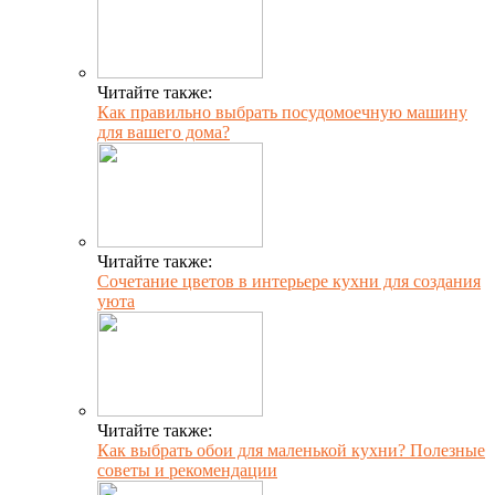
Читайте также:
Как правильно выбрать посудомоечную машину
для вашего дома?
Читайте также:
Сочетание цветов в интерьере кухни для создания
уюта
Читайте также:
Как выбрать обои для маленькой кухни? Полезные
советы и рекомендации