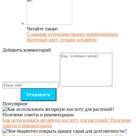
Читайте также:
С какими оттенками можно комбинировать
болотный цвет, лучшие ансамбли
Добавить комментарий
Популярное
Как использовать янтарную кислоту для растений? Полезные
советы и рекомендации