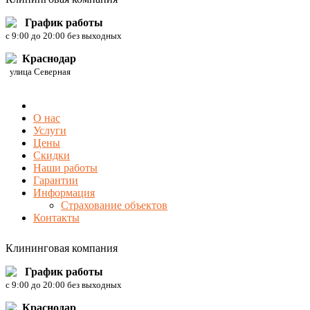
График работы
c 9:00 до 20:00 без выходных
Краснодар
улица Северная
О нас
Услуги
Цены
Скидки
Наши работы
Гарантии
Информация
Страхование объектов
Контакты
Клининговая компания
График работы
c 9:00 до 20:00 без выходных
Краснодар