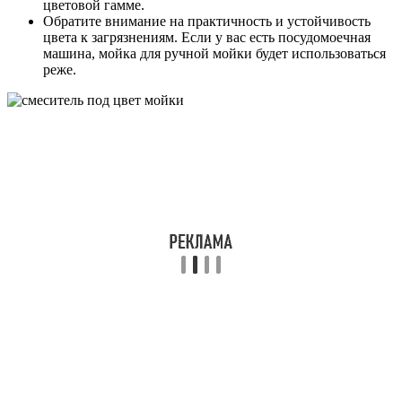
цветовой гамме.
Обратите внимание на практичность и устойчивость
цвета к загрязнениям. Если у вас есть посудомоечная
машина, мойка для ручной мойки будет использоваться
реже.