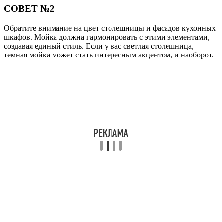
СОВЕТ №2
Обратите внимание на цвет столешницы и фасадов кухонных
шкафов. Мойка должна гармонировать с этими элементами,
создавая единый стиль. Если у вас светлая столешница,
темная мойка может стать интересным акцентом, и наоборот.