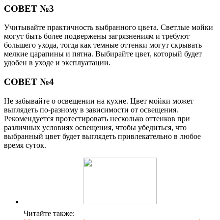
СОВЕТ №3
Учитывайте практичность выбранного цвета. Светлые мойки
могут быть более подвержены загрязнениям и требуют
большего ухода, тогда как темные оттенки могут скрывать
мелкие царапины и пятна. Выбирайте цвет, который будет
удобен в уходе и эксплуатации.
СОВЕТ №4
Не забывайте о освещении на кухне. Цвет мойки может
выглядеть по-разному в зависимости от освещения.
Рекомендуется протестировать несколько оттенков при
различных условиях освещения, чтобы убедиться, что
выбранный цвет будет выглядеть привлекательно в любое
время суток.
Читайте также: