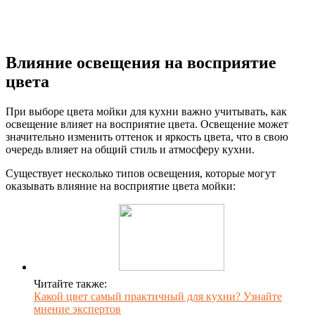
Влияние освещения на восприятие
цвета
При выборе цвета мойки для кухни важно учитывать, как
освещение влияет на восприятие цвета. Освещение может
значительно изменить оттенок и яркость цвета, что в свою
очередь влияет на общий стиль и атмосферу кухни.
Существует несколько типов освещения, которые могут
оказывать влияние на восприятие цвета мойки:
Читайте также:
Какой цвет самый практичный для кухни? Узнайте
мнение экспертов