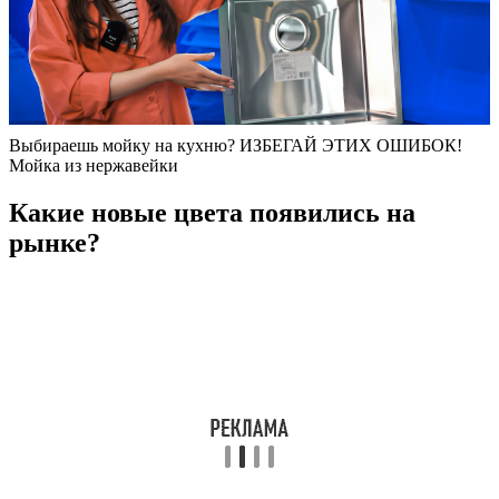
Выбираешь мойку на кухню? ИЗБЕГАЙ ЭТИХ ОШИБОК!
Мойка из нержавейки
Какие новые цвета появились на
рынке?