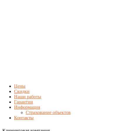
Цены
Скидки
Наши работы
Гарантии
Информация
Страхование объектов
Контакты
Клининговая компания