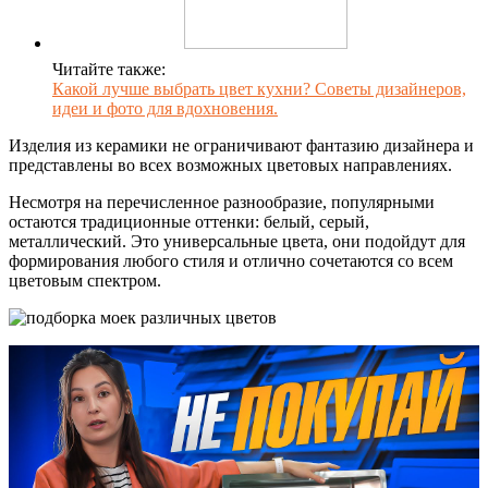
Читайте также:
Какой лучше выбрать цвет кухни? Советы дизайнеров,
идеи и фото для вдохновения.
Изделия из керамики не ограничивают фантазию дизайнера и
представлены во всех возможных цветовых направлениях.
Несмотря на перечисленное разнообразие, популярными
остаются традиционные оттенки: белый, серый,
металлический. Это универсальные цвета, они подойдут для
формирования любого стиля и отлично сочетаются со всем
цветовым спектром.