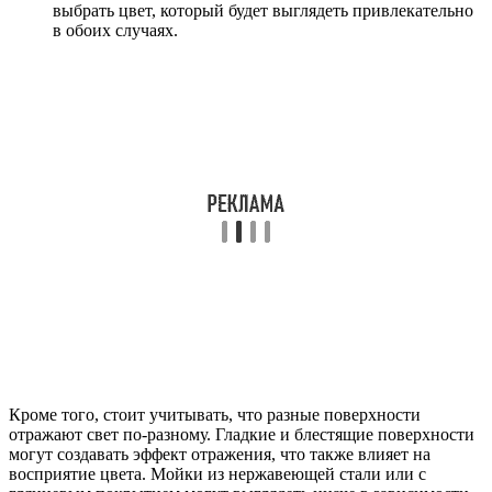
выбрать цвет, который будет выглядеть привлекательно
в обоих случаях.
Кроме того, стоит учитывать, что разные поверхности
отражают свет по-разному. Гладкие и блестящие поверхности
могут создавать эффект отражения, что также влияет на
восприятие цвета. Мойки из нержавеющей стали или с