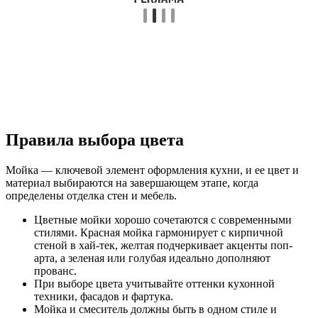
Правила выбора цвета
Мойка — ключевой элемент оформления кухни, и ее цвет и
материал выбираются на завершающем этапе, когда
определены отделка стен и мебель.
Цветные мойки хорошо сочетаются с современными
стилями. Красная мойка гармонирует с кирпичной
стеной в хай-тек, желтая подчеркивает акценты поп-
арта, а зеленая или голубая идеально дополняют
прованс.
При выборе цвета учитывайте оттенки кухонной
техники, фасадов и фартука.
Мойка и смеситель должны быть в одном стиле и