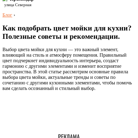
улица Северная
Блог
›
Как подобрать цвет мойки для кухни?
Полезные советы и рекомендации.
Выбор цвета мойки для кухни — это важный элемент,
влияющий на стиль и атмосферу помещения. Правильный
цвет подчеркнет индивидуальность интерьера, создаст
гармонию с другими элементами и изменит восприятие
пространства. В этой статье рассмотрим основные правила
выбора цвета мойки, актуальные тренды и советы по
сочетанию с другими кухонными элементами, чтобы помочь
вам сделать осознанный и стильный выбор.