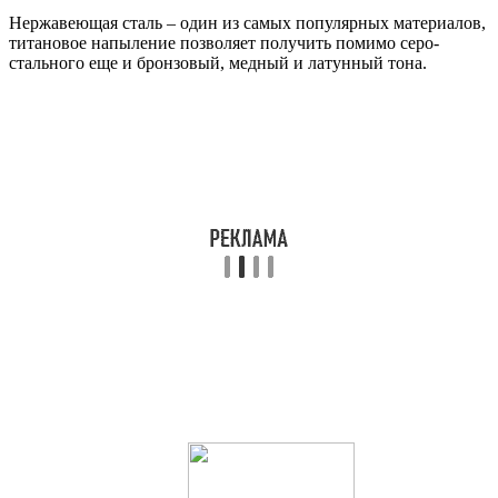
Нержавеющая сталь – один из самых популярных материалов,
титановое напыление позволяет получить помимо серо-
стального еще и бронзовый, медный и латунный тона.