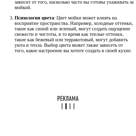
зависит от того, насколько часто вы готовы ухаживать за
мойкой.
Психология цвета
: Цвет мойки может влиять на
восприятие пространства. Например, холодные оттенки,
такие как синий или зеленый, могут создать ощущение
свежести и чистоты, в то время как теплые оттенки,
такие как бежевый или терракотовый, могут добавить
уюта и тепла. Выбор цвета может также зависеть от
того, какое настроение вы хотите создать в своей кухне.