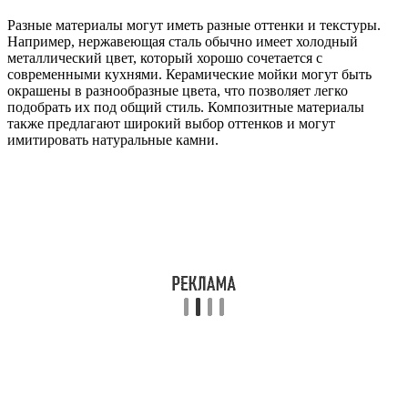
Разные материалы могут иметь разные оттенки и текстуры.
Например, нержавеющая сталь обычно имеет холодный
металлический цвет, который хорошо сочетается с
современными кухнями. Керамические мойки могут быть
окрашены в разнообразные цвета, что позволяет легко
подобрать их под общий стиль. Композитные материалы
также предлагают широкий выбор оттенков и могут
имитировать натуральные камни.