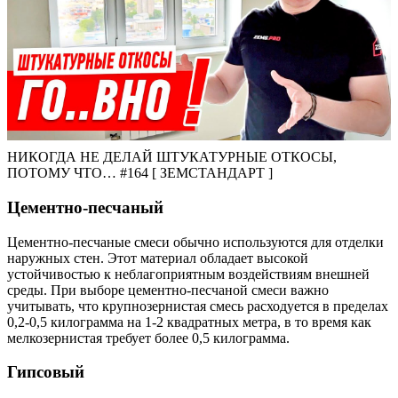
НИКОГДА НЕ ДЕЛАЙ ШТУКАТУРНЫЕ ОТКОСЫ,
ПОТОМУ ЧТО… #164 [ ЗЕМСТАНДАРТ ]
Цементно-песчаный
Цементно-песчаные смеси обычно используются для отделки
наружных стен. Этот материал обладает высокой
устойчивостью к неблагоприятным воздействиям внешней
среды. При выборе цементно-песчаной смеси важно
учитывать, что крупнозернистая смесь расходуется в пределах
0,2-0,5 килограмма на 1-2 квадратных метра, в то время как
мелкозернистая требует более 0,5 килограмма.
Гипсовый