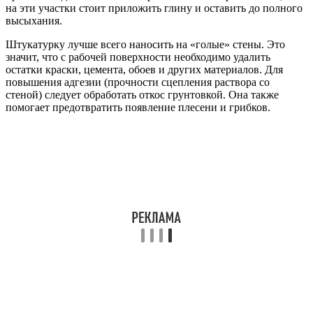
на эти участки стоит приложить глину и оставить до полного
высыхания.
Штукатурку лучше всего наносить на «голые» стены. Это
значит, что с рабочей поверхности необходимо удалить
остатки краски, цемента, обоев и других материалов. Для
повышения адгезии (прочности сцепления раствора со
стеной) следует обработать откос грунтовкой. Она также
помогает предотвратить появление плесени и грибков.