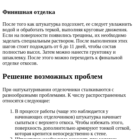
Финишная отделка
После того как штукатурка подсохнет, ее следует увлажнить
водой и обработать теркой, выполняя круговые движения.
Если на поверхности появились трещины, их необходимо
заделать специальным раствором. После выполнения этих
шагов стоит подождать от 6 до 11 дней, чтобы состав
полностью высох. Затем можно нанести грунтовку и
шпаклевку. После этого можно переходить к финальной
отделке откосов.
Решение возможных проблем
При оштукатуривании отделочники сталкиваются с
разнообразными проблемами. К числу распространенных
относятся следующие:
В процессе работы (чаще это наблюдается у
начинающих отделочников) штукатурка начинает
сыпаться с верхнего откоса. Чтобы избежать этого,
поверхность дополнительно армируют тонкой сеткой,
которая крепится непосредственно к стене.