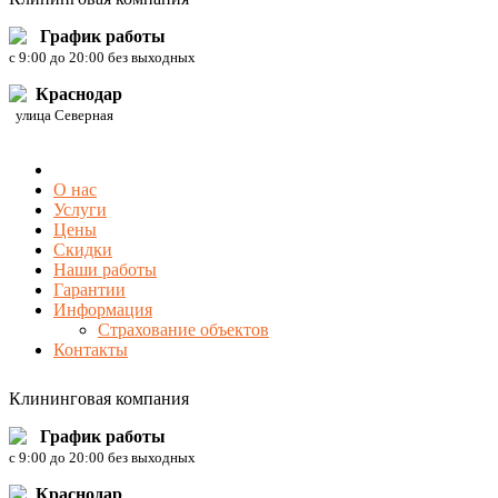
График работы
c 9:00 до 20:00 без выходных
Краснодар
улица Северная
О нас
Услуги
Цены
Скидки
Наши работы
Гарантии
Информация
Страхование объектов
Контакты
Клининговая компания
График работы
c 9:00 до 20:00 без выходных
Краснодар