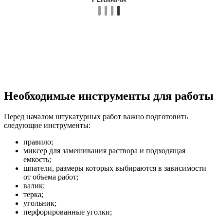
Необходимые инструменты для работы
Перед началом штукатурных работ важно подготовить
следующие инструменты:
правило;
миксер для замешивания раствора и подходящая
емкость;
шпатели, размеры которых выбираются в зависимости
от объема работ;
валик;
терка;
угольник;
перфорированные уголки;