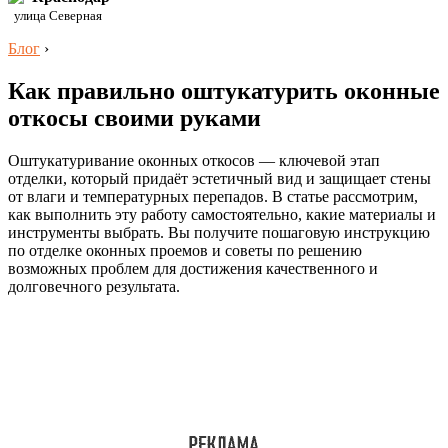
улица Северная
Блог
›
Как правильно оштукатурить оконные
откосы своими руками
Оштукатуривание оконных откосов — ключевой этап
отделки, который придаёт эстетичный вид и защищает стены
от влаги и температурных перепадов. В статье рассмотрим,
как выполнить эту работу самостоятельно, какие материалы и
инструменты выбрать. Вы получите пошаговую инструкцию
по отделке оконных проемов и советы по решению
возможных проблем для достижения качественного и
долговечного результата.