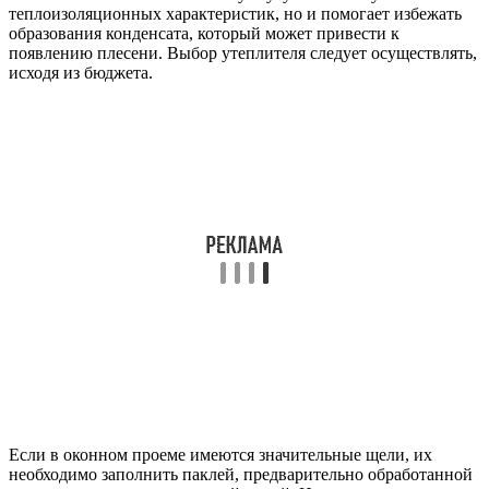
теплоизоляционных характеристик, но и помогает избежать
образования конденсата, который может привести к
появлению плесени. Выбор утеплителя следует осуществлять,
исходя из бюджета.
Если в оконном проеме имеются значительные щели, их
необходимо заполнить паклей, предварительно обработанной