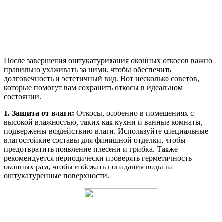
После завершения оштукатуривания оконных откосов важно
правильно ухаживать за ними, чтобы обеспечить
долговечность и эстетичный вид. Вот несколько советов,
которые помогут вам сохранить откосы в идеальном
состоянии.
1. Защита от влаги:
Откосы, особенно в помещениях с
высокой влажностью, таких как кухни и ванные комнаты,
подвержены воздействию влаги. Используйте специальные
влагостойкие составы для финишной отделки, чтобы
предотвратить появление плесени и грибка. Также
рекомендуется периодически проверять герметичность
оконных рам, чтобы избежать попадания воды на
оштукатуренные поверхности.