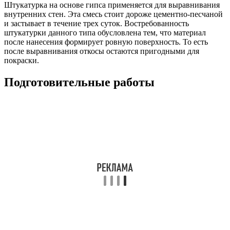
Штукатурка на основе гипса применяется для выравнивания
внутренних стен. Эта смесь стоит дороже цементно-песчаной
и застывает в течение трех суток. Востребованность
штукатурки данного типа обусловлена тем, что материал
после нанесения формирует ровную поверхность. То есть
после выравнивания откосы остаются пригодными для
покраски.
Подготовительные работы