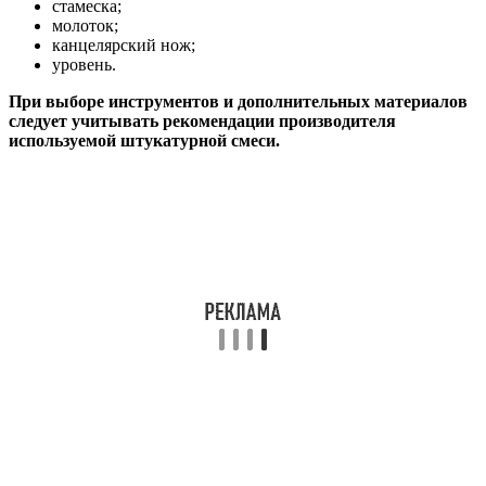
стамеска;
молоток;
канцелярский нож;
уровень.
При выборе инструментов и дополнительных материалов
следует учитывать рекомендации производителя
используемой штукатурной смеси.