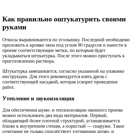
Как правильно оштукатурить своими
руками
Откосы выравниваются по угольнику. Последний необходимо
приложить к кромке окна под углом 90 градусов и нанести в
проеме соответствующие метки, по которым будет
укладываться штукатурка. После этого можно приступать к
приготовлению раствора.
Штукатурка замешивается, согласно указанной на упаковке
инструкции. Для этого рекомендуется взять дрель с
соответствующей насадкой, которая ускорит проведение
работ.
Утепление и звукоизоляция
Для обеспечения шумо- и теплоизоляции оконного проема
можно использовать два вида материалов. Первый,
обладающий более плотной структурой, устанавливается
ближе к внутренним стенам, а пористый — снаружи. Такое
сочетание не только способствует улучшению шумо- и