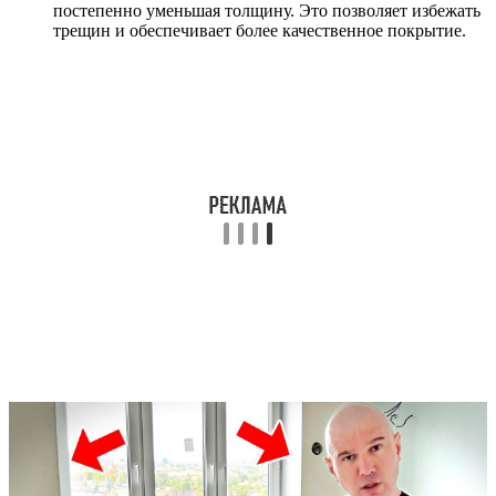
постепенно уменьшая толщину. Это позволяет избежать
трещин и обеспечивает более качественное покрытие.