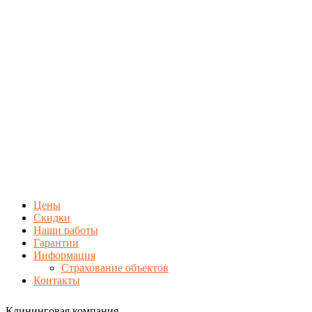
Цены
Скидки
Наши работы
Гарантии
Информация
Страхование объектов
Контакты
Клининговая компания