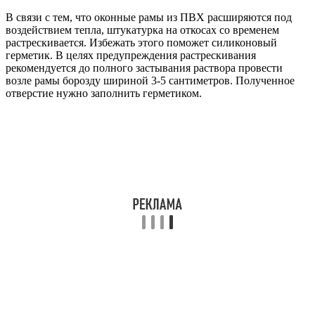
В связи с тем, что оконные рамы из ПВХ расширяются под
воздействием тепла, штукатурка на откосах со временем
растрескивается. Избежать этого поможет силиконовый
герметик. В целях предупреждения растрескивания
рекомендуется до полного застывания раствора провести
возле рамы борозду шириной 3-5 сантиметров. Полученное
отверстие нужно заполнить герметиком.