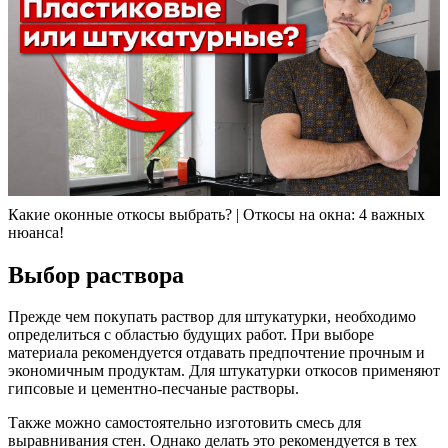
Какие оконные откосы выбрать? | Откосы на окна: 4 важных
нюанса!
Выбор раствора
Прежде чем покупать раствор для штукатурки, необходимо
определиться с областью будущих работ. При выборе
материала рекомендуется отдавать предпочтение прочным и
экономичным продуктам. Для штукатурки откосов применяют
гипсовые и цементно-песчаные растворы.
Также можно самостоятельно изготовить смесь для
выравнивания стен. Однако делать это рекомендуется в тех