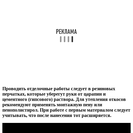
Проводить отделочные работы следует в резиновых
перчатках, которые уберегут руки от царапин и
цементного (гипсового) раствора. Для утепления откосов
рекомендуют применять монтажную пену или
пенополистирол. При работе с первым материалом следует
учитывать, что после нанесения тот расширяется.