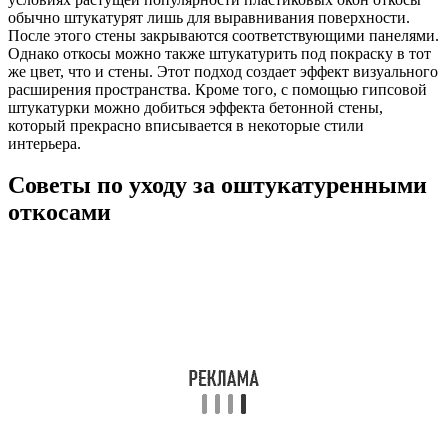
обычно штукатурят лишь для выравнивания поверхности.
После этого стены закрываются соответствующими панелями.
Однако откосы можно также штукатурить под покраску в тот
же цвет, что и стены. Этот подход создает эффект визуального
расширения пространства. Кроме того, с помощью гипсовой
штукатурки можно добиться эффекта бетонной стены,
который прекрасно вписывается в некоторые стили
интерьера.
Советы по уходу за оштукатуренными
откосами