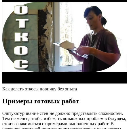
Как делать откосы новичку без опыта
Примеры готовых работ
Оштукатуривание стен не должно представлять сложностей.
Тем не менее, чтобы избежать возможных проблем в будущем,
стоит ознакомиться с примерами выполненных работ. В
условиях растущей популярности пластиковых окон откосы