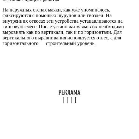
На наружных стенах маяки, как уже упоминалось,
фиксируются с помощью шурупов или гвоздей. На
внутренних откосах эти устройства устанавливаются на
гипсовую смесь. После установки маяков их необходимо
выровнять как по вертикали, так и по горизонтали. Для
вертикального выравнивания используется отвес, а для
горизонтального — строительный уровень.