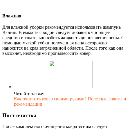
Влажная
Для влажной уборки рекомендуется использовать шампунь
Ваниш. В емкость с водой следует добавить чистящее
средство и тщательно взбить жидкость до появления пены. С
помощью мягкой губки полученная пена осторожно
наносится на края загрязненной области. После того как она
высохнет, необходимо пропылесосить ковер.
Читайте также:
Как очистить ковер своими руками? Полезные советы и
рекомендации
Пост-очистка
После комплексного очищения ковра за ним следует