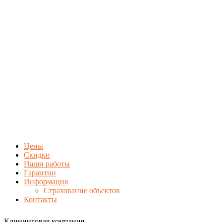
Цены
Скидки
Наши работы
Гарантии
Информация
Страхование объектов
Контакты
Клининговая компания