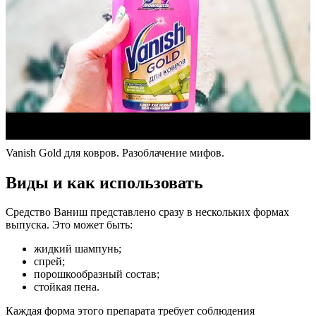
Vanish Gold для ковров. Разоблачение мифов.
Виды и как использовать
Средство Ваниш представлено сразу в нескольких формах
выпуска. Это может быть:
жидкий шампунь;
спрей;
порошкообразный состав;
стойкая пена.
Каждая форма этого препарата требует соблюдения