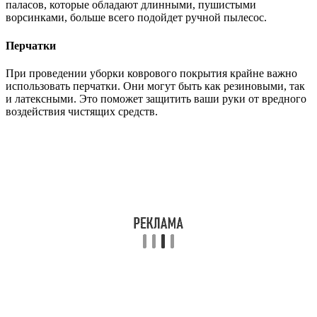
паласов, которые обладают длинными, пушистыми
ворсинками, больше всего подойдет ручной пылесос.
Перчатки
При проведении уборки коврового покрытия крайне важно
использовать перчатки. Они могут быть как резиновыми, так
и латексными. Это поможет защитить ваши руки от вредного
воздействия чистящих средств.