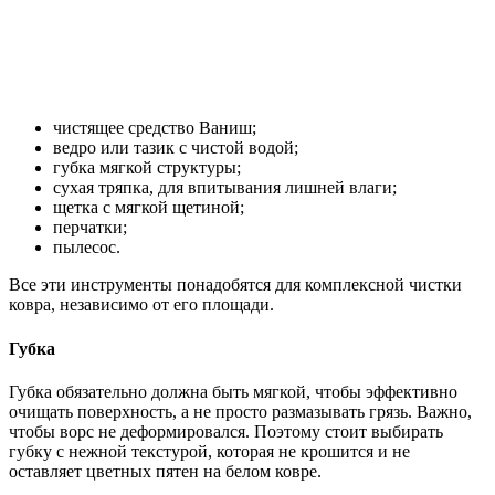
чистящее средство Ваниш;
ведро или тазик с чистой водой;
губка мягкой структуры;
сухая тряпка, для впитывания лишней влаги;
щетка с мягкой щетиной;
перчатки;
пылесос.
Все эти инструменты понадобятся для комплексной чистки
ковра, независимо от его площади.
Губка
Губка обязательно должна быть мягкой, чтобы эффективно
очищать поверхность, а не просто размазывать грязь. Важно,
чтобы ворс не деформировался. Поэтому стоит выбирать
губку с нежной текстурой, которая не крошится и не
оставляет цветных пятен на белом ковре.