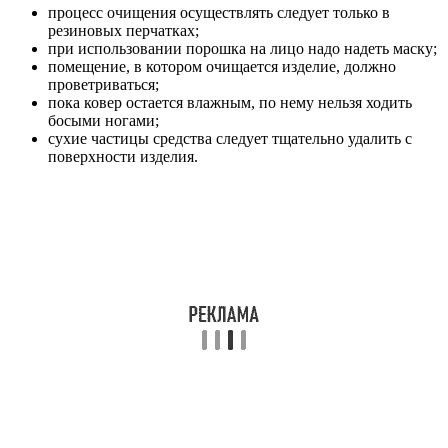
процесс очищения осуществлять следует только в
резиновых перчатках;
при использовании порошка на лицо надо надеть маску;
помещение, в котором очищается изделие, должно
проветриваться;
пока ковер остается влажным, по нему нельзя ходить
босыми ногами;
сухие частицы средства следует тщательно удалить с
поверхности изделия.