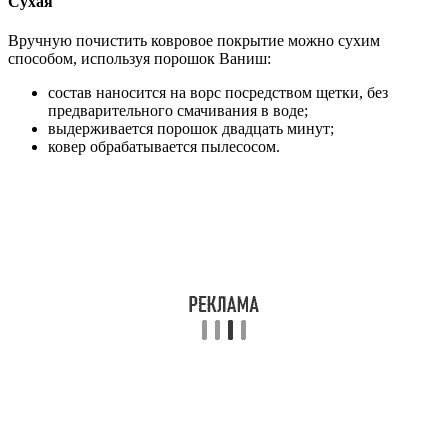
Сухая
Вручную почистить ковровое покрытие можно сухим
способом, используя порошок Ваниш:
состав наносится на ворс посредством щетки, без
предварительного смачивания в воде;
выдерживается порошок двадцать минут;
ковер обрабатывается пылесосом.