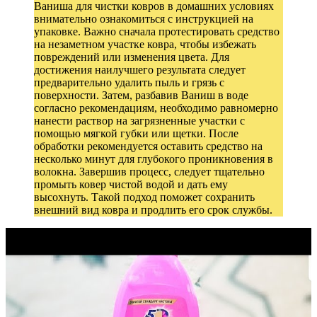
Ваниша для чистки ковров в домашних условиях
внимательно ознакомиться с инструкцией на
упаковке. Важно сначала протестировать средство
на незаметном участке ковра, чтобы избежать
повреждений или изменения цвета. Для
достижения наилучшего результата следует
предварительно удалить пыль и грязь с
поверхности. Затем, разбавив Ваниш в воде
согласно рекомендациям, необходимо равномерно
нанести раствор на загрязненные участки с
помощью мягкой губки или щетки. После
обработки рекомендуется оставить средство на
несколько минут для глубокого проникновения в
волокна. Завершив процесс, следует тщательно
промыть ковер чистой водой и дать ему
высохнуть. Такой подход поможет сохранить
внешний вид ковра и продлить его срок службы.