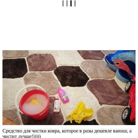
Средство для чистки ковра, которое в разы дешевле ваниш, а
чистит лучше!)))))