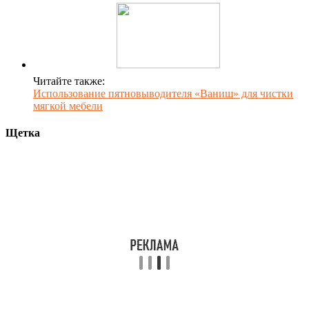
Читайте также:
Использование пятновыводителя «Ваниш» для чистки
мягкой мебели
Щетка