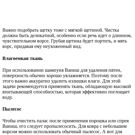
Важно подобрать щетку тоже с мягкой щетиной. Чистка
должна быть деликатной, особенно если речь идет о длинном,
чувствительном ворсе. Грубая щетина будет портить, и мять
ворс, придавая ему неухоженный вид.
Влагоемкая ткань
При использовании шампуня Ваниш для удаления пятен,
поверхность обычно хорошо увлажняется. Поэтому после
этого важно аккуратно удалить излишки влаги. Для этой
задачи рекомендуется применять ткань, обладающую высокой
впитывающей способностью, которая эффективно поглощает
воду.
Пылесос
Чтобы очистить палас после применения порошка или спрея
Ваниш, его следует пропылесосить. Для ковра с небольшим
ворсом можно использовать обычный пылесос. А вот для