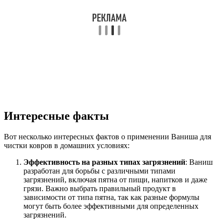
Интересные факты
Вот несколько интересных фактов о применении Ваниша для
чистки ковров в домашних условиях:
Эффективность на разных типах загрязнений
: Ваниш
разработан для борьбы с различными типами
загрязнений, включая пятна от пищи, напитков и даже
грязи. Важно выбрать правильный продукт в
зависимости от типа пятна, так как разные формулы
могут быть более эффективными для определенных
загрязнений.