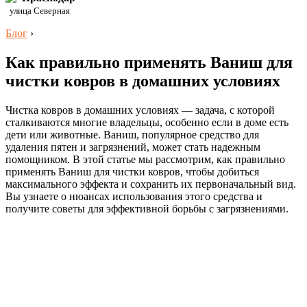
улица Северная
Блог
›
Как правильно применять Ваниш для
чистки ковров в домашних условиях
Чистка ковров в домашних условиях — задача, с которой
сталкиваются многие владельцы, особенно если в доме есть
дети или животные. Ваниш, популярное средство для
удаления пятен и загрязнений, может стать надежным
помощником. В этой статье мы рассмотрим, как правильно
применять Ваниш для чистки ковров, чтобы добиться
максимального эффекта и сохранить их первоначальный вид.
Вы узнаете о нюансах использования этого средства и
получите советы для эффективной борьбы с загрязнениями.