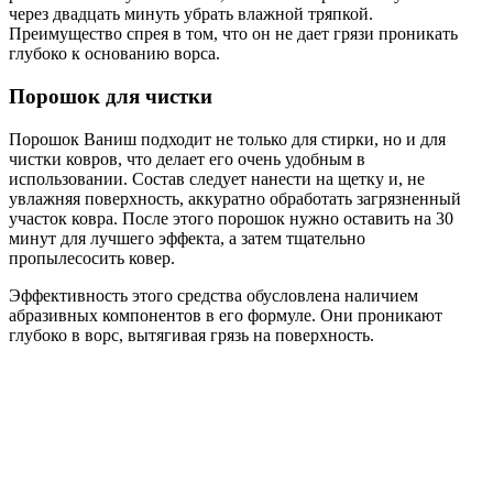
через двадцать минуть убрать влажной тряпкой.
Преимущество спрея в том, что он не дает грязи проникать
глубоко к основанию ворса.
Порошок для чистки
Порошок Ваниш подходит не только для стирки, но и для
чистки ковров, что делает его очень удобным в
использовании. Состав следует нанести на щетку и, не
увлажняя поверхность, аккуратно обработать загрязненный
участок ковра. После этого порошок нужно оставить на 30
минут для лучшего эффекта, а затем тщательно
пропылесосить ковер.
Эффективность этого средства обусловлена наличием
абразивных компонентов в его формуле. Они проникают
глубоко в ворс, вытягивая грязь на поверхность.