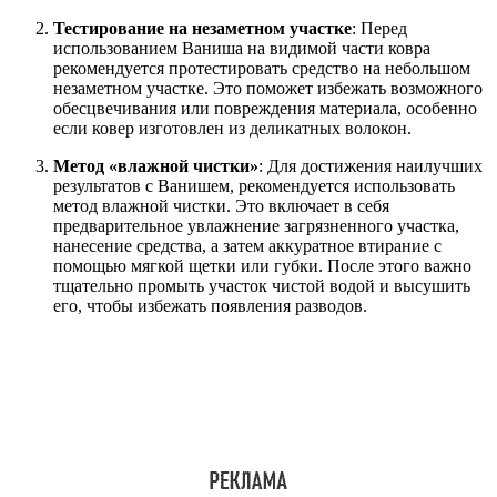
Тестирование на незаметном участке
: Перед
использованием Ваниша на видимой части ковра
рекомендуется протестировать средство на небольшом
незаметном участке. Это поможет избежать возможного
обесцвечивания или повреждения материала, особенно
если ковер изготовлен из деликатных волокон.
Метод «влажной чистки»
: Для достижения наилучших
результатов с Ванишем, рекомендуется использовать
метод влажной чистки. Это включает в себя
предварительное увлажнение загрязненного участка,
нанесение средства, а затем аккуратное втирание с
помощью мягкой щетки или губки. После этого важно
тщательно промыть участок чистой водой и высушить
его, чтобы избежать появления разводов.