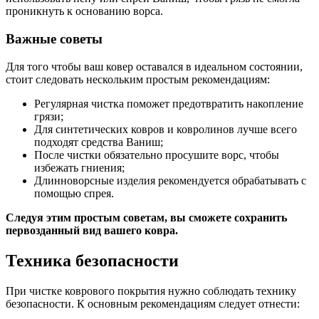
проникнуть к основанию ворса.
Важные советы
Для того чтобы ваш ковер оставался в идеальном состоянии,
стоит следовать нескольким простым рекомендациям:
Регулярная чистка поможет предотвратить накопление
грязи;
Для синтетических ковров и ковролинов лучше всего
подходят средства Ваниш;
После чистки обязательно просушите ворс, чтобы
избежать гниения;
Длинноворсные изделия рекомендуется обрабатывать с
помощью спрея.
Следуя этим простым советам, вы сможете сохранить
первозданный вид вашего ковра.
Техника безопасности
При чистке коврового покрытия нужно соблюдать технику
безопасности. К основным рекомендациям следует отнести: