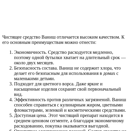
Чистящее средство Ваниш отличается высоким качеством. К
его основным преимуществам можно отнести:
Экономичность. Средство расходуется медленно,
поэтому одной бутылки хватает на длительный срок —
около двух месяцев.
Безопасность состава. Ваниш не содержит хлора, что
делает его безопасным для использования в домах с
маленькими детьми.
Подходит для цветного ворса. Даже яркие и
насыщенные изделия сохранят свой первоначальный
вид.
Эффективность против различных загрязнений. Ваниш
способен справиться с кулинарным жиром, цветными
фломастерами, зеленкой и косметическими средствами.
Доступная цена. Этот чистящий препарат находится в
среднем ценовом сегменте, а благодаря экономичному
расходованию, покупка оказывается выгодной.