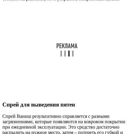
Спрей для выведения пятен
Спрей Ваниш результативно справляется с разными
загрязнениями, которые появляются на ковровом покрытии
при ежедневной эксплуатации. Это средство достаточно
распылить на нужное место, затем – потереть его губкой и