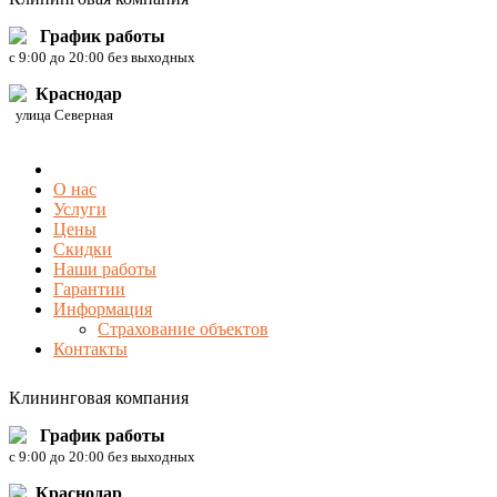
График работы
c 9:00 до 20:00 без выходных
Краснодар
улица Северная
О нас
Услуги
Цены
Скидки
Наши работы
Гарантии
Информация
Страхование объектов
Контакты
Клининговая компания
График работы
c 9:00 до 20:00 без выходных
Краснодар