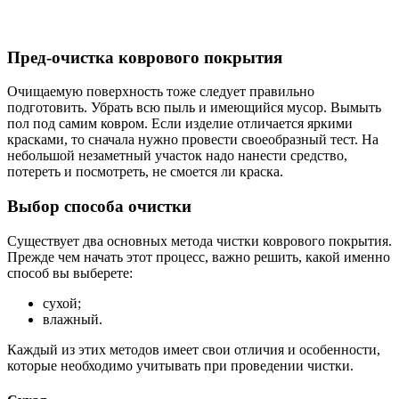
Пред-очистка коврового покрытия
Очищаемую поверхность тоже следует правильно
подготовить. Убрать всю пыль и имеющийся мусор. Вымыть
пол под самим ковром. Если изделие отличается яркими
красками, то сначала нужно провести своеобразный тест. На
небольшой незаметный участок надо нанести средство,
потереть и посмотреть, не смоется ли краска.
Выбор способа очистки
Существует два основных метода чистки коврового покрытия.
Прежде чем начать этот процесс, важно решить, какой именно
способ вы выберете:
сухой;
влажный.
Каждый из этих методов имеет свои отличия и особенности,
которые необходимо учитывать при проведении чистки.