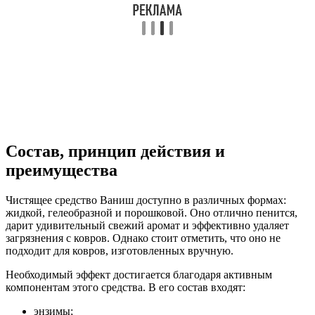
Состав, принцип действия и
преимущества
Чистящее средство Ваниш доступно в различных формах:
жидкой, гелеобразной и порошковой. Оно отлично пенится,
дарит удивительный свежий аромат и эффективно удаляет
загрязнения с ковров. Однако стоит отметить, что оно не
подходит для ковров, изготовленных вручную.
Необходимый эффект достигается благодаря активным
компонентам этого средства. В его состав входят:
энзимы;