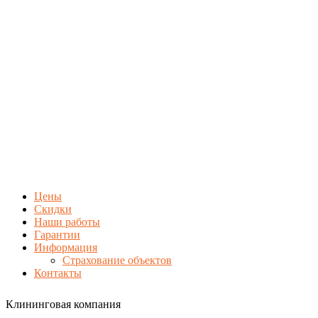
Цены
Скидки
Наши работы
Гарантии
Информация
Страхование объектов
Контакты
Клининговая компания