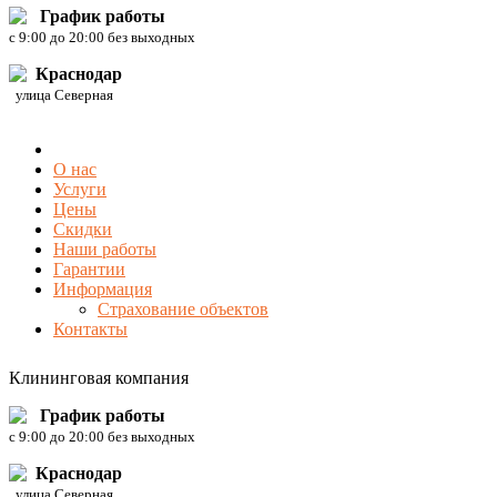
График работы
c 9:00 до 20:00 без выходных
Краснодар
улица Северная
О нас
Услуги
Цены
Скидки
Наши работы
Гарантии
Информация
Страхование объектов
Контакты
Клининговая компания
График работы
c 9:00 до 20:00 без выходных
Краснодар
улица Северная