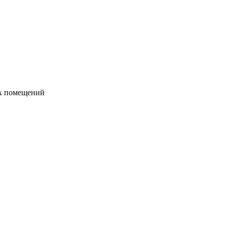
их помещений