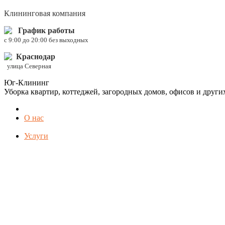
Клининговая компания
График работы
c 9:00 до 20:00 без выходных
Краснодар
улица Северная
Юг-Клининг
Уборка квартир, коттеджей, загородных домов, офисов и друг
О нас
Услуги