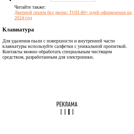
Читайте также:
Дверной проем без двери: ТОП-80+ идей оформления на
2024 год
Клавиатура
Для удаления пыли с поверхности и внутренней части
клавиатуры используйте салфетки с уникальной пропиткой.
Контакты можно обработать специальным чистящим
средством, разработанным для электроники.