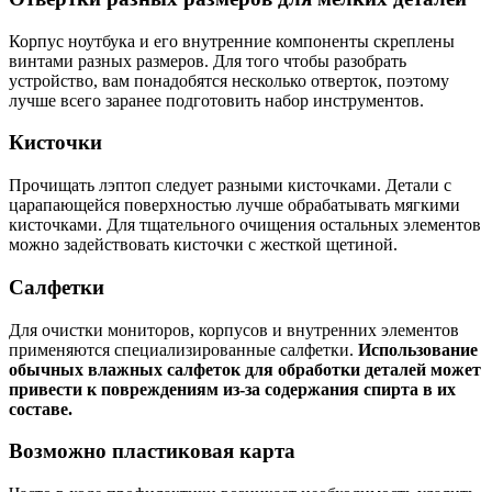
Корпус ноутбука и его внутренние компоненты скреплены
винтами разных размеров. Для того чтобы разобрать
устройство, вам понадобятся несколько отверток, поэтому
лучше всего заранее подготовить набор инструментов.
Кисточки
Прочищать лэптоп следует разными кисточками. Детали с
царапающейся поверхностью лучше обрабатывать мягкими
кисточками. Для тщательного очищения остальных элементов
можно задействовать кисточки с жесткой щетиной.
Салфетки
Для очистки мониторов, корпусов и внутренних элементов
применяются специализированные салфетки.
Использование
обычных влажных салфеток для обработки деталей может
привести к повреждениям из-за содержания спирта в их
составе.
Возможно пластиковая карта