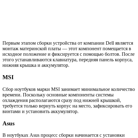
Первым этапом сборки устройства от компании Dell является
монтаж материнской платы — этот компонент помещается в
исходное положение и фиксируется с помощью болтов. После
этого устанавливаются клавиатура, передняя панель корпуса,
нижняя крышка и аккумулятор.
MSI
Сбор ноутбуков марки MSI занимает минимальное количество
времени. Поскольку основные компоненты системы
охлаждения располагаются сразу под нижней крышкой,
требуется только вернуть корпус на место, зафиксировать его
винтами и установить аккумулятор.
Asus
В ноутбуках Asus процесс сборки начинается с установки