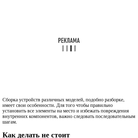
Сборка устройств различных моделей, подобно разборке,
имеет свои особенности. Для того чтобы правильно
установить все элементы на место и избежать повреждения
внутренних компонентов, важно следовать последовательным
шагам.
Как делать не стоит