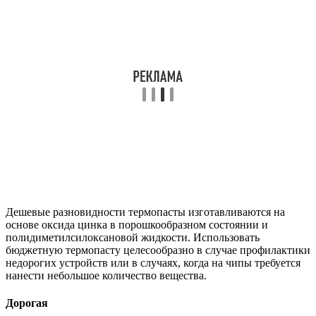
Дешевые разновидности термопасты изготавливаются на
основе оксида цинка в порошкообразном состоянии и
полидиметилсилоксановой жидкости. Использовать
бюджетную термопасту целесообразно в случае профилактики
недорогих устройств или в случаях, когда на чипы требуется
нанести небольшое количество вещества.
Дорогая