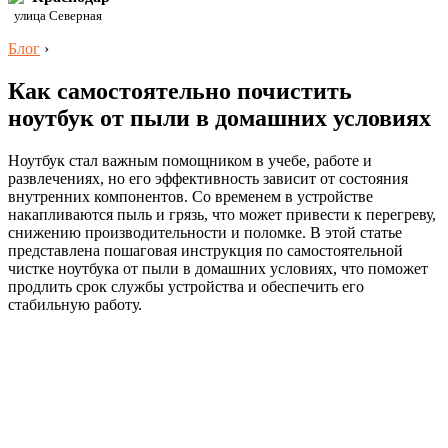
улица Северная
Блог
›
Как самостоятельно почистить
ноутбук от пыли в домашних условиях
Ноутбук стал важным помощником в учебе, работе и
развлечениях, но его эффективность зависит от состояния
внутренних компонентов. Со временем в устройстве
накапливаются пыль и грязь, что может привести к перегреву,
снижению производительности и поломке. В этой статье
представлена пошаговая инструкция по самостоятельной
чистке ноутбука от пыли в домашних условиях, что поможет
продлить срок службы устройства и обеспечить его
стабильную работу.