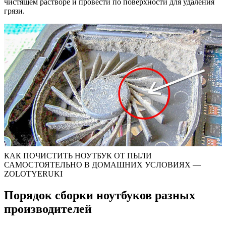
чистящем растворе и провести по поверхности для удаления
грязи.
КАК ПОЧИСТИТЬ НОУТБУК ОТ ПЫЛИ
САМОСТОЯТЕЛЬНО В ДОМАШНИХ УСЛОВИЯХ —
ZOLOTYERUKI
Порядок сборки ноутбуков разных
производителей