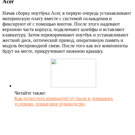
Acer
Начав сборку ноутбука Acer, в первую очередь устанавливают
материнскую плату вместе с системой охлаждения и
фиксируют её с помощью винтов. После этого надевают
верхнюю часть корпуса, подключают шлейфы и вставляют
клавиатуру. Затем переворачивают ноутбук и устанавливают
жесткий диск, оптический привод, оперативную память и
модуль беспроводной связи. После того как все компоненты
будут на месте, прикручивают нижнюю крышку.
Читайте также:
Как почистить компьютер от пыли в домашних
условиях, пошаговое руководство