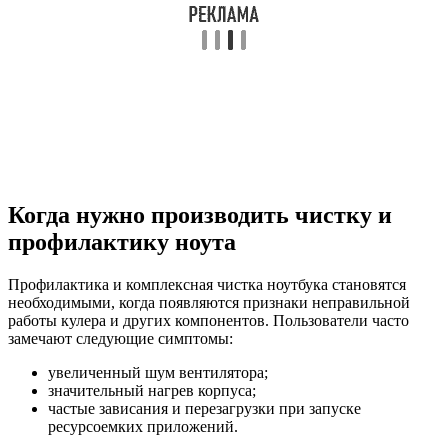
Когда нужно производить чистку и
профилактику ноута
Профилактика и комплексная чистка ноутбука становятся
необходимыми, когда появляются признаки неправильной
работы кулера и других компонентов. Пользователи часто
замечают следующие симптомы:
увеличенный шум вентилятора;
значительный нагрев корпуса;
частые зависания и перезагрузки при запуске
ресурсоемких приложений.