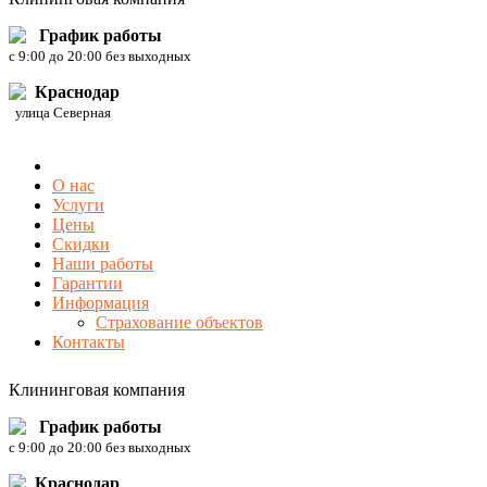
График работы
c 9:00 до 20:00 без выходных
Краснодар
улица Северная
О нас
Услуги
Цены
Скидки
Наши работы
Гарантии
Информация
Страхование объектов
Контакты
Клининговая компания
График работы
c 9:00 до 20:00 без выходных
Краснодар