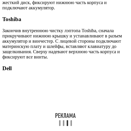
жесткий диск, фиксируют нижнюю часть корпуса и
подключают аккумулятор.
Toshiba
Закончив внутреннюю чистку лэптопа Toshiba, сначала
прикручивают нижнюю крышку и устанавливают в разъем
аккумулятор и винчестер. С лицевой стороны подключают
материнскую плату и шлейфы, вставляют клавиатуру до
защелкивания. Сверху надевают верхнюю часть корпуса и
фиксируют все винты.
Dell