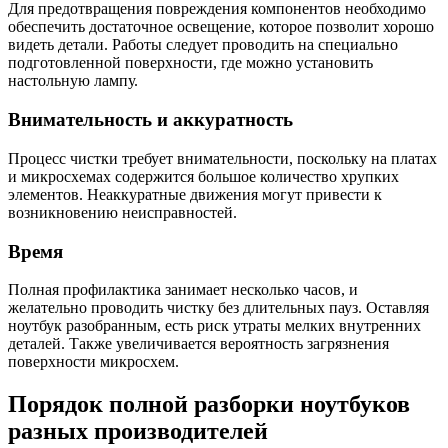
Для предотвращения повреждения компонентов необходимо
обеспечить достаточное освещение, которое позволит хорошо
видеть детали. Работы следует проводить на специально
подготовленной поверхности, где можно установить
настольную лампу.
Внимательность и аккуратность
Процесс чистки требует внимательности, поскольку на платах
и микросхемах содержится большое количество хрупких
элементов. Неаккуратные движения могут привести к
возникновению неисправностей.
Время
Полная профилактика занимает несколько часов, и
желательно проводить чистку без длительных пауз. Оставляя
ноутбук разобранным, есть риск утраты мелких внутренних
деталей. Также увеличивается вероятность загрязнения
поверхности микросхем.
Порядок полной разборки ноутбуков
разных производителей