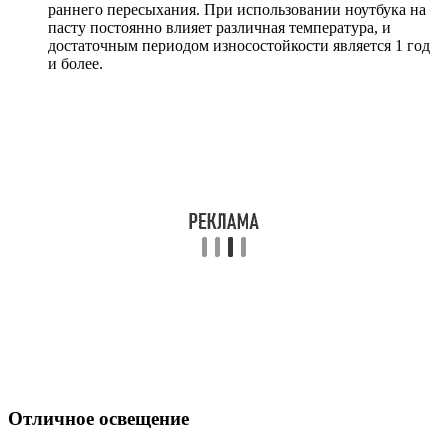
раннего пересыхания. При использовании ноутбука на
пасту постоянно влияет различная температура, и
достаточным периодом износостойкости является 1 год
и более.
Отличное освещение