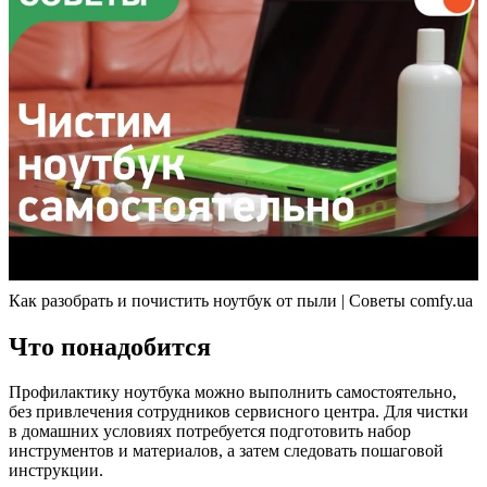
Как разобрать и почистить ноутбук от пыли | Советы comfy.ua
Что понадобится
Профилактику ноутбука можно выполнить самостоятельно,
без привлечения сотрудников сервисного центра. Для чистки
в домашних условиях потребуется подготовить набор
инструментов и материалов, а затем следовать пошаговой
инструкции.