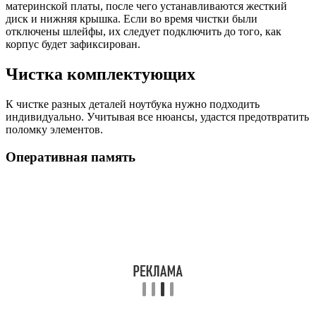
материнской платы, после чего устанавливаются жесткий
диск и нижняя крышка. Если во время чистки были
отключены шлейфы, их следует подключить до того, как
корпус будет зафиксирован.
Чистка комплектующих
К чистке разных деталей ноутбука нужно подходить
индивидуально. Учитывая все нюансы, удастся предотвратить
поломку элементов.
Оперативная память