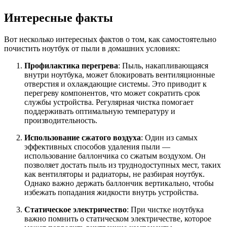
Интересные факты
Вот несколько интересных фактов о том, как самостоятельно
почистить ноутбук от пыли в домашних условиях:
Профилактика перегрева
: Пыль, накапливающаяся
внутри ноутбука, может блокировать вентиляционные
отверстия и охлаждающие системы. Это приводит к
перегреву компонентов, что может сократить срок
службы устройства. Регулярная чистка помогает
поддерживать оптимальную температуру и
производительность.
Использование сжатого воздуха
: Один из самых
эффективных способов удаления пыли —
использование баллончика со сжатым воздухом. Он
позволяет достать пыль из труднодоступных мест, таких
как вентиляторы и радиаторы, не разбирая ноутбук.
Однако важно держать баллончик вертикально, чтобы
избежать попадания жидкости внутрь устройства.
Статическое электричество
: При чистке ноутбука
важно помнить о статическом электричестве, которое