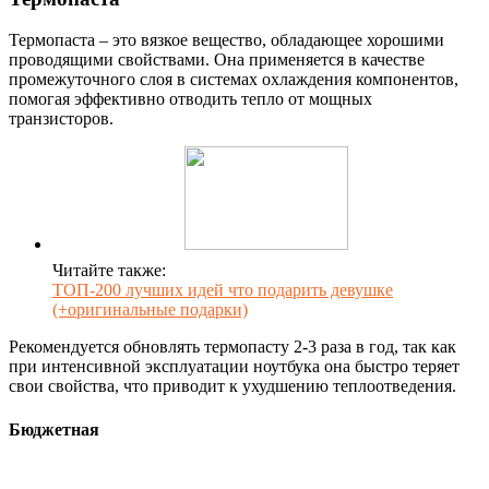
Термопаста – это вязкое вещество, обладающее хорошими
проводящими свойствами. Она применяется в качестве
промежуточного слоя в системах охлаждения компонентов,
помогая эффективно отводить тепло от мощных
транзисторов.
Читайте также:
ТОП-200 лучших идей что подарить девушке
(+оригинальные подарки)
Рекомендуется обновлять термопасту 2-3 раза в год, так как
при интенсивной эксплуатации ноутбука она быстро теряет
свои свойства, что приводит к ухудшению теплоотведения.
Бюджетная