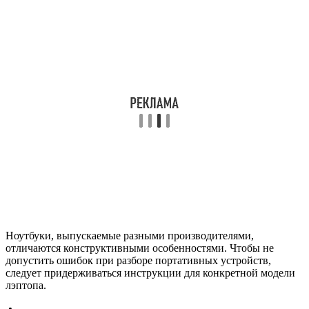
Ноутбуки, выпускаемые разными производителями,
отличаются конструктивными особенностями. Чтобы не
допустить ошибок при разборе портативных устройств,
следует придерживаться инструкции для конкретной модели
лэптопа.