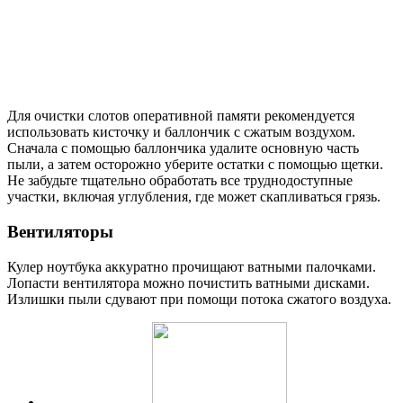
Для очистки слотов оперативной памяти рекомендуется
использовать кисточку и баллончик с сжатым воздухом.
Сначала с помощью баллончика удалите основную часть
пыли, а затем осторожно уберите остатки с помощью щетки.
Не забудьте тщательно обработать все труднодоступные
участки, включая углубления, где может скапливаться грязь.
Вентиляторы
Кулер ноутбука аккуратно прочищают ватными палочками.
Лопасти вентилятора можно почистить ватными дисками.
Излишки пыли сдувают при помощи потока сжатого воздуха.