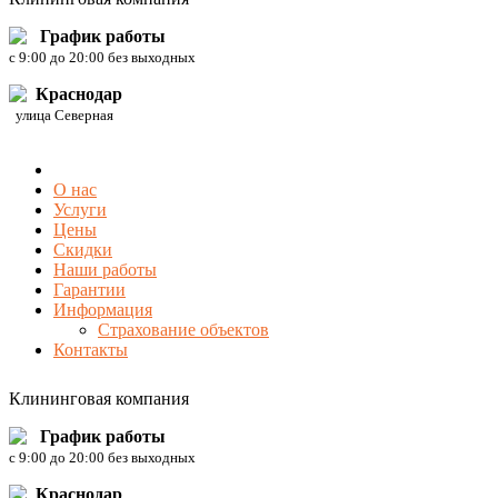
График работы
c 9:00 до 20:00 без выходных
Краснодар
улица Северная
О нас
Услуги
Цены
Скидки
Наши работы
Гарантии
Информация
Страхование объектов
Контакты
Клининговая компания
График работы
c 9:00 до 20:00 без выходных
Краснодар