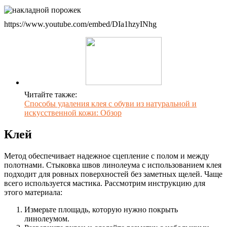
https://www.youtube.com/embed/DIa1hzyINhg
Читайте также:
Способы удаления клея с обуви из натуральной и
искусственной кожи: Обзор
Клей
Метод обеспечивает надежное сцепление с полом и между
полотнами. Стыковка швов линолеума с использованием клея
подходит для ровных поверхностей без заметных щелей. Чаще
всего используется мастика. Рассмотрим инструкцию для
этого материала:
Измерьте площадь, которую нужно покрыть
линолеумом.