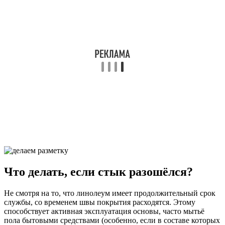
Что делать, если стык разошёлся?
Не смотря на то, что линолеум имеет продолжительный срок
службы, со временем швы покрытия расходятся. Этому
способствует активная эксплуатация основы, часто мытьё
пола бытовыми средствами (особенно, если в составе которых