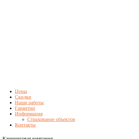
Цены
Скидки
Наши работы
Гарантии
Информация
Страхование объектов
Контакты
Клининговая компания