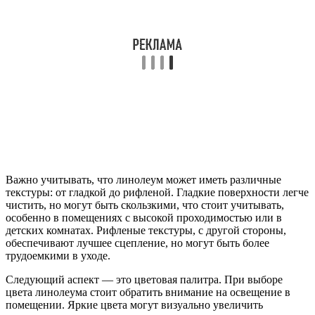
Важно учитывать, что линолеум может иметь различные
текстуры: от гладкой до рифленой. Гладкие поверхности легче
чистить, но могут быть скользкими, что стоит учитывать,
особенно в помещениях с высокой проходимостью или в
детских комнатах. Рифленые текстуры, с другой стороны,
обеспечивают лучшее сцепление, но могут быть более
трудоемкими в уходе.
Следующий аспект — это цветовая палитра. При выборе
цвета линолеума стоит обратить внимание на освещение в
помещении. Яркие цвета могут визуально увеличить