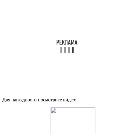
Для наглядности посмотрите видео: