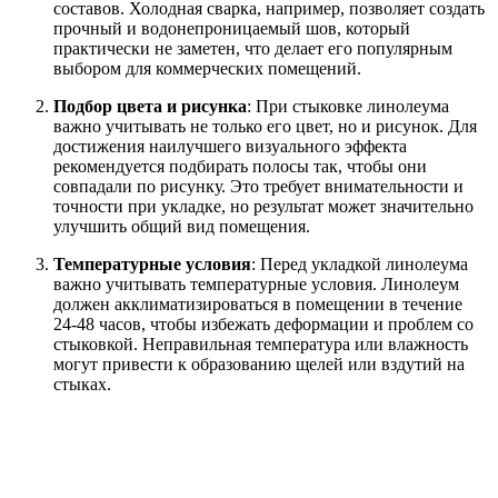
составов. Холодная сварка, например, позволяет создать
прочный и водонепроницаемый шов, который
практически не заметен, что делает его популярным
выбором для коммерческих помещений.
Подбор цвета и рисунка
: При стыковке линолеума
важно учитывать не только его цвет, но и рисунок. Для
достижения наилучшего визуального эффекта
рекомендуется подбирать полосы так, чтобы они
совпадали по рисунку. Это требует внимательности и
точности при укладке, но результат может значительно
улучшить общий вид помещения.
Температурные условия
: Перед укладкой линолеума
важно учитывать температурные условия. Линолеум
должен акклиматизироваться в помещении в течение
24-48 часов, чтобы избежать деформации и проблем со
стыковкой. Неправильная температура или влажность
могут привести к образованию щелей или вздутий на
стыках.