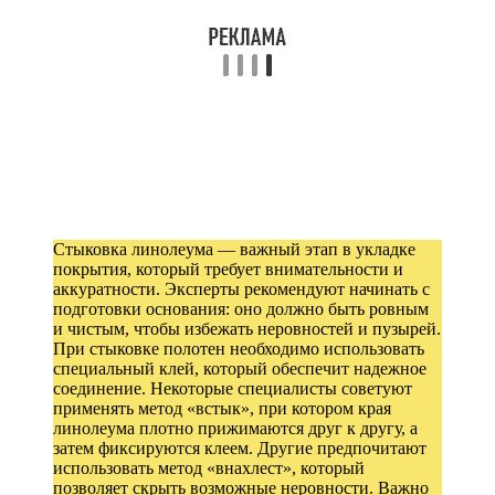
Стыковка линолеума — важный этап в укладке
покрытия, который требует внимательности и
аккуратности. Эксперты рекомендуют начинать с
подготовки основания: оно должно быть ровным
и чистым, чтобы избежать неровностей и пузырей.
При стыковке полотен необходимо использовать
специальный клей, который обеспечит надежное
соединение. Некоторые специалисты советуют
применять метод «встык», при котором края
линолеума плотно прижимаются друг к другу, а
затем фиксируются клеем. Другие предпочитают
использовать метод «внахлест», который
позволяет скрыть возможные неровности. Важно