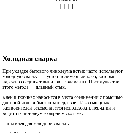
Холодная сварка
При укладке бытового линолеума встык часто используют
холодную сварку — густой полимерный клей, который
надежно соединяет виниловые элементы. Преимущество
этого метода — плавный стык.
Клей в тюбиках наносится в места соединений с помощью
длинной иглы и быстро затвердевает. Из-за мощных
растворителей рекомендуется использовать перчатки и
защитить линолеум малярным скотчем.
Типы клея для холодной сварки: