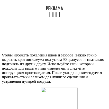
Чтобы избежать появления швов и зазоров, важно точно
вырезать края линолеума под углом 90 градусов и тщательно
подгонять их друг к другу. Используйте клей, который
подходит для вашего типа линолеума, и следуйте
инструкциям производителя. После укладки рекомендуется
прокатать стыки валиком для лучшего сцепления и
устранения пузырей воздуха.