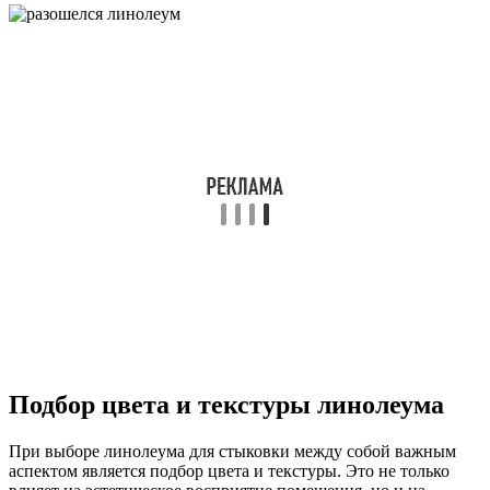
Подбор цвета и текстуры линолеума
При выборе линолеума для стыковки между собой важным
аспектом является подбор цвета и текстуры. Это не только