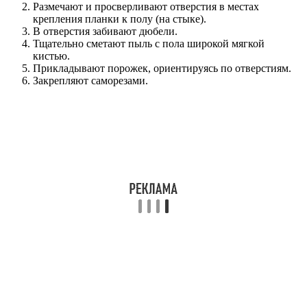
Размечают и просверливают отверстия в местах
крепления планки к полу (на стыке).
В отверстия забивают дюбели.
Тщательно сметают пыль с пола широкой мягкой
кистью.
Прикладывают порожек, ориентируясь по отверстиям.
Закрепляют саморезами.