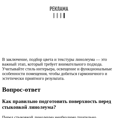
В заключение, подбор цвета и текстуры линолеума — это
важный этап, который требует внимательного подхода.
Учитывайте стиль интерьера, освещение и функциональные
особенности помещения, чтобы добиться гармоничного и
эстетически приятного результата.
Вопрос-ответ
Как правильно подготовить поверхность перед
стыковкой линолеума?
Перед стыковкой линолеума необходимо тщательно