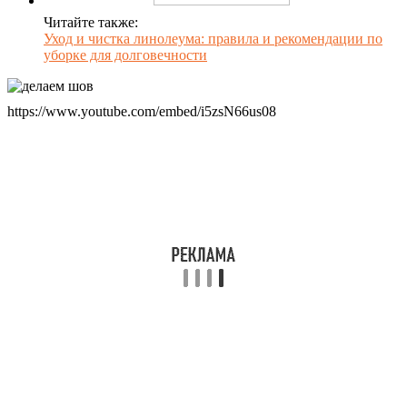
Читайте также:
Уход и чистка линолеума: правила и рекомендации по
уборке для долговечности
https://www.youtube.com/embed/i5zsN66us08