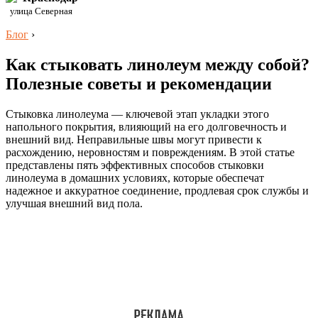
улица Северная
Блог
›
Как стыковать линолеум между собой?
Полезные советы и рекомендации
Стыковка линолеума — ключевой этап укладки этого
напольного покрытия, влияющий на его долговечность и
внешний вид. Неправильные швы могут привести к
расхождению, неровностям и повреждениям. В этой статье
представлены пять эффективных способов стыковки
линолеума в домашних условиях, которые обеспечат
надежное и аккуратное соединение, продлевая срок службы и
улучшая внешний вид пола.