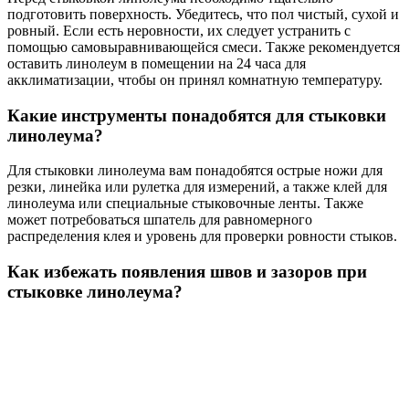
подготовить поверхность. Убедитесь, что пол чистый, сухой и
ровный. Если есть неровности, их следует устранить с
помощью самовыравнивающейся смеси. Также рекомендуется
оставить линолеум в помещении на 24 часа для
акклиматизации, чтобы он принял комнатную температуру.
Какие инструменты понадобятся для стыковки
линолеума?
Для стыковки линолеума вам понадобятся острые ножи для
резки, линейка или рулетка для измерений, а также клей для
линолеума или специальные стыковочные ленты. Также
может потребоваться шпатель для равномерного
распределения клея и уровень для проверки ровности стыков.
Как избежать появления швов и зазоров при
стыковке линолеума?