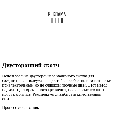
Двусторонний скотч
Использование двустороннего малярного скотча для
соединения линолеума — простой способ создать эстетически
привлекательные, но не слишком прочные швы. Этот метод
подходит для временного крепления, но со временем швы
могут разойтись. Рекомендуется выбирать качественный
скотч.
Процесс склеивания: