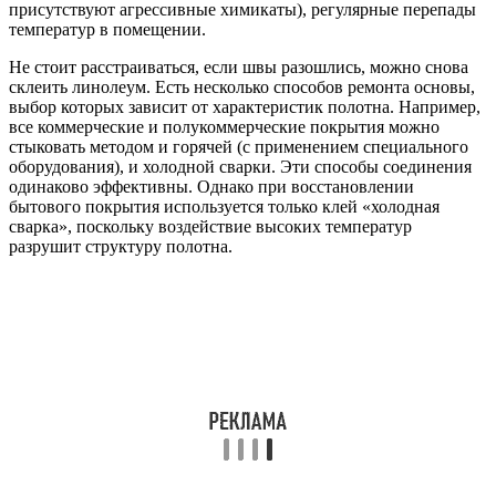
присутствуют агрессивные химикаты), регулярные перепады
температур в помещении.
Не стоит расстраиваться, если швы разошлись, можно снова
склеить линолеум. Есть несколько способов ремонта основы,
выбор которых зависит от характеристик полотна. Например,
все коммерческие и полукоммерческие покрытия можно
стыковать методом и горячей (с применением специального
оборудования), и холодной сварки. Эти способы соединения
одинаково эффективны. Однако при восстановлении
бытового покрытия используется только клей «холодная
сварка», поскольку воздействие высоких температур
разрушит структуру полотна.