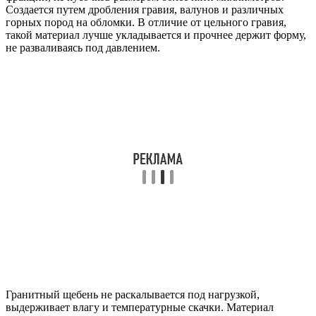
Создается путем дробления гравия, валунов и различных
горных пород на обломки. В отличие от цельного гравия,
такой материал лучше укладывается и прочнее держит форму,
не разваливаясь под давлением.
Гранитный щебень не раскалывается под нагрузкой,
выдерживает влагу и температурные скачки. Материал