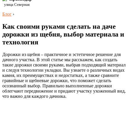
улица Северная
Блог
›
Как своими руками сделать на даче
дорожки из щебня, выбор материала и
технология
Дорожки из щебня – практичное и эстетичное решение для
дачного участка. В этой статье мы расскажем, как создать
такие дорожки своими руками, выбрав подходящий материал
и следуя технологии укладки. Вы узнаете о различных видах
камня, их преимуществах и недостатках, а также сравните
гравийные и щебневые дорожки, что поможет сделать
осознанный выбор. Правильно выполненные дорожки
облегчают передвижение и придают участку ухоженный вид,
что важно для каждого дачника.