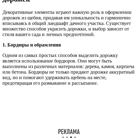
Декоративные элементы играют важную роль в оформлении
дорожек из щебня, придавая им уникальность и гармонично
вписываясь в общий ландшафт дачного участка. Существует
множество способов украсить дорожки, и выбор зависит от
стиля вашего сада и личных предпочтений.
1. Бордюры и обрамления
Одним из самых простых способов выделить дорожку
является использование бордюров. Они могут быть
выполнены из различных материалов: дерева, камня, кирпича
или бетона. Бордюры не только придают дорожке аккуратный
вид, но и помогают удерживать щебень на месте,
предотвращая его размывание и рассыпание.