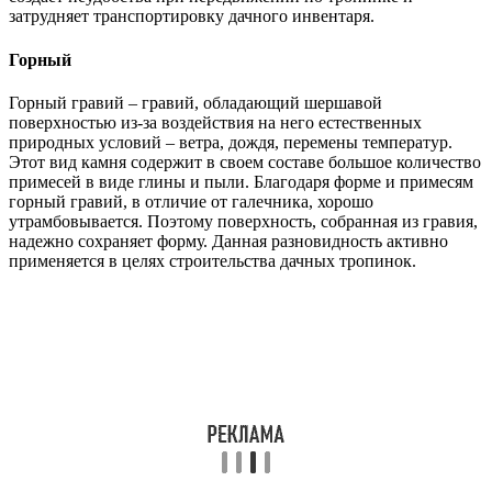
затрудняет транспортировку дачного инвентаря.
Горный
Горный гравий – гравий, обладающий шершавой
поверхностью из-за воздействия на него естественных
природных условий – ветра, дождя, перемены температур.
Этот вид камня содержит в своем составе большое количество
примесей в виде глины и пыли. Благодаря форме и примесям
горный гравий, в отличие от галечника, хорошо
утрамбовывается. Поэтому поверхность, собранная из гравия,
надежно сохраняет форму. Данная разновидность активно
применяется в целях строительства дачных тропинок.