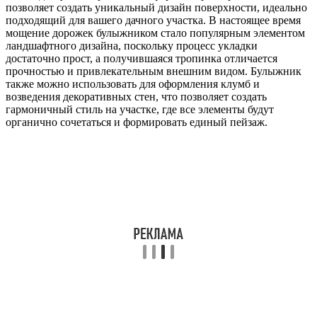
позволяет создать уникальный дизайн поверхности, идеально
подходящий для вашего дачного участка. В настоящее время
мощение дорожек булыжником стало популярным элементом
ландшафтного дизайна, поскольку процесс укладки
достаточно прост, а получившаяся тропинка отличается
прочностью и привлекательным внешним видом. Булыжник
также можно использовать для оформления клумб и
возведения декоративных стен, что позволяет создать
гармоничный стиль на участке, где все элементы будут
органично сочетаться и формировать единый пейзаж.