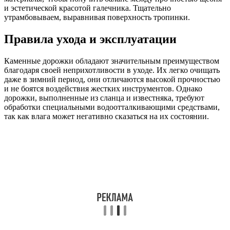
и эстетической красотой галечника. Тщательно
утрамбовываем, выравнивая поверхность тропинки.
Правила ухода и эксплуатации
Каменные дорожки обладают значительным преимуществом
благодаря своей неприхотливости в уходе. Их легко очищать
даже в зимний период, они отличаются высокой прочностью
и не боятся воздействия жестких инструментов. Однако
дорожки, выполненные из сланца и известняка, требуют
обработки специальными водоотталкивающими средствами,
так как влага может негативно сказаться на их состоянии.