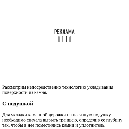
Рассмотрим непосредственно технологию укладывания
поверхности из камня.
С подушкой
Для укладки каменной дорожки на песчаную подушку
необходимо сначала вырыть траншею, определив ее глубину
так, чтобы в нее поместились камни и уплотнитель.