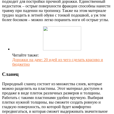
подходит для постройки прочной дорожки. Единственный
недостаток – острые поверхности фракции способны нанести
травму при падении на тропинку. Также на этом материале
трудно ходить в летней обуви с тонкой подошвой, а уж тем
более босиком – можно легко поранить ноги об острые углы.
Читайте также:
Дорожки на даче: 20 идей из чего сделать красиво и
бюджетно
Сланец
Природный сланец состоит из множества слоев, которые
можно разделить на пластины. Этот материал доступен в
продаже в виде плиток различных размеров и толщины.
Работать с такими пластинами удобно вручную. Выбирая
плитки нужной толщины, вы сможете создать ровную и
гладкую поверхность, по которой будет комфортно
передвигаться, и которая сможет выдерживать значительное