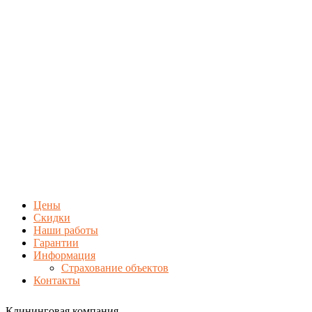
Цены
Скидки
Наши работы
Гарантии
Информация
Страхование объектов
Контакты
Клининговая компания