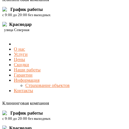
График работы
c 9:00 до 20:00 без выходных
Краснодар
улица Северная
О нас
Услуги
Цены
Скидки
Наши работы
Гарантии
Информация
Страхование объектов
Контакты
Клининговая компания
График работы
c 9:00 до 20:00 без выходных
Краснодар