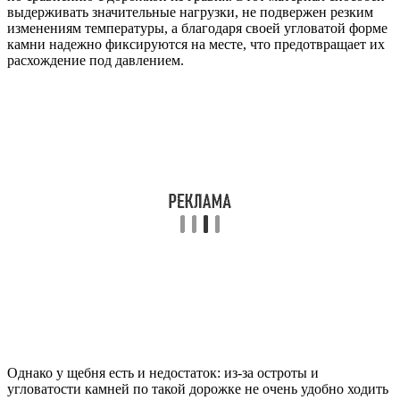
выдерживать значительные нагрузки, не подвержен резким
изменениям температуры, а благодаря своей угловатой форме
камни надежно фиксируются на месте, что предотвращает их
расхождение под давлением.
Однако у щебня есть и недостаток: из-за остроты и
угловатости камней по такой дорожке не очень удобно ходить