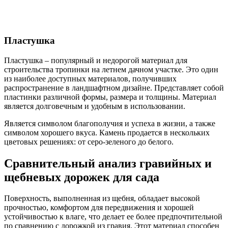
Пластушка
Пластушка – популярный и недорогой материал для
строительства тропинки на летнем дачном участке. Это один
из наиболее доступных материалов, получивших
распространение в ландшафтном дизайне. Представляет собой
пластинки различной формы, размера и толщины. Материал
является долговечным и удобным в использовании.
Является символом благополучия и успеха в жизни, а также
символом хорошего вкуса. Камень продается в нескольких
цветовых решениях: от серо-зеленого до белого.
Сравнительный анализ гравийных и
щебневых дорожек для сада
Поверхность, выполненная из щебня, обладает высокой
прочностью, комфортом для передвижения и хорошей
устойчивостью к влаге, что делает ее более предпочтительной
по сравнению с дорожкой из гравия. Этот материал способен