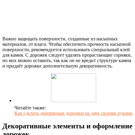
Важно защищать поверхности, созданные из насыпных
материалов, от влаги. Чтобы обеспечить прочность насыпной
поверхности, рекомендуется использовать специальный клей
для камня. С дорожек следует удалять прорастающие сорняки,
но мох можно оставить, так как он не вредит структуре камня
и придаёт дорожке дополнительную декоративность.
Читайте также:
Как сделать деревянные дорожки на даче своими руками
Декоративные элементы и оформление
дорожек