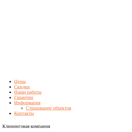
Цены
Скидки
Наши работы
Гарантии
Информация
Страхование объектов
Контакты
Клининговая компания