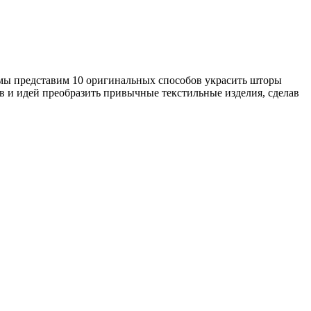
е мы представим 10 оригинальных способов украсить шторы
в и идей преобразить привычные текстильные изделия, сделав