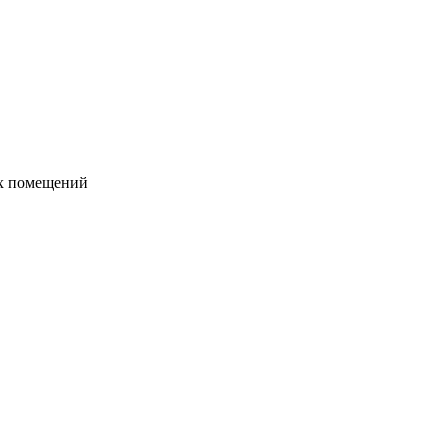
их помещений