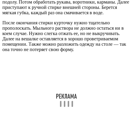
подолу. Потом обработать рукава, воротники, карманы. Далее
приступают к ручной стирке внешней стороны. Берется
мягкая губка, каждый раз она смачивается в воде.
После окончания стирки курточку нужно тщательно
прополоскать. Мыльного раствора не должно остаться ни в
коем случае. Нужно слегка отжать ее, но не выкручивать.
Далее на вешалке оставляется в хорошо проветриваемом
помещении. Также можно разложить одежду на столе — так
она точно не потеряет свою форму.