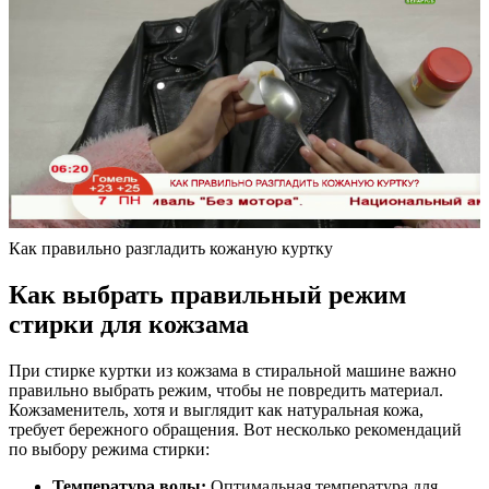
Как правильно разгладить кожаную куртку
Как выбрать правильный режим
стирки для кожзама
При стирке куртки из кожзама в стиральной машине важно
правильно выбрать режим, чтобы не повредить материал.
Кожзаменитель, хотя и выглядит как натуральная кожа,
требует бережного обращения. Вот несколько рекомендаций
по выбору режима стирки:
Температура воды:
Оптимальная температура для