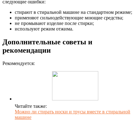
следующие ошибки:
стирают в стиральной машине на стандартном режиме;
применяют сильнодействующие моющие средства;
не промывают изделие после стирки;
используют режим отжима.
Дополнительные советы и
рекомендации
Рекомендуется:
Читайте также:
Можно ли стирать носки и трусы вместе в стиральной
машине