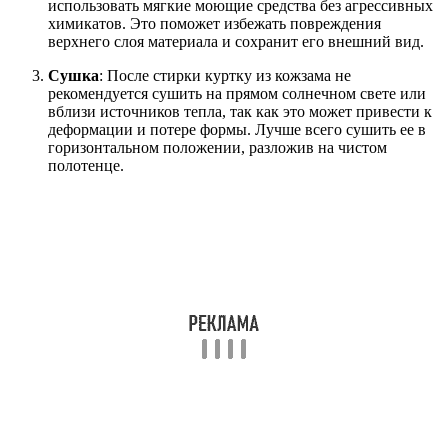
использовать мягкие моющие средства без агрессивных
химикатов. Это поможет избежать повреждения
верхнего слоя материала и сохранит его внешний вид.
Сушка
: После стирки куртку из кожзама не
рекомендуется сушить на прямом солнечном свете или
вблизи источников тепла, так как это может привести к
деформации и потере формы. Лучше всего сушить ее в
горизонтальном положении, разложив на чистом
полотенце.