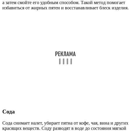
а затем смойте его удобным способом. Такой метод помогает
избавиться от жирных пятен и восстанавливает блеск изделия.
Сода
Сода снимает налет, убирает пятна от кофе, чая, вина и других
красящих веществ. Соду разводят в воде до состояния мягкой