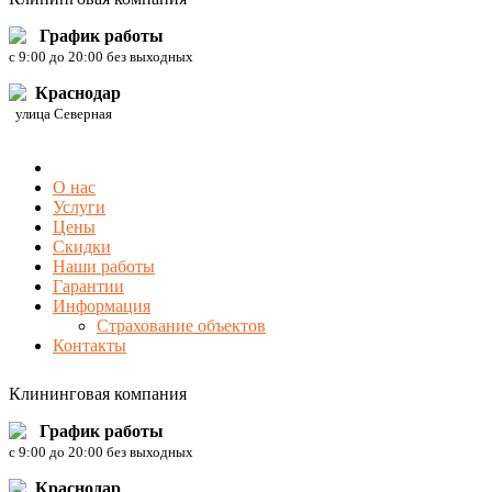
График работы
c 9:00 до 20:00 без выходных
Краснодар
улица Северная
О нас
Услуги
Цены
Скидки
Наши работы
Гарантии
Информация
Страхование объектов
Контакты
Клининговая компания
График работы
c 9:00 до 20:00 без выходных
Краснодар