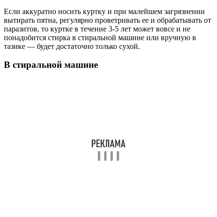
Если аккуратно носить куртку и при малейшем загрязнении
вытирать пятна, регулярно проветривать ее и обрабатывать от
паразитов, то куртке в течение 3-5 лет может вовсе и не
понадобится стирка в стиральной машине или вручную в
тазике — будет достаточно только сухой.
В стиральной машине