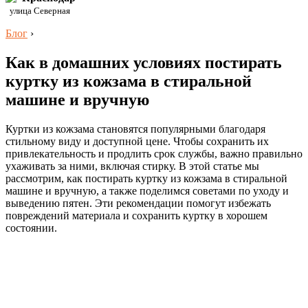
улица Северная
Блог
›
Как в домашних условиях постирать
куртку из кожзама в стиральной
машине и вручную
Куртки из кожзама становятся популярными благодаря
стильному виду и доступной цене. Чтобы сохранить их
привлекательность и продлить срок службы, важно правильно
ухаживать за ними, включая стирку. В этой статье мы
рассмотрим, как постирать куртку из кожзама в стиральной
машине и вручную, а также поделимся советами по уходу и
выведению пятен. Эти рекомендации помогут избежать
повреждений материала и сохранить куртку в хорошем
состоянии.