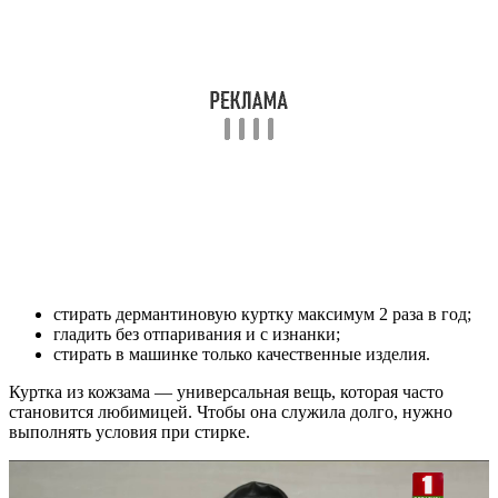
стирать дермантиновую куртку максимум 2 раза в год;
гладить без отпаривания и с изнанки;
стирать в машинке только качественные изделия.
Куртка из кожзама — универсальная вещь, которая часто
становится любимицей. Чтобы она служила долго, нужно
выполнять условия при стирке.