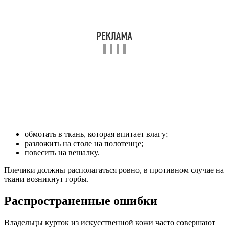
обмотать в ткань, которая впитает влагу;
разложить на столе на полотенце;
повесить на вешалку.
Плечики должны располагаться ровно, в противном случае на
ткани возникнут горбы.
Распространенные ошибки
Владельцы курток из искусственной кожи часто совершают