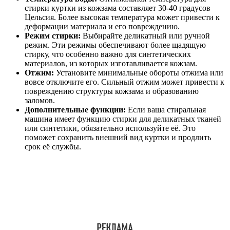
стирки куртки из кожзама составляет 30-40 градусов
Цельсия. Более высокая температура может привести к
деформации материала и его повреждению.
Режим стирки:
Выбирайте деликатный или ручной
режим. Эти режимы обеспечивают более щадящую
стирку, что особенно важно для синтетических
материалов, из которых изготавливается кожзам.
Отжим:
Установите минимальные обороты отжима или
вовсе отключите его. Сильный отжим может привести к
повреждению структуры кожзама и образованию
заломов.
Дополнительные функции:
Если ваша стиральная
машина имеет функцию стирки для деликатных тканей
или синтетики, обязательно используйте её. Это
поможет сохранить внешний вид куртки и продлить
срок её службы.