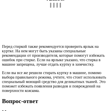
Перед стиркой также рекомендуется проверить ярлык на
куртке. На нем могут быть указаны специальные
рекомендации от производителя, которые помогут избежать
ошибок при стирке. Если на ярлыке указано, что стирка в
машине запрещена, лучше отдать куртку в химчистку.
Если вы все же решили стирать куртку в машине, помимо
выбора правильного режима, учтите, что стоит использовать
специальный моющий средство для деликатных тканей. Это
поможет избежать появления разводов и повреждений на
поверхности кожзама.
Вопрос-ответ