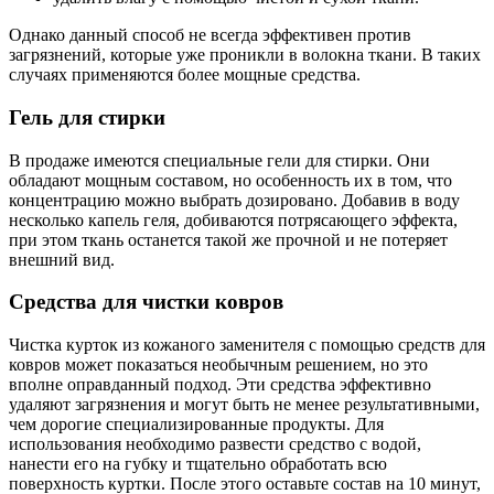
Однако данный способ не всегда эффективен против
загрязнений, которые уже проникли в волокна ткани. В таких
случаях применяются более мощные средства.
Гель для стирки
В продаже имеются специальные гели для стирки. Они
обладают мощным составом, но особенность их в том, что
концентрацию можно выбрать дозировано. Добавив в воду
несколько капель геля, добиваются потрясающего эффекта,
при этом ткань останется такой же прочной и не потеряет
внешний вид.
Средства для чистки ковров
Чистка курток из кожаного заменителя с помощью средств для
ковров может показаться необычным решением, но это
вполне оправданный подход. Эти средства эффективно
удаляют загрязнения и могут быть не менее результативными,
чем дорогие специализированные продукты. Для
использования необходимо развести средство с водой,
нанести его на губку и тщательно обработать всю
поверхность куртки. После этого оставьте состав на 10 минут,