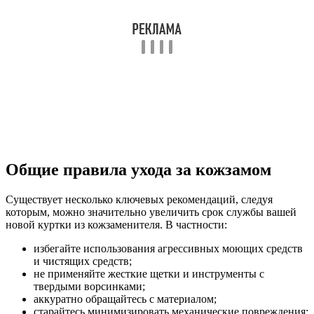
Общие правила ухода за кожзамом
Существует несколько ключевых рекомендаций, следуя
которым, можно значительно увеличить срок службы вашей
новой куртки из кожзаменителя. В частности:
избегайте использования агрессивных моющих средств
и чистящих средств;
не применяйте жесткие щетки и инструменты с
твердыми ворсинками;
аккуратно обращайтесь с материалом;
старайтесь минимизировать механические повреждения;