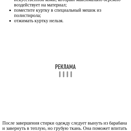
воздействует на материал;
поместите куртку в специальный мешок из
полистирола;
отжимать куртку нельзя.
После завершения стирки одежду следует вынуть из барабана
и завернуть в теплую, но грубую ткань. Она поможет впитать