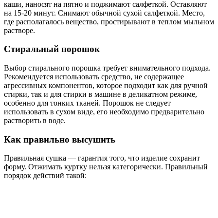
каши, наносят на пятно и поджимают салфеткой. Оставляют
на 15-20 минут. Снимают обычной сухой салфеткой. Место,
где располагалось вещество, простирывают в теплом мыльном
растворе.
Стиральный порошок
Выбор стирального порошка требует внимательного подхода.
Рекомендуется использовать средство, не содержащее
агрессивных компонентов, которое подходит как для ручной
стирки, так и для стирки в машине в деликатном режиме,
особенно для тонких тканей. Порошок не следует
использовать в сухом виде, его необходимо предварительно
растворить в воде.
Как правильно высушить
Правильная сушка — гарантия того, что изделие сохранит
форму. Отжимать куртку нельзя категорически. Правильный
порядок действий такой: