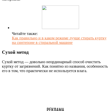
Читайте также:
Как правильно и в каком режиме лучше стирать куртку
на синтепоне в стиральной машине
Сухой метод
Сухой метод — довольно неординарный способ очистить
куртку от загрязнений. Как понятно из названия, особенность
его в том, что практически не используется влага.