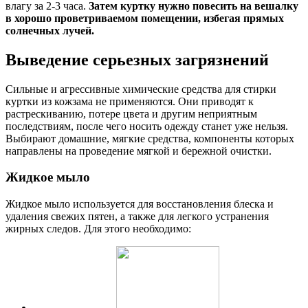
влагу за 2-3 часа.
Затем куртку нужно повесить на вешалку
в хорошо проветриваемом помещении, избегая прямых
солнечных лучей.
Выведение серьезных загрязнений
Сильные и агрессивные химические средства для стирки
куртки из кожзама не применяются. Они приводят к
растрескиванию, потере цвета и другим неприятным
последствиям, после чего носить одежду станет уже нельзя.
Выбирают домашние, мягкие средства, компоненты которых
направлены на проведение мягкой и бережной очистки.
Жидкое мыло
Жидкое мыло используется для восстановления блеска и
удаления свежих пятен, а также для легкого устранения
жирных следов. Для этого необходимо: