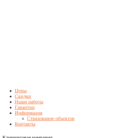
Цены
Скидки
Наши работы
Гарантии
Информация
Страхование объектов
Контакты
Клининговая компания