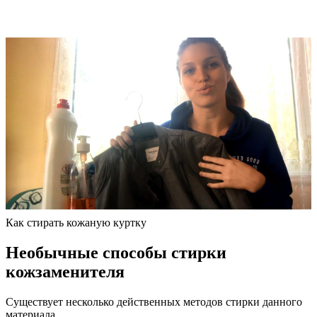
Как стирать кожаную куртку
Необычные способы стирки
кожзаменителя
Существует несколько действенных методов стирки данного
материала.