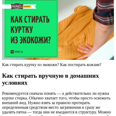
Как стирать куртку из экокожи? Как постирать кожзам?
Как стирать вручную в домашних
условиях
Рекомендуется сначала понять — а действительно ли нужна
куртке стирка. Обычно хватает того, чтобы просто освежить
внешний вид. Нужно взять за правило протирать
определенным средством место загрязнения и сразу же
удалять пятна — тогда они не въедаются в структуру. Можно