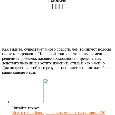
Как видите, существует много средств, чем тонируют волосы
после мелирования. Но любой тоник – это лишь временное
решение проблемы, дающее возможность определиться,
действительно ли вы хотите изменить стиль и как именно.
Для получения стойкого результата придется принимать более
радикальные меры.
Читайте также:
Все оттенки блонда — цвета волос с названиями (50