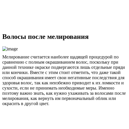
Волосы после мелирования
Мелирование считается наиболее щадящей процедурой по
сравнению с полным окрашиванием волос, поскольку при
данной технике окраске подвергаются лишь отдельные пряди
или кончики. Вместе с этим стоит отметить, что даже такой
способ окрашивания имеет свои негативные последствия для
здоровья волос, так как неизбежно приводит к их ломкости и
сухости, если не принимать необходимые меры. Именно
поэтому важно знать, как нужно ухаживать за волосами после
мелирования, как вернуть им первоначальный облик или
окрасить в другой цвет.