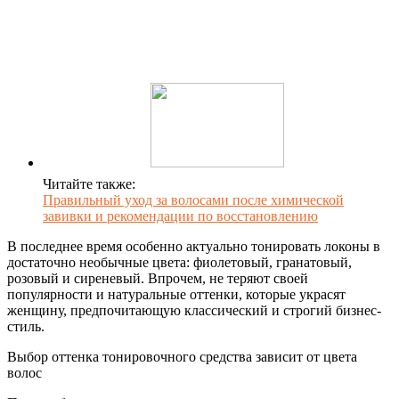
Читайте также:
Правильный уход за волосами после химической
завивки и рекомендации по восстановлению
В последнее время особенно актуально тонировать локоны в
достаточно необычные цвета: фиолетовый, гранатовый,
розовый и сиреневый. Впрочем, не теряют своей
популярности и натуральные оттенки, которые украсят
женщину, предпочитающую классический и строгий бизнес-
стиль.
Выбор оттенка тонировочного средства зависит от цвета
волос