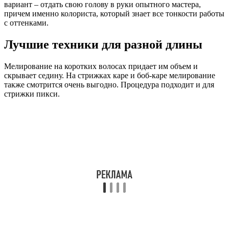
вариант – отдать свою голову в руки опытного мастера,
причем именно колориста, который знает все тонкости работы
с оттенками.
Лучшие техники для разной длины
Мелирование на коротких волосах придает им объем и
скрывает седину. На стрижках каре и боб-каре мелирование
также смотрится очень выгодно. Процедура подходит и для
стрижки пикси.