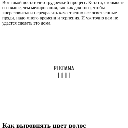
Вот такой достаточно трудоемкий процесс. Кстати, стоимость
его выше, чем мелирования, так как для того, чтобы
«переловить» и перекрасить качественно все осветленные
пряди, надо много времени и терпения. И уж точно вам не
удастся сделать это дома.
Как выровнять цвет волос