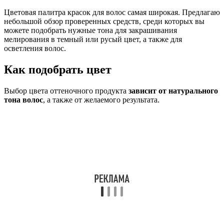
Цветовая палитра красок для волос самая широкая. Предлагаю
небольшой обзор проверенных средств, среди которых вы
можете подобрать нужные тона для закрашивания
мелирования в темный или русый цвет, а также для
осветления волос.
Как подобрать цвет
Выбор цвета оттеночного продукта
зависит от натурального
тона волос
, а также от желаемого результата.