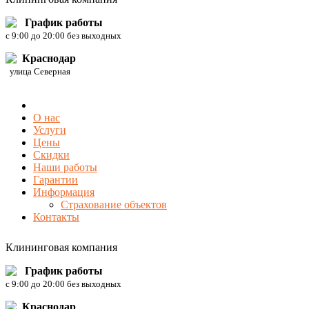
График работы
c 9:00 до 20:00 без выходных
Краснодар
улица Северная
О нас
Услуги
Цены
Скидки
Наши работы
Гарантии
Информация
Страхование объектов
Контакты
Клининговая компания
График работы
c 9:00 до 20:00 без выходных
Краснодар