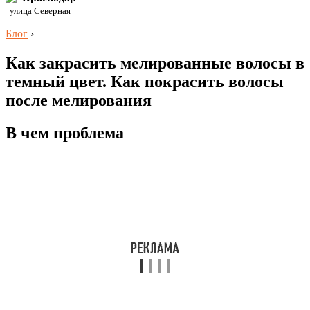
улица Северная
Блог
›
Как закрасить мелированные волосы в
темный цвет. Как покрасить волосы
после мелирования
В чем проблема