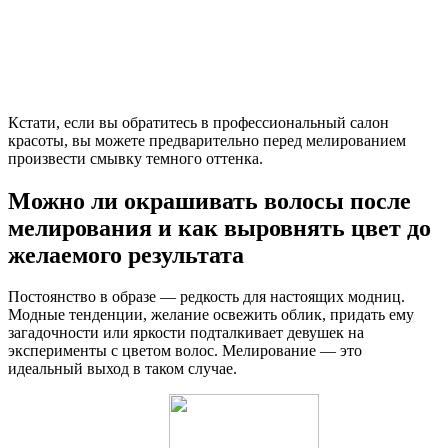
Кстати, если вы обратитесь в профессиональный салон
красоты, вы можете предварительно перед мелированием
произвести смывку темного оттенка.
Можно ли окрашивать волосы после
мелирования и как выровнять цвет до
желаемого результата
Постоянство в образе — редкость для настоящих модниц.
Модные тенденции, желание освежить облик, придать ему
загадочности или яркости подталкивает девушек на
эксперименты с цветом волос. Мелирование — это
идеальный выход в таком случае.