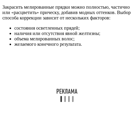
Закрасить мелированные прядки можно полностью, частично
или «расцветить» прическу, добавив модных оттенков. Выбор
способа коррекции зависит от нескольких факторов:
состояния осветленных прядей;
наличия или отсутствия явной желтизны;
объема мелированных волос;
желаемого конечного результата.