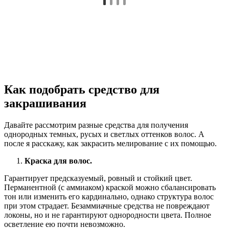
Как подобрать средство для
закрашивания
Давайте рассмотрим разные средства для получения
однородных темных, русых и светлых оттенков волос. А
после я расскажу, как закрасить мелирование с их помощью.
Краска для волос.
Гарантирует предсказуемый, ровный и стойкий цвет.
Перманентной (с аммиаком) краской можно сбалансировать
тон или изменить его кардинально, однако структура волос
при этом страдает. Безаммиачные средства не повреждают
локоны, но и не гарантируют однородности цвета. Полное
осветление ею почти невозможно.