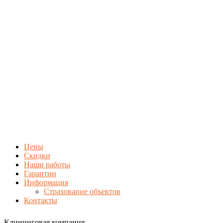
Цены
Скидки
Наши работы
Гарантии
Информация
Страхование объектов
Контакты
Клининговая компания