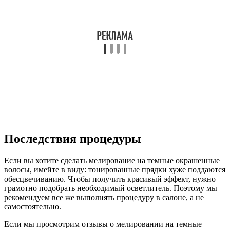
Последствия процедуры
Если вы хотите сделать мелирование на темные окрашенные
волосы, имейте в виду: тонированные прядки хуже поддаются
обесцвечиванию. Чтобы получить красивый эффект, нужно
грамотно подобрать необходимый осветлитель. Поэтому мы
рекомендуем все же выполнять процедуру в салоне, а не
самостоятельно.
Если мы просмотрим отзывы о мелировании на темные