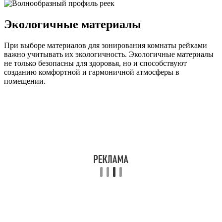
Экологичные материалы
При выборе материалов для зонирования комнаты рейками
важно учитывать их экологичность. Экологичные материалы
не только безопасны для здоровья, но и способствуют
созданию комфортной и гармоничной атмосферы в
помещении.