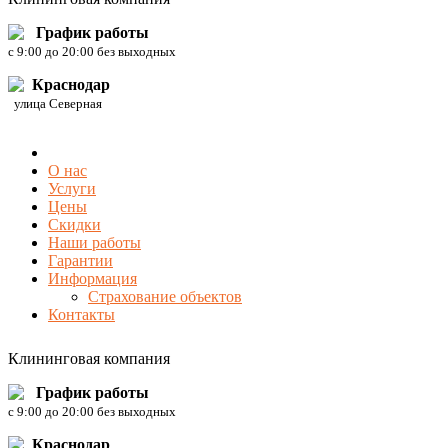
График работы
c 9:00 до 20:00 без выходных
Краснодар
улица Северная
О нас
Услуги
Цены
Скидки
Наши работы
Гарантии
Информация
Страхование объектов
Контакты
Клининговая компания
График работы
c 9:00 до 20:00 без выходных
Краснодар