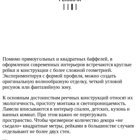
Помимо прямоугольных и квадратных баффелей, в
оформлении современных интерьеров встречаются круглые
рейки и конструкции с более сложной геометрией.
Экспериментируя с формой профиля, можно создать
оригинальную волнообразную отделку, четкий угловой
рисунок или фантазийную зону.
К основным достоинствам реечных конструкций относят их
экологичность, простоту монтажа и светопроницаемость.
Ламели вписываются в интерьер спален, детских, кухонь и
ванных комнат. При этом важно не перегружать
пространство. Чтобы чрезмерное количество декора «не
съедало» квадратные метры, рейками в большинстве случаев
отделывают не более двух стен.