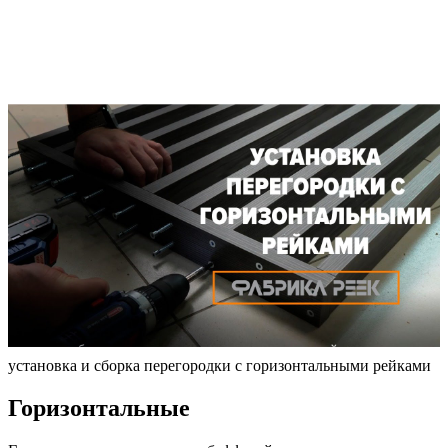
установка и сборка перегородки с горизонтальными рейками
Горизонтальные