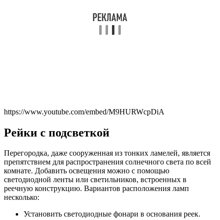
https://www.youtube.com/embed/M9HURWcpDiA
Рейки с подсветкой
Перегородка, даже сооруженная из тонких ламелей, является
препятствием для распространения солнечного света по всей
комнате. Добавить освещения можно с помощью
светодиодной ленты или светильников, встроенных в
реечную конструкцию. Вариантов расположения ламп
несколько:
Установить светодиодные фонари в основания реек.