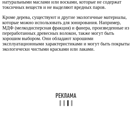
натуральными маслами или восками, которые не содержат
токсичных веществ и не выделяют вредных паров.
Кроме дерева, существуют и другие экологичные материалы,
которые можно использовать для зонирования. Например,
МДФ (мелкодисперсная фракция) и фанера, произведенные из
переработанных древесных волокон, также могут быть
хорошим выбором. Они обладают хорошими
эксплуатационными характеристиками и могут быть покрыты
экологически чистыми красками или лаками.