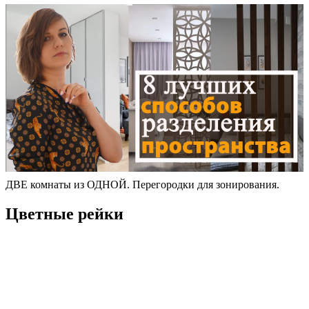
ДВЕ комнаты из ОДНОЙ. Перегородки для зонирования.
Цветные рейки