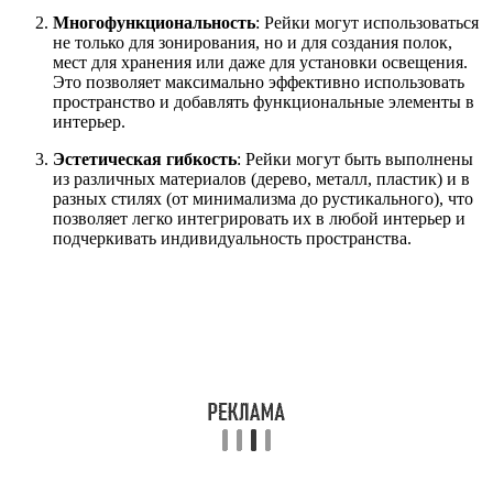
Многофункциональность
: Рейки могут использоваться
не только для зонирования, но и для создания полок,
мест для хранения или даже для установки освещения.
Это позволяет максимально эффективно использовать
пространство и добавлять функциональные элементы в
интерьер.
Эстетическая гибкость
: Рейки могут быть выполнены
из различных материалов (дерево, металл, пластик) и в
разных стилях (от минимализма до рустикального), что
позволяет легко интегрировать их в любой интерьер и
подчеркивать индивидуальность пространства.