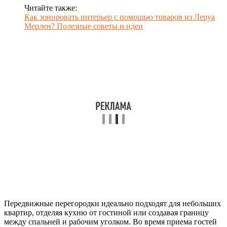
Читайте также:
Как зонировать интерьер с помощью товаров из Леруа
Мерлен? Полезные советы и идеи
Передвижные перегородки идеально подходят для небольших
квартир, отделяя кухню от гостиной или создавая границу
между спальней и рабочим уголком. Во время приема гостей