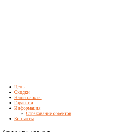
Цены
Скидки
Наши работы
Гарантии
Информация
Страхование объектов
Контакты
Клининговая компания