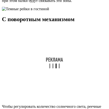
при этом балки будут связывать эти зоны.
С поворотным механизмом
Чтобы регулировать количество солнечного света, реечные