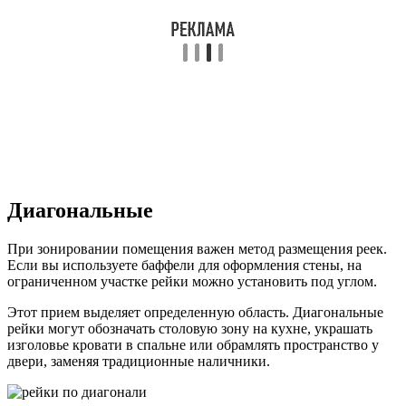
Диагональные
При зонировании помещения важен метод размещения реек.
Если вы используете баффели для оформления стены, на
ограниченном участке рейки можно установить под углом.
Этот прием выделяет определенную область. Диагональные
рейки могут обозначать столовую зону на кухне, украшать
изголовье кровати в спальне или обрамлять пространство у
двери, заменяя традиционные наличники.