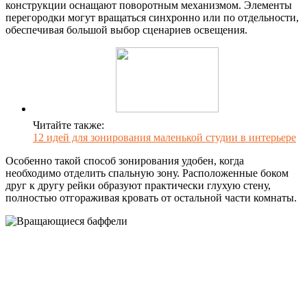
конструкции оснащают поворотным механизмом. Элементы
перегородки могут вращаться синхронно или по отдельности,
обеспечивая большой выбор сценариев освещения.
Читайте также:
12 идей для зонирования маленькой студии в интерьере
Особенно такой способ зонирования удобен, когда
необходимо отделить спальную зону. Расположенные боком
друг к другу рейки образуют практически глухую стену,
полностью отгораживая кровать от остальной части комнаты.