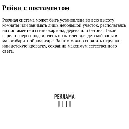
Рейки с постаментом
Реечная система может быть установлена во всю высоту
комнаты или занимать лишь небольшой участок, располагаясь
на постаменте из гипсокартона, дерева или бетона. Такой
вариант перегородки очень практичен для детской зоны в
малогабаритной квартире. За ним можно спрятать игрушки
или детскую кроватку, сохранив максимум естественного
света.