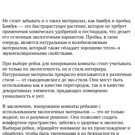
Не стоит забывать и о таких материалах, как бамбук и пробка.
Бамбук — это быстрорастущее растение, которое не требует
применения химических удобрений и пестицидов, что делает
его отличным экологичным вариантом. Пробка, в свою
очередь, является натуральным и возобновляемым
материалом, который также обладает хорошими тепло- и
звукоизоляционными свойствами.
При выборе рейок для зонирования комнаты стоит учитывать
не только их экологичность, но и стиль интерьера.
Натуральные материалы прекрасно вписываются в различные
стили — от скандинавского до эко-стиля. Они могут быть
использованы как в качестве перегородок, так и в качестве
декоративных элементов, придающих помещению
уникальность и уют.
В заключение, зонирование комнаты рейками с
использованием экологичных материалов — это не только
модное, но и разумное решение. Оно позволяет создать
комфортное пространство, заботясь о здоровье и экологии.
Выбирая рейки, обращайте внимание на их происхождение и
обработку, чтобы быть уверенными в их безопасности и