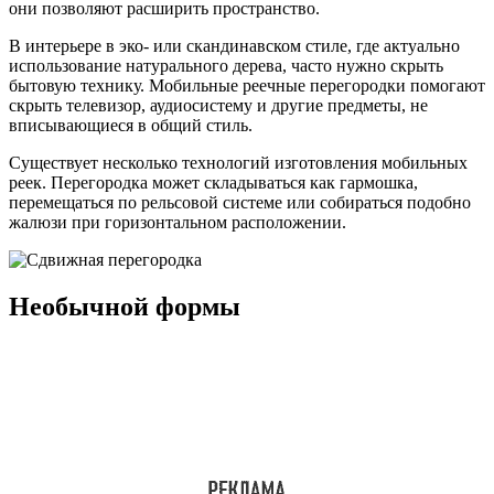
они позволяют расширить пространство.
В интерьере в эко- или скандинавском стиле, где актуально
использование натурального дерева, часто нужно скрыть
бытовую технику. Мобильные реечные перегородки помогают
скрыть телевизор, аудиосистему и другие предметы, не
вписывающиеся в общий стиль.
Существует несколько технологий изготовления мобильных
реек. Перегородка может складываться как гармошка,
перемещаться по рельсовой системе или собираться подобно
жалюзи при горизонтальном расположении.
Необычной формы