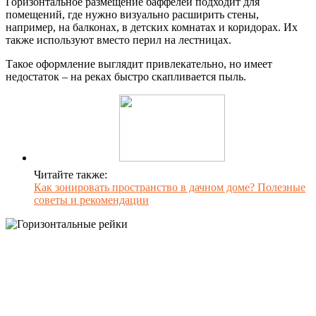
Горизонтальное размещение баффелей подходит для
помещений, где нужно визуально расширить стены,
например, на балконах, в детских комнатах и коридорах. Их
также используют вместо перил на лестницах.
Такое оформление выглядит привлекательно, но имеет
недостаток – на реках быстро скапливается пыль.
Читайте также:
Как зонировать пространство в дачном доме? Полезные
советы и рекомендации