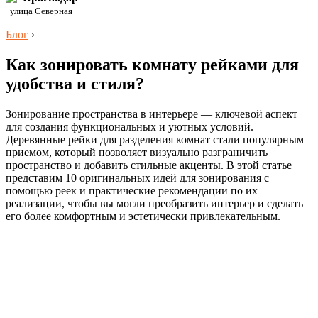
улица Северная
Блог
›
Как зонировать комнату рейками для
удобства и стиля?
Зонирование пространства в интерьере — ключевой аспект
для создания функциональных и уютных условий.
Деревянные рейки для разделения комнат стали популярным
приемом, который позволяет визуально разграничить
пространство и добавить стильные акценты. В этой статье
представим 10 оригинальных идей для зонирования с
помощью реек и практические рекомендации по их
реализации, чтобы вы могли преобразить интерьер и сделать
его более комфортным и эстетически привлекательным.