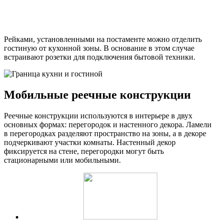
Рейками, установленными на постаменте можно отделить
гостиную от кухонной зоны. В основание в этом случае
встраивают розетки для подключения бытовой техники.
Мобильные реечные конструкции
Реечные конструкции используются в интерьере в двух
основных формах: перегородок и настенного декора. Ламели
в перегородках разделяют пространство на зоны, а в декоре
подчеркивают участки комнаты. Настенный декор
фиксируется на стене, перегородки могут быть
стационарными или мобильными.