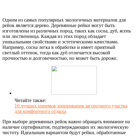
Одним из самых популярных экологичных материалов для
рейок является дерево. Деревянные рейки могут быть
изготовлены из различных пород, таких как сосна, дуб, ясень
или лиственница. Каждая из этих пород обладает
уникальными свойствами и эстетическими качествами.
Например, сосна легка в обработке и имеет приятный
светлый оттенок, тогда как дуб отличается высокой
прочностью и долговечностью, но может быть дороже.
Читайте также:
10 лучших приемов зонирования загородного участка
для комфортного отдыха
При выборе деревянных рейок важно обращать внимание на
наличие сертификатов, подтверждающих их экологическую
чистоту. Идеальным вариантом будут рейки, обработанные