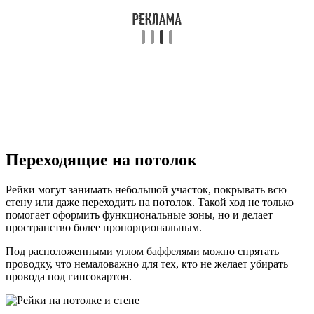
Переходящие на потолок
Рейки могут занимать небольшой участок, покрывать всю
стену или даже переходить на потолок. Такой ход не только
помогает оформить функциональные зоны, но и делает
пространство более пропорциональным.
Под расположенными углом баффелями можно спрятать
проводку, что немаловажно для тех, кто не желает убирать
провода под гипсокартон.