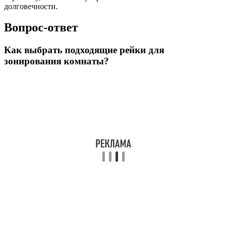
долговечности.
Вопрос-ответ
Как выбрать подходящие рейки для
зонирования комнаты?