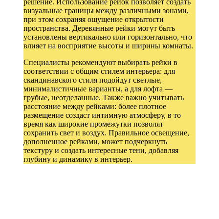
решение. Использование рейок позволяет создать
визуальные границы между различными зонами,
при этом сохраняя ощущение открытости
пространства. Деревянные рейки могут быть
установлены вертикально или горизонтально, что
влияет на восприятие высоты и ширины комнаты.
Специалисты рекомендуют выбирать рейки в
соответствии с общим стилем интерьера: для
скандинавского стиля подойдут светлые,
минималистичные варианты, а для лофта —
грубые, неотделанные. Также важно учитывать
расстояние между рейками: более плотное
размещение создаст интимную атмосферу, в то
время как широкие промежутки позволят
сохранить свет и воздух. Правильное освещение,
дополненное рейками, может подчеркнуть
текстуру и создать интересные тени, добавляя
глубину и динамику в интерьер.