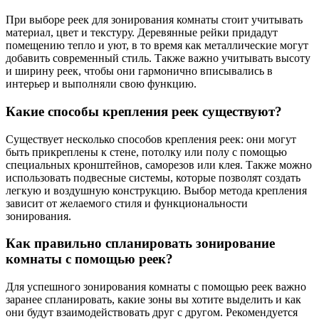
При выборе реек для зонирования комнаты стоит учитывать
материал, цвет и текстуру. Деревянные рейки придадут
помещению тепло и уют, в то время как металлические могут
добавить современный стиль. Также важно учитывать высоту
и ширину реек, чтобы они гармонично вписывались в
интерьер и выполняли свою функцию.
Какие способы крепления реек существуют?
Существует несколько способов крепления реек: они могут
быть прикреплены к стене, потолку или полу с помощью
специальных кронштейнов, саморезов или клея. Также можно
использовать подвесные системы, которые позволят создать
легкую и воздушную конструкцию. Выбор метода крепления
зависит от желаемого стиля и функциональности
зонирования.
Как правильно спланировать зонирование
комнаты с помощью реек?
Для успешного зонирования комнаты с помощью реек важно
заранее спланировать, какие зоны вы хотите выделить и как
они будут взаимодействовать друг с другом. Рекомендуется