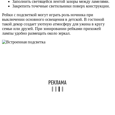
Заполнить светящейся лентой зазоры между ламелями.
Закрепить точечные светильники поверх конструкции.
Рейки с подсветкой могут играть роль ночника при
выключении основного освещения в детской. В гостиной
такой декор создает уютную атмосферу для ужина в кругу
семьи или друзей. При зонировании рейками прихожей
лампы удобно размещать около зеркал.