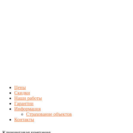
Цены
Скидки
Наши работы
Гарантии
Информация
Страхование объектов
Контакты
Клининговая компания