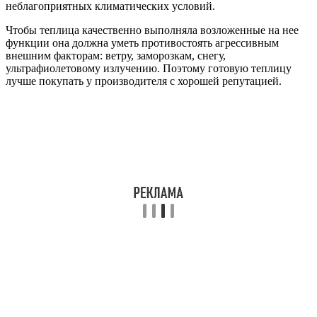
неблагоприятных климатических условий.
Чтобы теплица качественно выполняла возложенные на нее
функции она должна уметь противостоять агрессивным
внешним факторам: ветру, заморозкам, снегу,
ультрафиолетовому излучению. Поэтому готовую теплицу
лучше покупать у производителя с хорошей репутацией.