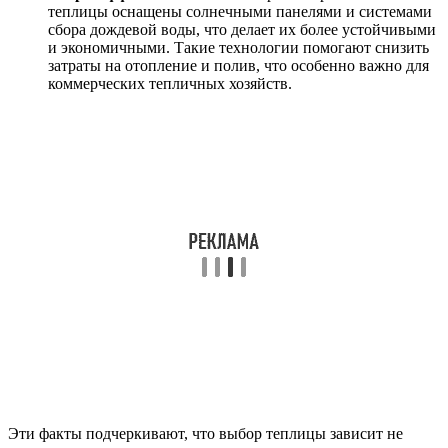
теплицы оснащены солнечными панелями и системами
сбора дождевой воды, что делает их более устойчивыми
и экономичными. Такие технологии помогают снизить
затраты на отопление и полив, что особенно важно для
коммерческих тепличных хозяйств.
Эти факты подчеркивают, что выбор теплицы зависит не