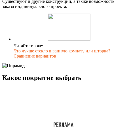
Существуют и другие конструкции, а также возможность
заказа индивидуального проекта.
Читайте также:
Что лучше стекло в ванную комнату или шторка?
Сравнение вариантов
Какое покрытие выбрать