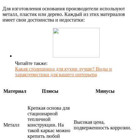
Для изготовления основания производители используют
металл, пластик или дерево. Каждый из этих материалов
имеет свои достоинства и недостатки:
Читайте также:
Какая столешница для кухни лучше? Виды и
характеристики для вашего интерьера
Материал
Плюсы
Минусы
Крепкая основа для
стационарной
тепличной
Высокая цена,
Металл
конструкции. На
подверженность коррозии.
такой каркас можно
крепить любой