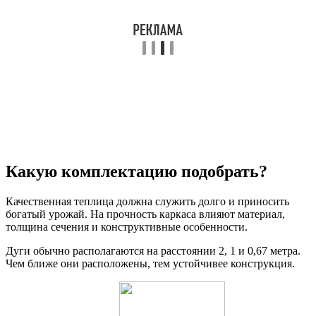
Какую комплектацию подобрать?
Качественная теплица должна служить долго и приносить
богатый урожай. На прочность каркаса влияют материал,
толщина сечения и конструктивные особенности.
Дуги обычно располагаются на расстоянии 2, 1 и 0,67 метра.
Чем ближе они расположены, тем устойчивее конструкция.