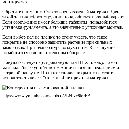
монтируется.
Обратите внимание. Стекло очень тяжелый материал. Для
такой тепличной конструкции понадобиться прочный каркас.
Если сооружение имеет большие габариты, понадобиться
установка фундамента, а это значительно усложняет монтаж.
Если выбор пал на пленку, то стоит учесть, что такое
покрытие не способно защитить растение при сильных
заморозках. При температуре воздуха ниже 3-5°С нужно
позаботиться о дополнительном обогреве.
Покупать следует армированную или ПВХ-пленку. Такой
материал более устойчив к механическим повреждениям и
ветровой нагрузке. Полиэтиленовое покрытие не стоит
использовать вовсе. Это самый не прочный материал.
https://www.youtube.com/embed/2L6hvc8k0EA