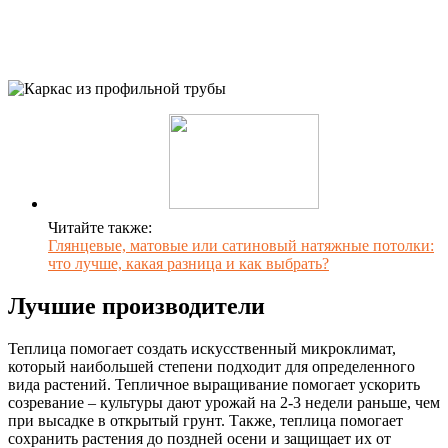
Читайте также:
Глянцевые, матовые или сатиновый натяжные потолки:
что лучше, какая разница и как выбрать?
Лучшие производители
Теплица помогает создать искусственный микроклимат,
который наибольшей степени подходит для определенного
вида растений. Тепличное выращивание помогает ускорить
созревание – культуры дают урожай на 2-3 недели раньше, чем
при высадке в открытый грунт. Также, теплица помогает
сохранить растения до поздней осени и защищает их от