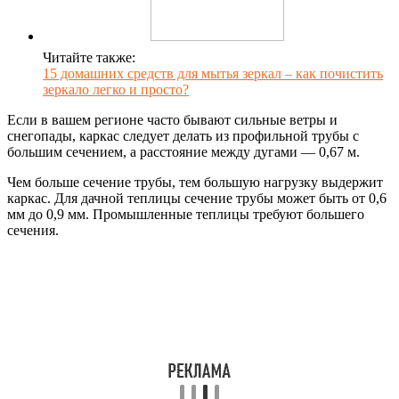
Читайте также:
15 домашних средств для мытья зеркал – как почистить
зеркало легко и просто?
Если в вашем регионе часто бывают сильные ветры и
снегопады, каркас следует делать из профильной трубы с
большим сечением, а расстояние между дугами — 0,67 м.
Чем больше сечение трубы, тем большую нагрузку выдержит
каркас. Для дачной теплицы сечение трубы может быть от 0,6
мм до 0,9 мм. Промышленные теплицы требуют большего
сечения.