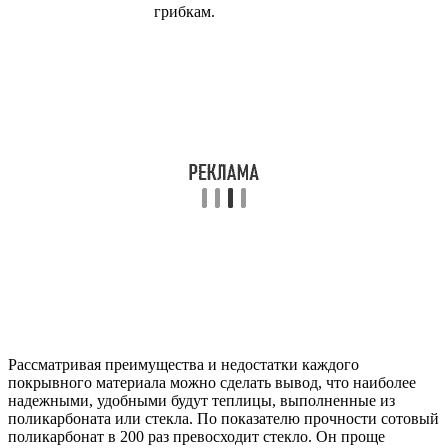
грибкам.
Рассматривая преимущества и недостатки каждого
покрывного материала можно сделать вывод, что наиболее
надежными, удобными будут теплицы, выполненные из
поликарбоната или стекла. По показателю прочности сотовый
поликарбонат в 200 раз превосходит стекло. Он проще