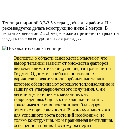
Теплица шириной 3,3-3,5 метра удобна для работы. Не
рекомендуется делать конструкцию ниже 2 метров. В
теплицах высотой 2-2,3 метра можно приподнять грядки и
создать несколько уровней для рассады.
Эксперты в области садоводства отмечают, что
выбор теплицы зависит от множества факторов,
включая климатические условия, тип растений и
бюджет. Одним из наиболее популярных
вариантов являются поликарбонатные теплицы,
которые обеспечивают хорошую теплоизоляцию и
защиту от ультрафиолетового излучения. Они
легкие и устойчивые к механическим
повреждениям. Однако, стеклянные теплицы
также имеют своих поклонников благодаря
эстетике и долговечности. Важно учитывать, что
для успешного роста растений необходима не
только конструкция, но и правильная вентиляция,
освещение и полив. Поэтому эксперты