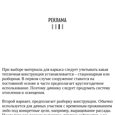
При выборе материала для каркаса следует учитывать какая
тепличная конструкция устанавливается – стационарная или
разборная. В первом случае сооружение ставится на
постоянной основе и часто предполагает круглогодичное
использование. Поэтому дачнику следует продумать систему
отопления и освещения.
Второй вариант, предполагает разборку конструкции. Обычно
используется для дачных участков с временным проживанием
либо под конкретные цели, например, выращивание рассады.