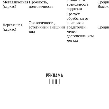
Металлическая
Прочность,
Средн
возможность
(каркас)
долговечность
Высок
коррозии
Требует
обработки от
Экологичность,
гниения и
Деревянная
эстетичный внешний
вредителей,
Средн
(каркас)
вид
менее
долговечна, чем
металл