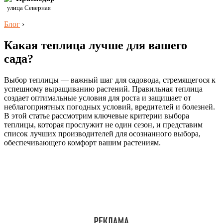
улица Северная
Блог
›
Какая теплица лучше для вашего
сада?
Выбор теплицы — важный шаг для садовода, стремящегося к
успешному выращиванию растений. Правильная теплица
создает оптимальные условия для роста и защищает от
неблагоприятных погодных условий, вредителей и болезней.
В этой статье рассмотрим ключевые критерии выбора
теплицы, которая прослужит не один сезон, и представим
список лучших производителей для осознанного выбора,
обеспечивающего комфорт вашим растениям.