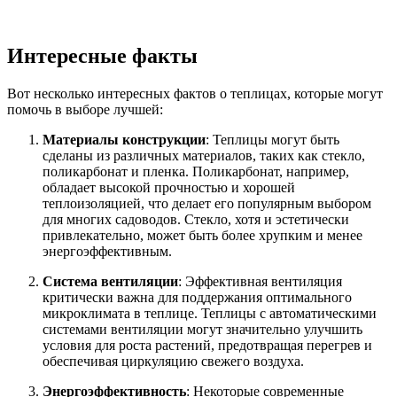
Интересные факты
Вот несколько интересных фактов о теплицах, которые могут
помочь в выборе лучшей:
Материалы конструкции
: Теплицы могут быть
сделаны из различных материалов, таких как стекло,
поликарбонат и пленка. Поликарбонат, например,
обладает высокой прочностью и хорошей
теплоизоляцией, что делает его популярным выбором
для многих садоводов. Стекло, хотя и эстетически
привлекательно, может быть более хрупким и менее
энергоэффективным.
Система вентиляции
: Эффективная вентиляция
критически важна для поддержания оптимального
микроклимата в теплице. Теплицы с автоматическими
системами вентиляции могут значительно улучшить
условия для роста растений, предотвращая перегрев и
обеспечивая циркуляцию свежего воздуха.
Энергоэффективность
: Некоторые современные