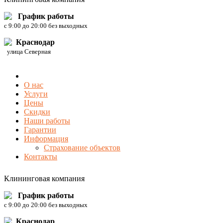
График работы
c 9:00 до 20:00 без выходных
Краснодар
улица Северная
О нас
Услуги
Цены
Скидки
Наши работы
Гарантии
Информация
Страхование объектов
Контакты
Клининговая компания
График работы
c 9:00 до 20:00 без выходных
Краснодар