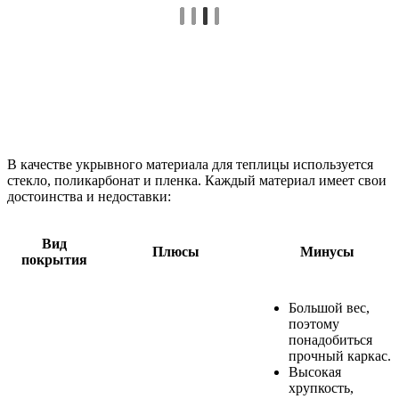
В качестве укрывного материала для теплицы используется
стекло, поликарбонат и пленка. Каждый материал имеет свои
достоинства и недоставки:
Вид
Плюсы
Минусы
покрытия
Большой вес,
поэтому
понадобиться
прочный каркас.
Высокая
хрупкость,