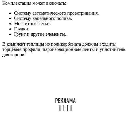
Комплектация может включать:
Систему автоматического проветривания.
Систему капельного полива.
Москитные сетки.
Грядки.
Грунт и другие элементы.
В комплект теплицы из поликарбоната должны входить:
торцевые профили, пароизоляционные ленты и уплотнитель
для торцов.