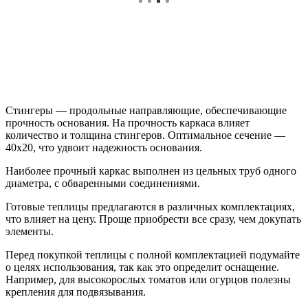
Стингеры — продольные направляющие, обеспечивающие
прочность основания. На прочность каркаса влияет
количество и толщина стингеров. Оптимальное сечение —
40х20, что удвоит надежность основания.
Наиболее прочный каркас выполнен из цельных труб одного
диаметра, с обваренными соединениями.
Готовые теплицы предлагаются в различных комплектациях,
что влияет на цену. Проще приобрести все сразу, чем докупать
элементы.
Перед покупкой теплицы с полной комплектацией подумайте
о целях использования, так как это определит оснащение.
Например, для высокорослых томатов или огурцов полезны
крепления для подвязывания.