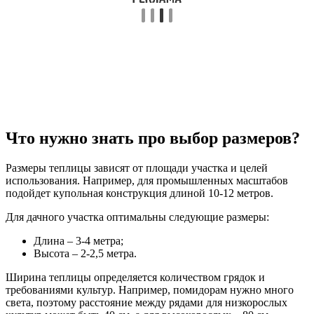
Что нужно знать про выбор размеров?
Размеры теплицы зависят от площади участка и целей
использования. Например, для промышленных масштабов
подойдет купольная конструкция длиной 10-12 метров.
Для дачного участка оптимальны следующие размеры:
Длина – 3-4 метра;
Высота – 2-2,5 метра.
Ширина теплицы определяется количеством грядок и
требованиями культур. Например, помидорам нужно много
света, поэтому расстояние между рядами для низкорослых