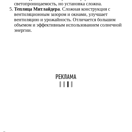
светопроницаемость, но установка сложна.
Теплица Митлайдера
. Сложная конструкция с
вентиляционным зазором и окнами, улучшает
вентиляцию и урожайность. Отличается большим
объемом и эффективным использованием солнечной
энергии.