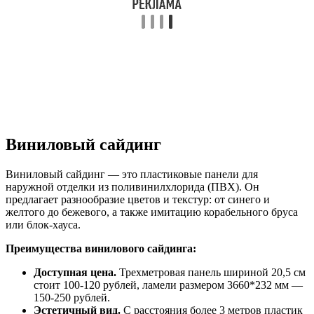
Виниловый сайдинг
Виниловый сайдинг — это пластиковые панели для
наружной отделки из поливинилхлорида (ПВХ). Он
предлагает разнообразие цветов и текстур: от синего и
желтого до бежевого, а также имитацию корабельного бруса
или блок-хауса.
Преимущества винилового сайдинга:
Доступная цена.
Трехметровая панель шириной 20,5 см
стоит 100-120 рублей, ламели размером 3660*232 мм —
150-250 рублей.
Эстетичный вид.
С расстояния более 3 метров пластик