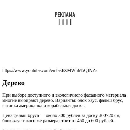
https://www.youtube.com/embed/ZMWhM5QINZs
Дерево
При выборе доступного и экологичного фасадного материала
многие выбирают дерево. Варианты: блок-хаус, фальш-брус,
вагонка американка и корабельная доска.
Цена фальш-бруса — около 300 рублей за доску 300×20 см,
блок-хаус такого же размера стоит от 450 до 600 рублей.