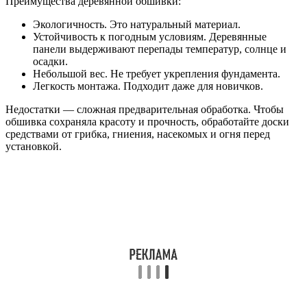
Преимущества деревянной обшивки:
Экологичность. Это натуральный материал.
Устойчивость к погодным условиям. Деревянные
панели выдерживают перепады температур, солнце и
осадки.
Небольшой вес. Не требует укрепления фундамента.
Легкость монтажа. Подходит даже для новичков.
Недостатки — сложная предварительная обработка. Чтобы
обшивка сохраняла красоту и прочность, обработайте доски
средствами от грибка, гниения, насекомых и огня перед
установкой.