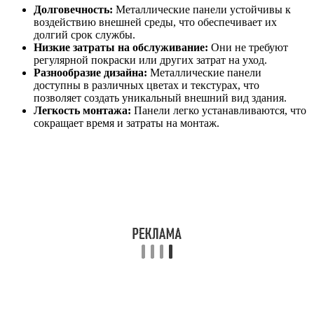
Долговечность:
Металлические панели устойчивы к
воздействию внешней среды, что обеспечивает их
долгий срок службы.
Низкие затраты на обслуживание:
Они не требуют
регулярной покраски или других затрат на уход.
Разнообразие дизайна:
Металлические панели
доступны в различных цветах и текстурах, что
позволяет создать уникальный внешний вид здания.
Легкость монтажа:
Панели легко устанавливаются, что
сокращает время и затраты на монтаж.