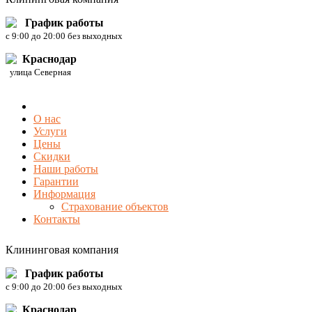
График работы
c 9:00 до 20:00 без выходных
Краснодар
улица Северная
О нас
Услуги
Цены
Скидки
Наши работы
Гарантии
Информация
Страхование объектов
Контакты
Клининговая компания
График работы
c 9:00 до 20:00 без выходных
Краснодар