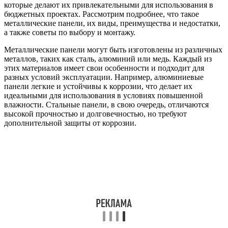
которые делают их привлекательными для использования в
бюджетных проектах. Рассмотрим подробнее, что такое
металлические панели, их виды, преимущества и недостатки,
а также советы по выбору и монтажу.
Металлические панели могут быть изготовлены из различных
металлов, таких как сталь, алюминий или медь. Каждый из
этих материалов имеет свои особенности и подходит для
разных условий эксплуатации. Например, алюминиевые
панели легкие и устойчивы к коррозии, что делает их
идеальными для использования в условиях повышенной
влажности. Стальные панели, в свою очередь, отличаются
высокой прочностью и долговечностью, но требуют
дополнительной защиты от коррозии.