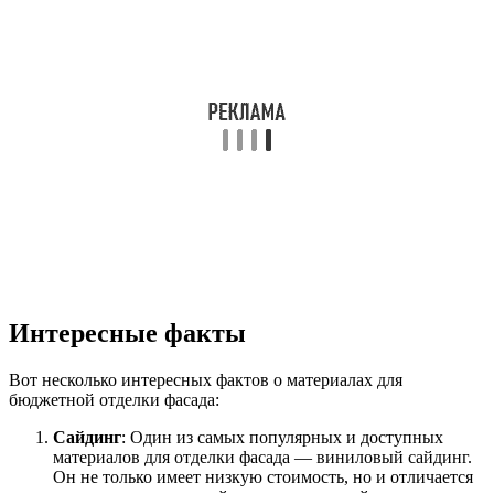
Интересные факты
Вот несколько интересных фактов о материалах для
бюджетной отделки фасада:
Сайдинг
: Один из самых популярных и доступных
материалов для отделки фасада — виниловый сайдинг.
Он не только имеет низкую стоимость, но и отличается