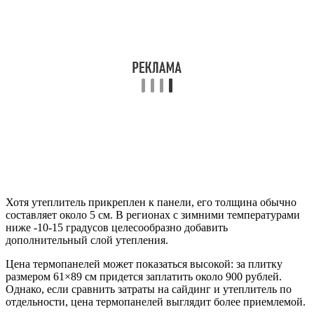
Хотя утеплитель прикреплен к панели, его толщина обычно
составляет около 5 см. В регионах с зимними температурами
ниже -10-15 градусов целесообразно добавить
дополнительный слой утепления.
Цена термопанелей может показаться высокой: за плитку
размером 61×89 см придется заплатить около 900 рублей.
Однако, если сравнить затраты на сайдинг и утеплитель по
отдельности, цена термопанелей выглядит более приемлемой.