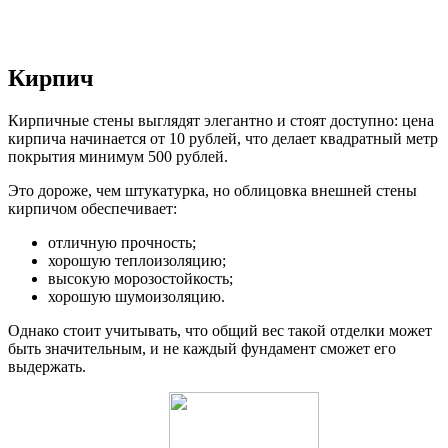
Кирпич
Кирпичные стены выглядят элегантно и стоят доступно: цена
кирпича начинается от 10 рублей, что делает квадратный метр
покрытия минимум 500 рублей.
Это дороже, чем штукатурка, но облицовка внешней стены
кирпичом обеспечивает:
отличную прочность;
хорошую теплоизоляцию;
высокую морозостойкость;
хорошую шумоизоляцию.
Однако стоит учитывать, что общий вес такой отделки может
быть значительным, и не каждый фундамент сможет его
выдержать.