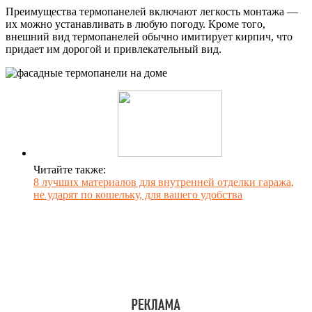
Преимущества термопанелей включают легкость монтажа —
их можно устанавливать в любую погоду. Кроме того,
внешний вид термопанелей обычно имитирует кирпич, что
придает им дорогой и привлекательный вид.
Читайте также:
8 лучших материалов для внутренней отделки гаража,
не ударят по кошельку, для вашего удобства