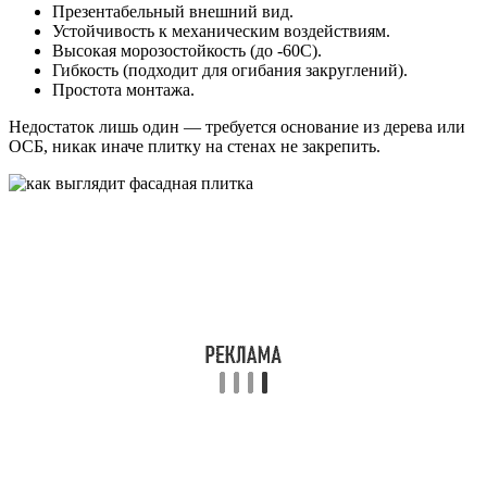
Презентабельный внешний вид.
Устойчивость к механическим воздействиям.
Высокая морозостойкость (до -60С).
Гибкость (подходит для огибания закруглений).
Простота монтажа.
Недостаток лишь один — требуется основание из дерева или
ОСБ, никак иначе плитку на стенах не закрепить.