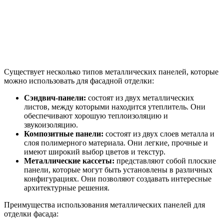
Существует несколько типов металлических панелей, которые
можно использовать для фасадной отделки:
Сэндвич-панели:
состоят из двух металлических
листов, между которыми находится утеплитель. Они
обеспечивают хорошую теплоизоляцию и
звукоизоляцию.
Композитные панели:
состоят из двух слоев металла и
слоя полимерного материала. Они легкие, прочные и
имеют широкий выбор цветов и текстур.
Металлические кассеты:
представляют собой плоские
панели, которые могут быть установлены в различных
конфигурациях. Они позволяют создавать интересные
архитектурные решения.
Преимущества использования металлических панелей для
отделки фасада: