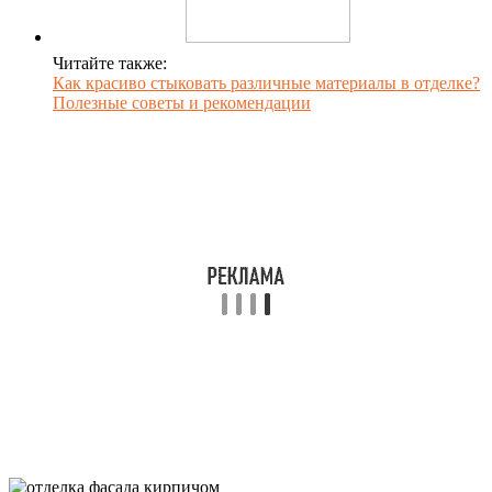
Читайте также:
Как красиво стыковать различные материалы в отделке?
Полезные советы и рекомендации