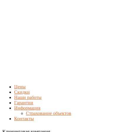
Цены
Скидки
Наши работы
Гарантии
Информация
Страхование объектов
Контакты
Клининговая компания