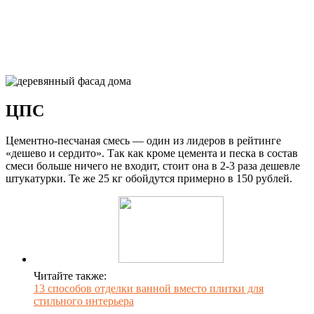
ЦПС
Цементно-песчаная смесь — один из лидеров в рейтинге
«дешево и сердито». Так как кроме цемента и песка в состав
смеси больше ничего не входит, стоит она в 2-3 раза дешевле
штукатурки. Те же 25 кг обойдутся примерно в 150 рублей.
Читайте также:
13 способов отделки ванной вместо плитки для
стильного интерьера