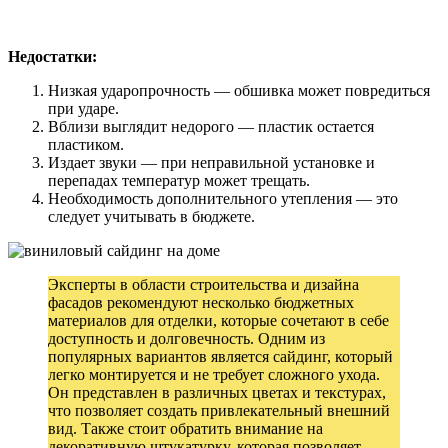
Недостатки:
Низкая ударопрочность — обшивка может повредиться
при ударе.
Вблизи выглядит недорого — пластик остается
пластиком.
Издает звуки — при неправильной установке и
перепадах температур может трещать.
Необходимость дополнительного утепления — это
следует учитывать в бюджете.
Эксперты в области строительства и дизайна
фасадов рекомендуют несколько бюджетных
материалов для отделки, которые сочетают в себе
доступность и долговечность. Одним из
популярных вариантов является сайдинг, который
легко монтируется и не требует сложного ухода.
Он представлен в различных цветах и текстурах,
что позволяет создать привлекательный внешний
вид. Также стоит обратить внимание на
декоративную штукатурку, которая позволяет