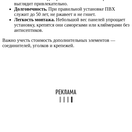
выглядит привлекательно.
Долговечность.
При правильной установке ПВХ
служит до 50 лет, не ржавеет и не гниет.
Легкость монтажа.
Небольшой вес панелей упрощает
установку, крепятся они саморезами или кляймерами без
антисептиков.
Важно учесть стоимость дополнительных элементов —
соединителей, уголков и крепежей.