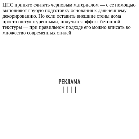
ЦПС принято считать черновым материалом — с ее помощью
выполняют грубую подготовку основания к дальнейшему
декорированию. Но если оставить внешние стены дома
просто оштукатуренными, получится эффект бетонной
текстуры — при правильном подходе его можно вписать во
множество современных стилей.