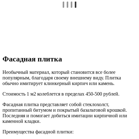
Фасадная плитка
Необычный материал, который становится все более
популярным, благодаря своему внешнему виду. Плитка
обычно имитирует клинкерный кирпич или камень.
Стоимость 1 м2 колеблется в пределах 450-500 рублей.
Фасадная плитка представляет собой стеклохолст,
пропитанный битумом и покрытый базальтовой крошкой.
Последняя и помогает добиться имитации кирпичной или
каменной кладки.
Преимущества фасадной плитки: