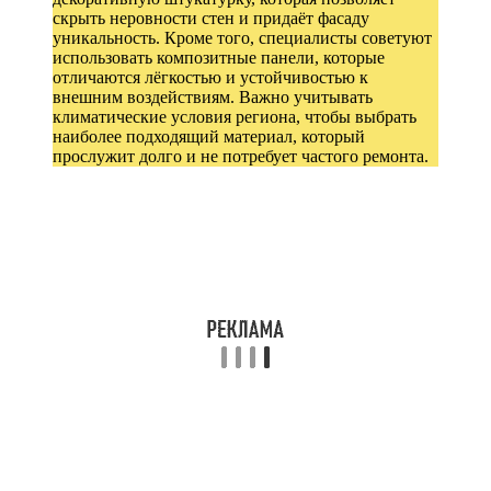
скрыть неровности стен и придаёт фасаду
уникальность. Кроме того, специалисты советуют
использовать композитные панели, которые
отличаются лёгкостью и устойчивостью к
внешним воздействиям. Важно учитывать
климатические условия региона, чтобы выбрать
наиболее подходящий материал, который
прослужит долго и не потребует частого ремонта.