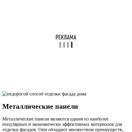
Металлические панели
Металлические панели являются одним из наиболее
популярных и экономически эффективных материалов для
отделки фасадов. Они обладают множеством преимуществ,