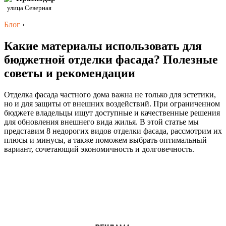
улица Северная
Блог
›
Какие материалы использовать для
бюджетной отделки фасада? Полезные
советы и рекомендации
Отделка фасада частного дома важна не только для эстетики,
но и для защиты от внешних воздействий. При ограниченном
бюджете владельцы ищут доступные и качественные решения
для обновления внешнего вида жилья. В этой статье мы
представим 8 недорогих видов отделки фасада, рассмотрим их
плюсы и минусы, а также поможем выбрать оптимальный
вариант, сочетающий экономичность и долговечность.