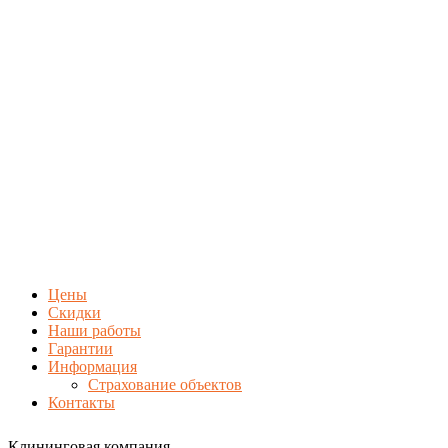
Цены
Скидки
Наши работы
Гарантии
Информация
Страхование объектов
Контакты
Клининговая компания