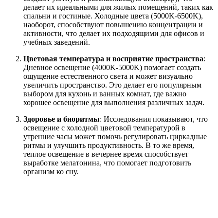
делает их идеальными для жилых помещений, таких как
спальни и гостиные. Холодные цвета (5000K-6500K),
наоборот, способствуют повышению концентрации и
активности, что делает их подходящими для офисов и
учебных заведений.
Цветовая температура и восприятие пространства
:
Дневное освещение (4000K-5000K) помогает создать
ощущение естественного света и может визуально
увеличить пространство. Это делает его популярным
выбором для кухонь и ванных комнат, где важно
хорошее освещение для выполнения различных задач.
Здоровье и биоритмы
: Исследования показывают, что
освещение с холодной цветовой температурой в
утренние часы может помочь регулировать циркадные
ритмы и улучшить продуктивность. В то же время,
теплое освещение в вечернее время способствует
выработке мелатонина, что помогает подготовить
организм ко сну.