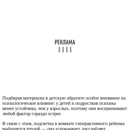
Подбирая материалы в детскую обратите особое внимание на
психологическое влияние: у детей и подростков психика
менее устойчива, чем у взрослых, поэтому они воспринимают
любой фактор гораздо острее.
В связи с этим, подсветка в комнате гиперактивного ребенка
выбирается теплой — она успокаивает, расслабляет.