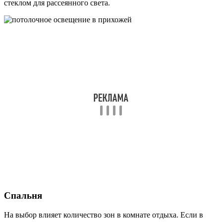
стеклом для рассеянного света.
Спальня
На выбор влияет количество зон в комнате отдыха. Если в