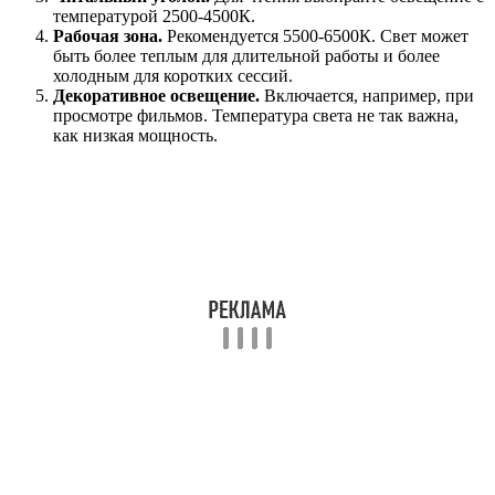
температурой 2500-4500К.
Рабочая зона.
Рекомендуется 5500-6500К. Свет может
быть более теплым для длительной работы и более
холодным для коротких сессий.
Декоративное освещение.
Включается, например, при
просмотре фильмов. Температура света не так важна,
как низкая мощность.