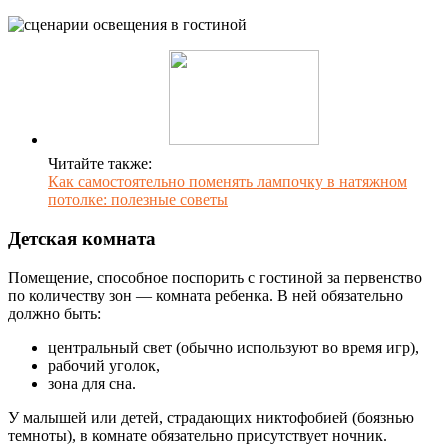
Читайте также:
Как самостоятельно поменять лампочку в натяжном
потолке: полезные советы
Детская комната
Помещение, способное поспорить с гостиной за первенство
по количеству зон — комната ребенка. В ней обязательно
должно быть:
центральный свет (обычно используют во время игр),
рабочий уголок,
зона для сна.
У малышей или детей, страдающих никтофобией (боязнью
темноты), в комнате обязательно присутствует ночник.