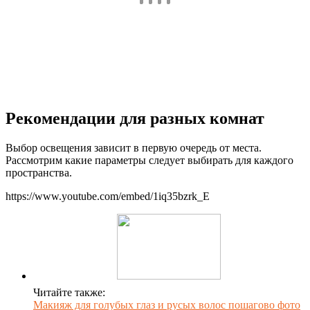
Рекомендации для разных комнат
Выбор освещения зависит в первую очередь от места.
Рассмотрим какие параметры следует выбирать для каждого
пространства.
https://www.youtube.com/embed/1iq35bzrk_E
Читайте также:
Макияж для голубых глаз и русых волос пошагово фото