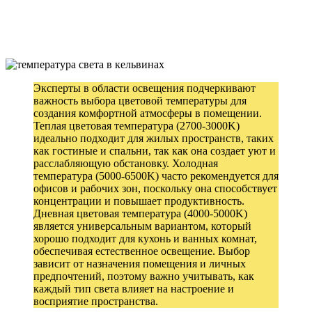
Эксперты в области освещения подчеркивают
важность выбора цветовой температуры для
создания комфортной атмосферы в помещении.
Теплая цветовая температура (2700-3000K)
идеально подходит для жилых пространств, таких
как гостиные и спальни, так как она создает уют и
расслабляющую обстановку. Холодная
температура (5000-6500K) часто рекомендуется для
офисов и рабочих зон, поскольку она способствует
концентрации и повышает продуктивность.
Дневная цветовая температура (4000-5000K)
является универсальным вариантом, который
хорошо подходит для кухонь и ванных комнат,
обеспечивая естественное освещение. Выбор
зависит от назначения помещения и личных
предпочтений, поэтому важно учитывать, как
каждый тип света влияет на настроение и
восприятие пространства.