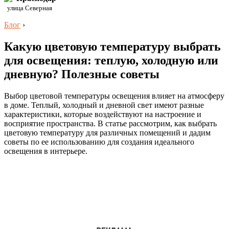
улица Северная
Блог
›
Какую цветовую температуру выбрать
для освещения: теплую, холодную или
дневную? Полезные советы
Выбор цветовой температуры освещения влияет на атмосферу
в доме. Теплый, холодный и дневной свет имеют разные
характеристики, которые воздействуют на настроение и
восприятие пространства. В статье рассмотрим, как выбрать
цветовую температуру для различных помещений и дадим
советы по ее использованию для создания идеального
освещения в интерьере.