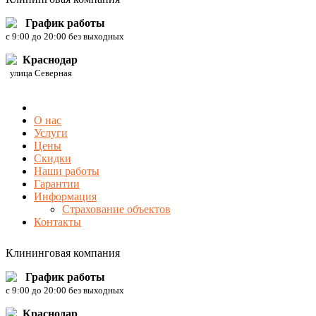
График работы
c 9:00 до 20:00 без выходных
Краснодар
улица Северная
О нас
Услуги
Цены
Скидки
Наши работы
Гарантии
Информация
Страхование объектов
Контакты
Клининговая компания
График работы
c 9:00 до 20:00 без выходных
Краснодар