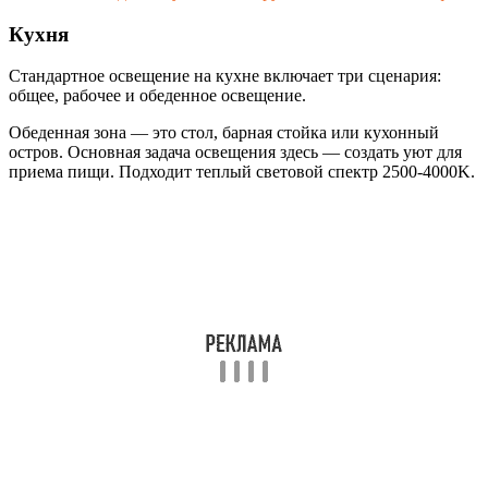
Кухня
Стандартное освещение на кухне включает три сценария:
общее, рабочее и обеденное освещение.
Обеденная зона — это стол, барная стойка или кухонный
остров. Основная задача освещения здесь — создать уют для
приема пищи. Подходит теплый световой спектр 2500-4000K.