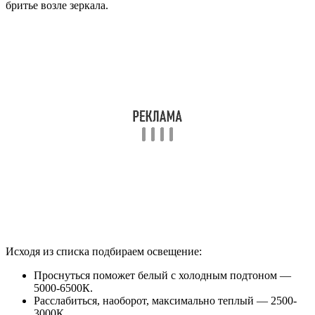
бритье возле зеркала.
Исходя из списка подбираем освещение:
Проснуться поможет белый с холодным подтоном —
5000-6500К.
Расслабиться, наоборот, максимально теплый — 2500-
3000К.