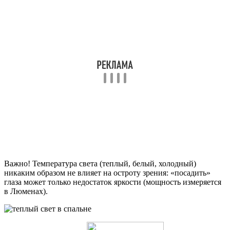
Важно! Температура света (теплый, белый, холодный)
никаким образом не влияет на остроту зрения: «посадить»
глаза может только недостаток яркости (мощность измеряется
в Люменах).