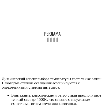
Дизайнерский аспект выбора температуры света также важен.
Некоторые оттенки освещения ассоциируются с
определенными стилями интерьера:
Винтажные, классические и ретро-стили предпочитают
теплый свет до 4500K, что связано с визуальным
сходством с огнем свечи или керосинки.