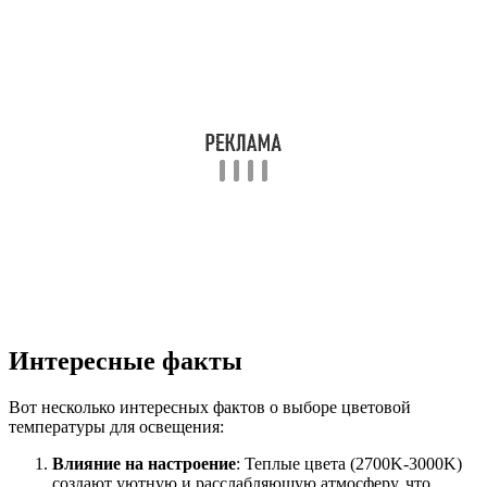
Интересные факты
Вот несколько интересных фактов о выборе цветовой
температуры для освещения:
Влияние на настроение
: Теплые цвета (2700K-3000K)
создают уютную и расслабляющую атмосферу, что