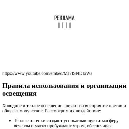
https://www.youtube.com/embed/MJ7fSNDloWs
Правила использования и организации
освещения
Холодное и теплое освещение влияют на восприятие цветов и
общее самочувствие. Рассмотрим их воздействие:
Теплые оттенки создают успокаивающую атмосферу
вечером и мягко пробуждают утром, обеспечивая