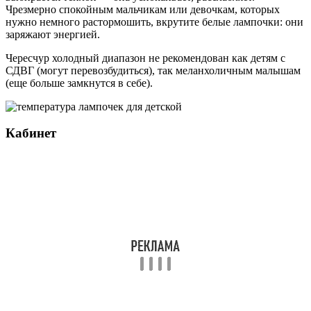
Чрезмерно спокойным мальчикам или девочкам, которых
нужно немного растормошить, вкрутите белые лампочки: они
заряжают энергией.
Чересчур холодный диапазон не рекомендован как детям с
СДВГ (могут перевозбудиться), так меланхоличным малышам
(еще больше замкнутся в себе).
Кабинет