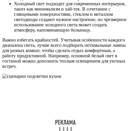
Холодный свет подходит для современных интерьеров,
таких как минимализм и хай-тек. В сочетании с
глянцевыми поверхностями, стеклом и металлом
светодиоды создают нужное настроение, но чрезмерное
использование холодного света может создать
атмосферу, напоминающую больницу.
Важно избегать крайностей. Учитывая особенности каждого
диапазона света, лучше всего подбирать оптимальные лампы
для разных комнат, чтобы сделать отдых комфортным, а
работу продуктивной. Например, основной белый свет в
гостиной можно дополнить теплым освещением для уютных
встреч.