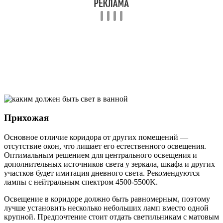
Прихожая
Основное отличие коридора от других помещений —
отсутствие окон, что лишает его естественного освещения.
Оптимальным решением для центрального освещения и
дополнительных источников света у зеркала, шкафа и других
участков будет имитация дневного света. Рекомендуются
лампы с нейтральным спектром 4500-5500K.
Освещение в коридоре должно быть равномерным, поэтому
лучше установить несколько небольших ламп вместо одной
крупной. Предпочтение стоит отдать светильникам с матовым