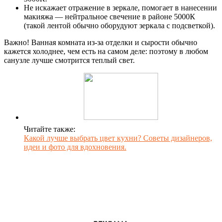
Не искажает отражение в зеркале, помогает в нанесении
макияжа — нейтральное свечение в районе 5000К
(такой лентой обычно оборудуют зеркала с подсветкой).
Важно! Ванная комната из-за отделки и сырости обычно
кажется холоднее, чем есть на самом деле: поэтому в любом
санузле лучше смотрится теплый свет.
Читайте также:
Какой лучше выбрать цвет кухни? Советы дизайнеров,
идеи и фото для вдохновения.