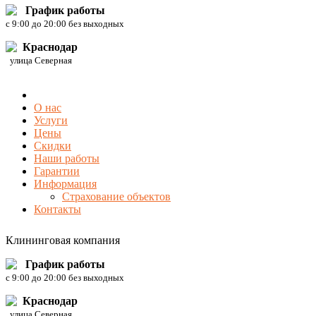
График работы
c 9:00 до 20:00 без выходных
Краснодар
улица Северная
О нас
Услуги
Цены
Скидки
Наши работы
Гарантии
Информация
Страхование объектов
Контакты
Клининговая компания
График работы
c 9:00 до 20:00 без выходных
Краснодар
улица Северная