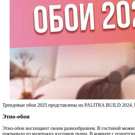
Трендовые обои 2025 представлены на PALITRA BUILD 2024. 
Этно-обои
Этно-обои восхищают своим разнообразием. В гостиной можно
покрывало из маленьких кусочков ткани. В комнате с египетс