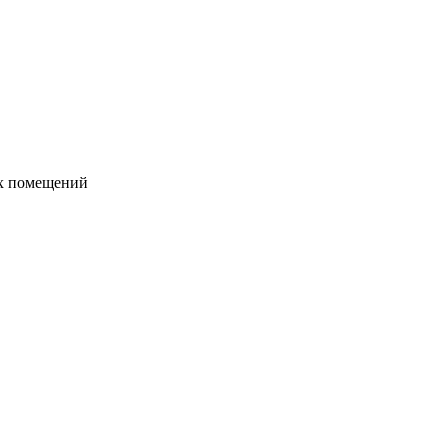
их помещений