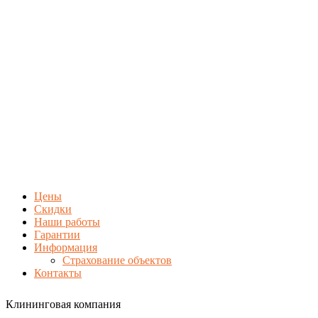
Цены
Скидки
Наши работы
Гарантии
Информация
Страхование объектов
Контакты
Клининговая компания