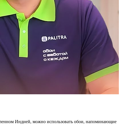
овленном Индией, можно использовать обои, напоминающие