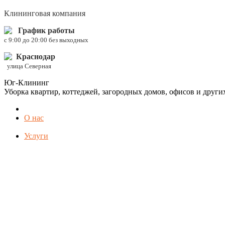
Клининговая компания
График работы
c 9:00 до 20:00 без выходных
Краснодар
улица Северная
Юг-Клининг
Уборка квартир, коттеджей, загородных домов, офисов и друг
О нас
Услуги