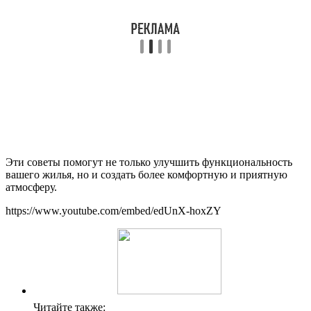
Эти советы помогут не только улучшить функциональность
вашего жилья, но и создать более комфортную и приятную
атмосферу.
https://www.youtube.com/embed/edUnX-hoxZY
Читайте также: