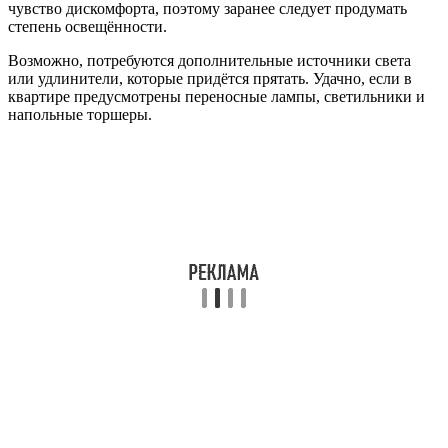
чувство дискомфорта, поэтому заранее следует продумать
степень освещённости.
Возможно, потребуются дополнительные источники света
или удлинители, которые придётся прятать. Удачно, если в
квартире предусмотрены переносные лампы, светильники и
напольные торшеры.