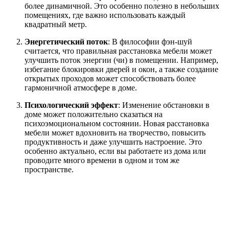
более динамичной. Это особенно полезно в небольших
помещениях, где важно использовать каждый
квадратный метр.
Энергетический поток
: В философии фэн-шуй
считается, что правильная расстановка мебели может
улучшить поток энергии (чи) в помещении. Например,
избегание блокировки дверей и окон, а также создание
открытых проходов может способствовать более
гармоничной атмосфере в доме.
Психологический эффект
: Изменение обстановки в
доме может положительно сказаться на
психоэмоциональном состоянии. Новая расстановка
мебели может вдохновить на творчество, повысить
продуктивность и даже улучшить настроение. Это
особенно актуально, если вы работаете из дома или
проводите много времени в одном и том же
пространстве.