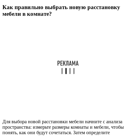
Как правильно выбрать новую расстановку
мебели в комнате?
Для выбора новой расстановки мебели начните с анализа
пространства: измерьте размеры комнаты и мебели, чтобы
понять, как они будут сочетаться. Затем определите