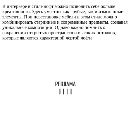
В интерьере в стиле лофт можно позволить себе больше
креативности. Здесь уместны как грубые, так и изысканные
элементы. При перестановке мебели в этом стиле можно
комбинировать старинные и современные предметы, создавая
уникальные композиции. Однако важно помнить о
сохранении открытых пространств и высоких потолков,
которые являются характерной чертой лофта.