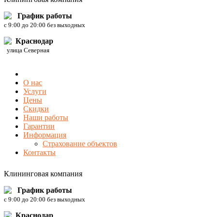
График работы
c 9:00 до 20:00 без выходных
Краснодар
улица Северная
О нас
Услуги
Цены
Скидки
Наши работы
Гарантии
Информация
Страхование объектов
Контакты
Клининговая компания
График работы
c 9:00 до 20:00 без выходных
Краснодар