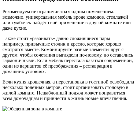
Рекомендуем не ограничиваться одним помещением:
возможно, универсальная мебель вроде комодов, стеллажей
или тумбочек найдёт своё применение в другой комнате или
даже кухне.
Также стоит «разбивать» давно сложившиеся пары –
например, привычные столик и кресло, которые хорошо
смотрятся вместе. Комбинируйте разные элементы друг с
другом, чтобы сочетания выглядели по-новому, но оставались
гармоничными. Если мебель перестала казаться современной,
один из вариантов её преображения – реставрация в
домашних условиях.
Если кухня крошечная, а перестановка в гостиной освободила
несколько полезных метров, стоит организовать столовую в
жилой комнате. Нешаблонный подход может понравиться
всем домочадцам и привнести в жизнь новые впечатления.