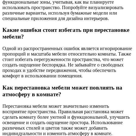
функциональные зоны, учитывая, как вы планируете
использовать пространство. Попробуйте визуализировать
различные варианты, используя бумажные модели или
специальные приложения для дизайна интерьеров.
Какие ошибки стоит избегать при перестановке
мебели?
Одной из распространенных ошибок является игнорирование
пропорций и масштаба мебели относительно комнаты. Также
стоит избегать перегруженности пространства, что может
создать ощущение беспорядка. Не забывайте о свободных
проходах и удобстве передвижения, чтобы обеспечить
комфорт в использовании помещения.
Как перестановка мебели может повлиять на
атмосферу в комнате?
Перестановка мебели может значительно изменить
восприятие пространства. Правильная расстановка может
сделать комнату более уютной и функциональной, улучшить
освещение и создать ощущение простора. Использование
различных стилей и цветов также может добавить
индивидуальности и изменить атмосферу в комнате.