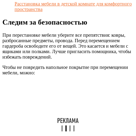
Расстановка мебели в детской комнате для комфортного
пространства
Следим за безопасностью
При перестановке мебели уберите все препятствия: ковры,
разбросанные предметы, провода. Перед перемещением
гардероба освободите его от вещей. Это касается и мебели с
ящиками или полками. Лучше пригласить помощника, чтобы
избежать повреждений.
Чтобы не повредить напольное покрытие при перемещении
мебели, можно: