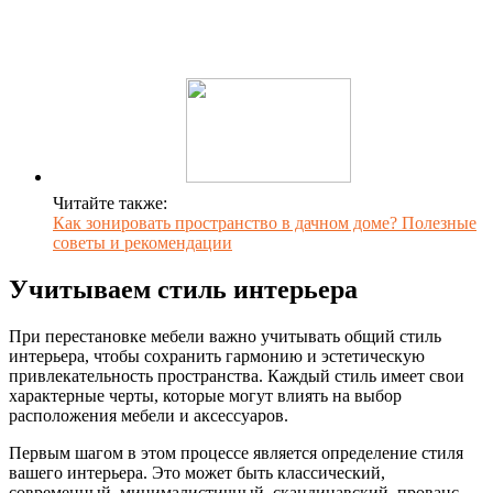
Читайте также:
Как зонировать пространство в дачном доме? Полезные
советы и рекомендации
Учитываем стиль интерьера
При перестановке мебели важно учитывать общий стиль
интерьера, чтобы сохранить гармонию и эстетическую
привлекательность пространства. Каждый стиль имеет свои
характерные черты, которые могут влиять на выбор
расположения мебели и аксессуаров.
Первым шагом в этом процессе является определение стиля
вашего интерьера. Это может быть классический,
современный, минималистичный, скандинавский, прованс,