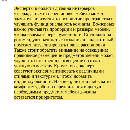
Эксперты в области дизайна интерьеров
утверждают, что перестановка мебели может
значительно изменить восприятие пространства и
улучшить функциональность комнаты. Во-первых,
важно учитывать пропорции и размеры мебели,
чтобы избежать перегруженности. Специалисты
рекомендуют начинать с создания плана, который
поможет визуализировать новые расстановки.
Также стоит обратить внимание на освещение:
правильное размещение предметов мебели может
улучшить естественное освещение и создать
уютную атмосферу. Кроме того, эксперты
советуют экспериментировать с различными
стилями и текстурами, чтобы добавить
индивидуальности. Наконец, не стоит забывать о
комфорте: удобство передвижения и доступ к
необходимым предметам мебели должны
оставаться приоритетом.