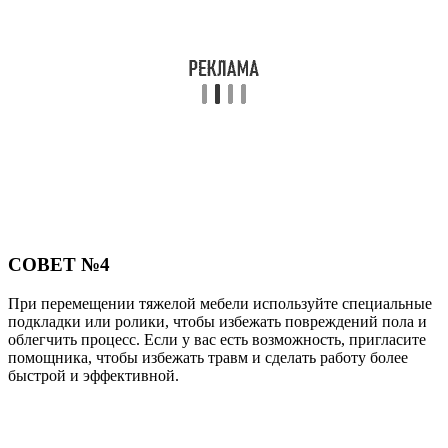
СОВЕТ №4
При перемещении тяжелой мебели используйте специальные
подкладки или ролики, чтобы избежать повреждений пола и
облегчить процесс. Если у вас есть возможность, пригласите
помощника, чтобы избежать травм и сделать работу более
быстрой и эффективной.