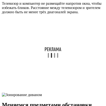
Телевизор и компьютер не размещайте напротив окна, чтобы
избежать бликов. Расстояние между телевизором и зрителем
должно быть не менее трёх диагоналей экрана.
Меняемся предметами обстановки