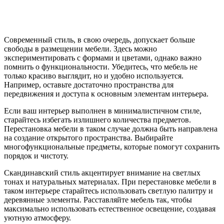
Современный стиль, в свою очередь, допускает больше
свободы в размещении мебели. Здесь можно
экспериментировать с формами и цветами, однако важно
помнить о функциональности. Убедитесь, что мебель не
только красиво выглядит, но и удобно используется.
Например, оставьте достаточно пространства для
передвижения и доступа к основным элементам интерьера.
Если ваш интерьер выполнен в минималистичном стиле,
старайтесь избегать излишнего количества предметов.
Перестановка мебели в таком случае должна быть направлена
на создание открытого пространства. Выбирайте
многофункциональные предметы, которые помогут сохранить
порядок и чистоту.
Скандинавский стиль акцентирует внимание на светлых
тонах и натуральных материалах. При перестановке мебели в
таком интерьере старайтесь использовать светлую палитру и
деревянные элементы. Расставляйте мебель так, чтобы
максимально использовать естественное освещение, создавая
уютную атмосферу.