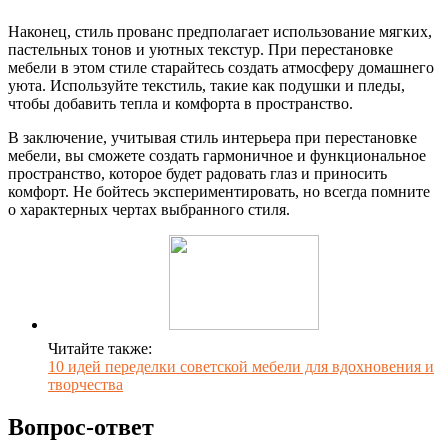
Наконец, стиль прованс предполагает использование мягких,
пастельных тонов и уютных текстур. При перестановке
мебели в этом стиле старайтесь создать атмосферу домашнего
уюта. Используйте текстиль, такие как подушки и пледы,
чтобы добавить тепла и комфорта в пространство.
В заключение, учитывая стиль интерьера при перестановке
мебели, вы сможете создать гармоничное и функциональное
пространство, которое будет радовать глаз и приносить
комфорт. Не бойтесь экспериментировать, но всегда помните
о характерных чертах выбранного стиля.
Читайте также:
10 идей переделки советской мебели для вдохновения и
творчества
Вопрос-ответ