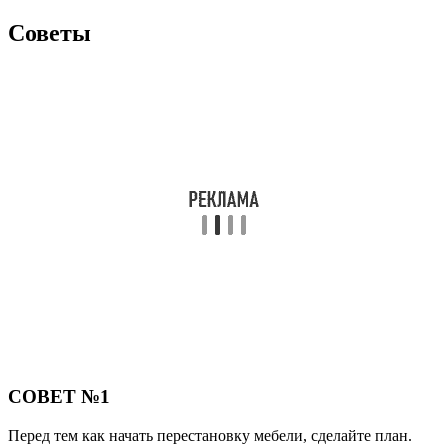
Советы
СОВЕТ №1
Перед тем как начать перестановку мебели, сделайте план.