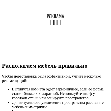
Располагаем мебель правильно
Чтобы перестановка была эффективной, учтите несколько
рекомендаций:
Вытянутая комната будет гармоничнее, если её форма
станет ближе к квадратной. Используйте шкаф у
короткой стены или зонируйте пространство.
Для визуального увеличения пространства расставьте
мебель симметрично.