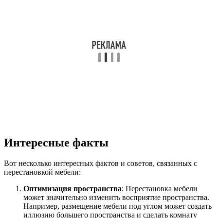
Интересные факты
Вот несколько интересных фактов и советов, связанных с
перестановкой мебели:
Оптимизация пространства
: Перестановка мебели
может значительно изменить восприятие пространства.
Например, размещение мебели под углом может создать
иллюзию большего пространства и сделать комнату