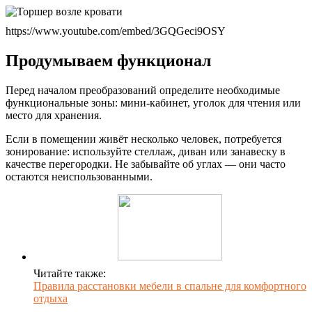
https://www.youtube.com/embed/3GQGeci9OSY
Продумываем функционал
Перед началом преобразований определите необходимые
функциональные зоны: мини-кабинет, уголок для чтения или
место для хранения.
Если в помещении живёт несколько человек, потребуется
зонирование: используйте стеллаж, диван или занавеску в
качестве перегородки. Не забывайте об углах — они часто
остаются неиспользованными.
Читайте также:
Правила расстановки мебели в спальне для комфортного
отдыха