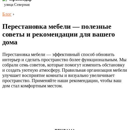
улица Северная
Блог
›
Перестановка мебели — полезные
советы и рекомендации для вашего
дома
Перестановка мебели — эффективный способ обновить
интерьер и сделать пространство более функциональным. Мы
собрали семь советов, которые помогут изменить обстановку
и создать уютную атмосферу. Правильная организация мебели
улучшает восприятие комнаты и визуально увеличивает
пространство. Применяйте наши рекомендации, чтобы ваш
дом стал комфортным местом.