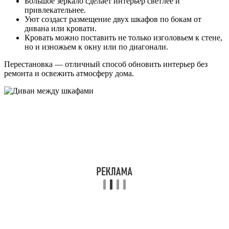
Большое зеркало сделает интерьер светлее и
привлекательнее.
Уют создаст размещение двух шкафов по бокам от
дивана или кровати.
Кровать можно поставить не только изголовьем к стене,
но и изножьем к окну или по диагонали.
Перестановка — отличный способ обновить интерьер без
ремонта и освежить атмосферу дома.