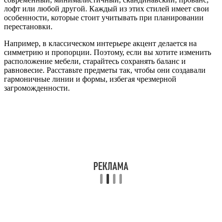
лофт или любой другой. Каждый из этих стилей имеет свои
особенности, которые стоит учитывать при планировании
перестановки.
Например, в классическом интерьере акцент делается на
симметрию и пропорции. Поэтому, если вы хотите изменить
расположение мебели, старайтесь сохранять баланс и
равновесие. Расставьте предметы так, чтобы они создавали
гармоничные линии и формы, избегая чрезмерной
загроможденности.