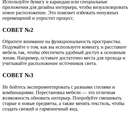
Используйте бумагу и карандаш или специальные
приложения для дизайна интерьера, чтобы визуализировать
новое расположение. Это поможет избежать ненужных
перемещений и упростит процесс.
СОВЕТ №2
Обратите внимание на функциональность пространства.
Подумайте о том, как вы используете комнату, и расставьте
мебель так, чтобы обеспечить удобный доступ к основным
зонам. Например, оставьте достаточно места для прохода и
учитывайте расположение источников света.
СОВЕТ №3
Не бойтесь экспериментировать с разными стилями и
комбинациями. Перестановка мебели — это отличная
возможность обновить интерьер. Попробуйте смешивать
старые и новые предметы, а также менять текстиль, чтобы
создать свежий и гармоничный вид.