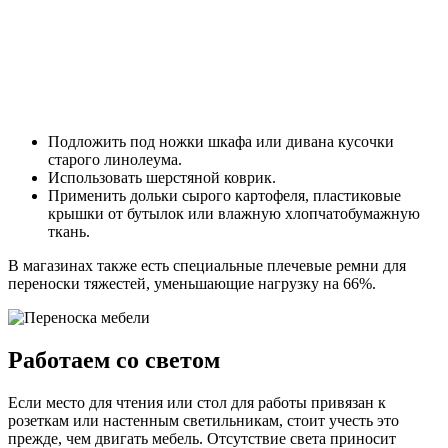
Подложить под ножки шкафа или дивана кусочки
старого линолеума.
Использовать шерстяной коврик.
Применить дольки сырого картофеля, пластиковые
крышки от бутылок или влажную хлопчатобумажную
ткань.
В магазинах также есть специальные плечевые ремни для
переноски тяжестей, уменьшающие нагрузку на 66%.
Работаем со светом
Если место для чтения или стол для работы привязан к
розеткам или настенным светильникам, стоит учесть это
прежде, чем двигать мебель. Отсутствие света приносит