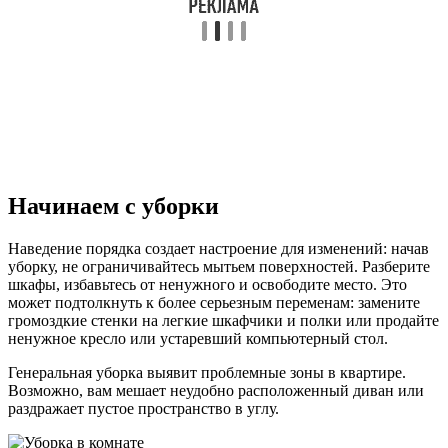
Начинаем с уборки
Наведение порядка создает настроение для изменений: начав
уборку, не ограничивайтесь мытьем поверхностей. Разберите
шкафы, избавьтесь от ненужного и освободите место. Это
может подтолкнуть к более серьезным переменам: замените
громоздкие стенки на легкие шкафчики и полки или продайте
ненужное кресло или устаревший компьютерный стол.
Генеральная уборка выявит проблемные зоны в квартире.
Возможно, вам мешает неудобно расположенный диван или
раздражает пустое пространство в углу.