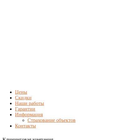
Цены
Скидки
Наши работы
Гарантии
Информация
Страхование объектов
Контакты
Клининговая компания