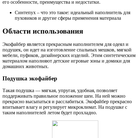
его особенности, преимущества и недостатки.
Синтепух – что это такое: идеальный наполнитель для
пуховиков и другие сферы применения материала
Области использования
Экофайбер является прекрасным наполнителем для одеял и
подушек, он идет на изготовление спальных мешков, мягкой
мебели, пуфиков, дизайнерских изделий. Этим синтетическим
материалом наполняют детские игровые зоны и домики для
домашних животных.
Подушка экофайбер
Такая подушка — мягкая, упругая, удобная, позволяет
поддерживать правильное положение шеи. На ней можно
прекрасно высыпаться и расслабиться. Экофайбер прекрасно
впитывает влагу и регулирует микроклимат. На подушке с
таким наполнителей летом будет прохладно.