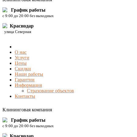
График работы
c 9:00 до 20:00 без выходных
Краснодар
улица Северная
О нас
Услуги
Цены
Скидки
Наши работы
Гарантии
Информация
Страхование объектов
Контакты
Клининговая компания
График работы
c 9:00 до 20:00 без выходных
Краснодар