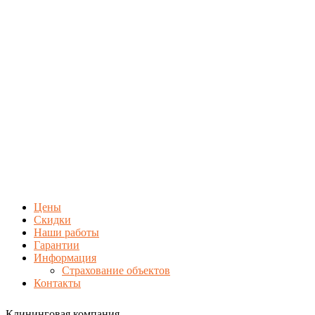
Цены
Скидки
Наши работы
Гарантии
Информация
Страхование объектов
Контакты
Клининговая компания