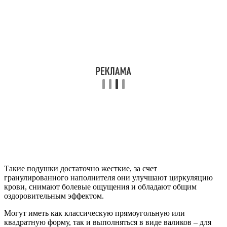
Такие подушки достаточно жесткие, за счет
гранулированного наполнителя они улучшают циркуляцию
крови, снимают болевые ощущения и обладают общим
оздоровительным эффектом.
Могут иметь как классическую прямоугольную или
квадратную форму, так и выполняться в виде валиков – для