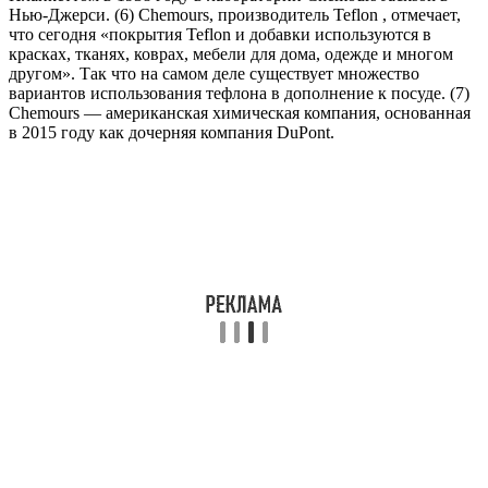
Нью-Джерси. (6) Chemours, производитель Teflon , отмечает,
что сегодня «покрытия Teflon и добавки используются в
красках, тканях, коврах, мебели для дома, одежде и многом
другом». Так что на самом деле существует множество
вариантов использования тефлона в дополнение к посуде. (7)
Chemours — американская химическая компания, основанная
в 2015 году как дочерняя компания DuPont.