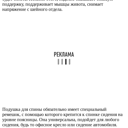
поддержку, поддерживает мышцы живота, снимает
напряжение с шейного отдела.
Подушка для спины обязательно имеет специальный
ремешок, с помощью которого крепится к спинке сидения на
уровне поясницы. Она универсальна, подойдет для любого
сидения, будь то офисное кресло или сидение автомобиля.