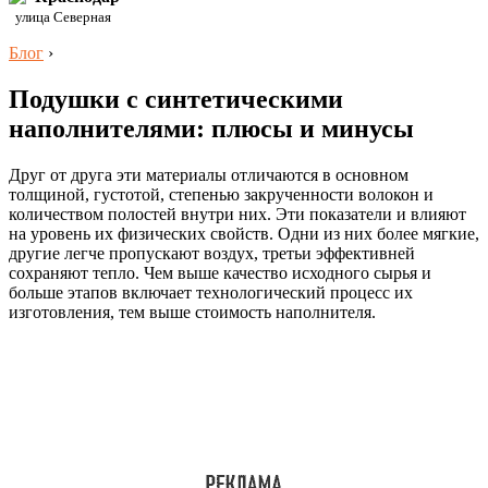
улица Северная
Блог
›
Подушки с синтетическими
наполнителями: плюсы и минусы
Друг от друга эти материалы отличаются в основном
толщиной, густотой, степенью закрученности волокон и
количеством полостей внутри них. Эти показатели и влияют
на уровень их физических свойств. Одни из них более мягкие,
другие легче пропускают воздух, третьи эффективней
сохраняют тепло. Чем выше качество исходного сырья и
больше этапов включает технологический процесс их
изготовления, тем выше стоимость наполнителя.