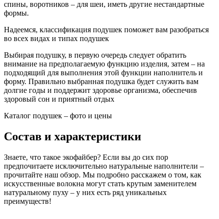
спины, воротников – для шеи, иметь другие нестандартные
формы.
Надеемся, классификация подушек поможет вам разобраться
во всех видах и типах подушек
Выбирая подушку, в первую очередь следует обратить
внимание на предполагаемую функцию изделия, затем – на
подходящий для выполнения этой функции наполнитель и
форму. Правильно выбранная подушка будет служить вам
долгие годы и поддержит здоровье организма, обеспечив
здоровый сон и приятный отдых
Каталог подушек – фото и цены
Состав и характеристики
Знаете, что такое экофайбер? Если вы до сих пор
предпочитаете исключительно натуральные наполнители –
прочитайте наш обзор. Мы подробно расскажем о том, как
искусственные волокна могут стать крутым заменителем
натуральному пуху – у них есть ряд уникальных
преимуществ!