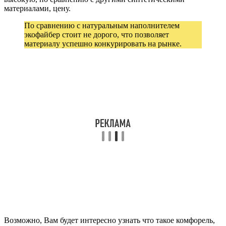
материалами, цену.
По сравнению с натуральным наполнителем
экофайбер стоит не дорого, что позволяет
материалу успешно конкурировать на рынке.
Возможно, Вам будет интересно узнать что такое комфорель,