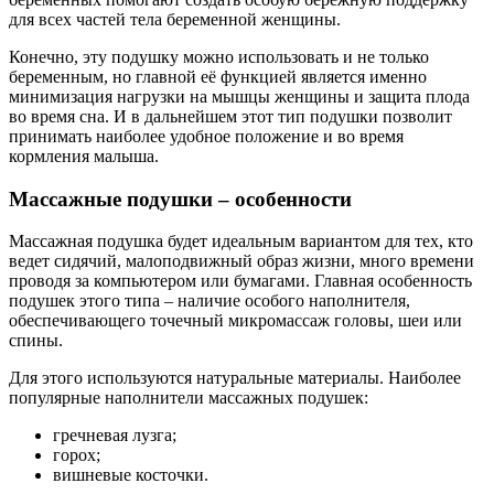
для всех частей тела беременной женщины.
Конечно, эту подушку можно использовать и не только
беременным, но главной её функцией является именно
минимизация нагрузки на мышцы женщины и защита плода
во время сна. И в дальнейшем этот тип подушки позволит
принимать наиболее удобное положение и во время
кормления малыша.
Массажные подушки – особенности
Массажная подушка будет идеальным вариантом для тех, кто
ведет сидячий, малоподвижный образ жизни, много времени
проводя за компьютером или бумагами. Главная особенность
подушек этого типа – наличие особого наполнителя,
обеспечивающего точечный микромассаж головы, шеи или
спины.
Для этого используются натуральные материалы. Наиболее
популярные наполнители массажных подушек:
гречневая лузга;
горох;
вишневые косточки.