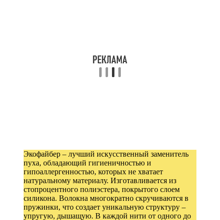
Экофайбер – лучший искусственный заменитель
пуха, обладающий гигиеничностью и
гипоаллергенностью, которых не хватает
натуральному материалу. Изготавливается из
стопроцентного полиэстера, покрытого слоем
силикона. Волокна многократно скручиваются в
пружинки, что создает уникальную структуру –
упругую, дышащую. В каждой нити от одного до