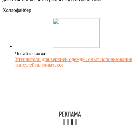
Холлофайбер
Читайте также:
Утеплители для верхней одежды. опыт использования
тинсулейта, слимтекса