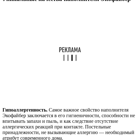
Гипоаллергенность.
Самое важное свойство наполнителя
Экофайбер заключается в его гигиеничности, способности не
впитывать запахи и пыль, и как следствие отсутствие
аллергических реакций при контакте. Постельные
принадлежности, не вызывающие аллергию — необходимый
атрибут современного дома.