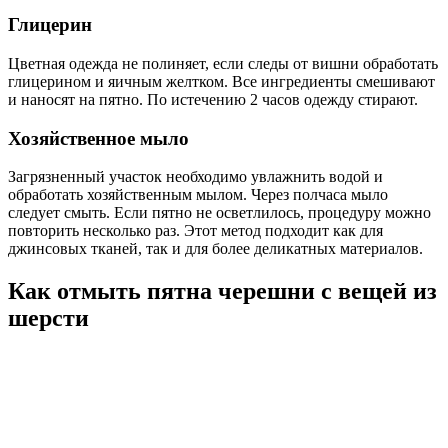
Глицерин
Цветная одежда не полиняет, если следы от вишни обработать
глицерином и яичным желтком. Все ингредиенты смешивают
и наносят на пятно. По истечению 2 часов одежду стирают.
Хозяйственное мыло
Загрязненный участок необходимо увлажнить водой и
обработать хозяйственным мылом. Через полчаса мыло
следует смыть. Если пятно не осветлилось, процедуру можно
повторить несколько раз. Этот метод подходит как для
джинсовых тканей, так и для более деликатных материалов.
Как отмыть пятна черешни с вещей из
шерсти