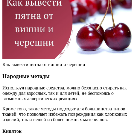
Как вывести пятна от вишни и черешни
Народные методы
Используя народные средства, можно безопасно стирать как
одежду для взрослых, так и для детей, не беспокоясь о
возможных аллергических реакциях.
Кроме того, такие методы подходят для большинства типов
тканей, что позволяет избежать повреждения как хлопковых
изделий, так и вещей из более нежных материалов.
Кипяток