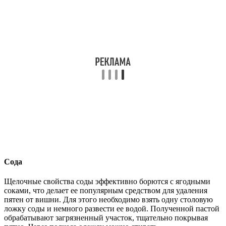
Сода
Щелочные свойства соды эффективно борются с ягодными
соками, что делает ее популярным средством для удаления
пятен от вишни. Для этого необходимо взять одну столовую
ложку соды и немного развести ее водой. Полученной пастой
обрабатывают загрязненный участок, тщательно покрывая