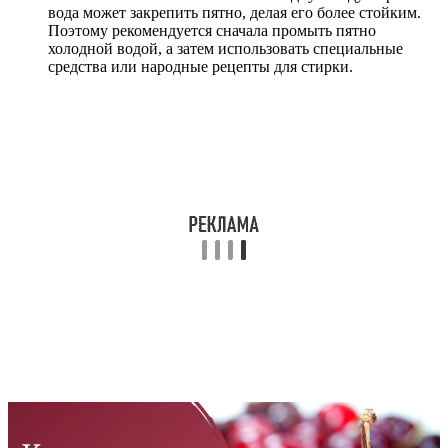
вода может закрепить пятно, делая его более стойким.
Поэтому рекомендуется сначала промыть пятно
холодной водой, а затем использовать специальные
средства или народные рецепты для стирки.