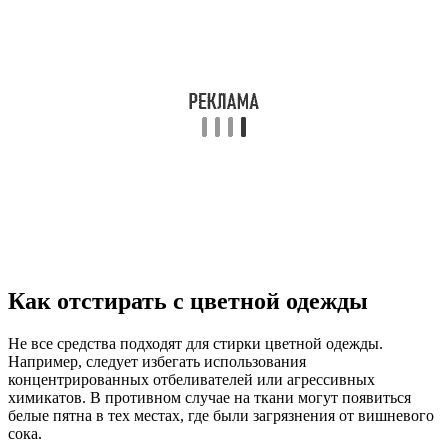
Как отстирать с цветной одежды
Не все средства подходят для стирки цветной одежды.
Например, следует избегать использования
концентрированных отбеливателей или агрессивных
химикатов. В противном случае на ткани могут появиться
белые пятна в тех местах, где были загрязнения от вишневого
сока.