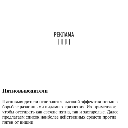
Пятновыводители
Пятновыводители отличаются высокой эффективностью в
борьбе с различными видами загрязнения. Их применяют,
чтобы отстирать как свежие пятна, так и застарелые. Далее
предлагаем список наиболее действенных средств против
пятен от вишни.