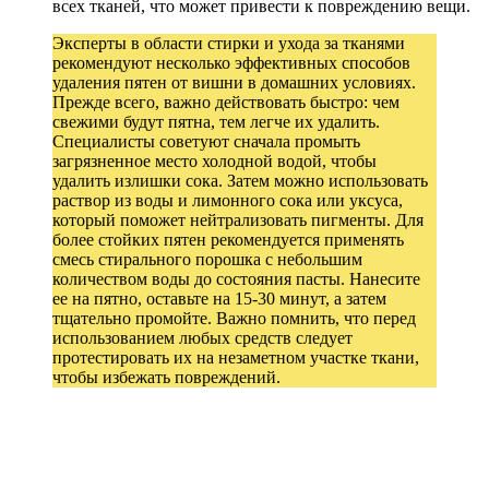
всех тканей, что может привести к повреждению вещи.
Эксперты в области стирки и ухода за тканями
рекомендуют несколько эффективных способов
удаления пятен от вишни в домашних условиях.
Прежде всего, важно действовать быстро: чем
свежими будут пятна, тем легче их удалить.
Специалисты советуют сначала промыть
загрязненное место холодной водой, чтобы
удалить излишки сока. Затем можно использовать
раствор из воды и лимонного сока или уксуса,
который поможет нейтрализовать пигменты. Для
более стойких пятен рекомендуется применять
смесь стирального порошка с небольшим
количеством воды до состояния пасты. Нанесите
ее на пятно, оставьте на 15-30 минут, а затем
тщательно промойте. Важно помнить, что перед
использованием любых средств следует
протестировать их на незаметном участке ткани,
чтобы избежать повреждений.