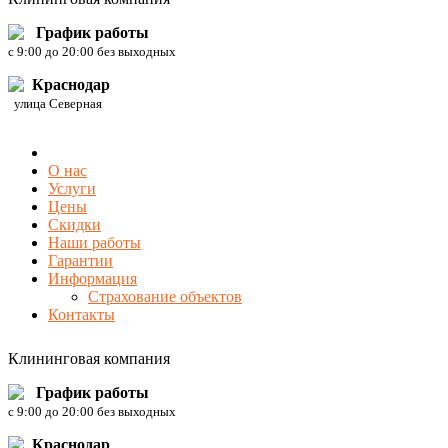
График работы
c 9:00 до 20:00 без выходных
Краснодар
улица Северная
О нас
Услуги
Цены
Скидки
Наши работы
Гарантии
Информация
Страхование объектов
Контакты
Клининговая компания
График работы
c 9:00 до 20:00 без выходных
Краснодар