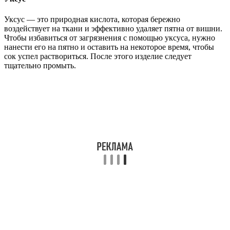
Уксус — это природная кислота, которая бережно
воздействует на ткани и эффективно удаляет пятна от вишни.
Чтобы избавиться от загрязнения с помощью уксуса, нужно
нанести его на пятно и оставить на некоторое время, чтобы
сок успел раствориться. После этого изделие следует
тщательно промыть.