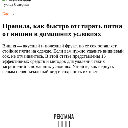
улица Северная
Блог
›
Правила, как быстро отстирать пятна
от вишни в домашних условиях
Вишня — вкусный и полезный фрукт, но ее сок оставляет
стойкие пятна на одежде. Если вам нужно удалить вишневый
сок, не отчаивайтесь. В этой статье представлены 15
эффективных средств и методов для удаления таких
загрязнений в домашних условиях. Узнайте, как вернуть
вещам первоначальный вид и сохранить их цвет.