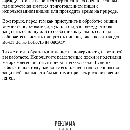
одежду, которая не боится загрязнений, особенно если вы
планируете заниматься приготовлением пищи с
использованием вишни или проводить время на природе.
Во-вторых, перед тем как приступить к обработке вишни,
можно использовать фартук или старую одежду, чтобы
защитить основную. Это особенно актуально, если вы
собираетесь чистить или резать вишню, так как сок плодов
может легко попасть на одежду.
Также стоит обратить внимание на поверхность, на которой
вы работаете. Используйте разделочные доски и подстилки,
которые легко чистятся и не впитывают соки. Если вы
работаете на столе, накройте его пленкой или специальной
защитной тканью, чтобы минимизировать риск появления
пятен.