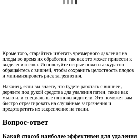
Кроме того, старайтесь избегать чрезмерного давления на
плоды во время их обработки, так как это может привести к
выделению сока. Используйте острые ножи и аккуратно
обращайтесь с вишней, чтобы сохранить целостность плодов
и минимизировать риск загрязнения.
Наконец, если вы знаете, что будете работать с вишней,
держите под рукой средства для удаления пятен, такие как
мыло или специальные пятновыводители. Это поможет вам
быстро отреагировать на случайные загрязнения и
предотвратить их закрепление на ткани.
Вопрос-ответ
Какой способ наиболее эффективен для удаления