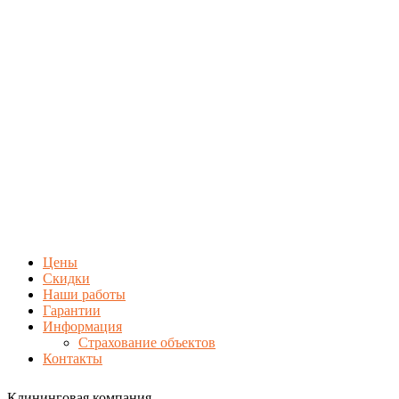
Цены
Скидки
Наши работы
Гарантии
Информация
Страхование объектов
Контакты
Клининговая компания