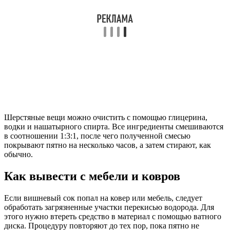
Шерстяные вещи можно очистить с помощью глицерина,
водки и нашатырного спирта. Все ингредиенты смешиваются
в соотношении 1:3:1, после чего полученной смесью
покрывают пятно на несколько часов, а затем стирают, как
обычно.
Как вывести с мебели и ковров
Если вишневый сок попал на ковер или мебель, следует
обработать загрязненные участки перекисью водорода. Для
этого нужно втереть средство в материал с помощью ватного
диска. Процедуру повторяют до тех пор, пока пятно не