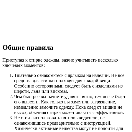
Общие правила
Приступая к стирке одежды, важно учитывать несколько
ключевых моментов:
Тщательно ознакомьтесь с ярлыком на изделии. Не все
средства для стирки подходят для каждой вещи.
Особенно осторожными следует быть с изделиями из
шерсти, льна или вискозы.
Чем быстрее вы начнете удалять пятно, тем легче будет
его вывести. Как только вы заметили загрязнение,
немедленно замочите одежду. Пока след от вишни не
высох, обычная стирка может оказаться эффективной.
Не стоит использовать пятновыводители, не
ознакомившись предварительно с инструкцией.
Химически активные вещества могут не подойти для