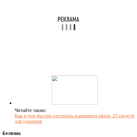
Читайте также:
Как и чем быстро отстирать въевшиеся пятна, 25 средств
для удаления
Белизна