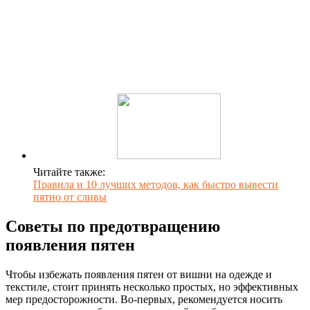
Читайте также:
Правила и 10 лучших методов, как быстро вывести
пятно от сливы
Советы по предотвращению
появления пятен
Чтобы избежать появления пятен от вишни на одежде и
текстиле, стоит принять несколько простых, но эффективных
мер предосторожности. Во-первых, рекомендуется носить