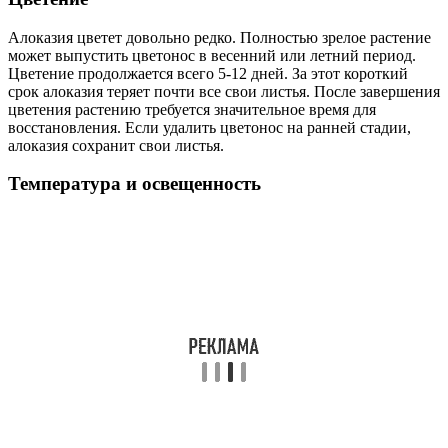
Алоказия цветет довольно редко. Полностью зрелое растение
может выпустить цветонос в весенний или летний период.
Цветение продолжается всего 5-12 дней. За этот короткий
срок алоказия теряет почти все свои листья. После завершения
цветения растению требуется значительное время для
восстановления. Если удалить цветонос на ранней стадии,
алоказия сохранит свои листья.
Температура и освещенность