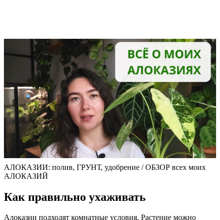
АЛОКАЗИИ: полив, ГРУНТ, удобрение / ОБЗОР всех моих
АЛОКАЗИЙ
Как правильно ухаживать
Алоказии подходят комнатные условия. Растение можно