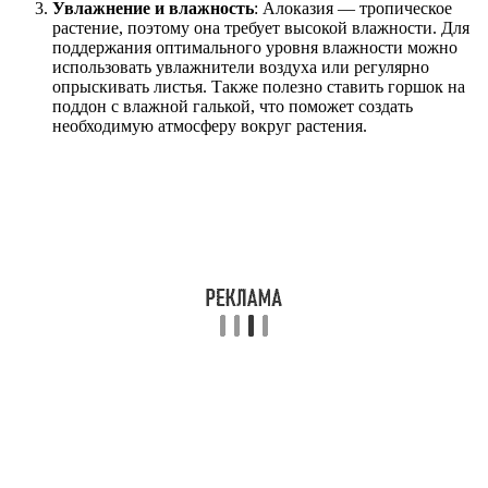
Увлажнение и влажность
: Алоказия — тропическое
растение, поэтому она требует высокой влажности. Для
поддержания оптимального уровня влажности можно
использовать увлажнители воздуха или регулярно
опрыскивать листья. Также полезно ставить горшок на
поддон с влажной галькой, что поможет создать
необходимую атмосферу вокруг растения.