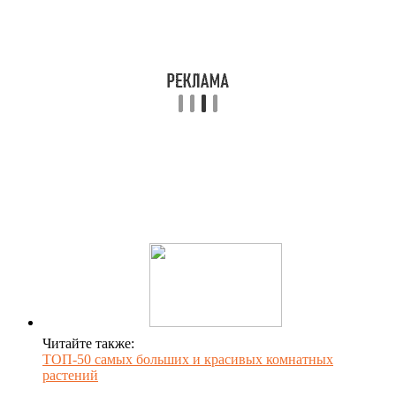
Читайте также:
ТОП-50 самых больших и красивых комнатных
растений