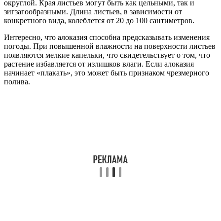
округлой. Края листьев могут быть как цельными, так и
зигзагообразными. Длина листьев, в зависимости от
конкретного вида, колеблется от 20 до 100 сантиметров.
Интересно, что алоказия способна предсказывать изменения
погоды. При повышенной влажности на поверхности листьев
появляются мелкие капельки, что свидетельствует о том, что
растение избавляется от излишков влаги. Если алоказия
начинает «плакать», это может быть признаком чрезмерного
полива.