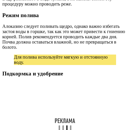
процедуру можно проводить реже.
Режим полива
Алоказию следует поливать щедро, однако важно избегать
застоя воды в горшке, так как это может привести к гниению
корней. Полив рекомендуется проводить каждые два дня.
Почва должна оставаться влажной, но не превращаться в
болото.
Для полива используйте мягкую и отстоянную
воду.
Подкормка и удобрение