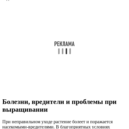
Болезни, вредители и проблемы при
выращивании
При неправильном уходе растение болеет и поражается
насекомыми-вредителями. В благоприятных условиях