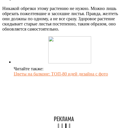
Никакой обрезки этому растению не нужно. Можно лишь
обрезать пожелтевшие и засохшие листья. Правда, желтеть
они должны по одному, а не все сразу. Здоровое растение
скидывает старые листья постепенно, таким образом, оно
обновляется самостоятельно.
Читайте также:
Цветы на балконе: ТОП-80 идей дизайна с фото