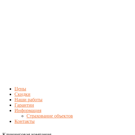
Цены
Скидки
Наши работы
Гарантии
Информация
Страхование объектов
Контакты
Клининговая компания