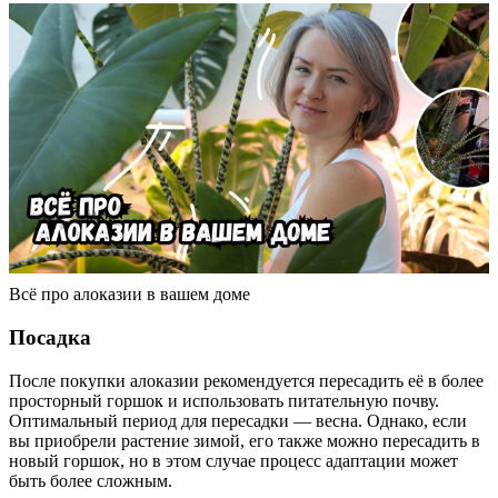
Всё про алоказии в вашем доме
Посадка
После покупки алоказии рекомендуется пересадить её в более
просторный горшок и использовать питательную почву.
Оптимальный период для пересадки — весна. Однако, если
вы приобрели растение зимой, его также можно пересадить в
новый горшок, но в этом случае процесс адаптации может
быть более сложным.