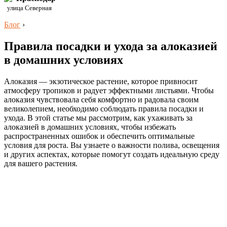
улица Северная
Блог
›
Правила посадки и ухода за алоказией
в домашних условиях
Алоказия — экзотическое растение, которое привносит
атмосферу тропиков и радует эффектными листьями. Чтобы
алоказия чувствовала себя комфортно и радовала своим
великолепием, необходимо соблюдать правила посадки и
ухода. В этой статье мы рассмотрим, как ухаживать за
алоказией в домашних условиях, чтобы избежать
распространенных ошибок и обеспечить оптимальные
условия для роста. Вы узнаете о важности полива, освещения
и других аспектах, которые помогут создать идеальную среду
для вашего растения.