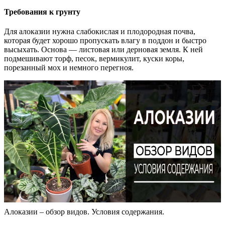
Требования к грунту
Для алоказии нужна слабокислая и плодородная почва,
которая будет хорошо пропускать влагу в поддон и быстро
высыхать. Основа — листовая или дерновая земля. К ней
подмешивают торф, песок, вермикулит, куски коры,
порезанный мох и немного перегноя.
Алоказии – обзор видов. Условия содержания.