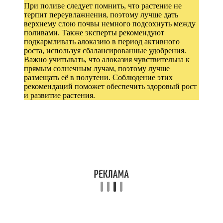
При поливе следует помнить, что растение не
терпит переувлажнения, поэтому лучше дать
верхнему слою почвы немного подсохнуть между
поливами. Также эксперты рекомендуют
подкармливать алоказию в период активного
роста, используя сбалансированные удобрения.
Важно учитывать, что алоказия чувствительна к
прямым солнечным лучам, поэтому лучше
размещать её в полутени. Соблюдение этих
рекомендаций поможет обеспечить здоровый рост
и развитие растения.