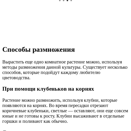
Способы размножения
Вырастить еще одно комнатное растение можно, используя
методы размножения данной культуры. Существует несколько
способов, которые подойдут каждому любителю
цветоводства.
При помощи клубеньков на корнях
Растение можно размножить, используя клубни, которые
появляются на корнях. Во время пересадки отрезают
коричневые клубеньки, светлые — оставляют, они еще совсем
юные и не готовы к росту. Клубни высаживают в отдельные
горшки и поливают как обычно.