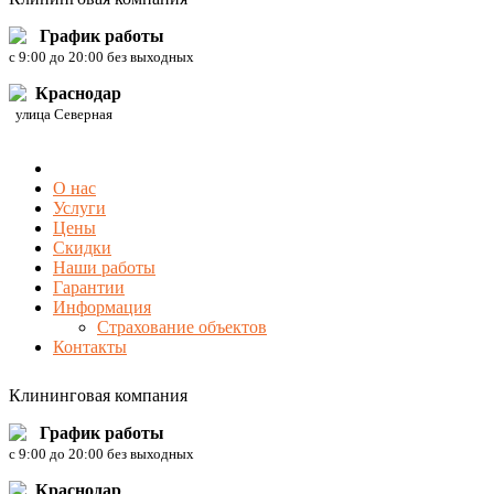
График работы
c 9:00 до 20:00 без выходных
Краснодар
улица Северная
О нас
Услуги
Цены
Скидки
Наши работы
Гарантии
Информация
Страхование объектов
Контакты
Клининговая компания
График работы
c 9:00 до 20:00 без выходных
Краснодар