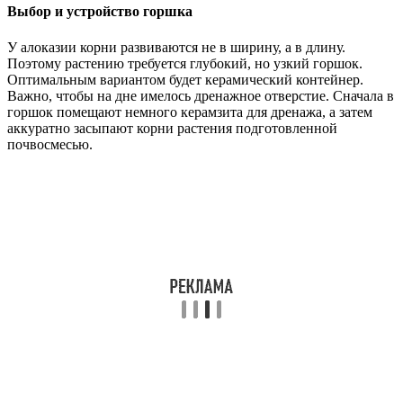
Выбор и устройство горшка
У алоказии корни развиваются не в ширину, а в длину.
Поэтому растению требуется глубокий, но узкий горшок.
Оптимальным вариантом будет керамический контейнер.
Важно, чтобы на дне имелось дренажное отверстие. Сначала в
горшок помещают немного керамзита для дренажа, а затем
аккуратно засыпают корни растения подготовленной
почвосмесью.