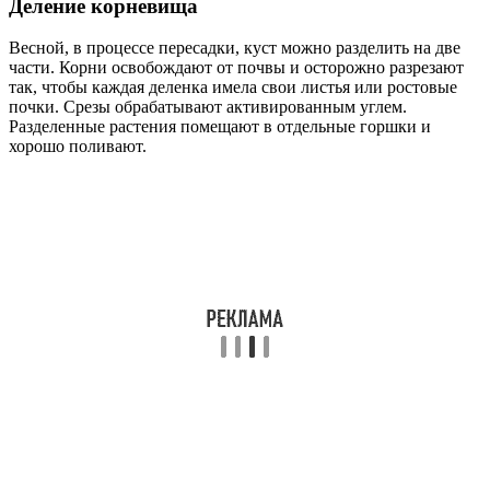
Деление корневища
Весной, в процессе пересадки, куст можно разделить на две
части. Корни освобождают от почвы и осторожно разрезают
так, чтобы каждая деленка имела свои листья или ростовые
почки. Срезы обрабатывают активированным углем.
Разделенные растения помещают в отдельные горшки и
хорошо поливают.