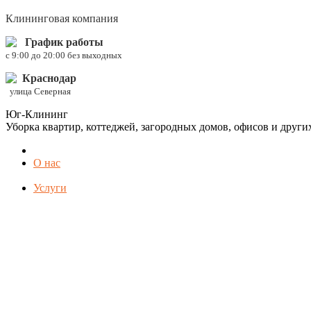
Клининговая компания
График работы
c 9:00 до 20:00 без выходных
Краснодар
улица Северная
Юг-Клининг
Уборка квартир, коттеджей, загородных домов, офисов и друг
О нас
Услуги