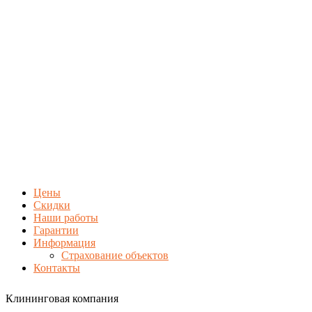
Цены
Скидки
Наши работы
Гарантии
Информация
Страхование объектов
Контакты
Клининговая компания