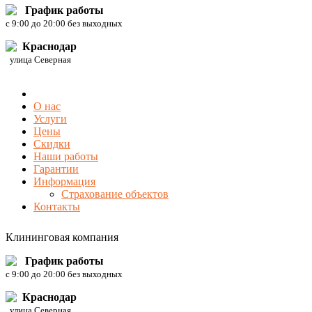
График работы
c 9:00 до 20:00 без выходных
Краснодар
улица Северная
О нас
Услуги
Цены
Скидки
Наши работы
Гарантии
Информация
Страхование объектов
Контакты
Клининговая компания
График работы
c 9:00 до 20:00 без выходных
Краснодар
улица Северная