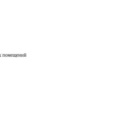
их помещений