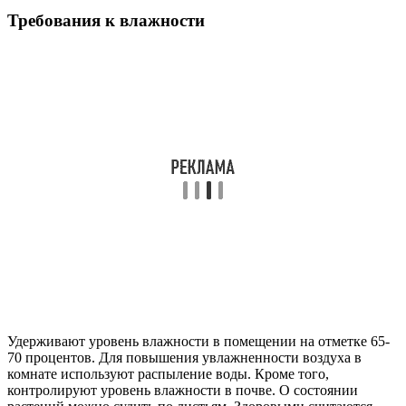
Требования к влажности
Удерживают уровень влажности в помещении на отметке 65-
70 процентов. Для повышения увлажненности воздуха в
комнате используют распыление воды. Кроме того,
контролируют уровень влажности в почве. О состоянии