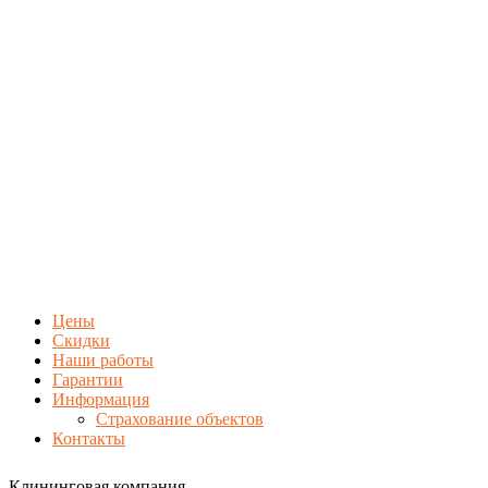
Цены
Скидки
Наши работы
Гарантии
Информация
Страхование объектов
Контакты
Клининговая компания