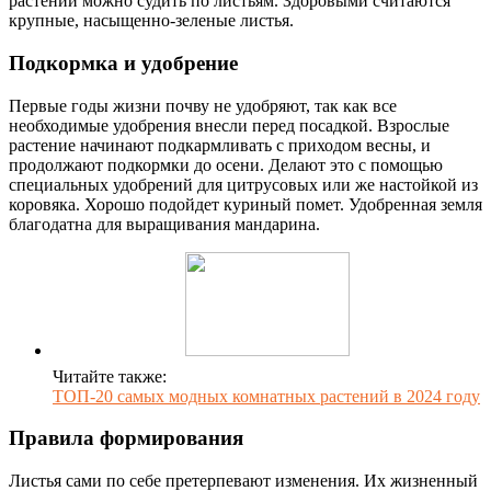
растений можно судить по листьям. Здоровыми считаются
крупные, насыщенно-зеленые листья.
Подкормка и удобрение
Первые годы жизни почву не удобряют, так как все
необходимые удобрения внесли перед посадкой. Взрослые
растение начинают подкармливать с приходом весны, и
продолжают подкормки до осени. Делают это с помощью
специальных удобрений для цитрусовых или же настойкой из
коровяка. Хорошо подойдет куриный помет. Удобренная земля
благодатна для выращивания мандарина.
Читайте также:
ТОП-20 самых модных комнатных растений в 2024 году
Правила формирования
Листья сами по себе претерпевают изменения. Их жизненный