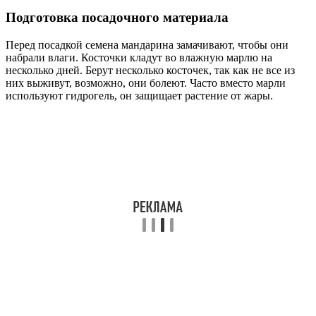
Подготовка посадочного материала
Перед посадкой семена мандарина замачивают, чтобы они
набрали влаги. Косточки кладут во влажную марлю на
несколько дней. Берут несколько косточек, так как не все из
них выживут, возможно, они болеют. Часто вместо марли
используют гидрогель, он защищает растение от жары.