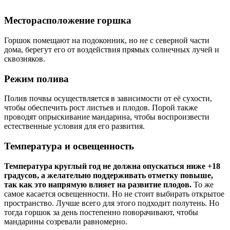
Месторасположение горшка
Горшок помещают на подоконник, но не с северной части
дома, берегут его от воздействия прямых солнечных лучей и
сквозняков.
Режим полива
Полив почвы осуществляется в зависимости от её сухости,
чтобы обеспечить рост листьев и плодов. Порой также
проводят опрыскивание мандарина, чтобы воспроизвести
естественные условия для его развития.
Температура и освещенность
Температура круглый год не должна опускаться ниже +18
градусов, а желательно поддерживать отметку повыше,
так как это напрямую влияет на развитие плодов.
То же
самое касается освещенности. Но не стоит выбирать открытое
пространство. Лучше всего для этого подходит полутень. Но
тогда горшок за день постепенно поворачивают, чтобы
мандарины созревали равномерно.