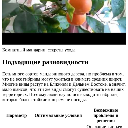
Комнатный мандарин: секреты ухода
Подходящие разновидности
Есть много сортов мандаринового дерева, но проблема в том,
что не все гибриды могут ужиться в климате средних широт.
Многие виды растут на Ближнем и Дальнем Востоке, а значит,
мало шансов, что эти же виды смогут существовать на наших
территориях. Поэтому люди научились выводить гибриды,
которые более стойкие к перемене погоды.
Возможные
Параметр
Оптимальные условия
проблемы и
решения
Опадание листьев