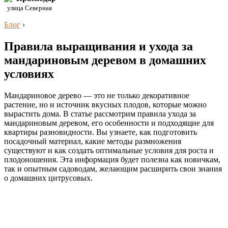
улица Северная
Блог
›
Правила выращивания и ухода за
мандариновым деревом в домашних
условиях
Мандариновое дерево — это не только декоративное
растение, но и источник вкусных плодов, которые можно
вырастить дома. В статье рассмотрим правила ухода за
мандариновым деревом, его особенности и подходящие для
квартиры разновидности. Вы узнаете, как подготовить
посадочный материал, какие методы размножения
существуют и как создать оптимальные условия для роста и
плодоношения. Эта информация будет полезна как новичкам,
так и опытным садоводам, желающим расширить свои знания
о домашних цитрусовых.