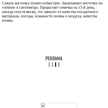
Сажать косточку нужно побыстрее. Закапывают косточку на
глубине 4 сантиметра. Прорастает семечка на 15-й день,
иногда спустя месяц, это зависит от качества посадочного
материала, погоды, влажности почвы и воздуха, качества
почвы.