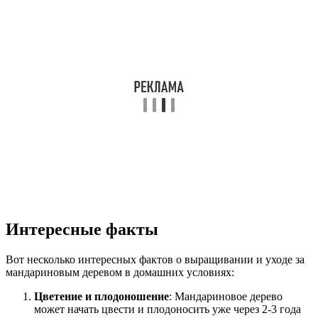
Интересные факты
Вот несколько интересных фактов о выращивании и уходе за
мандариновым деревом в домашних условиях:
Цветение и плодоношение
: Мандариновое дерево
может начать цвести и плодоносить уже через 2-3 года