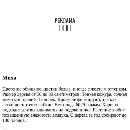
Миха
Цветение обильное, цветки белые, иногда с желтым оттенком.
Размер дерева от 50 до 80 сантиметров. Тонкая кожура, сочная
мякоть, в плоде 8-13 долек. Крону не формируют, так как
ветки достаточно гибкие. Вес плода 60-70 грамм. Хорошо
подходит для выращивания на подоконнике. Растение любит
повышенную влажность воздуха. С дерева за год собирают до
100 плодов.