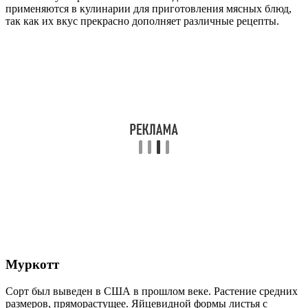
применяются в кулинарии для приготовления мясных блюд,
так как их вкус прекрасно дополняет различные рецепты.
Муркотт
Сорт был выведен в США в прошлом веке. Растение средних
размеров, пряморастущее. Яйцевидной формы листья с