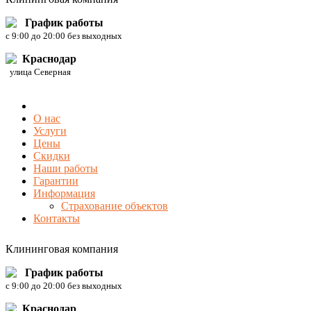
График работы
c 9:00 до 20:00 без выходных
Краснодар
улица Северная
О нас
Услуги
Цены
Скидки
Наши работы
Гарантии
Информация
Страхование объектов
Контакты
Клининговая компания
График работы
c 9:00 до 20:00 без выходных
Краснодар