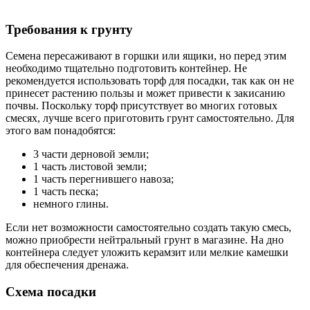
Требования к грунту
Семена пересаживают в горшки или ящики, но перед этим
необходимо тщательно подготовить контейнер. Не
рекомендуется использовать торф для посадки, так как он не
принесет растению пользы и может привести к закисанию
почвы. Поскольку торф присутствует во многих готовых
смесях, лучше всего приготовить грунт самостоятельно. Для
этого вам понадобятся:
3 части дерновой земли;
1 часть листовой земли;
1 часть перегнившего навоза;
1 часть песка;
немного глины.
Если нет возможности самостоятельно создать такую смесь,
можно приобрести нейтральный грунт в магазине. На дно
контейнера следует уложить керамзит или мелкие камешки
для обеспечения дренажа.
Схема посадки