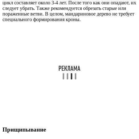
цикл составляет около 3-4 лет. После того как они опадают, их
следует убрать. Также рекомендуется обрезать старые или
пораженные ветви. В целом, мандариновое дерево не требует
специального формирования кроны.
Прищипывание