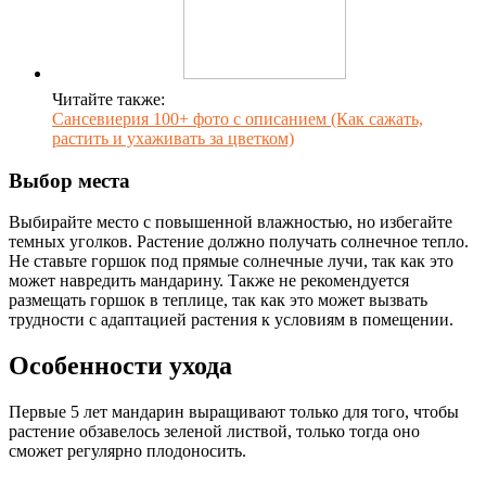
Читайте также:
Сансевиерия 100+ фото с описанием (Как сажать,
растить и ухаживать за цветком)
Выбор места
Выбирайте место с повышенной влажностью, но избегайте
темных уголков. Растение должно получать солнечное тепло.
Не ставьте горшок под прямые солнечные лучи, так как это
может навредить мандарину. Также не рекомендуется
размещать горшок в теплице, так как это может вызвать
трудности с адаптацией растения к условиям в помещении.
Особенности ухода
Первые 5 лет мандарин выращивают только для того, чтобы
растение обзавелось зеленой листвой, только тогда оно
сможет регулярно плодоносить.