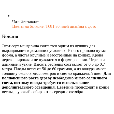
Читайте также:
Цветы на балконе: ТОП-80 идей дизайна с фото
Ковано
Этот сорт мандарина считается одним из лучших для
выращивания в домашних условиях. У него приплюснутая
форма, а листья крупные и заостренные на концах. Крона
дерева широкая и не нуждается в формировании. Черешки
длинные и узкие. Высота растения составляет от 0,5 до 0,7
метра. Плоды весят от 50 до 60 граммов, а их кожура имеет
толщину около 3 миллиметров и светло-оранжевый цвет.
Для
полноценного роста дереву необходимо много солнечного
света, поэтому иногда требуется использование
дополнительного освещения.
Цветение происходит в конце
весны, а урожай собирают в середине октября.