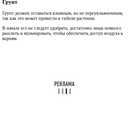
Грунт
Грунт должен оставаться влажным, но не переувлажненным,
так как это может привести к гибели растения.
В начале его не следует удобрять, достаточно лишь немного
рыхлить и мульчировать, чтобы обеспечить доступ воздуха к
корням.