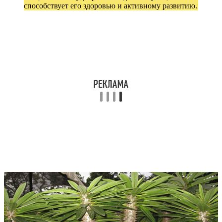
способствует его здоровью и активному развитию.