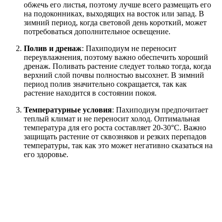
обжечь его листья, поэтому лучше всего размещать его
на подоконниках, выходящих на восток или запад. В
зимний период, когда световой день короткий, может
потребоваться дополнительное освещение.
Полив и дренаж
: Пахиподиум не переносит
переувлажнения, поэтому важно обеспечить хороший
дренаж. Поливать растение следует только тогда, когда
верхний слой почвы полностью высохнет. В зимний
период полив значительно сокращается, так как
растение находится в состоянии покоя.
Температурные условия
: Пахиподиум предпочитает
теплый климат и не переносит холод. Оптимальная
температура для его роста составляет 20-30°C. Важно
защищать растение от сквозняков и резких перепадов
температуры, так как это может негативно сказаться на
его здоровье.