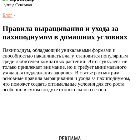
улица Северная
Блог
›
Правила выращивания и ухода за
пахиподиумом в домашних условиях
Пахиподиум, обладающий уникальными формами и
способностью накапливать влагу, становится популярным
среди любителей комнатных растений. Этот суккулент не
только привлекает внимание, но и требует минимального
ухода для поддержания здоровья. В статье рассмотрим
основные правила выращивания и ухода за пахиподиумом,
что поможет создать оптимальные условия для его роста,
особенно в сухом воздухе отопительного сезона.