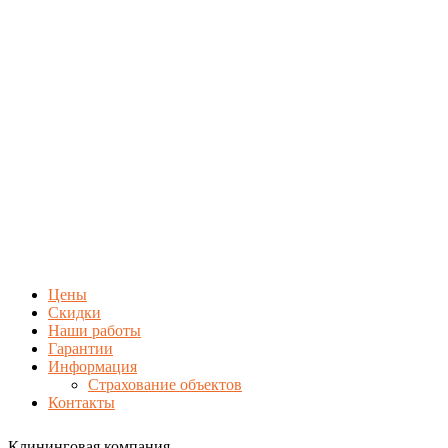
Цены
Скидки
Наши работы
Гарантии
Информация
Страхование объектов
Контакты
Клининговая компания