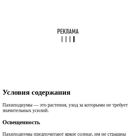
Условия содержания
Пахиподиумы — это растения, уход за которыми не требует
значительных усилий.
Освещенность
Пахиподиумы предпочитают яркое солнце, им не страшны