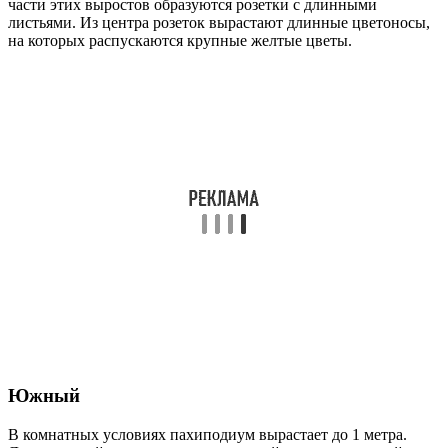
части этих выростов образуются розетки с длинными
листьями. Из центра розеток вырастают длинные цветоносы,
на которых распускаются крупные желтые цветы.
Южный
В комнатных условиях пахиподиум вырастает до 1 метра.