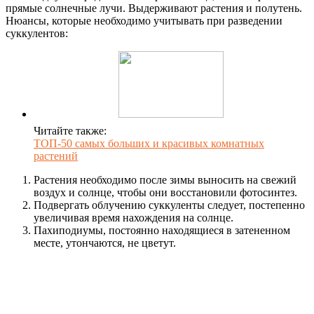
прямые солнечные лучи. Выдерживают растения и полутень.
Нюансы, которые необходимо учитывать при разведении
суккулентов:
Читайте также:
ТОП-50 самых больших и красивых комнатных
растений
Растения необходимо после зимы выносить на свежий
воздух и солнце, чтобы они восстановили фотосинтез.
Подвергать облучению суккуленты следует, постепенно
увеличивая время нахождения на солнце.
Пахиподиумы, постоянно находящиеся в затененном
месте, утончаются, не цветут.