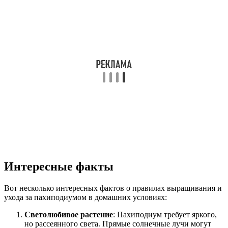
Интересные факты
Вот несколько интересных фактов о правилах выращивания и
ухода за пахиподиумом в домашних условиях:
Светолюбивое растение
: Пахиподиум требует яркого,
но рассеянного света. Прямые солнечные лучи могут