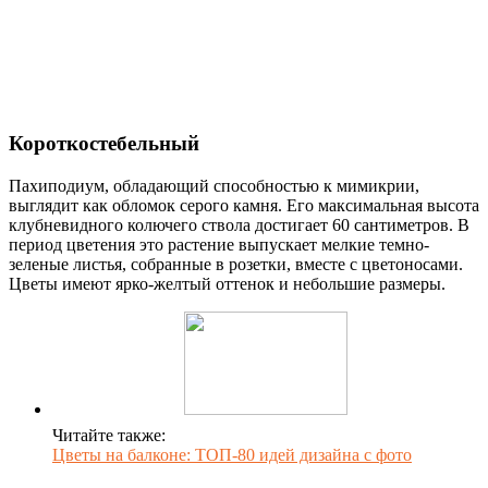
Короткостебельный
Пахиподиум, обладающий способностью к мимикрии,
выглядит как обломок серого камня. Его максимальная высота
клубневидного колючего ствола достигает 60 сантиметров. В
период цветения это растение выпускает мелкие темно-
зеленые листья, собранные в розетки, вместе с цветоносами.
Цветы имеют ярко-желтый оттенок и небольшие размеры.
Читайте также:
Цветы на балконе: ТОП-80 идей дизайна с фото