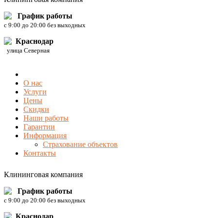
График работы
c 9:00 до 20:00 без выходных
Краснодар
улица Северная
О нас
Услуги
Цены
Скидки
Наши работы
Гарантии
Информация
Страхование объектов
Контакты
Клининговая компания
График работы
c 9:00 до 20:00 без выходных
Краснодар