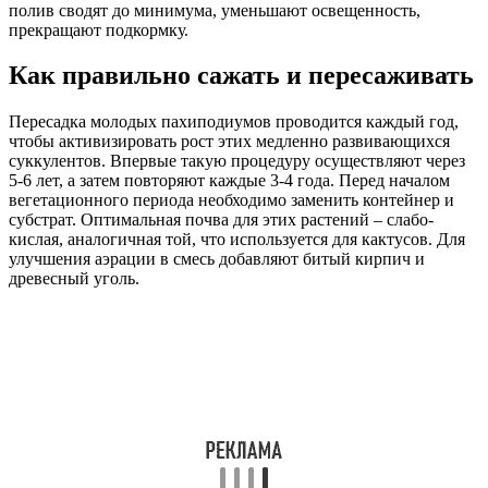
полив сводят до минимума, уменьшают освещенность,
прекращают подкормку.
Как правильно сажать и пересаживать
Пересадка молодых пахиподиумов проводится каждый год,
чтобы активизировать рост этих медленно развивающихся
суккулентов. Впервые такую процедуру осуществляют через
5-6 лет, а затем повторяют каждые 3-4 года. Перед началом
вегетационного периода необходимо заменить контейнер и
субстрат. Оптимальная почва для этих растений – слабо-
кислая, аналогичная той, что используется для кактусов. Для
улучшения аэрации в смесь добавляют битый кирпич и
древесный уголь.