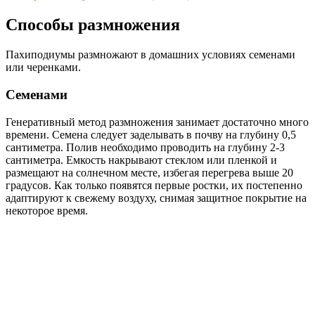
Способы размножения
Пахиподиумы размножают в домашних условиях семенами
или черенками.
Семенами
Генеративный метод размножения занимает достаточно много
времени. Семена следует заделывать в почву на глубину 0,5
сантиметра. Полив необходимо проводить на глубину 2-3
сантиметра. Емкость накрывают стеклом или пленкой и
размещают на солнечном месте, избегая перегрева выше 20
градусов. Как только появятся первые ростки, их постепенно
адаптируют к свежему воздуху, снимая защитное покрытие на
некоторое время.