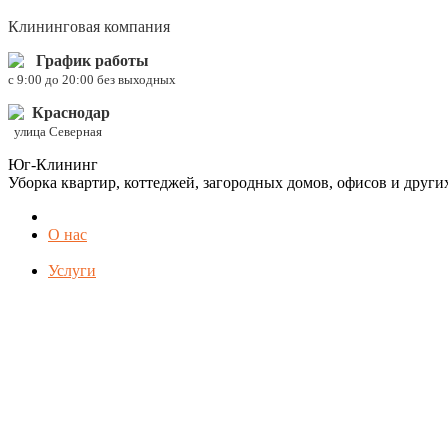
Клининговая компания
График работы
c 9:00 до 20:00 без выходных
Краснодар
улица Северная
Юг-Клининг
Уборка квартир, коттеджей, загородных домов, офисов и друг
О нас
Услуги