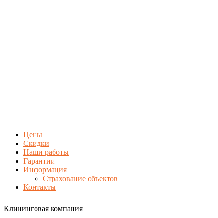
Цены
Скидки
Наши работы
Гарантии
Информация
Страхование объектов
Контакты
Клининговая компания