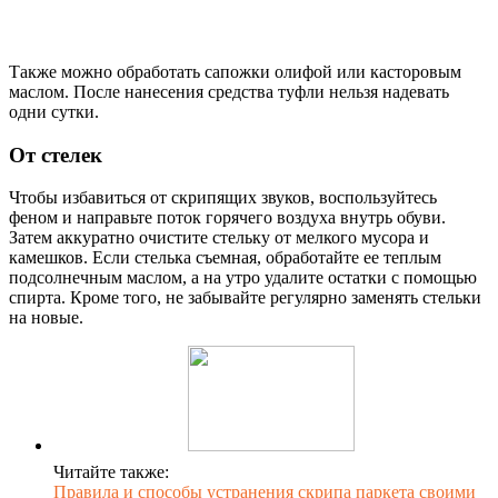
Также можно обработать сапожки олифой или касторовым
маслом. После нанесения средства туфли нельзя надевать
одни сутки.
От стелек
Чтобы избавиться от скрипящих звуков, воспользуйтесь
феном и направьте поток горячего воздуха внутрь обуви.
Затем аккуратно очистите стельку от мелкого мусора и
камешков. Если стелька съемная, обработайте ее теплым
подсолнечным маслом, а на утро удалите остатки с помощью
спирта. Кроме того, не забывайте регулярно заменять стельки
на новые.
Читайте также:
Правила и способы устранения скрипа паркета своими