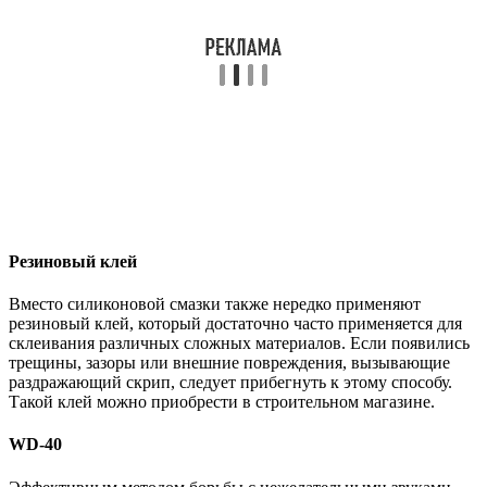
Резиновый клей
Вместо силиконовой смазки также нередко применяют
резиновый клей, который достаточно часто применяется для
склеивания различных сложных материалов. Если появились
трещины, зазоры или внешние повреждения, вызывающие
раздражающий скрип, следует прибегнуть к этому способу.
Такой клей можно приобрести в строительном магазине.
WD-40