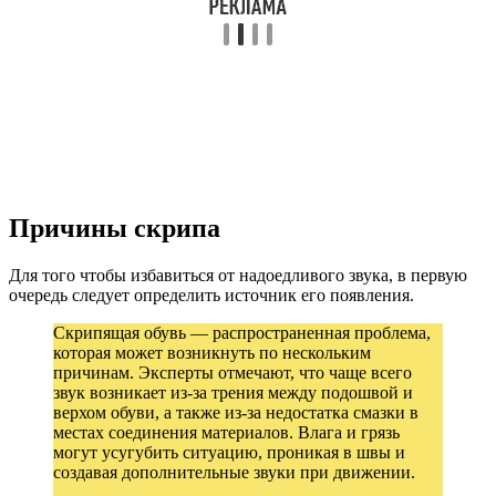
Причины скрипа
Для того чтобы избавиться от надоедливого звука, в первую
очередь следует определить источник его появления.
Скрипящая обувь — распространенная проблема,
которая может возникнуть по нескольким
причинам. Эксперты отмечают, что чаще всего
звук возникает из-за трения между подошвой и
верхом обуви, а также из-за недостатка смазки в
местах соединения материалов. Влага и грязь
могут усугубить ситуацию, проникая в швы и
создавая дополнительные звуки при движении.