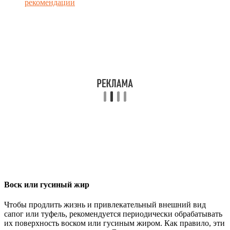
рекомендации
Воск или гусиный жир
Чтобы продлить жизнь и привлекательный внешний вид
сапог или туфель, рекомендуется периодически обрабатывать
их поверхность воском или гусиным жиром. Как правило, эти