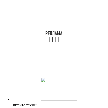
Читайте также: