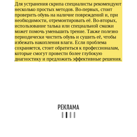
Для устранения скрипа специалисты рекомендуют
несколько простых методов. Во-первых, стоит
проверить обувь на наличие повреждений и, при
необходимости, отремонтировать её. Во-вторых,
использование талька или специальной смазки
может помочь уменьшить трение. Также полезно
периодически чистить обувь и сушить её, чтобы
избежать накопления влаги. Если проблема
сохраняется, стоит обратиться к профессионалам,
которые смогут провести более глубокую
диагностику и предложить эффективные решения.