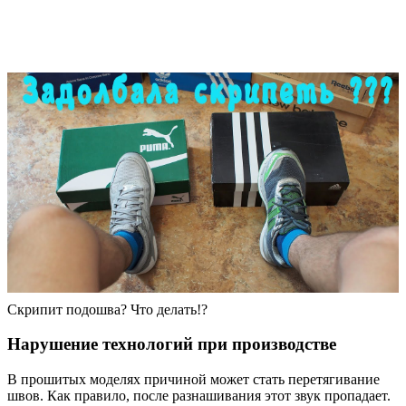
Скрипит подошва? Что делать!?
Нарушение технологий при производстве
В прошитых моделях причиной может стать перетягивание
швов. Как правило, после разнашивания этот звук пропадает.