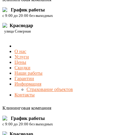
График работы
c 9:00 до 20:00 без выходных
Краснодар
улица Северная
О нас
Услуги
Цены
Скидки
Наши работы
Гарантии
Информация
Страхование объектов
Контакты
Клининговая компания
График работы
c 9:00 до 20:00 без выходных
Краснодар