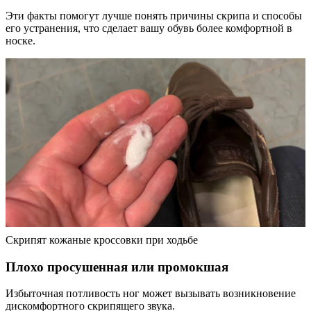
Эти факты помогут лучше понять причины скрипа и способы
его устранения, что сделает вашу обувь более комфортной в
носке.
Скрипят кожаные кроссовки при ходьбе
Плохо просушенная или промокшая
Избыточная потливость ног может вызывать возникновение
дискомфортного скрипящего звука.