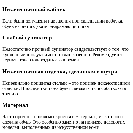
Некачественный каблук
Если были допущены нарушения при склеивании каблука,
обувь начнет издавать раздражающий шум.
Слабый супинатор
Недостаточно прочный супинатор свидетельствует о том, что
купленный продукт имеет низкое качество. Рекомендуется
вернуть товар или отдать его в ремонт.
Некачественная отделка, сделанная изнутри
Неправильно пришитая стелька – это признак некачественной
отделки. Впоследствии она будет съезжать и способствовать
трению.
Материал
Часто причина проблемы кроется в материале, из которого
сделана обувь. Это особенно заметно на примере недорогих
моделей, выполненных из искусственной кожи.