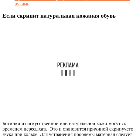
руками
Если скрипит натуральная кожаная обувь
Ботинки из искусственной или натуральной кожи могут со
временем пересыхать. Это и становится причиной скрипучего
звука при ходьбе. Для устранения проблемы материал следует