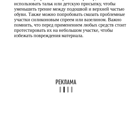
использовать тальк или детскую присыпку, чтобы
уменьшить трение между подошвой и верхней частью
обуви. Также можно попробовать смазать проблемные
участки силиконовым спреем или вазелином. Важно
помнить, что перед применением любых средств стоит
протестировать их на небольшом участке, чтобы
избежать повреждения материала.