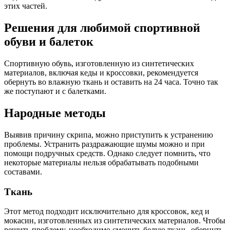
этих частей.
Решения для любимой спортивной
обуви и балеток
Спортивную обувь, изготовленную из синтетических
материалов, включая кеды и кроссовки, рекомендуется
обернуть во влажную ткань и оставить на 24 часа. Точно так
же поступают и с балетками.
Народные методы
Выявив причину скрипа, можно приступить к устранению
проблемы. Устранить раздражающие шумы можно и при
помощи подручных средств. Однако следует помнить, что
некоторые материалы нельзя обрабатывать подобными
составами.
Ткань
Этот метод подходит исключительно для кроссовок, кед и
мокасин, изготовленных из синтетических материалов. Чтобы
решить проблему, необходимо смочить белую ткань, обернуть