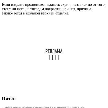
Если изделие продолжает издавать скрип, независимо от того,
стоит ли нога на твердом покрытии или нет, причина
заключается в кожаной верхней отделке.
Нитки