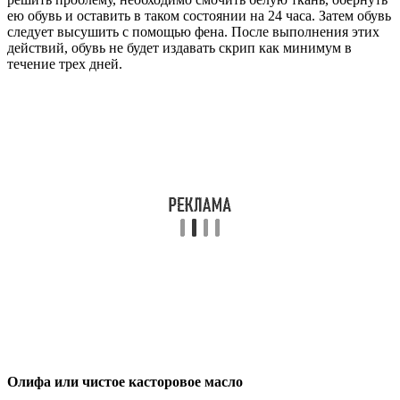
ею обувь и оставить в таком состоянии на 24 часа. Затем обувь
следует высушить с помощью фена. После выполнения этих
действий, обувь не будет издавать скрип как минимум в
течение трех дней.
Олифа или чистое касторовое масло