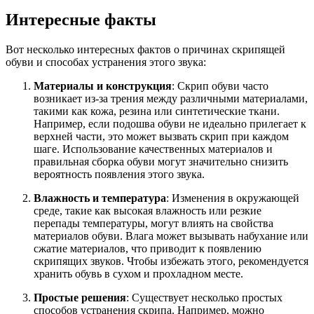
Интересные факты
Вот несколько интересных фактов о причинах скрипящей
обуви и способах устранения этого звука:
Материалы и конструкция
: Скрип обуви часто
возникает из-за трения между различными материалами,
такими как кожа, резина или синтетические ткани.
Например, если подошва обуви не идеально прилегает к
верхней части, это может вызвать скрип при каждом
шаге. Использование качественных материалов и
правильная сборка обуви могут значительно снизить
вероятность появления этого звука.
Влажность и температура
: Изменения в окружающей
среде, такие как высокая влажность или резкие
перепады температуры, могут влиять на свойства
материалов обуви. Влага может вызывать набухание или
сжатие материалов, что приводит к появлению
скрипящих звуков. Чтобы избежать этого, рекомендуется
хранить обувь в сухом и прохладном месте.
Простые решения
: Существует несколько простых
способов устранения скрипа. Например, можно