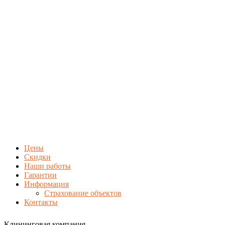
Цены
Скидки
Наши работы
Гарантии
Информация
Страхование объектов
Контакты
Клининговая компания