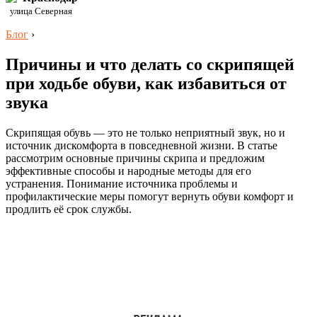
улица Северная
Блог
›
Причины и что делать со скрипящей
при ходьбе обуви, как избавиться от
звука
Скрипящая обувь — это не только неприятный звук, но и
источник дискомфорта в повседневной жизни. В статье
рассмотрим основные причины скрипа и предложим
эффективные способы и народные методы для его
устранения. Понимание источника проблемы и
профилактические меры помогут вернуть обуви комфорт и
продлить её срок службы.