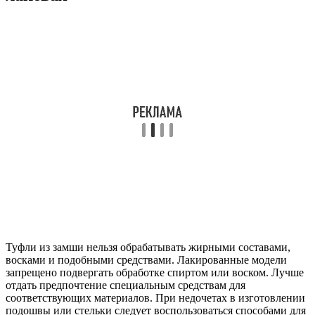
Туфли из замши нельзя обрабатывать жирными составами,
восками и подобными средствами. Лакированные модели
запрещено подвергать обработке спиртом или воском. Лучше
отдать предпочтение специальным средствам для
соответствующих материалов. При недочетах в изготовлении
подошвы или стельки следует воспользоваться способами для