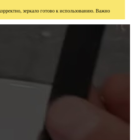
орректно, зеркало готово к использованию. Важно