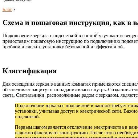
Блог
›
Схема и пошаговая инструкция, как в 
Подключение зеркала с подсветкой в ванной улучшает освещени
предоставим пошаговую инструкцию по подключению подсветки
проблем и сделать установку безопасной и эффективной.
Классификация
Для освещения зеркал в ванных комнатах применяются специа
обеспечивает защиту от попадания влаги внутрь. Создание атм
света. Светильники, расположенные рядом с зеркалом, являют
Подключение зеркала с подсветкой в ванной требует вни
установки, учитывая доступ к электрической сети. Важно
подсветкой.
Первым шагом является отключение электричества в ванн
надежно фиксируют конструкцию. После этого необходим