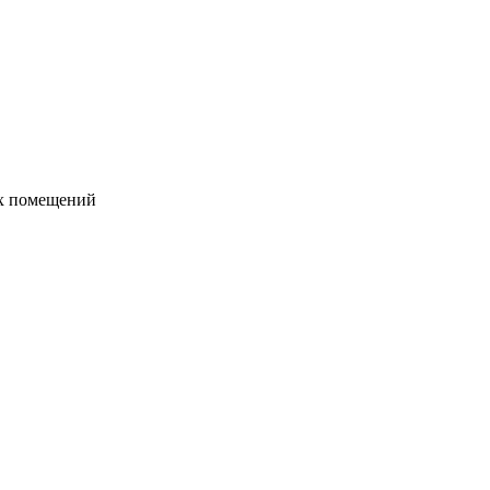
их помещений