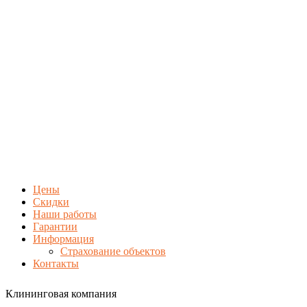
Цены
Скидки
Наши работы
Гарантии
Информация
Страхование объектов
Контакты
Клининговая компания