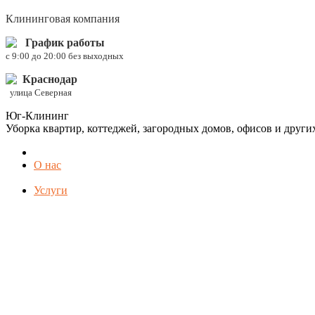
Клининговая компания
График работы
c 9:00 до 20:00 без выходных
Краснодар
улица Северная
Юг-Клининг
Уборка квартир, коттеджей, загородных домов, офисов и друг
О нас
Услуги