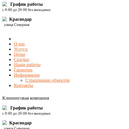
График работы
c 9:00 до 20:00 без выходных
Краснодар
улица Северная
О нас
Услуги
Цены
Скидки
Наши работы
Гарантии
Информация
Страхование объектов
Контакты
Клининговая компания
График работы
c 9:00 до 20:00 без выходных
Краснодар
улица Северная