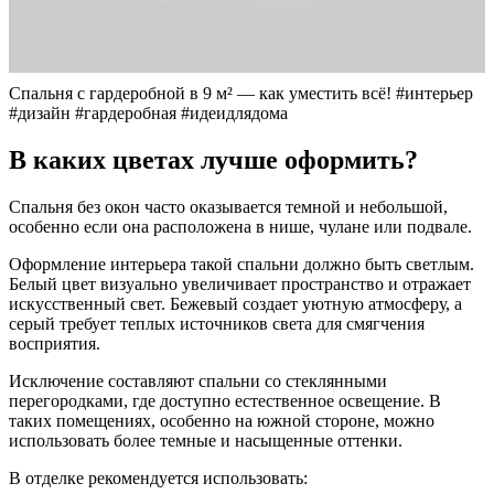
Спальня с гардеробной в 9 м² — как уместить всё! #интерьер
#дизайн #гардеробная #идеидлядома
В каких цветах лучше оформить?
Спальня без окон часто оказывается темной и небольшой,
особенно если она расположена в нише, чулане или подвале.
Оформление интерьера такой спальни должно быть светлым.
Белый цвет визуально увеличивает пространство и отражает
искусственный свет. Бежевый создает уютную атмосферу, а
серый требует теплых источников света для смягчения
восприятия.
Исключение составляют спальни со стеклянными
перегородками, где доступно естественное освещение. В
таких помещениях, особенно на южной стороне, можно
использовать более темные и насыщенные оттенки.
В отделке рекомендуется использовать: