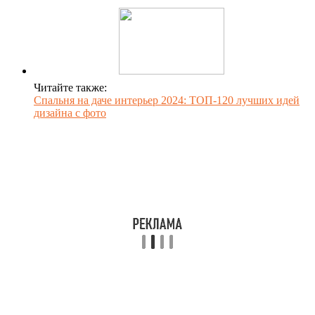
Читайте также:
Спальня на даче интерьер 2024: ТОП-120 лучших идей
дизайна с фото