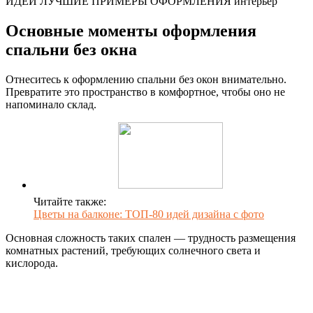
ИДЕИ ЛУЧШИЕ ПРИМЕРЫ ОФОРМЛЕНИЯ интерьер
Основные моменты оформления
спальни без окна
Отнеситесь к оформлению спальни без окон внимательно.
Превратите это пространство в комфортное, чтобы оно не
напоминало склад.
Читайте также:
Цветы на балконе: ТОП-80 идей дизайна с фото
Основная сложность таких спален — трудность размещения
комнатных растений, требующих солнечного света и
кислорода.