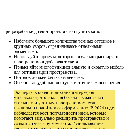
При разработке дизайн-проекта стоит учитывать:
Избегайте большого количества темных оттенков и
крупных узоров, ограничиваясь отдельными
элементами.
Используйте приемы, которые визуально расширяют
пространство и добавляют света.
Применяйте многофункциональную и скрытую мебель
для оптимизации пространства.
Потолок должен быть светлее стен.
Обеспечьте удобный доступ к источникам освещения.
Эксперты в области дизайна интерьеров
утверждают, что спальня без окна может стать
стильным и уютным пространством, если
правильно подойти к ее оформлению. В 2024 году
наблюдается рост популярности идей, которые
помогают визуально расширить пространство и
создать атмосферу комфорта. Использование
светлых оттенков на стенах и потолке, а также