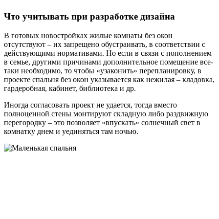
Что учитывать при разработке дизайна
В готовых новостройках жилые комнаты без окон
отсутствуют – их запрещено обустраивать, в соответствии с
действующими нормативами. Но если в связи с пополнением
в семье, другими причинами дополнительное помещение все-
таки необходимо, то чтобы «узаконить» перепланировку, в
проекте спальня без окон указывается как нежилая – кладовка,
гардеробная, кабинет, библиотека и др.
Иногда согласовать проект не удается, тогда вместо
полноценной стены монтируют складную либо раздвижную
перегородку – это позволяет «впускать» солнечный свет в
комнатку днем и уединяться там ночью.