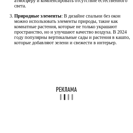
атмосферу и компенсировать отсутствие естественного
света.
Природные элементы
: В дизайне спальни без окон
можно использовать элементы природы, такие как
комнатные растения, которые не только украшают
пространство, но и улучшают качество воздуха. В 2024
году популярны вертикальные сады и растения в кашпо,
которые добавляют зелени и свежести в интерьер.