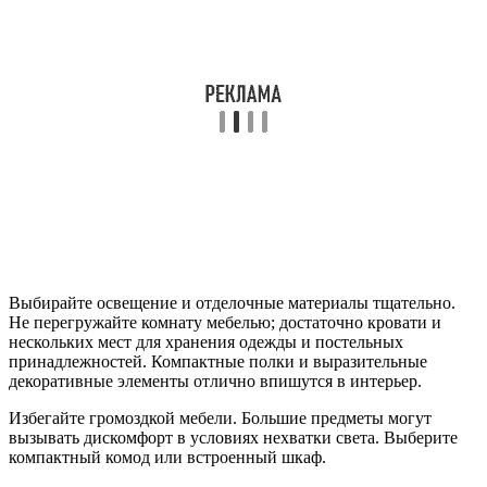
Выбирайте освещение и отделочные материалы тщательно.
Не перегружайте комнату мебелью; достаточно кровати и
нескольких мест для хранения одежды и постельных
принадлежностей. Компактные полки и выразительные
декоративные элементы отлично впишутся в интерьер.
Избегайте громоздкой мебели. Большие предметы могут
вызывать дискомфорт в условиях нехватки света. Выберите
компактный комод или встроенный шкаф.