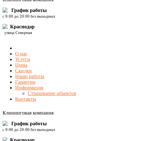
График работы
c 9:00 до 20:00 без выходных
Краснодар
улица Северная
О нас
Услуги
Цены
Скидки
Наши работы
Гарантии
Информация
Страхование объектов
Контакты
Клининговая компания
График работы
c 9:00 до 20:00 без выходных
Краснодар