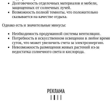
Долговечность отделочных материалов и мебели,
защищенных от солнечных лучей.
Возможность полной темноты, что положительно
сказывается на качестве отдыха.
Однако есть и значительные минусы:
Необходимость продуманной системы вентиляции.
Потребность в искусственном освещении в любое время
суток, что может увеличить счета за электроэнергию.
Невозможность размещения живых растений из-за
недостатка солнечного света и кислорода.