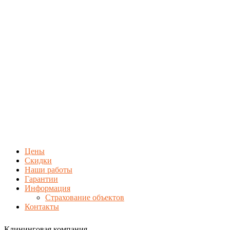
Цены
Скидки
Наши работы
Гарантии
Информация
Страхование объектов
Контакты
Клининговая компания