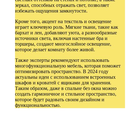
зеркал, способных отражать свет, позволяет
избежать ощущения замкнутости.
Кроме того, акцент на текстиль и освещение
играет ключевую роль. Мягкие ткани, такие как
бархат и лен, добавляют уюта, а разнообразные
источники света, включая настенные бра и
торшеры, создают многослойное освещение,
которое делает комнату более живой.
Также эксперты рекомендуют использовать
многофункциональную мебель, которая поможет
оптимизировать пространство. В 2024 году
актуальны идеи с использованием встроенных
шкафов и кроватей с ящиками для хранения.
Таким образом, даже в спальне без окна можно
создать гармоничное и стильное пространство,
которое будет радовать своим дизайном и
функциональностью.