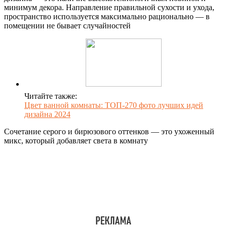
минимум декора. Направление правильной сухости и ухода,
пространство используется максимально рационально — в
помещении не бывает случайностей
Читайте также:
Цвет ванной комнаты: ТОП-270 фото лучших идей
дизайна 2024
Сочетание серого и бирюзового оттенков — это ухоженный
микс, который добавляет света в комнату