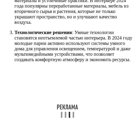
материалы и устойчивые практики. В интерьере 2024
года популярны переработанные материалы, мебель из
вторичного сырья и растения, которые не только
украшают пространство, но и улучшают качество
воздуха.
Технологические решения
: Умные технологии
становятся неотъемлемой частью интерьера. В 2024 году
молодые парни активно используют системы умного
дома для управления освещением, температурой и даже
мультимедийными устройствами, что позволяет
создавать комфортную атмосферу и экономить ресурсы.