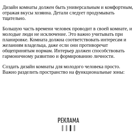
Дизайн комнаты должен быть универсальным и комфортным,
отражая вкусы хозяина. Детали следует продумывать
тщательно.
Большую часть времени человек проводит в своей комнате, и
молодые люди не исключение. Это важно учитывать при
планировке. Комната должна соответствовать интересам и
желаниям владельца, даже если они противоречат
общепринятым нормам. Интерьер должен способствовать
гармоничному развитию и формированию личности.
Создать дизайн комнаты для молодого человека просто.
Важно разделить пространство на функциональные зоны: