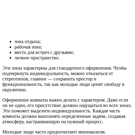
зона отдыха;
рабочая зона;
место для встреч с друзьями;
личное пространство.
Эти зоны характерны для стандартного оформления. Чтобы
подчеркнуть индивидуальность, можно отказаться от
стереотипов, главное — сохранить простор и
функциональность, так как молодые люди ценят свободу в
окружении.
Оформление комнаты важно делать с характером. Даже если
он не один, его присутствие должно ощущаться во всех зонах.
Это поможет выделить индивидуальность. Каждая часть
комнаты должна выполнять определенные задачи, создавая
атмосферу, настраивающую на нужный процесс.
Молодые люди часто предпочитают минимализм.