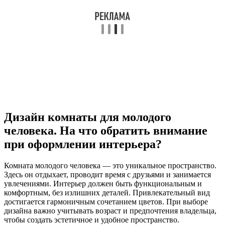
Дизайн комнаты для молодого
человека. На что обратить внимание
при оформлении интерьера?
Комната молодого человека — это уникальное пространство.
Здесь он отдыхает, проводит время с друзьями и занимается
увлечениями. Интерьер должен быть функциональным и
комфортным, без излишних деталей. Привлекательный вид
достигается гармоничным сочетанием цветов. При выборе
дизайна важно учитывать возраст и предпочтения владельца,
чтобы создать эстетичное и удобное пространство.