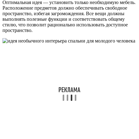
Оптимальная идея — установить только необходимую мебель.
Расположение предметов должно обеспечивать свободное
пространство, избегая загромождения. Все вещи должны
выполнять полезные функции и соответствовать общему
стилю, что позволит рационально использовать доступное
пространство.