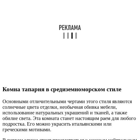
Комна тапарня в средиземноморском стиле
Основными отличительными чертами этого стиля являются
солнечные цвета отделки, необычная обивка мебели,
использование натуральных украшений и тканей, а также
обилие света. Эта комната станет настоящим раем для любого
подростка. Его можно украсить итальянскими или
греческими мотивами.