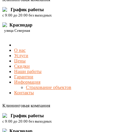
График работы
c 9:00 до 20:00 без выходных
Краснодар
улица Северная
О нас
Услуги
Цены
Скидки
Наши работы
Гарантии
Информация
Страхование объектов
Контакты
Клининговая компания
График работы
c 9:00 до 20:00 без выходных
Краснодар