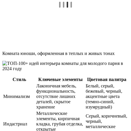
Комната юноши, оформленная в теплых и живых тонах
Стиль
Ключевые элементы
Цветовая палитра
Лаконичная мебель,
Белый, серый,
функциональность,
бежевый, черный,
Минимализм
отсутствие лишних
акцентные цвета
деталей, скрытое
(темно-синий,
хранение
изумрудный)
Металлические
Серый, коричневый,
элементы, кирпичная
черный,
Индастриал
кладка, грубая отделка,
металлические
открытые