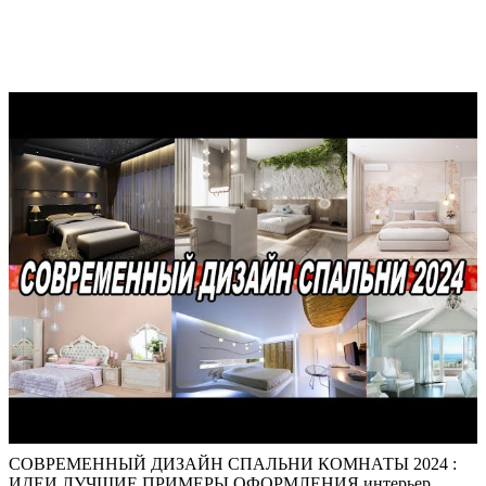
СОВРЕМЕННЫЙ ДИЗАЙН СПАЛЬНИ КОМНАТЫ 2024 :
ИДЕИ ЛУЧШИЕ ПРИМЕРЫ ОФОРМЛЕНИЯ интерьер