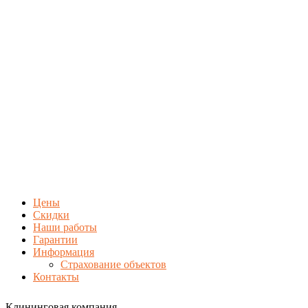
Цены
Скидки
Наши работы
Гарантии
Информация
Страхование объектов
Контакты
Клининговая компания