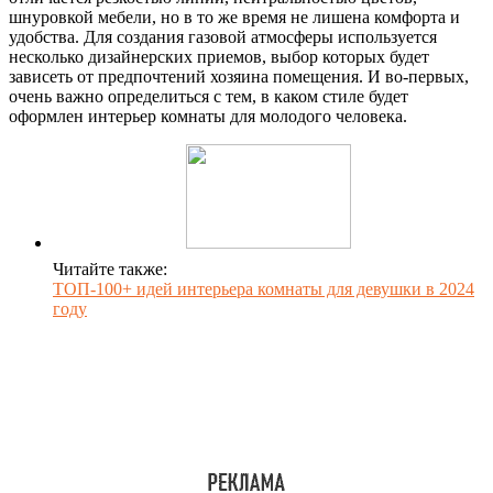
шнуровкой мебели, но в то же время не лишена комфорта и
удобства. Для создания газовой атмосферы используется
несколько дизайнерских приемов, выбор которых будет
зависеть от предпочтений хозяина помещения. И во-первых,
очень важно определиться с тем, в каком стиле будет
оформлен интерьер комнаты для молодого человека.
Читайте также:
ТОП-100+ идей интерьера комнаты для девушки в 2024
году