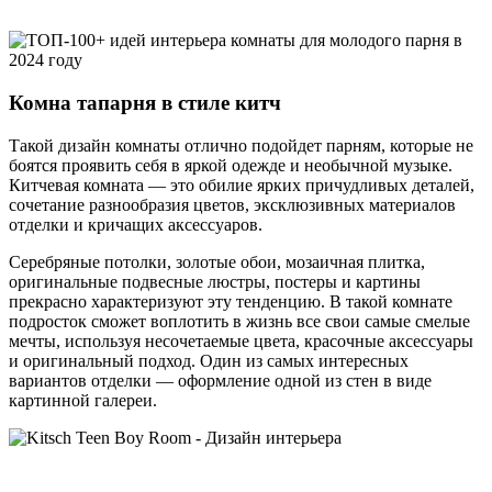
Комна тапарня в стиле китч
Такой дизайн комнаты отлично подойдет парням, которые не
боятся проявить себя в яркой одежде и необычной музыке.
Китчевая комната — это обилие ярких причудливых деталей,
сочетание разнообразия цветов, эксклюзивных материалов
отделки и кричащих аксессуаров.
Серебряные потолки, золотые обои, мозаичная плитка,
оригинальные подвесные люстры, постеры и картины
прекрасно характеризуют эту тенденцию. В такой комнате
подросток сможет воплотить в жизнь все свои самые смелые
мечты, используя несочетаемые цвета, красочные аксессуары
и оригинальный подход. Один из самых интересных
вариантов отделки — оформление одной из стен в виде
картинной галереи.