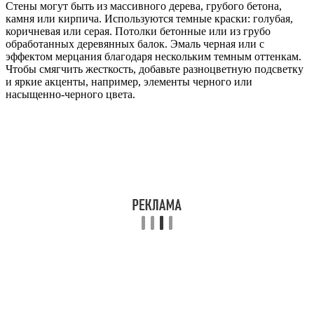
Стены могут быть из массивного дерева, грубого бетона,
камня или кирпича. Используются темные краски: голубая,
коричневая или серая. Потолки бетонные или из грубо
обработанных деревянных балок. Эмаль черная или с
эффектом мерцания благодаря нескольким темным оттенкам.
Чтобы смягчить жесткость, добавьте разноцветную подсветку
и яркие акценты, например, элементы черного или
насыщенно-черного цвета.