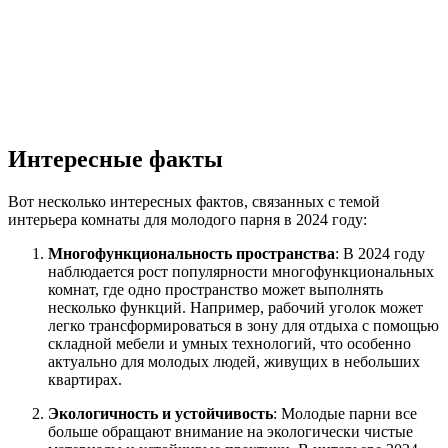
Интересные факты
Вот несколько интересных фактов, связанных с темой
интерьера комнаты для молодого парня в 2024 году:
Многофункциональность пространства
: В 2024 году
наблюдается рост популярности многофункциональных
комнат, где одно пространство может выполнять
несколько функций. Например, рабочий уголок может
легко трансформироваться в зону для отдыха с помощью
складной мебели и умных технологий, что особенно
актуально для молодых людей, живущих в небольших
квартирах.
Экологичность и устойчивость
: Молодые парни все
больше обращают внимание на экологически чистые