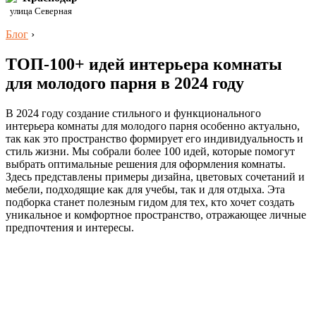
улица Северная
Блог
›
ТОП-100+ идей интерьера комнаты
для молодого парня в 2024 году
В 2024 году создание стильного и функционального
интерьера комнаты для молодого парня особенно актуально,
так как это пространство формирует его индивидуальность и
стиль жизни. Мы собрали более 100 идей, которые помогут
выбрать оптимальные решения для оформления комнаты.
Здесь представлены примеры дизайна, цветовых сочетаний и
мебели, подходящие как для учебы, так и для отдыха. Эта
подборка станет полезным гидом для тех, кто хочет создать
уникальное и комфортное пространство, отражающее личные
предпочтения и интересы.